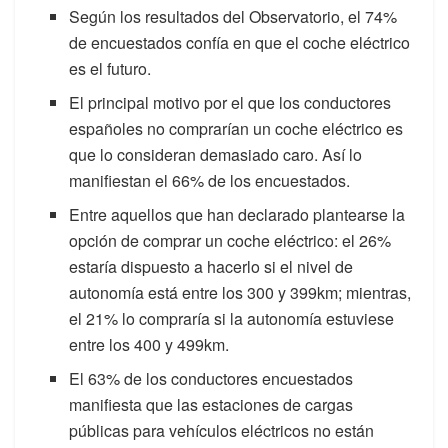
Según los resultados del Observatorio, el 74%
de encuestados confía en que el coche eléctrico
es el futuro.
El principal motivo por el que los conductores
españoles no comprarían un coche eléctrico es
que lo consideran demasiado caro. Así lo
manifiestan el 66% de los encuestados.
Entre aquellos que han declarado plantearse la
opción de comprar un coche eléctrico: el 26%
estaría dispuesto a hacerlo si el nivel de
autonomía está entre los 300 y 399km; mientras,
el 21% lo compraría si la autonomía estuviese
entre los 400 y 499km.
El 63% de los conductores encuestados
manifiesta que las estaciones de cargas
públicas para vehículos eléctricos no están