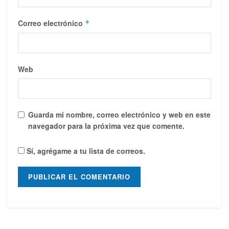
Correo electrónico
*
Web
Guarda mi nombre, correo electrónico y web en este
navegador para la próxima vez que comente.
Sí, agrégame a tu lista de correos.