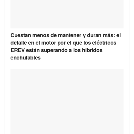
Cuestan menos de mantener y duran más: el
detalle en el motor por el que los eléctricos
EREV están superando a los híbridos
enchufables