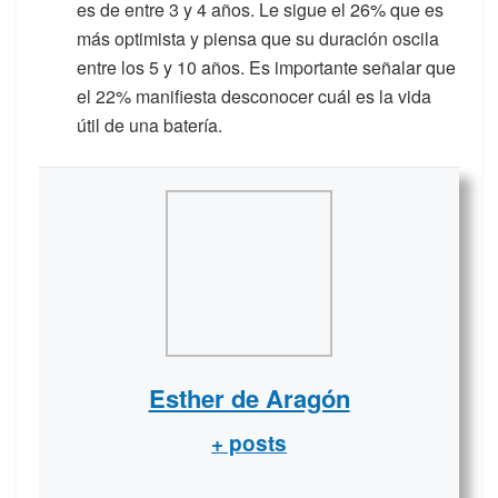
es de entre 3 y 4 años. Le sigue el 26% que es
más optimista y piensa que su duración oscila
entre los 5 y 10 años. Es importante señalar que
el 22% manifiesta desconocer cuál es la vida
útil de una batería.
Esther de Aragón
+ posts