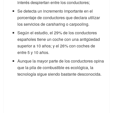
interés despiertan entre los conductores;
Se detecta un incremento importante en el
porcentaje de conductores que declara utilizar
los servicios de carsharing o carpooling.
Según el estudio, el 29% de los conductores
españoles tiene un coche con una antigüedad
superior a 10 años; y el 26% con coches de
entre 5 y 10 años.
Aunque la mayor parte de los conductores opina
que la pila de combustible es ecológica, la
tecnología sigue siendo bastante desconocida.