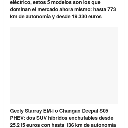
eléctrico, estos 5 modelos son los que
dominan el mercado ahora mismo: hasta 773
km de autonomía y desde 19.330 euros
Geely Starray EM-i o Changan Deepal S05
PHEV: dos SUV híbridos enchufables desde
25.215 euros con hasta 136 km de autonomía