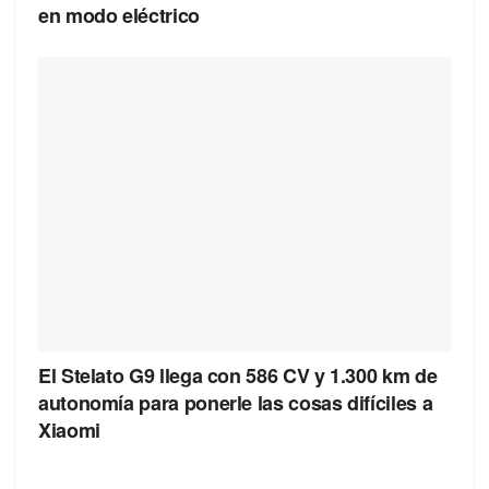
en modo eléctrico
El Stelato G9 llega con 586 CV y 1.300 km de
autonomía para ponerle las cosas difíciles a
Xiaomi