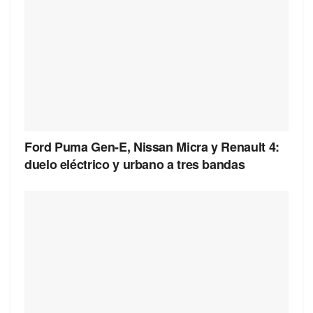
Ford Puma Gen-E, Nissan Micra y Renault 4:
duelo eléctrico y urbano a tres bandas