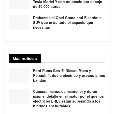
Tesla Model Y con un precio por debajo
de 50.000 euros
Probamos el Opel Grandland Electric: el
SUV que te da todo el espacio que
necesitas
Más noticias
Ford Puma Gen-E, Nissan Micra y
Renault 4: duelo eléctrico y urbano a tres
bandas
Cuestan menos de mantener y duran
más: el detalle en el motor por el que los
eléctricos EREV están superando a los
híbridos enchufables