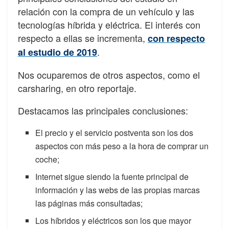
relación con la compra de un vehículo y las
tecnologías híbrida y eléctrica. El interés con
respecto a ellas se incrementa,
con respecto
.
al estudio de 2019
Nos ocuparemos de otros aspectos, como el
carsharing, en otro reportaje.
Destacamos las principales conclusiones:
El precio y el servicio postventa son los dos
aspectos con más peso a la hora de comprar un
coche;
Internet sigue siendo la fuente principal de
información y las webs de las propias marcas
las páginas más consultadas;
Los híbridos y eléctricos son los que mayor