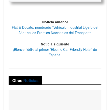
Noticia anterior
Fiat E-Ducato, nombrado “Vehículo Industrial Ligero del
Año” en los Premios Nacionales del Transporte
Noticia siguiente
¡Bienvenid@s al primer ‘Electric Car Friendly Hotel’ de
España!
Otras
Noticias