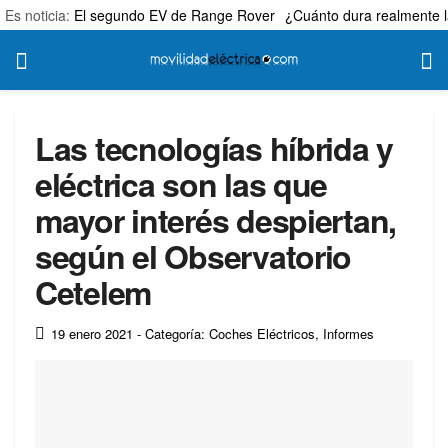
Es noticia:
El segundo EV de Range Rover
¿Cuánto dura realmente l
Las tecnologías híbrida y
eléctrica son las que
mayor interés despiertan,
según el Observatorio
Cetelem
19 enero 2021
- Categoría: Coches Eléctricos
,
Informes