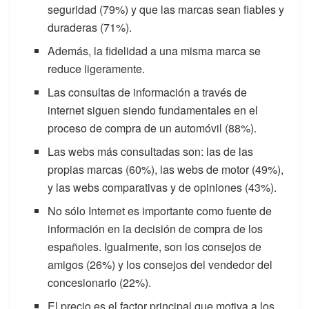
seguridad (79%) y que las marcas sean fiables y
duraderas (71%).
Además, la fidelidad a una misma marca se
reduce ligeramente.
Las consultas de información a través de
internet siguen siendo fundamentales en el
proceso de compra de un automóvil (88%).
Las webs más consultadas son: las de las
propias marcas (60%), las webs de motor (49%),
y las webs comparativas y de opiniones (43%).
No sólo Internet es importante como fuente de
información en la decisión de compra de los
españoles. Igualmente, son los consejos de
amigos (26%) y los consejos del vendedor del
concesionario (22%).
El precio es el factor principal que motiva a los