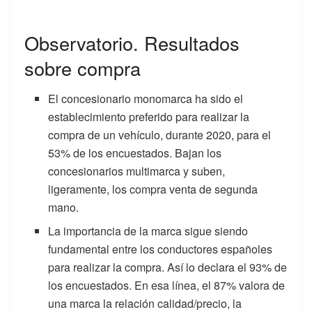
Observatorio. Resultados
sobre compra
El concesionario monomarca ha sido el
establecimiento preferido para realizar la
compra de un vehículo, durante 2020, para el
53% de los encuestados. Bajan los
concesionarios multimarca y suben,
ligeramente, los compra venta de segunda
mano.
La importancia de la marca sigue siendo
fundamental entre los conductores españoles
para realizar la compra. Así lo declara el 93% de
los encuestados. En esa línea, el 87% valora de
una marca la relación calidad/precio, la