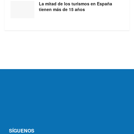
La mitad de los turismos en España
tienen más de 15 años
SÍGUENOS