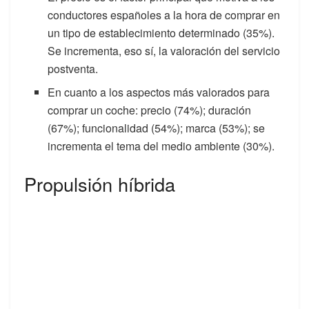
conductores españoles a la hora de comprar en
un tipo de establecimiento determinado (35%).
Se incrementa, eso sí, la valoración del servicio
postventa.
En cuanto a los aspectos más valorados para
comprar un coche: precio (74%); duración
(67%); funcionalidad (54%); marca (53%); se
incrementa el tema del medio ambiente (30%).
Propulsión híbrida