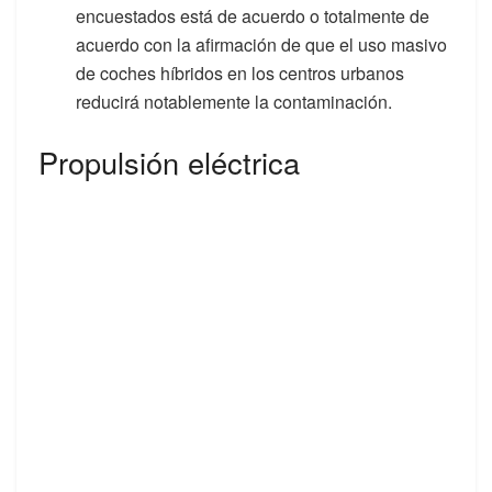
encuestados está de acuerdo o totalmente de
acuerdo con la afirmación de que el uso masivo
de coches híbridos en los centros urbanos
reducirá notablemente la contaminación.
Propulsión eléctrica