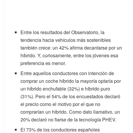
Entre los resultados del Observatorio, la
tendencia hacia vehículos más sostenibles
también crece: un 42% afirma decantarse por un
híbrido. Y, curiosamente, entre los jóvenes esa
preferencia es menor.
Entre aquellos conductores con intención de
comprar un coche híbrido la mayoría optaría por
un híbrido enchufable (32%) e híbrido puro
(31%). Pero el 54% de los encuestados declaró
el precio como el motivo por el que no
comprarían un híbrido. Como dato llamativo, un
20% declaró no fiarse de la tecnología PHEV.
El 73% de los conductores españoles