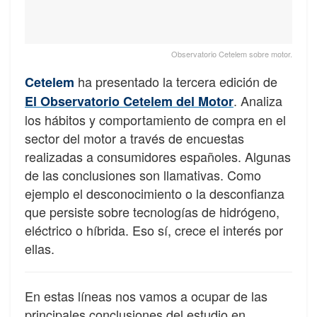
Observatorio Cetelem sobre motor.
ha presentado la tercera edición de
Cetelem
. Analiza
El Observatorio Cetelem del Motor
los hábitos y comportamiento de compra en el
sector del motor a través de encuestas
realizadas a consumidores españoles. Algunas
de las conclusiones son llamativas. Como
ejemplo el desconocimiento o la desconfianza
que persiste sobre tecnologías de hidrógeno,
eléctrico o híbrida. Eso sí, crece el interés por
ellas.
En estas líneas nos vamos a ocupar de las
principales conclusiones del estudio en