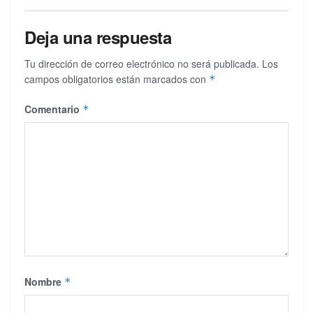
Deja una respuesta
Tu dirección de correo electrónico no será publicada.
Los
campos obligatorios están marcados con
*
Comentario
*
Nombre
*