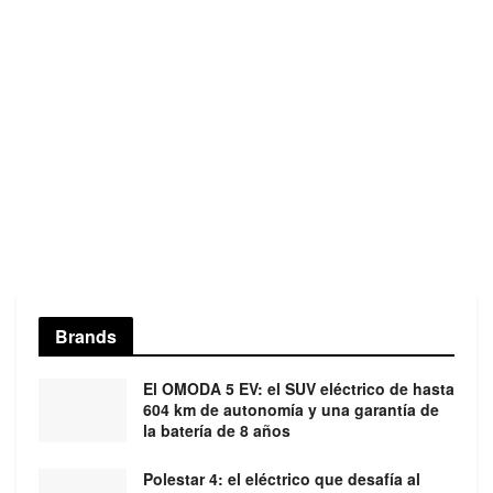
Brands
El OMODA 5 EV: el SUV eléctrico de hasta
604 km de autonomía y una garantía de
la batería de 8 años
Polestar 4: el eléctrico que desafía al