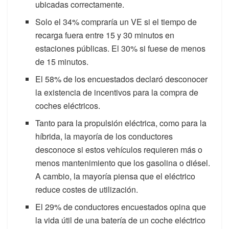
ubicadas correctamente.
Solo el 34% compraría un VE si el tiempo de
recarga fuera entre 15 y 30 minutos en
estaciones públicas. El 30% si fuese de menos
de 15 minutos.
El 58% de los encuestados declaró desconocer
la existencia de incentivos para la compra de
coches eléctricos.
Tanto para la propulsión eléctrica, como para la
híbrida, la mayoría de los conductores
desconoce si estos vehículos requieren más o
menos mantenimiento que los gasolina o diésel.
A cambio, la mayoría piensa que el eléctrico
reduce costes de utilización.
El 29% de conductores encuestados opina que
la vida útil de una batería de un coche eléctrico