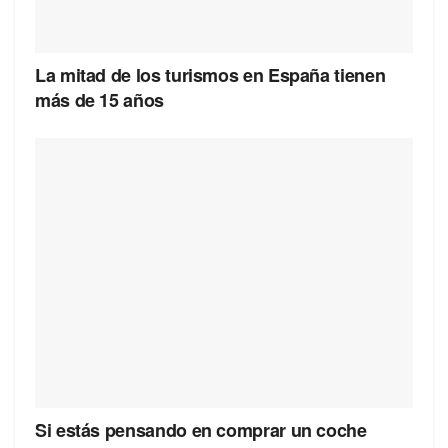
La mitad de los turismos en España tienen
más de 15 años
Si estás pensando en comprar un coche