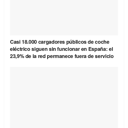
Casi 18.000 cargadores públicos de coche
eléctrico siguen sin funcionar en España: el
23,9% de la red permanece fuera de servicio