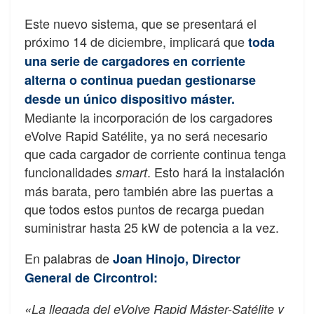
Este nuevo sistema, que se presentará el
próximo 14 de diciembre, implicará que
toda
una serie de cargadores en corriente
alterna o continua puedan gestionarse
desde un único dispositivo máster.
Mediante la incorporación de los cargadores
eVolve Rapid Satélite, ya no será necesario
que cada cargador de corriente continua tenga
funcionalidades
. Esto hará la instalación
smart
más barata, pero también abre las puertas a
que todos estos puntos de recarga puedan
suministrar hasta 25 kW de potencia a la vez.
En palabras de
Joan Hinojo, Director
General de Circontrol:
«La llegada del eVolve Rapid Máster-Satélite y