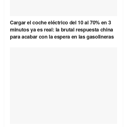
Cargar el coche eléctrico del 10 al 70% en 3
minutos ya es real: la brutal respuesta china
para acabar con la espera en las gasolineras