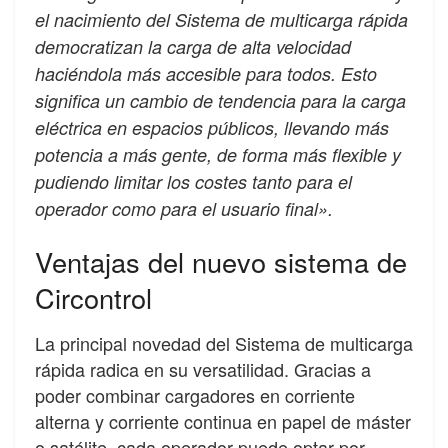
el nacimiento del Sistema de multicarga rápida
democratizan la carga de alta velocidad
haciéndola más accesible para todos. Esto
significa un cambio de tendencia para la carga
eléctrica en espacios públicos, llevando más
potencia a más gente, de forma más flexible y
pudiendo limitar los costes tanto para el
operador como para el usuario final».
Ventajas del nuevo sistema de
Circontrol
La principal novedad del Sistema de multicarga
rápida radica en su versatilidad. Gracias a
poder combinar cargadores en corriente
alterna y corriente continua en papel de máster
o satélite, cada operador puede optar por