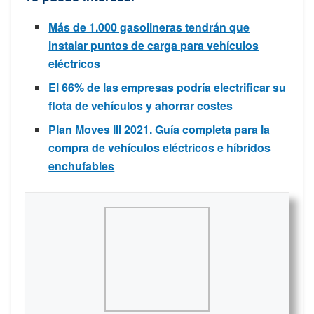
Más de 1.000 gasolineras tendrán que
instalar puntos de carga para vehículos
eléctricos
El 66% de las empresas podría electrificar su
flota de vehículos y ahorrar costes
Plan Moves III 2021. Guía completa para la
compra de vehículos eléctricos e híbridos
enchufables