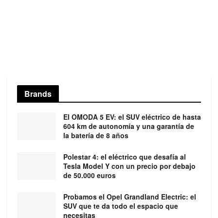
Brands
El OMODA 5 EV: el SUV eléctrico de hasta
604 km de autonomía y una garantía de
la batería de 8 años
Polestar 4: el eléctrico que desafía al
Tesla Model Y con un precio por debajo
de 50.000 euros
Probamos el Opel Grandland Electric: el
SUV que te da todo el espacio que
necesitas