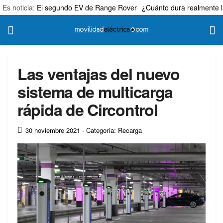
Es noticia:
El segundo EV de Range Rover
¿Cuánto dura realmente l
Las ventajas del nuevo
sistema de multicarga
rápida de Circontrol
30 noviembre 2021
- Categoría: Recarga