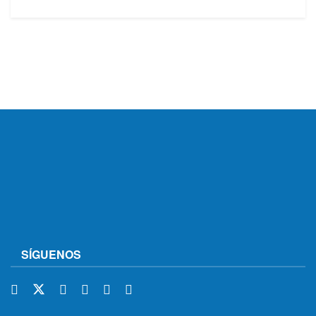
SÍGUENOS