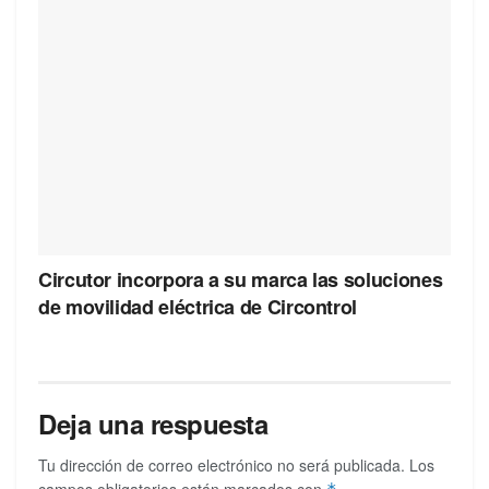
Circutor incorpora a su marca las soluciones
de movilidad eléctrica de Circontrol
Deja una respuesta
Tu dirección de correo electrónico no será publicada.
Los
campos obligatorios están marcados con