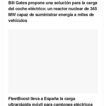
Bill Gates propone una solución para la carga
del coche eléctrico: un reactor nuclear de 345
MW capaz de suministrar energía a miles de
vehículos
FleetBoost lleva a España la carga
ultrarrápida móvil para camiones eléctricos