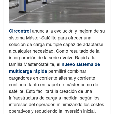
anuncia la evolución y mejora de su
Circontrol
sistema Máster-Satélite para ofrecer una
solución de carga múltiple capaz de adaptarse
a cualquier necesidad. Como resultado de la
incorporación de la serie eVolve Rapid a la
família Máster-Satélite, el
nuevo sistema de
permitirá combinar
multicarga rápida
cargadores en corriente alterna y corriente
continua, tanto en papel de máster como de
satélite. Esto facilitará la creación de una
infraestructura de carga a medida, según los
intereses del operador, minimizando los costes
operativos y reduciendo la inversión inicial.