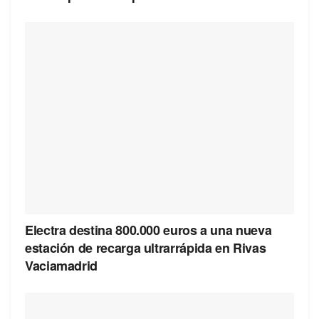
Electra destina 800.000 euros a una nueva
estación de recarga ultrarrápida en Rivas
Vaciamadrid