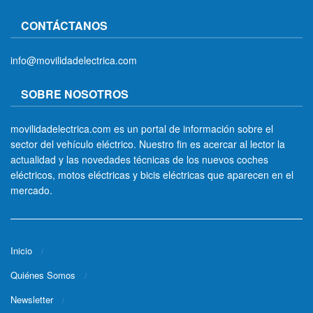
CONTÁCTANOS
info@movilidadelectrica.com
SOBRE NOSOTROS
movilidadelectrica.com es un portal de información sobre el
sector del vehículo eléctrico. Nuestro fin es acercar al lector la
actualidad y las novedades técnicas de los nuevos coches
eléctricos, motos eléctricas y bicis eléctricas que aparecen en el
mercado.
Inicio
Quiénes Somos
Newsletter