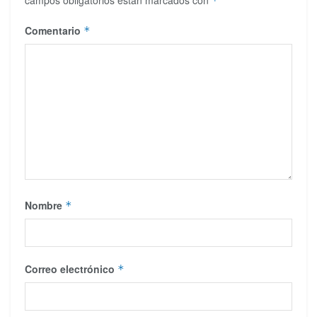
*
Comentario
*
Nombre
*
Correo electrónico
*