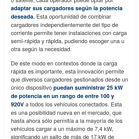
adaptar sus cargadores según la potencia
Esta oportunidad de combinar
deseada.
cargadores independientemente del tipo de
corriente permite tener instalaciones con carga
semi-rápida y rápida, pudiendo escoger una u
otra según la necesidad.
De este modo en contextos donde la carga
rápida es importante, esta innovación permite
que diversos cargadores gestionados desde un
único dispositivo
puedan suministrar 25 kW
de potencia en un rango de entre 100 y
a todos los vehículos conectados. Esta
920V
es una posibilidad nueva en el mercado, que
hasta ahora sólo permitía a la mayoría de los
vehículos cargar a un máximo de 7,4 kW,
significando un salto de más de 17 kW de