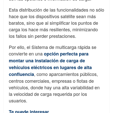
Esta distribución de las funcionalidades no sólo
hace que los dispositivos satélite sean más
baratos, sino que al simplificar los puntos de
carga los hace más resilientes, minimizando
los fallos sin perder prestaciones.
Por ello, el Sistema de multicarga rápida se
convierte en una
opción perfecta para
montar una instalación de carga de
vehículos eléctricos en lugares de alta
, como aparcamientos públicos,
confluencia
centros comerciales, empresas o flotas de
vehículos, donde hay una alta variabilidad en
la velocidad de carga requerida por los
usuarios.
Te puede interesar