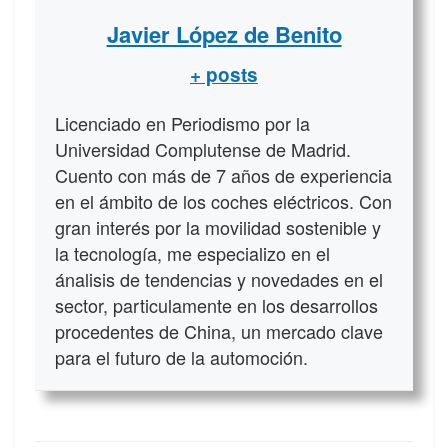
Javier López de Benito
+ posts
Licenciado en Periodismo por la
Universidad Complutense de Madrid.
Cuento con más de 7 años de experiencia
en el ámbito de los coches eléctricos. Con
gran interés por la movilidad sostenible y
la tecnología, me especializo en el
ánalisis de tendencias y novedades en el
sector, particulamente en los desarrollos
procedentes de China, un mercado clave
para el futuro de la automoción.