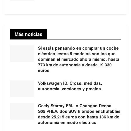
Más noticias
Si estás pensando en comprar un coche
eléctrico, estos 5 modelos son los que
dominan el mercado ahora mismo: hasta
773 km de autonomía y desde 19.330
euros
Volkswagen ID. Cross: medidas,
autonomía, versiones y precios
Geely Starray EM-i o Changan Deepal
S05 PHEV: dos SUV híbridos enchufables
desde 25.215 euros con hasta 136 km de
autonomía en modo eléctrico