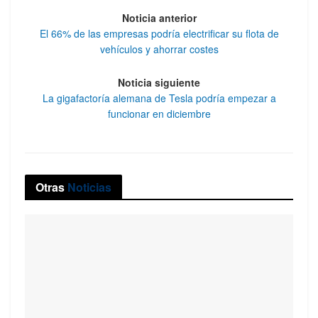
Noticia anterior
El 66% de las empresas podría electrificar su flota de
vehículos y ahorrar costes
Noticia siguiente
La gigafactoría alemana de Tesla podría empezar a
funcionar en diciembre
Otras
Noticias