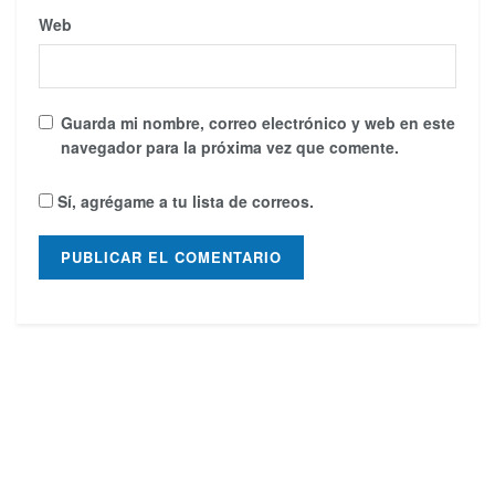
Web
Guarda mi nombre, correo electrónico y web en este
navegador para la próxima vez que comente.
Sí, agrégame a tu lista de correos.