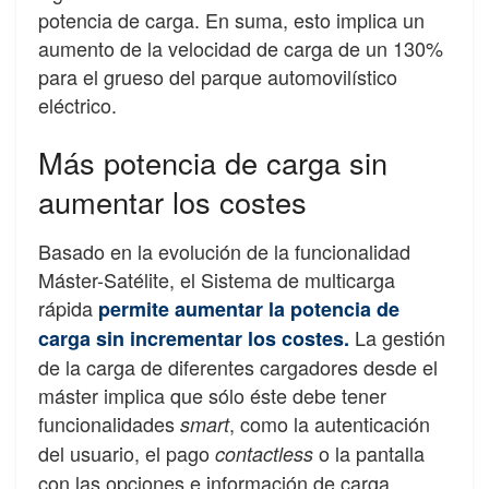
potencia de carga. En suma, esto implica un
aumento de la velocidad de carga de un 130%
para el grueso del parque automovilístico
eléctrico.
Más potencia de carga sin
aumentar los costes
Basado en la evolución de la funcionalidad
Máster-Satélite, el Sistema de multicarga
rápida
permite aumentar la potencia de
La gestión
carga sin incrementar los costes.
de la carga de diferentes cargadores desde el
máster implica que sólo éste debe tener
funcionalidades
, como la autenticación
smart
del usuario, el pago
o la pantalla
contactless
con las opciones e información de carga.