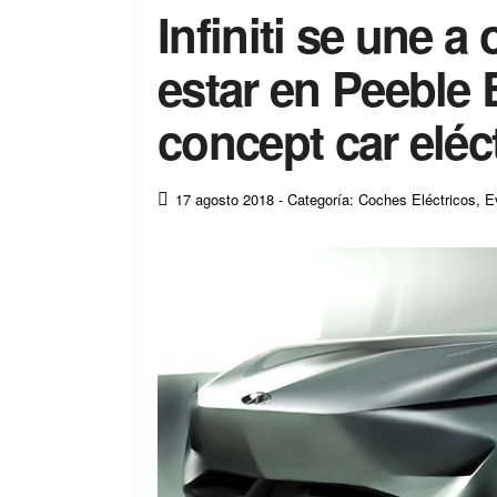
Infiniti se une a
estar en Peeble
concept car eléct
17 agosto 2018
- Categoría: Coches Eléctricos
,
E