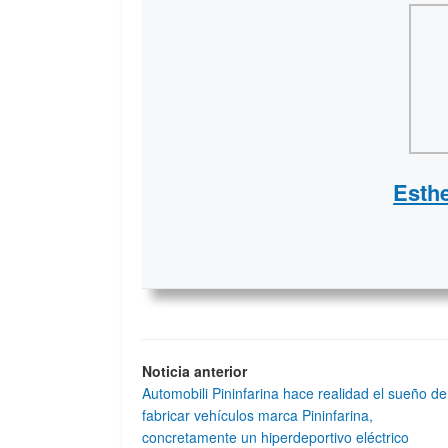
Esth
Noticia anterior
Automobili Pininfarina hace realidad el sueño de
fabricar vehículos marca Pininfarina,
concretamente un hiperdeportivo eléctrico