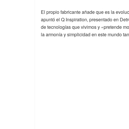
El propio fabricante añade que es la evoluc
apuntó el Q Inspiration, presentado en Det
de tecnologías que vivimos y «pretende m
la armonía y simplicidad en este mundo ta