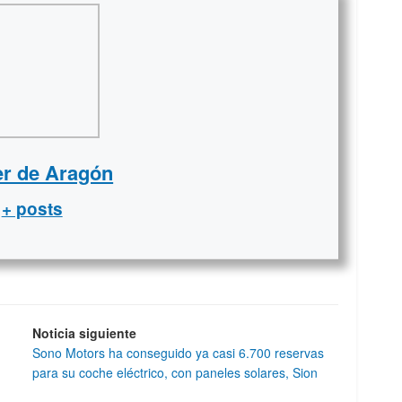
er de Aragón
+ posts
Noticia siguiente
Sono Motors ha conseguido ya casi 6.700 reservas
para su coche eléctrico, con paneles solares, Sion