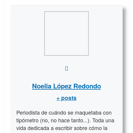
Noelia López Redondo
+ posts
Periodista de cuándo se maquetaba con
tipómetro (no, no hace tanto...). Toda una
vida dedicada a escribir sobre cómo la