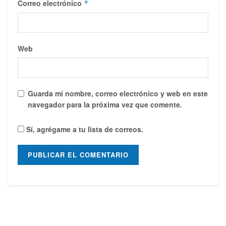
Correo electrónico
*
Web
Guarda mi nombre, correo electrónico y web en este
navegador para la próxima vez que comente.
Sí, agrégame a tu lista de correos.