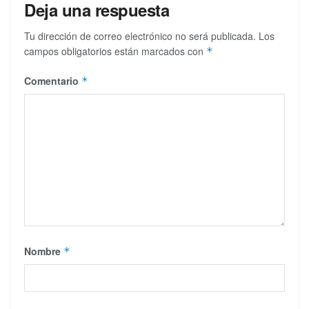
Deja una respuesta
Tu dirección de correo electrónico no será publicada.
Los
campos obligatorios están marcados con
*
Comentario
*
Nombre
*