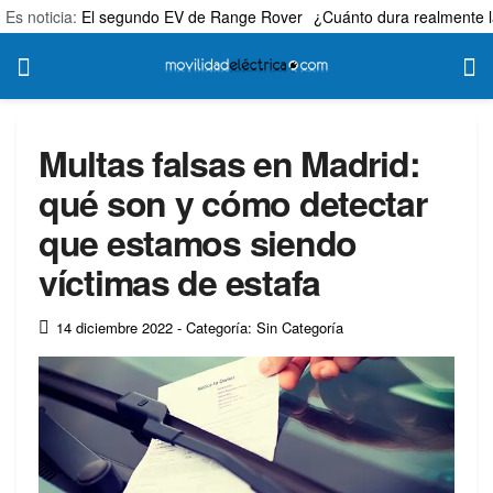
Es noticia:
El segundo EV de Range Rover
¿Cuánto dura realmente l
Multas falsas en Madrid:
qué son y cómo detectar
que estamos siendo
víctimas de estafa
14 diciembre 2022
- Categoría: Sin Categoría