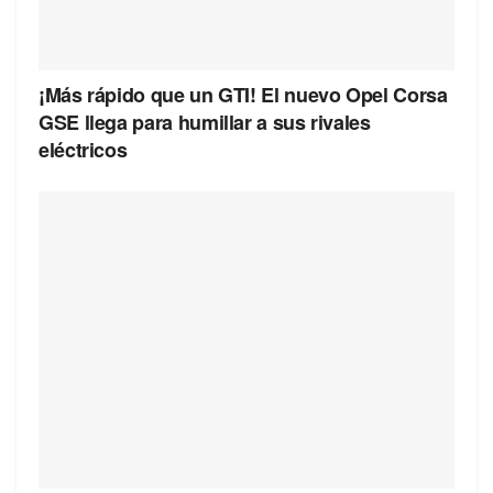
¡Más rápido que un GTI! El nuevo Opel Corsa
GSE llega para humillar a sus rivales
eléctricos