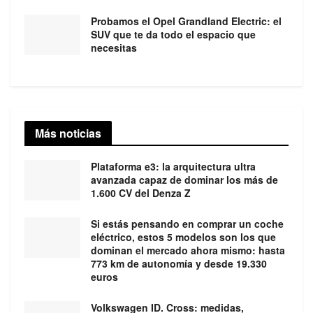
Probamos el Opel Grandland Electric: el
SUV que te da todo el espacio que
necesitas
Más noticias
Plataforma e3: la arquitectura ultra
avanzada capaz de dominar los más de
1.600 CV del Denza Z
Si estás pensando en comprar un coche
eléctrico, estos 5 modelos son los que
dominan el mercado ahora mismo: hasta
773 km de autonomía y desde 19.330
euros
Volkswagen ID. Cross: medidas,