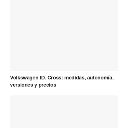
Volkswagen ID. Cross: medidas, autonomía,
versiones y precios