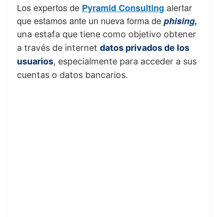
Los expertos de
alertar
Pyramid Consulting
que estamos ante un nueva forma de
phising,
una estafa que tiene como objetivo obtener
a través de internet
datos privados de los
usuarios
, especialmente para acceder a sus
cuentas o datos bancarios.