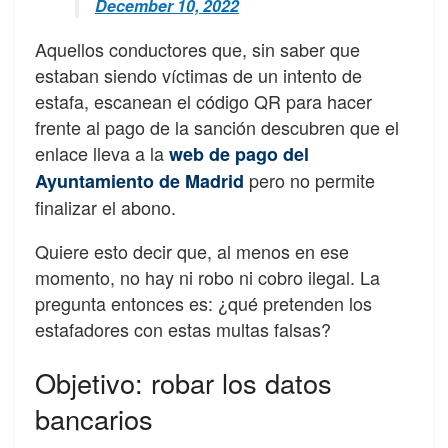
December 10, 2022
Aquellos conductores que, sin saber que
estaban siendo víctimas de un intento de
estafa, escanean el código QR para hacer
frente al pago de la sanción descubren que el
enlace lleva a la
web de pago del
pero no permite
Ayuntamiento de Madrid
finalizar el abono.
Quiere esto decir que, al menos en ese
momento, no hay ni robo ni cobro ilegal. La
pregunta entonces es: ¿qué pretenden los
estafadores con estas multas falsas?
Objetivo: robar los datos
bancarios