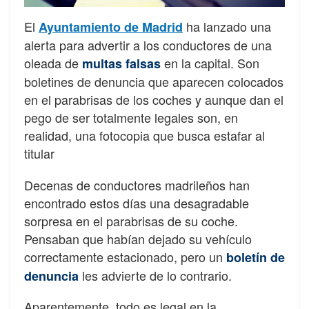
El
ha lanzado una
Ayuntamiento de Madrid
alerta para advertir a los conductores de una
oleada de
en la capital. Son
multas falsas
boletines de denuncia que aparecen colocados
en el parabrisas de los coches y aunque dan el
pego de ser totalmente legales son, en
realidad, una fotocopia que busca estafar al
titular
Decenas de conductores madrileños han
encontrado estos días una desagradable
sorpresa en el parabrisas de su coche.
Pensaban que habían dejado su vehículo
correctamente estacionado, pero un
boletín de
les advierte de lo contrario.
denuncia
Aparentemente, todo es legal en la