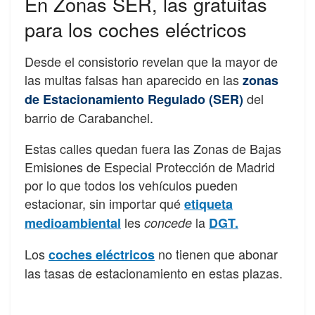
En Zonas SER, las gratuitas
para los coches eléctricos
Desde el consistorio revelan que la mayor de
las multas falsas han aparecido en las
zonas
del
de Estacionamiento Regulado (SER)
barrio de Carabanchel.
Estas calles quedan fuera las Zonas de Bajas
Emisiones de Especial Protección de Madrid
por lo que todos los vehículos pueden
estacionar, sin importar qué
etiqueta
les
la
medioambiental
concede
DGT.
Los
no tienen que abonar
coches eléctricos
las tasas de estacionamiento en estas plazas.