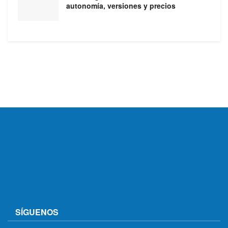
autonomía, versiones y precios
SÍGUENOS