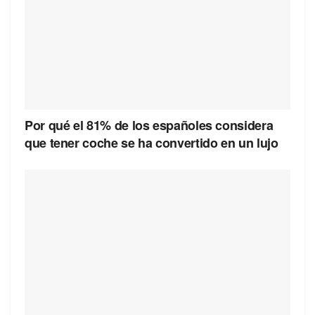
Por qué el 81% de los españoles considera
que tener coche se ha convertido en un lujo