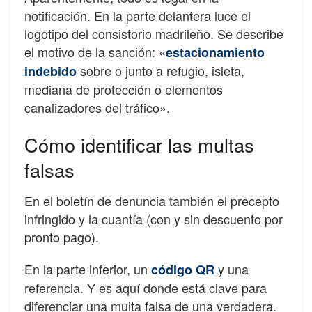
notificación. En la parte delantera luce el
logotipo del consistorio madrileño. Se describe
el motivo de la sanción: «
estacionamiento
sobre o junto a refugio, isleta,
indebido
mediana de protección o elementos
canalizadores del tráfico».
Cómo identificar las multas
falsas
En el boletín de denuncia también el precepto
infringido y la cuantía (con y sin descuento por
pronto pago).
En la parte inferior, un
y una
código QR
referencia. Y es aquí donde está clave para
diferenciar una multa falsa de una verdadera.