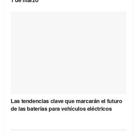
1 de marzo
Las tendencias clave que marcarán el futuro
de las baterías para vehículos eléctricos