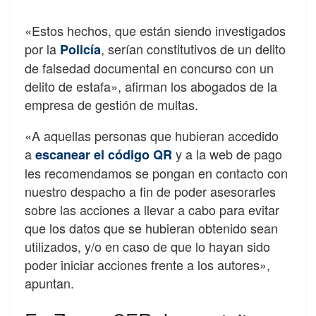
«Estos hechos, que están siendo investigados
por la
, serían constitutivos de un delito
Policía
de falsedad documental en concurso con un
delito de estafa», afirman los abogados de la
empresa de gestión de multas.
«A aquellas personas que hubieran accedido
a
y a la web de pago
escanear el código QR
les recomendamos se pongan en contacto con
nuestro despacho a fin de poder asesorarles
sobre las acciones a llevar a cabo para evitar
que los datos que se hubieran obtenido sean
utilizados, y/o en caso de que lo hayan sido
poder iniciar acciones frente a los autores»,
apuntan.