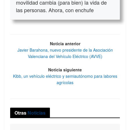
movilidad cambia (para bien) la vida de
las personas. Ahora, con enchufe
Noticia anterior
Javier Barahona, nuevo presidente de la Asociación
Valenciana del Vehículo Eléctrico (AVVE)
Noticia siguiente
Kibb, un vehículo eléctrico y semiautónomo para labores
agrícolas
Otras
Noticias