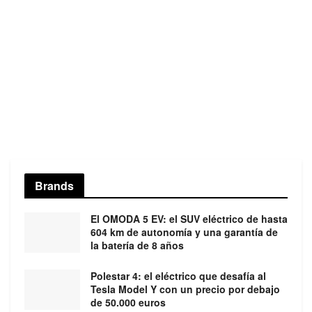
Brands
El OMODA 5 EV: el SUV eléctrico de hasta
604 km de autonomía y una garantía de
la batería de 8 años
Polestar 4: el eléctrico que desafía al
Tesla Model Y con un precio por debajo
de 50.000 euros