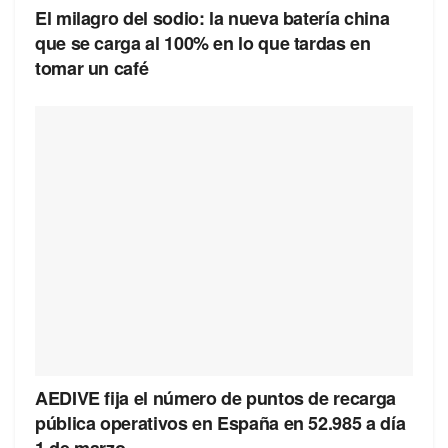
El milagro del sodio: la nueva batería china
que se carga al 100% en lo que tardas en
tomar un café
AEDIVE fija el número de puntos de recarga
pública operativos en España en 52.985 a día