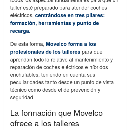
taller esté preparado para atender coches
eléctricos,
centrándose en tres pilares:
formación, herramientas y punto de
recarga.
De esta forma,
Movelco forma a los
para que
profesionales de los talleres
aprendan todo lo relativo al mantenimiento y
reparación de coches eléctricos e híbridos
enchufables, teniendo en cuenta sus
peculiaridades tanto desde un punto de vista
técnico como desde el de prevención y
seguridad.
La formación que Movelco
ofrece a los talleres