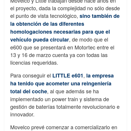
Movelco y Little trabajan desde hace años en
el proyecto, dada la complejidad no sólo desde
el punto de vista tecnológico,
sino también de
la obtención de las diferentes
homologaciones necesarias para que el
, de modo que el
vehículo pueda circular
e600 que se presentará en Motortec entre el
13 y 16 de marzo cuenta ya con todas las
licencias requeridas.
Para conseguir el
,
LITTLE e601
la empresa
ha tenido que acometer una reingeniería
, al que además se ha
total del coche
implementado un power train y sistema de
gestión de baterías totalmente revolucionario e
innovador.
Movelco prevé comenzar a comercializarlo en