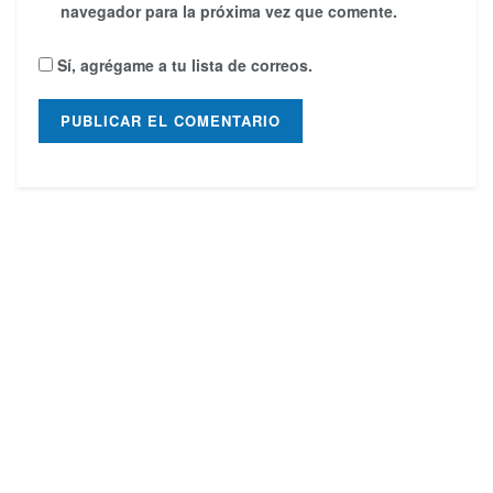
navegador para la próxima vez que comente.
Sí, agrégame a tu lista de correos.