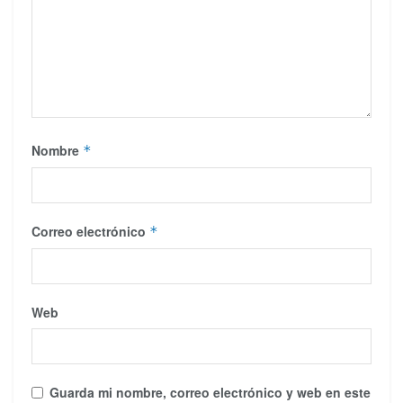
Nombre
*
Correo electrónico
*
Web
Guarda mi nombre, correo electrónico y web en este