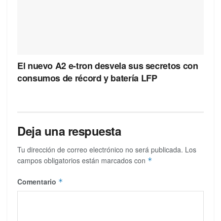
El nuevo A2 e-tron desvela sus secretos con
consumos de récord y batería LFP
Deja una respuesta
Tu dirección de correo electrónico no será publicada.
Los
campos obligatorios están marcados con
*
Comentario
*