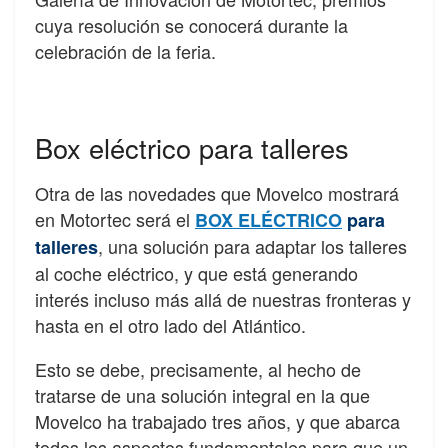
cuya resolución se conocerá durante la
celebración de la feria.
Box eléctrico para talleres
Otra de las novedades que Movelco mostrará
en Motortec será el
BOX ELÉCTRICO
para
, una solución para adaptar los talleres
talleres
al coche eléctrico, y que está generando
interés incluso más allá de nuestras fronteras y
hasta en el otro lado del Atlántico.
Esto se debe, precisamente, al hecho de
tratarse de una solución integral en la que
Movelco ha trabajado tres años, y que abarca
todos los aspectos fundamentales para que un