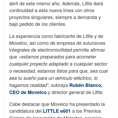
abril de este mismo año. Además, Little dará
continuidad a esta nueva línea con otros
proyectos singulares, siempre a demanda y
bajo pedido de los clientes.
La experiencia como fabricante de Little y de
Movelco, así como de empresa de soluciones
integrales de electromovilidad permite afirmar
que «
estamos preparados para acometer
cualquier proyecto adaptado a cualquier sector
o necesidad, estamos listos para que, sea cual
sea tu sueño para un vehículo eléctrico, lo
, subraya
hagamos realidad”
Rubén Blanco,
y director general de Little.
CEO de Movelco
Cabe destacar que Movelco ha presentado la
candidatura del
a los Premios
LITTLE e601
Galería de Innovación de Motortec, premios