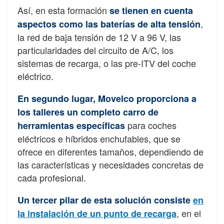
Así, en esta formación
se tienen en cuenta
,
aspectos como las baterías de alta tensión
la red de baja tensión de 12 V a 96 V, las
particularidades del circuito de A/C, los
sistemas de recarga, o las pre-ITV del coche
eléctrico.
En segundo lugar, Movelco proporciona a
los talleres un completo carro de
para coches
herramientas específicas
eléctricos e híbridos enchufables, que se
ofrece en diferentes tamaños, dependiendo de
las características y necesidades concretas de
cada profesional.
Un tercer pilar de esta solución consiste
en
, en el
la instalación de un punto de recarga