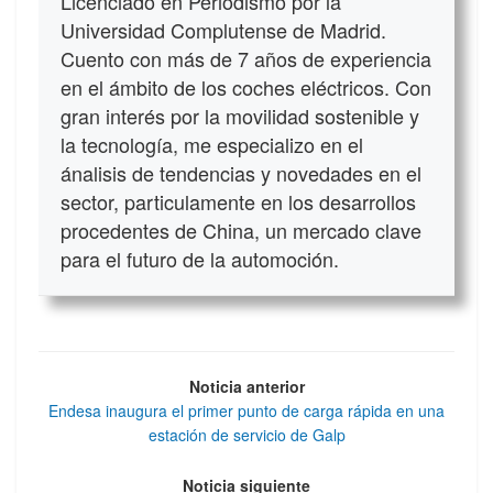
Licenciado en Periodismo por la
Universidad Complutense de Madrid.
Cuento con más de 7 años de experiencia
en el ámbito de los coches eléctricos. Con
gran interés por la movilidad sostenible y
la tecnología, me especializo en el
ánalisis de tendencias y novedades en el
sector, particulamente en los desarrollos
procedentes de China, un mercado clave
para el futuro de la automoción.
Noticia anterior
Endesa inaugura el primer punto de carga rápida en una
estación de servicio de Galp
Noticia siguiente