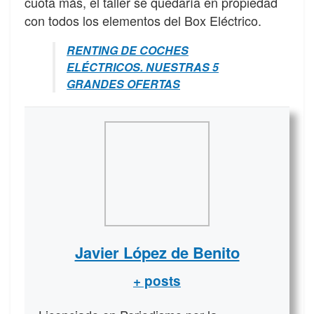
cuota más, el taller se quedaría en propiedad
con todos los elementos del Box Eléctrico.
RENTING DE COCHES
ELÉCTRICOS. NUESTRAS 5
GRANDES OFERTAS
Javier López de Benito
+ posts