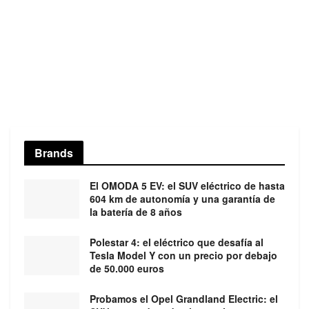
Brands
El OMODA 5 EV: el SUV eléctrico de hasta
604 km de autonomía y una garantía de
la batería de 8 años
Polestar 4: el eléctrico que desafía al
Tesla Model Y con un precio por debajo
de 50.000 euros
Probamos el Opel Grandland Electric: el