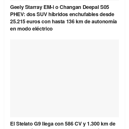
Geely Starray EM-i o Changan Deepal S05
PHEV: dos SUV híbridos enchufables desde
25.215 euros con hasta 136 km de autonomía
en modo eléctrico
El Stelato G9 llega con 586 CV y 1.300 km de