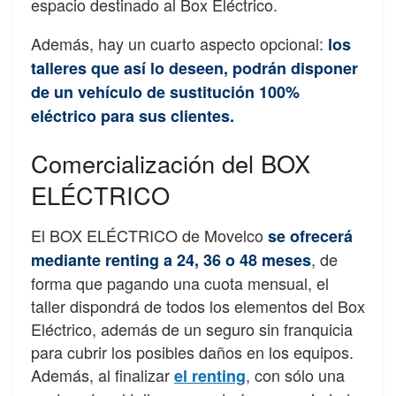
espacio destinado al Box Eléctrico.
Además, hay un cuarto aspecto opcional:
los
talleres que así lo deseen, podrán disponer
de un vehículo de sustitución 100%
eléctrico para sus clientes.
Comercialización del BOX
ELÉCTRICO
El BOX ELÉCTRICO de Movelco
se ofrecerá
, de
mediante renting a 24, 36 o 48 meses
forma que pagando una cuota mensual, el
taller dispondrá de todos los elementos del Box
Eléctrico, además de un seguro sin franquicia
para cubrir los posibles daños en los equipos.
Además, al finalizar
, con sólo una
el renting