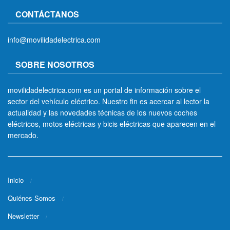
CONTÁCTANOS
info@movilidadelectrica.com
SOBRE NOSOTROS
movilidadelectrica.com es un portal de información sobre el
sector del vehículo eléctrico. Nuestro fin es acercar al lector la
actualidad y las novedades técnicas de los nuevos coches
eléctricos, motos eléctricas y bicis eléctricas que aparecen en el
mercado.
Inicio
Quiénes Somos
Newsletter