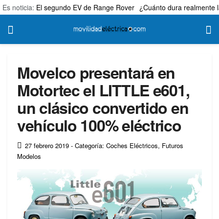
Es noticia:
El segundo EV de Range Rover
¿Cuánto dura realmente l
Movelco presentará en
Motortec el LITTLE e601,
un clásico convertido en
vehículo 100% eléctrico
27 febrero 2019
- Categoría: Coches Eléctricos
,
Futuros
Modelos