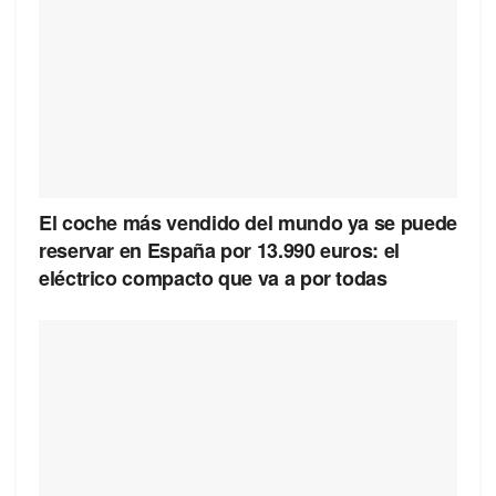
El coche más vendido del mundo ya se puede
reservar en España por 13.990 euros: el
eléctrico compacto que va a por todas