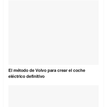
El método de Volvo para crear el coche
eléctrico definitivo