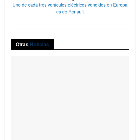
Uno de cada tres vehículos eléctricos vendidos en Europa
es de Renault
Otras
Noticias