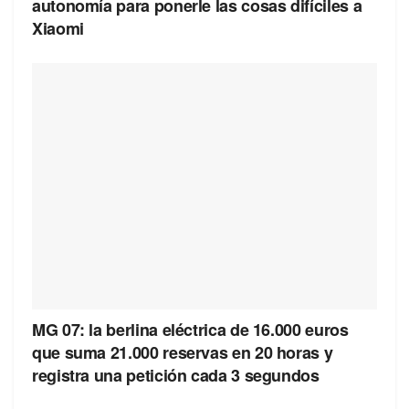
autonomía para ponerle las cosas difíciles a
Xiaomi
MG 07: la berlina eléctrica de 16.000 euros
que suma 21.000 reservas en 20 horas y
registra una petición cada 3 segundos