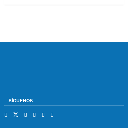
SÍGUENOS