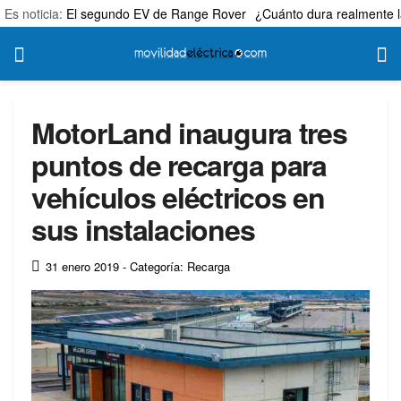
Es noticia:
El segundo EV de Range Rover
¿Cuánto dura realmente l
MotorLand inaugura tres
puntos de recarga para
vehículos eléctricos en
sus instalaciones
31 enero 2019
- Categoría: Recarga