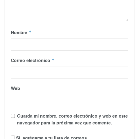
Nombre
*
Correo electrónico
*
Web
Guarda mi nombre, correo electrónico y web en este
navegador para la próxima vez que comente.
Sí, agrégame a tu lista de correos.