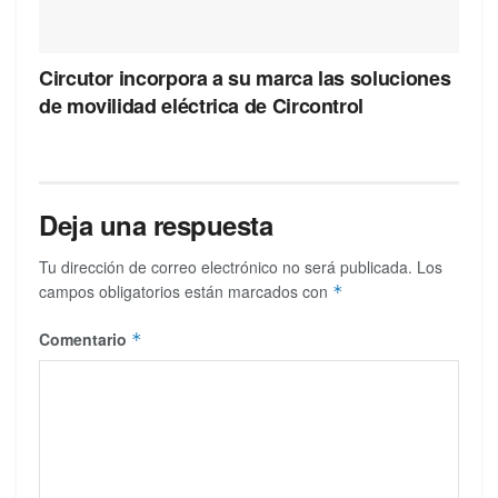
Circutor incorpora a su marca las soluciones
de movilidad eléctrica de Circontrol
Deja una respuesta
Tu dirección de correo electrónico no será publicada.
Los
campos obligatorios están marcados con
*
Comentario
*