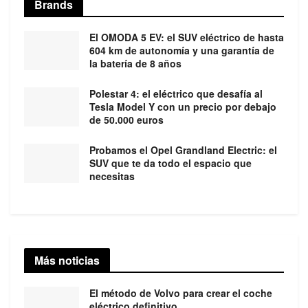
Brands
El OMODA 5 EV: el SUV eléctrico de hasta
604 km de autonomía y una garantía de
la batería de 8 años
Polestar 4: el eléctrico que desafía al
Tesla Model Y con un precio por debajo
de 50.000 euros
Probamos el Opel Grandland Electric: el
SUV que te da todo el espacio que
necesitas
Más noticias
El método de Volvo para crear el coche
eléctrico definitivo