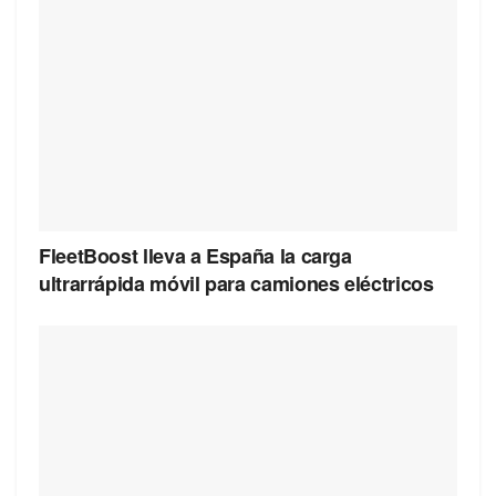
FleetBoost lleva a España la carga
ultrarrápida móvil para camiones eléctricos