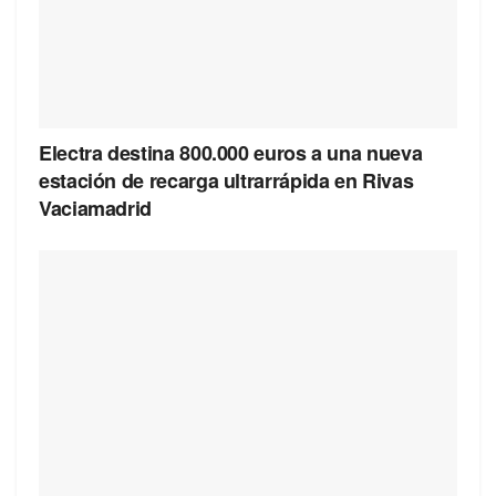
Electra destina 800.000 euros a una nueva
estación de recarga ultrarrápida en Rivas
Vaciamadrid