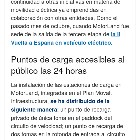
continuidad a otras iniciativas en materia de
movilidad eléctrica ya emprendidas en
colaboración con otras entidades. Como el
pasado mes de octubre, cuando MotorLand fue
sede de la salida de la tercera etapa de
la II
Vuelta a España en vehículo eléctrico.
Puntos de carga accesibles al
público las 24 horas
La instalación de las estaciones de carga en
MotorLand, integradas en el Plan Movalt
Infraestructura,
se ha distribuido de la
: un punto de recarga
siguiente manera
privado de única toma en el paddock del
circuito de velocidad; un punto de recarga de
dos tomas en la rotonda de entrada al circuito