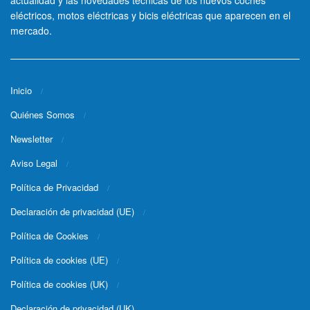
eléctricos, motos eléctricas y bicis eléctricas que aparecen en el
mercado.
Inicio
Quiénes Somos
Newsletter
Aviso Legal
Política de Privacidad
Declaración de privacidad (UE)
Política de Cookies
Política de cookies (UE)
Política de cookies (UK)
Declaración de privacidad (UK)