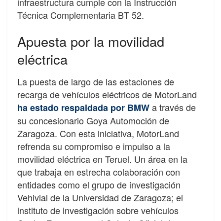
infraestructura cumple con la Instrucción
Técnica Complementaria BT 52.
Apuesta por la movilidad
eléctrica
La puesta de largo de las estaciones de
recarga de vehículos eléctricos de MotorLand
a través de
ha estado respaldada por BMW
su concesionario Goya Automoción de
Zaragoza. Con esta iniciativa, MotorLand
refrenda su compromiso e impulso a la
movilidad eléctrica en Teruel. Un área en la
que trabaja en estrecha colaboración con
entidades como el grupo de investigación
Vehivial de la Universidad de Zaragoza; el
instituto de investigación sobre vehículos