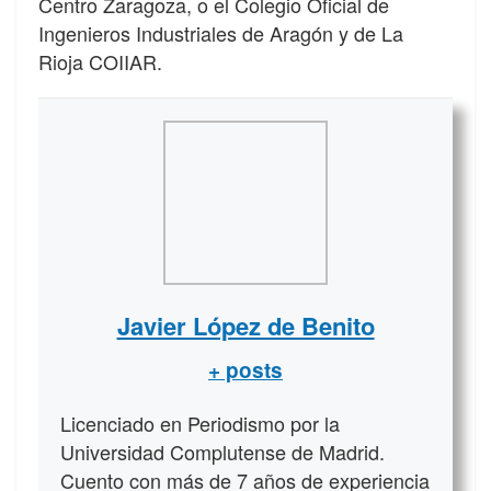
Centro Zaragoza, o el Colegio Oficial de
Ingenieros Industriales de Aragón y de La
Rioja COIIAR.
Javier López de Benito
+ posts
Licenciado en Periodismo por la
Universidad Complutense de Madrid.
Cuento con más de 7 años de experiencia