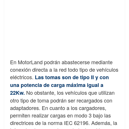
En MotorLand podrán abastecerse mediante
conexión directa a la red todo tipo de vehículos
eléctricos.
Las tomas son de tipo II y con
una potencia de carga máxima igual a
No obstante, los vehículos que utilizan
22Kw.
otro tipo de toma podrán ser recargados con
adaptadores. En cuanto a los cargadores,
permiten realizar cargas en modo 3 bajo las
directrices de la norma IEC 62196. Además, la