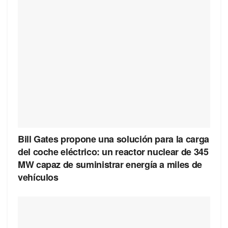
Bill Gates propone una solución para la carga
del coche eléctrico: un reactor nuclear de 345
MW capaz de suministrar energía a miles de
vehículos