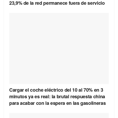
23,9% de la red permanece fuera de servicio
Cargar el coche eléctrico del 10 al 70% en 3
minutos ya es real: la brutal respuesta china
para acabar con la espera en las gasolineras