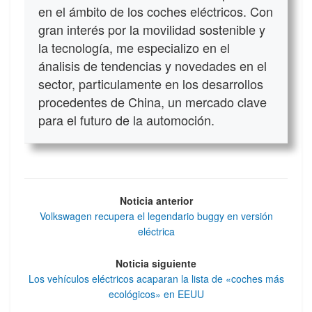
en el ámbito de los coches eléctricos. Con
gran interés por la movilidad sostenible y
la tecnología, me especializo en el
ánalisis de tendencias y novedades en el
sector, particulamente en los desarrollos
procedentes de China, un mercado clave
para el futuro de la automoción.
Noticia anterior
Volkswagen recupera el legendario buggy en versión
eléctrica
Noticia siguiente
Los vehículos eléctricos acaparan la lista de «coches más
ecológicos» en EEUU