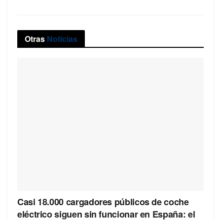
Otras
Noticias
Casi 18.000 cargadores públicos de coche
eléctrico siguen sin funcionar en España: el