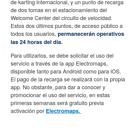
de karting internacional, y un punto de recarga
de dos tomas en el estacionamiento del
Welcome Center del circuito de velocidad.
Estos dos últimos puntos, de acceso público a
todos los usuarios,
permanecerán operativos
las 24 horas del día.
Para utilizarlos, se debe solicitar el uso del
servicio a través de la app Electromaps,
disponible tanto para Android como para iOS.
El pago de la recarga se realizará con la propia
app. No obstante, para dar a conocer y
promocionar el uso del servicio, en estas
primeras semanas será gratuito previa
activación por
Electromaps.