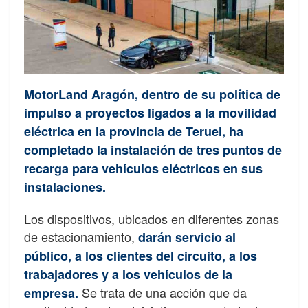
MotorLand Aragón, dentro de su política de
impulso a proyectos ligados a la movilidad
eléctrica en la provincia de Teruel, ha
completado la instalación de tres puntos de
recarga para vehículos eléctricos en sus
instalaciones.
Los dispositivos, ubicados en diferentes zonas
de estacionamiento,
darán servicio al
público, a los clientes del circuito, a los
trabajadores y a los vehículos de la
Se trata de una acción que da
empresa.