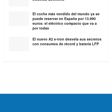
El coche más vendido del mundo ya se
puede reservar en España por 13.990
euros: el eléctrico compacto que va a
por todas
El nuevo A2 e-tron desvela sus secretos
con consumos de récord y batería LFP