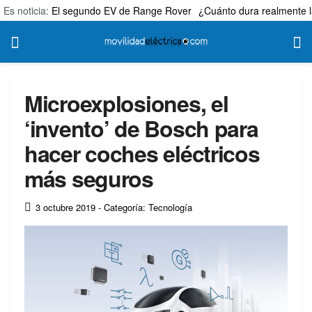
Es noticia:
El segundo EV de Range Rover
¿Cuánto dura realmente l
Microexplosiones, el
‘invento’ de Bosch para
hacer coches eléctricos
más seguros
3 octubre 2019
- Categoría: Tecnología