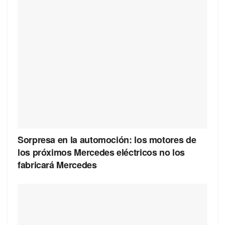
Sorpresa en la automoción: los motores de
los próximos Mercedes eléctricos no los
fabricará Mercedes