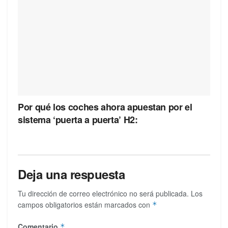
Por qué los coches ahora apuestan por el
sistema ‘puerta a puerta’ H2:
Deja una respuesta
Tu dirección de correo electrónico no será publicada.
Los
campos obligatorios están marcados con
*
Comentario
*