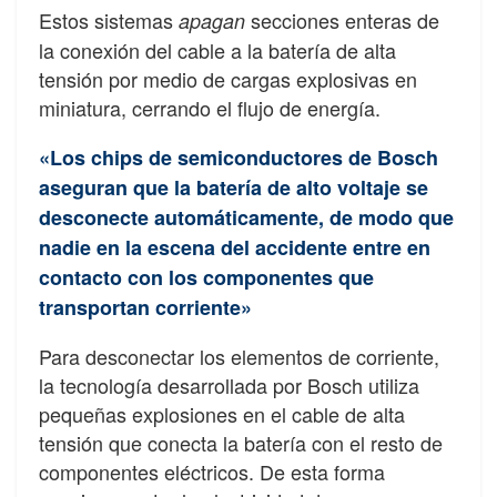
Estos sistemas
secciones enteras de
apagan
la conexión del cable a la batería de alta
tensión por medio de cargas explosivas en
miniatura, cerrando el flujo de energía.
«Los chips de semiconductores de Bosch
aseguran que la batería de alto voltaje se
desconecte automáticamente, de modo que
nadie en la escena del accidente entre en
contacto con los componentes que
transportan corriente»
Para desconectar los elementos de corriente,
la tecnología desarrollada por Bosch utiliza
pequeñas explosiones en el cable de alta
tensión que conecta la batería con el resto de
componentes eléctricos. De esta forma