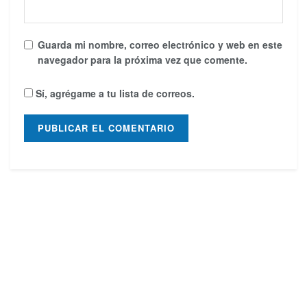
Guarda mi nombre, correo electrónico y web en este
navegador para la próxima vez que comente.
Sí, agrégame a tu lista de correos.