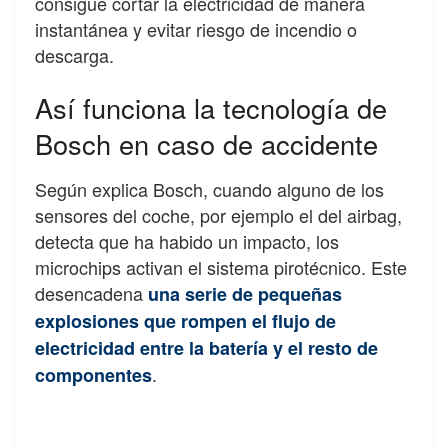
consigue cortar la electricidad de manera
instantánea y evitar riesgo de incendio o
descarga.
Así funciona la tecnología de
Bosch en caso de accidente
Según explica Bosch, cuando alguno de los
sensores del coche, por ejemplo el del airbag,
detecta que ha habido un impacto, los
microchips activan el sistema pirotécnico. Este
desencadena
una serie de pequeñas
explosiones que rompen el flujo de
electricidad entre la batería y el resto de
.
componentes