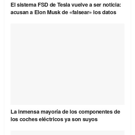
El sistema FSD de Tesla vuelve a ser noticia:
acusan a Elon Musk de «falsear» los datos
La inmensa mayoría de los componentes de
los coches eléctricos ya son suyos