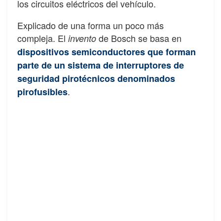
los circuitos eléctricos del vehículo.
Explicado de una forma un poco más
compleja. El
de Bosch se basa en
invento
dispositivos semiconductores que forman
parte de un sistema de interruptores de
seguridad pirotécnicos denominados
.
pirofusibles