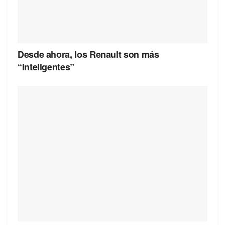
Desde ahora, los Renault son más
“inteligentes”