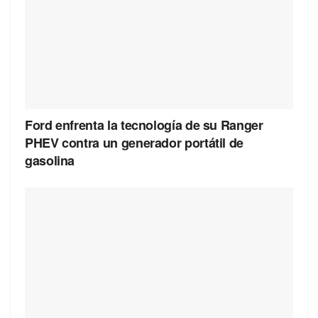
Ford enfrenta la tecnología de su Ranger
PHEV contra un generador portátil de
gasolina