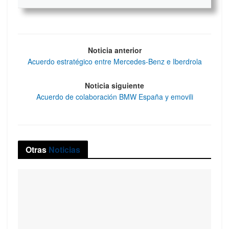
Noticia anterior
Acuerdo estratégico entre Mercedes-Benz e Iberdrola
Noticia siguiente
Acuerdo de colaboración BMW España y emovili
Otras
Noticias