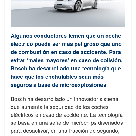
Algunos conductores temen que un coche
eléctrico pueda ser más peligroso que uno
de combustión en caso de accidente. Para
evitar ‘males mayores’ en caso de colisión,
Bosch ha desarrollado una tecnología que
hace que los enchufables sean más
seguros a base de microexplosiones
Bosch ha desarrollado un innovador sistema
que aumenta la seguridad de los coches
eléctricos en caso de accidente. La tecnología
se basa en una serie de microchips diseñados
para desactivar, en una fracción de segundo,