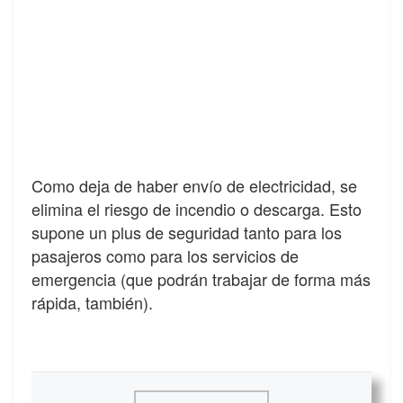
Como deja de haber envío de electricidad, se
elimina el riesgo de incendio o descarga. Esto
supone un plus de seguridad tanto para los
pasajeros como para los servicios de
emergencia (que podrán trabajar de forma más
rápida, también).