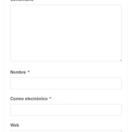
Nombre
*
Correo electrónico
*
Web