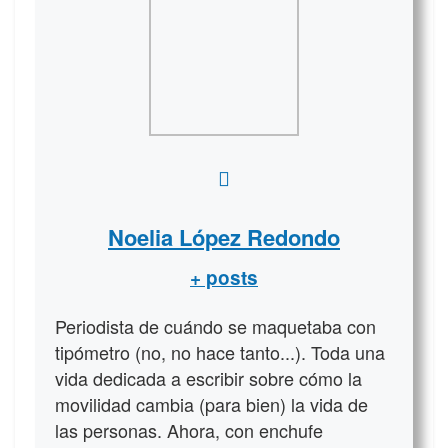
Noelia López Redondo
+ posts
Periodista de cuándo se maquetaba con
tipómetro (no, no hace tanto...). Toda una
vida dedicada a escribir sobre cómo la
movilidad cambia (para bien) la vida de
las personas. Ahora, con enchufe