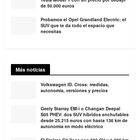
de 50.000 euros
Probamos el Opel Grandland Electric: el
SUV que te da todo el espacio que
necesitas
Más noticias
Volkswagen ID. Cross: medidas,
autonomía, versiones y precios
Geely Starray EM-i o Changan Deepal
S05 PHEV: dos SUV híbridos enchufables
desde 25.215 euros con hasta 136 km de
autonomía en modo eléctrico