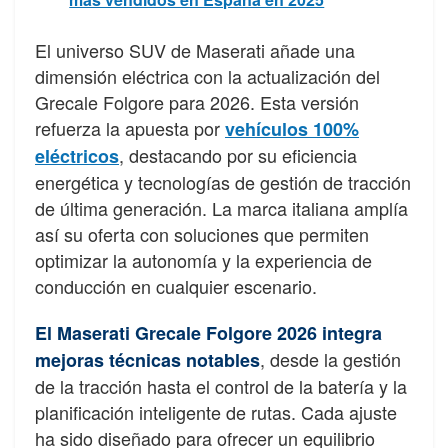
El universo SUV de Maserati añade una
dimensión eléctrica con la actualización del
Grecale Folgore para 2026. Esta versión
refuerza la apuesta por
vehículos 100%
, destacando por su eficiencia
eléctricos
energética y tecnologías de gestión de tracción
de última generación. La marca italiana amplía
así su oferta con soluciones que permiten
optimizar la autonomía y la experiencia de
conducción en cualquier escenario.
El Maserati Grecale Folgore 2026 integra
, desde la gestión
mejoras técnicas notables
de la tracción hasta el control de la batería y la
planificación inteligente de rutas. Cada ajuste
ha sido diseñado para ofrecer un equilibrio