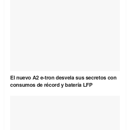
El nuevo A2 e-tron desvela sus secretos con
consumos de récord y batería LFP