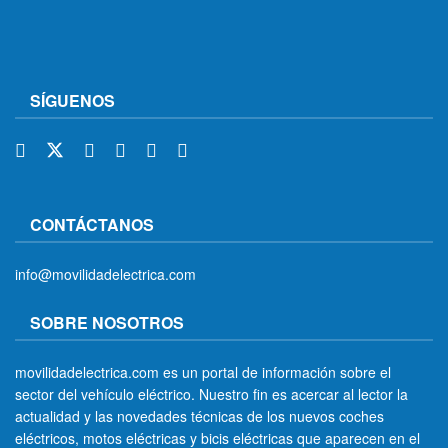
SÍGUENOS
CONTÁCTANOS
info@movilidadelectrica.com
SOBRE NOSOTROS
movilidadelectrica.com es un portal de información sobre el
sector del vehículo eléctrico. Nuestro fin es acercar al lector la
actualidad y las novedades técnicas de los nuevos coches
eléctricos, motos eléctricas y bicis eléctricas que aparecen en el