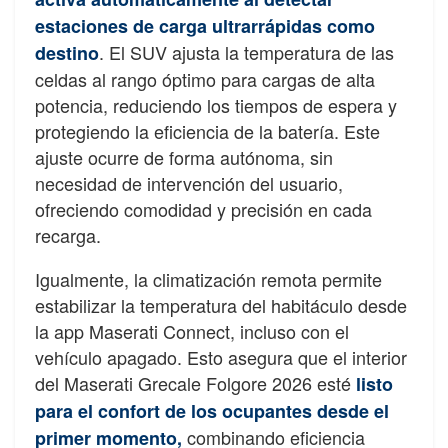
estaciones de carga ultrarrápidas como
. El SUV ajusta la temperatura de las
destino
celdas al rango óptimo para cargas de alta
potencia, reduciendo los tiempos de espera y
protegiendo la eficiencia de la batería. Este
ajuste ocurre de forma autónoma, sin
necesidad de intervención del usuario,
ofreciendo comodidad y precisión en cada
recarga.
Igualmente, la climatización remota permite
estabilizar la temperatura del habitáculo desde
la app Maserati Connect, incluso con el
vehículo apagado. Esto asegura que el interior
del Maserati Grecale Folgore 2026 esté
listo
para el confort de los ocupantes desde el
combinando eficiencia
primer momento,