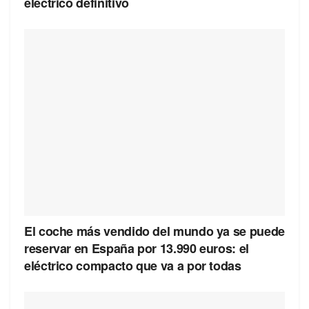
eléctrico definitivo
El coche más vendido del mundo ya se puede
reservar en España por 13.990 euros: el
eléctrico compacto que va a por todas