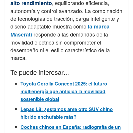
, equilibrando eficiencia,
alto rendimiento
autonomía y control avanzado. La combinación
de tecnologías de tracción, carga inteligente y
diseño adaptable muestra cómo
la marca
responde a las demandas de la
Maserati
movilidad eléctrica sin comprometer el
desempeño ni el estilo característico de la
marca.
Te puede interesar…
Toyota Corolla Concept 2025: el futuro
multienergía que anticipa la movilidad
sostenible global
Lepas L8: ¿estamos ante otro SUV chino
híbrido enchufable más?
Coches chinos en España: radiografía de un