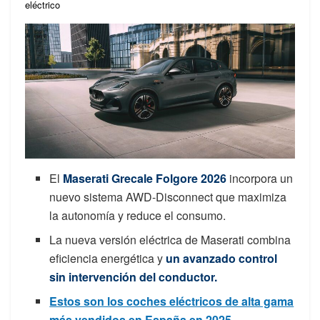
eléctrico
El
Maserati Grecale Folgore 2026
incorpora un
nuevo sistema AWD-Disconnect que maximiza
la autonomía y reduce el consumo.
La nueva versión eléctrica de Maserati combina
eficiencia energética y
un avanzado control
sin intervención del conductor.
Estos son los coches eléctricos de alta gama
más vendidos en España en 2025