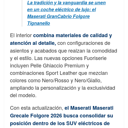
La tradición y la vanguardia se unen
en un coche eléctrico de lujo: el
Maserati GranCabrio Folgore
Tignanello
El interior
combina materiales de calidad y
con configuraciones de
atención al detalle,
asientos y acabados que realzan la comodidad
y el estilo. Las nuevas opciones Fuoriserie
incluyen Pelle Ghiaccio Premium y
combinaciones Sport Leather que mezclan
colores como Nero/Rosso y Nero/Giallo,
ampliando la personalización y la exclusividad
del modelo.
Con esta actualización,
el Maserati Maserati
Grecale Folgore 2026 busca consolidar su
posición dentro de los SUV eléctricos de