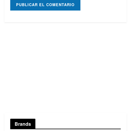
Brands