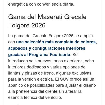
energética con conveniencia diaria.
Gama del Maserati Grecale
Folgore 2026
La gama del Grecale Folgore 2026 se amplía
con
una selección más completa de colores,
acabados y configuraciones interiores
. Se
gracias al Programa Fuoriserie
introducen seis nuevos tonos exteriores, ocho
interiores dedicados y varias opciones de
llantas y pinzas de freno, algunas exclusivas
para la versión eléctrica. El SUV ofrece así un
abanico de posibilidades para ajustar el diseño
a la preferencia del cliente sin alterar la
esencia técnica del vehículo.