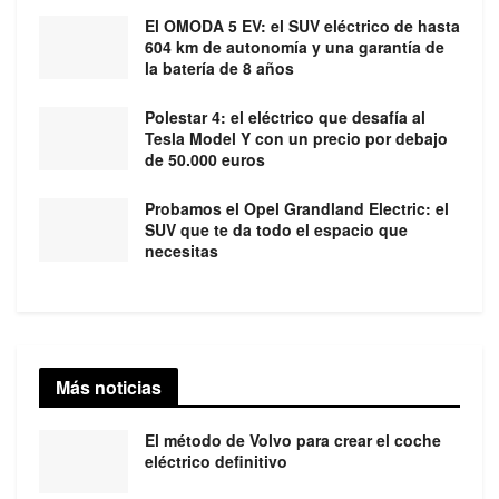
El OMODA 5 EV: el SUV eléctrico de hasta
604 km de autonomía y una garantía de
la batería de 8 años
Polestar 4: el eléctrico que desafía al
Tesla Model Y con un precio por debajo
de 50.000 euros
Probamos el Opel Grandland Electric: el
SUV que te da todo el espacio que
necesitas
Más noticias
El método de Volvo para crear el coche
eléctrico definitivo