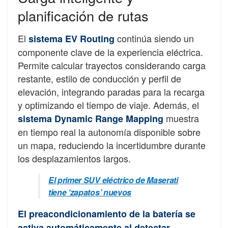
planificación de rutas
El
continúa siendo un
sistema EV Routing
componente clave de la experiencia eléctrica.
Permite calcular trayectos considerando carga
restante, estilo de conducción y perfil de
elevación, integrando paradas para la recarga
y optimizando el tiempo de viaje. Además, el
muestra
sistema Dynamic Range Mapping
en tiempo real la autonomía disponible sobre
un mapa, reduciendo la incertidumbre durante
los desplazamientos largos.
El primer SUV eléctrico de Maserati
tiene ‘zapatos’ nuevos
El preacondicionamiento de la batería se
activa automáticamente al detectar