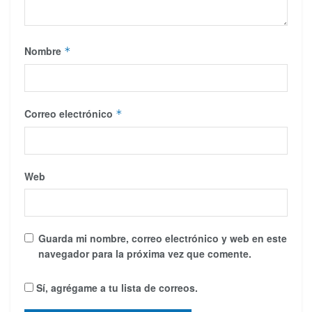
Nombre
*
Correo electrónico
*
Web
Guarda mi nombre, correo electrónico y web en este
navegador para la próxima vez que comente.
Sí, agrégame a tu lista de correos.