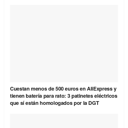
Cuestan menos de 500 euros en AliExpress y
tienen batería para rato: 3 patinetes eléctricos
que sí están homologados por la DGT