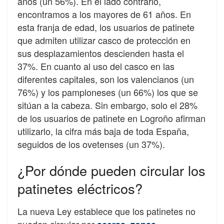
años (un 56%). En el lado contrario,
encontramos a los mayores de 61 años. En
esta franja de edad, los usuarios de patinete
que admiten utilizar casco de protección en
sus desplazamientos descienden hasta el
37%. En cuanto al uso del casco en las
diferentes capitales, son los valencianos (un
76%) y los pamploneses (un 66%) los que se
sitúan a la cabeza. Sin embargo, solo el 28%
de los usuarios de patinete en Logroño afirman
utilizarlo, la cifra más baja de toda España,
seguidos de los ovetenses (un 37%).
¿Por dónde pueden circular los
patinetes eléctricos?
La nueva Ley establece que los patinetes no