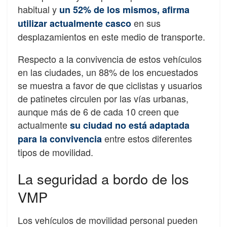
habitual y
un 52% de los mismos, afirma
en sus
utilizar actualmente casco
desplazamientos en este medio de transporte.
Respecto a la convivencia de estos vehículos
en las ciudades, un 88% de los encuestados
se muestra a favor de que ciclistas y usuarios
de patinetes circulen por las vías urbanas,
aunque más de 6 de cada 10 creen que
actualmente
su ciudad no está adaptada
entre estos diferentes
para la convivencia
tipos de movilidad.
La seguridad a bordo de los
VMP
Los vehículos de movilidad personal pueden