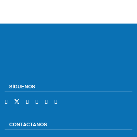
SÍGUENOS
CONTÁCTANOS