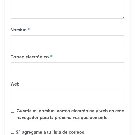
Nombre
*
Correo electrónico
*
Web
Guarda mi nombre, correo electrónico y web en este
navegador para la próxima vez que comente.
Sí, agrégame a tu lista de correos.