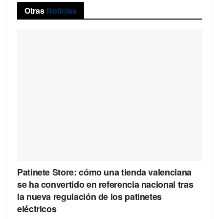
Otras
Noticias
Patinete Store: cómo una tienda valenciana
se ha convertido en referencia nacional tras
la nueva regulación de los patinetes
eléctricos