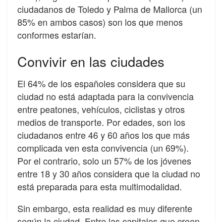
ciudadanos de Toledo y Palma de Mallorca (un
85% en ambos casos) son los que menos
conformes estarían.
Convivir en las ciudades
El 64% de los españoles considera que su
ciudad no está adaptada para la convivencia
entre peatones, vehículos, ciclistas y otros
medios de transporte. Por edades, son los
ciudadanos entre 46 y 60 años los que más
complicada ven esta convivencia (un 69%).
Por el contrario, solo un 57% de los jóvenes
entre 18 y 30 años considera que la ciudad no
está preparada para esta multimodalidad.
Sin embargo, esta realidad es muy diferente
según la ciudad. Entre las capitales que creen