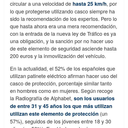
circular a una velocidad de
, por
hasta 25 km/h
lo que protegerse utilizando casco siempre ha
sido la recomendación de los expertos. Pero lo
que hasta ahora era una mera recomendación,
con la entrada de la nueva ley de Tráfico es ya
una obligación, y la sanción por no hacer uso
de este elemento de seguridad asciende hasta
200 euros y la inmovilización del vehículo.
En la actualidad, el 52% de los españoles que
utilizan patinete eléctrico afirman hacer uso del
casco de protección, porcentaje similar tanto
en hombres como en mujeres. Según recoge
la Radiografía de Alphabet,
son los usuarios
de entre 31 y 45 años los que más utilizan
(un
utilizan este elemento de protección
57%), seguidos de los jóvenes entre 18 y 30