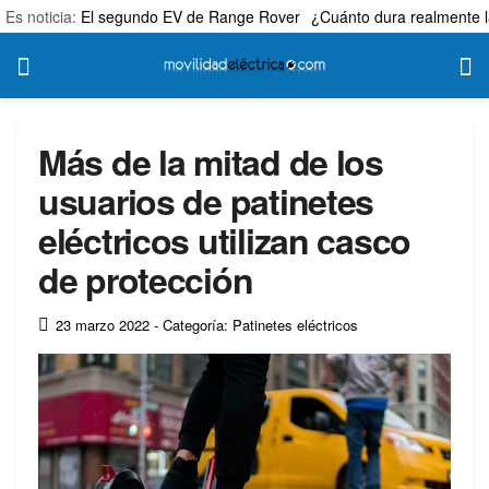
Es noticia:
El segundo EV de Range Rover
¿Cuánto dura realmente l
Más de la mitad de los
usuarios de patinetes
eléctricos utilizan casco
de protección
23 marzo 2022
- Categoría: Patinetes eléctricos