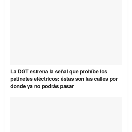
La DGT estrena la señal que prohíbe los
patinetes eléctricos: éstas son las calles por
donde ya no podrás pasar