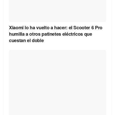
Xiaomi lo ha vuelto a hacer: el Scooter 6 Pro
humilla a otros patinetes eléctricos que
cuestan el doble