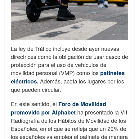
La ley de Tráfico incluye desde ayer nuevas
directrices como la obligación de usar casco de
protección para el uso de vehículos de
movilidad personal (VMP) como los
patinetes
Además, acota los lugares por los
eléctricos.
que pueden circular.
En este sentido, el
Foro de Movilidad
ha presentado la VII
promovido por Alphabet
Radiografía de los Hábitos de Movilidad de los
Españoles, en el que se refleja que un 20% de
los españoles ya emplea el patinete de manera