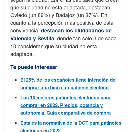
que su ciudad no está adaptada, destacan
Oviedo (un 89%) y Badajoz (un 87%). En
cuanto a la percepción más positiva de esta
convivencia,
destacan los ciudadanos de
, donde tan solo 3 de cada
Valencia y Sevilla
10 consideran que su ciudad no está
adaptada.
Te puede interesar
El 25% de los españoles tiene intención de
comprar una bici o un patinete eléctrico
Los 10 mejores patinetes eléctricos para
comprar en 2022. Precios, potencia y
autonomía. Guía comparativa de compra
Esta es la normativa de la DGT para patinetes
eléctricos en 2022