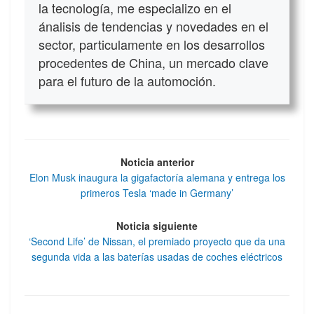
la tecnología, me especializo en el
ánalisis de tendencias y novedades en el
sector, particulamente en los desarrollos
procedentes de China, un mercado clave
para el futuro de la automoción.
Noticia anterior
Elon Musk inaugura la gigafactoría alemana y entrega los
primeros Tesla ‘made in Germany’
Noticia siguiente
‘Second Life’ de Nissan, el premiado proyecto que da una
segunda vida a las baterías usadas de coches eléctricos