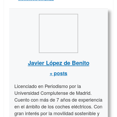
Javier López de Benito
+ posts
Licenciado en Periodismo por la
Universidad Complutense de Madrid.
Cuento con más de 7 años de experiencia
en el ámbito de los coches eléctricos. Con
gran interés por la movilidad sostenible y