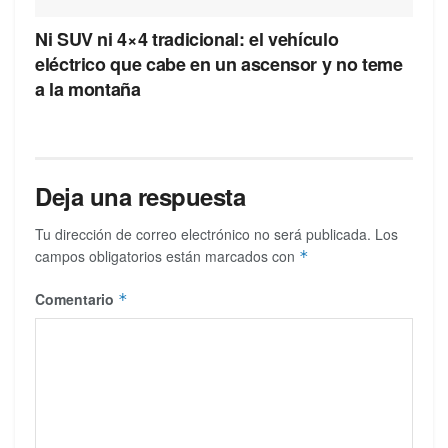
Ni SUV ni 4×4 tradicional: el vehículo
eléctrico que cabe en un ascensor y no teme
a la montaña
Deja una respuesta
Tu dirección de correo electrónico no será publicada.
Los
campos obligatorios están marcados con
*
Comentario
*