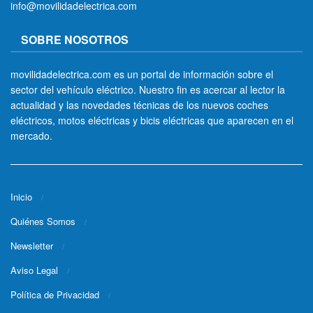
info@movilidadelectrica.com
SOBRE NOSOTROS
movilidadelectrica.com es un portal de información sobre el
sector del vehículo eléctrico. Nuestro fin es acercar al lector la
actualidad y las novedades técnicas de los nuevos coches
eléctricos, motos eléctricas y bicis eléctricas que aparecen en el
mercado.
Inicio
Quiénes Somos
Newsletter
Aviso Legal
Política de Privacidad