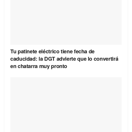
Tu patinete eléctrico tiene fecha de
caducidad: la DGT advierte que lo convertirá
en chatarra muy pronto