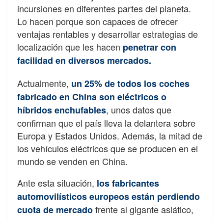
incursiones en diferentes partes del planeta.
Lo hacen porque son capaces de ofrecer
ventajas rentables y desarrollar estrategias de
localización que les hacen
penetrar con
facilidad en diversos mercados.
Actualmente,
un 25% de todos los coches
fabricado en China son eléctricos o
, unos datos que
híbridos enchufables
confirman que el país lleva la delantera sobre
Europa y Estados Unidos. Además, la mitad de
los vehículos eléctricos que se producen en el
mundo se venden en China.
Ante esta situación,
los fabricantes
automovilísticos europeos están perdiendo
frente al gigante asiático,
cuota de mercado