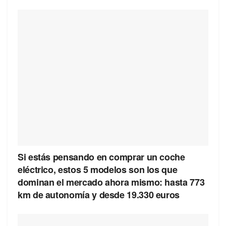
Si estás pensando en comprar un coche
eléctrico, estos 5 modelos son los que
dominan el mercado ahora mismo: hasta 773
km de autonomía y desde 19.330 euros