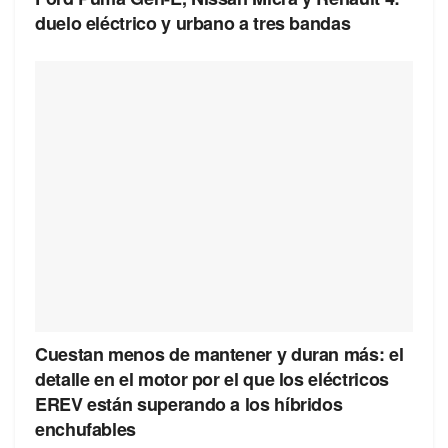
duelo eléctrico y urbano a tres bandas
Cuestan menos de mantener y duran más: el
detalle en el motor por el que los eléctricos
EREV están superando a los híbridos
enchufables