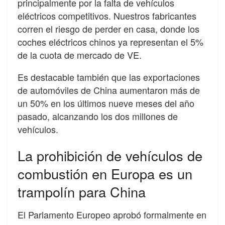
principalmente por la falta de vehículos
eléctricos competitivos. Nuestros fabricantes
corren el riesgo de perder en casa, donde los
coches eléctricos chinos ya representan el 5%
de la cuota de mercado de VE.
Es destacable también que las exportaciones
de automóviles de China aumentaron más de
un 50% en los últimos nueve meses del año
pasado, alcanzando los dos millones de
vehículos.
La prohibición de vehículos de
combustión en Europa es un
trampolín para China
El Parlamento Europeo aprobó formalmente en