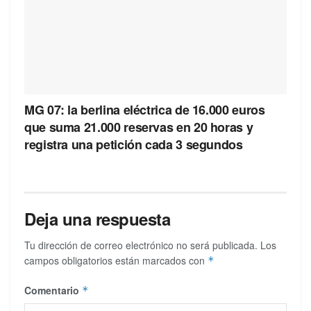
MG 07: la berlina eléctrica de 16.000 euros
que suma 21.000 reservas en 20 horas y
registra una petición cada 3 segundos
Deja una respuesta
Tu dirección de correo electrónico no será publicada.
Los
campos obligatorios están marcados con
*
Comentario
*