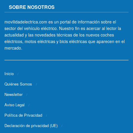
SOBRE NOSOTROS
movilidadelectrica.com es un portal de información sobre el
sector del vehículo eléctrico. Nuestro fin es acercar al lector la
actualidad y las novedades técnicas de los nuevos coches
eléctricos, motos eléctricas y bicis eléctricas que aparecen en el
mercado.
Inicio
Quiénes Somos
Newsletter
Aviso Legal
Política de Privacidad
Declaración de privacidad (UE)