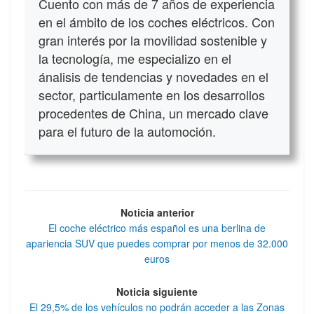
Cuento con más de 7 años de experiencia
en el ámbito de los coches eléctricos. Con
gran interés por la movilidad sostenible y
la tecnología, me especializo en el
ánalisis de tendencias y novedades en el
sector, particulamente en los desarrollos
procedentes de China, un mercado clave
para el futuro de la automoción.
Noticia anterior
El coche eléctrico más español es una berlina de
apariencia SUV que puedes comprar por menos de 32.000
euros
Noticia siguiente
El 29,5% de los vehículos no podrán acceder a las Zonas