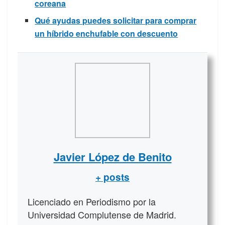
coreana
Qué ayudas puedes solicitar para comprar
un híbrido enchufable con descuento
Javier López de Benito
+ posts
Licenciado en Periodismo por la
Universidad Complutense de Madrid.