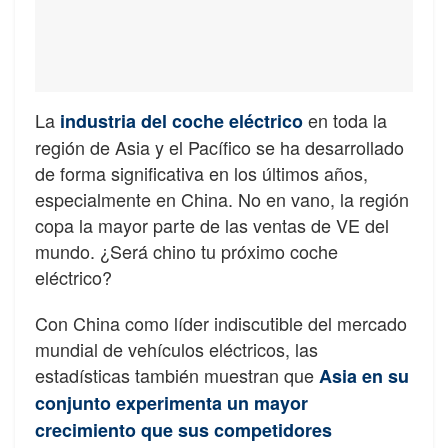
La
en toda la
industria del coche eléctrico
región de Asia y el Pacífico se ha desarrollado
de forma significativa en los últimos años,
especialmente en China. No en vano, la región
copa la mayor parte de las ventas de VE del
mundo. ¿Será chino tu próximo coche
eléctrico?
Con China como líder indiscutible del mercado
mundial de vehículos eléctricos, las
estadísticas también muestran que
Asia en su
conjunto experimenta un mayor
crecimiento que sus competidores