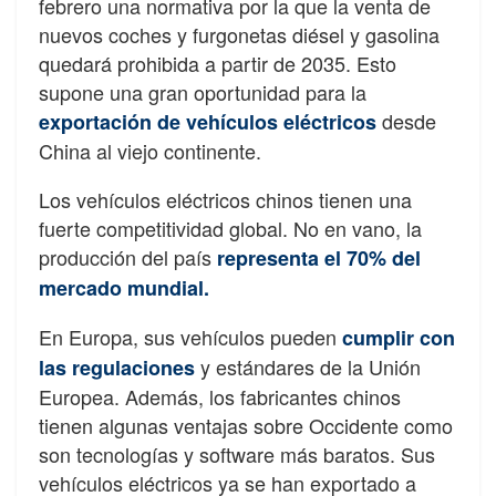
febrero una normativa por la que la venta de
nuevos coches y furgonetas diésel y gasolina
quedará prohibida a partir de 2035. Esto
supone una gran oportunidad para la
desde
exportación de vehículos eléctricos
China al viejo continente.
Los vehículos eléctricos chinos tienen una
fuerte competitividad global. No en vano, la
producción del país
representa el 70% del
mercado mundial.
En Europa, sus vehículos pueden
cumplir con
y estándares de la Unión
las regulaciones
Europea. Además, los fabricantes chinos
tienen algunas ventajas sobre Occidente como
son tecnologías y software más baratos. Sus
vehículos eléctricos ya se han exportado a