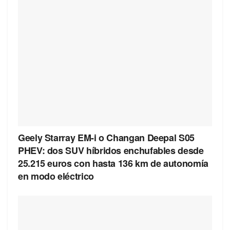
Geely Starray EM-i o Changan Deepal S05
PHEV: dos SUV híbridos enchufables desde
25.215 euros con hasta 136 km de autonomía
en modo eléctrico