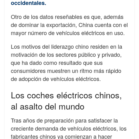
occidentales.
Otro de los datos reseñables es que, además
de dominar la exportación, China cuenta con el
mayor número de vehículos eléctricos en uso.
Los motivos del liderazgo chino residen en la
motivación de los sectores público y privado,
que ha dado como resultado que sus
consumidores muestren un ritmo más rápido
de adopción de vehículos eléctricos.
Los coches eléctricos chinos,
al asalto del mundo
Tras años de preparación para satisfacer la
creciente demanda de vehículos eléctricos, los
fabricantes chinos ya comienzan a hacer