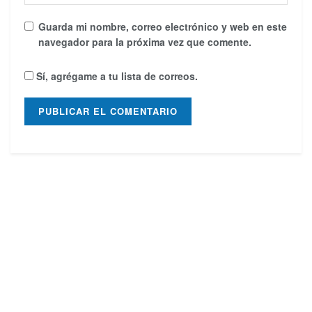
Guarda mi nombre, correo electrónico y web en este
navegador para la próxima vez que comente.
Sí, agrégame a tu lista de correos.