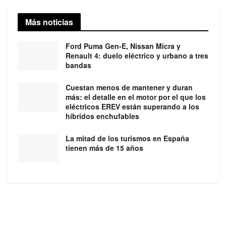
Más noticias
Ford Puma Gen-E, Nissan Micra y
Renault 4: duelo eléctrico y urbano a tres
bandas
Cuestan menos de mantener y duran
más: el detalle en el motor por el que los
eléctricos EREV están superando a los
híbridos enchufables
La mitad de los turismos en España
tienen más de 15 años