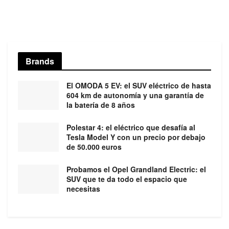
Brands
El OMODA 5 EV: el SUV eléctrico de hasta
604 km de autonomía y una garantía de
la batería de 8 años
Polestar 4: el eléctrico que desafía al
Tesla Model Y con un precio por debajo
de 50.000 euros
Probamos el Opel Grandland Electric: el
SUV que te da todo el espacio que
necesitas