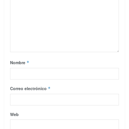
Nombre
*
Correo electrónico
*
Web