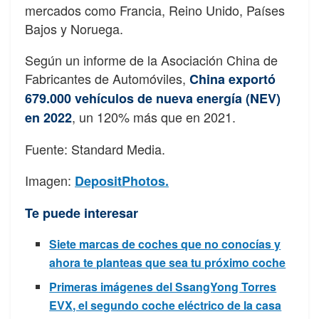
mercados como Francia, Reino Unido, Países
Bajos y Noruega.
Según un informe de la Asociación China de
Fabricantes de Automóviles,
China exportó
679.000 vehículos de nueva energía (NEV)
, un 120% más que en 2021.
en 2022
Fuente: Standard Media.
Imagen:
DepositPhotos.
Te puede interesar
Siete marcas de coches que no conocías y
ahora te planteas que sea tu próximo coche
Primeras imágenes del SsangYong Torres
EVX, el segundo coche eléctrico de la casa