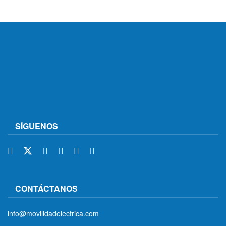
SÍGUENOS
CONTÁCTANOS
info@movilidadelectrica.com