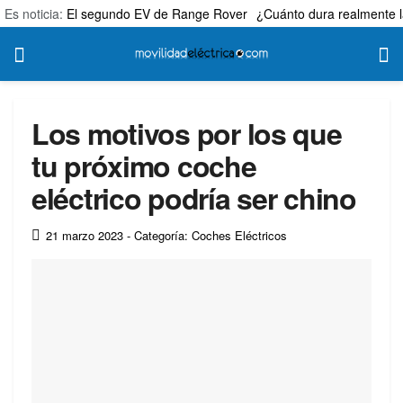
Es noticia:
El segundo EV de Range Rover
¿Cuánto dura realmente l
Los motivos por los que
tu próximo coche
eléctrico podría ser chino
21 marzo 2023
- Categoría: Coches Eléctricos