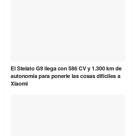
El Stelato G9 llega con 586 CV y 1.300 km de
autonomía para ponerle las cosas difíciles a
Xiaomi