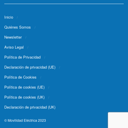
Inicio
Quiénes Somos
Newsletter
Aviso Legal
Política de Privacidad
Declaración de privacidad (UE)
Política de Cookies
Política de cookies (UE)
Política de cookies (UK)
Declaración de privacidad (UK)
© Movilidad Eléctrica 2023