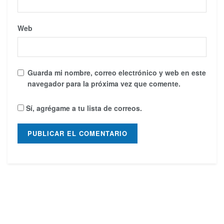
Web
Guarda mi nombre, correo electrónico y web en este
navegador para la próxima vez que comente.
Sí, agrégame a tu lista de correos.