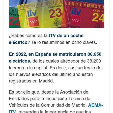
¿Sabes cómo es la
ITV de un coche
? Te lo resumimos en ocho claves.
eléctrico
En 2022, en España se matricularon 86.650
, de los cuales alrededor de 38.200
eléctricos
fueron en la capital. Es decir, casi un tercio de
los nuevos eléctricos del último año están
registrados en Madrid.
Es por ello que, desde la Asociación de
Entidades para la Inspección Técnica de
Vehículos de la Comunidad de Madrid,
AEMA-
, recuerdan la importancia de que los
ITV