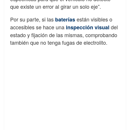
que existe un error al girar un solo eje”.
Por su parte, si las
están visibles o
baterías
accesibles se hace una
del
inspección visual
estado y fijación de las mismas, comprobando
también que no tenga fugas de electrolito.