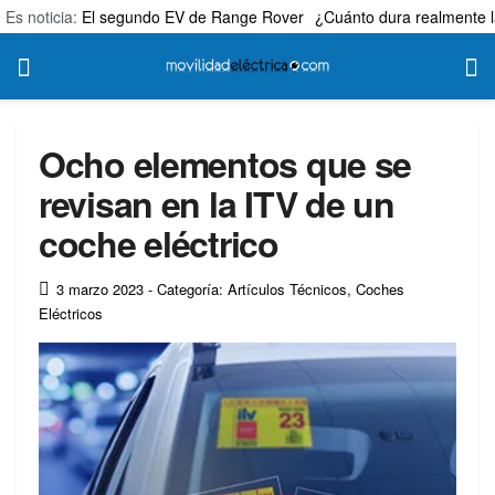
Es noticia:
El segundo EV de Range Rover
¿Cuánto dura realmente l
Ocho elementos que se
revisan en la ITV de un
coche eléctrico
3 marzo 2023
- Categoría: Artículos Técnicos
,
Coches
Eléctricos