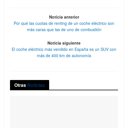
Noticia anterior
Por qué las cuotas de renting de un coche eléctrico son
más caras que las de uno de combustión
Noticia siguiente
El coche eléctrico más vendido en España es un SUV con
más de 400 km de autonomía
Otras
Noticias