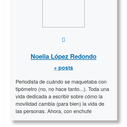
Noelia López Redondo
+ posts
Periodista de cuándo se maquetaba con
tipómetro (no, no hace tanto...). Toda una
vida dedicada a escribir sobre cómo la
movilidad cambia (para bien) la vida de
las personas. Ahora, con enchufe