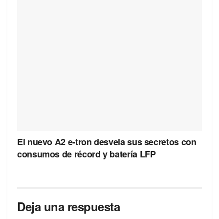
El nuevo A2 e-tron desvela sus secretos con
consumos de récord y batería LFP
Deja una respuesta