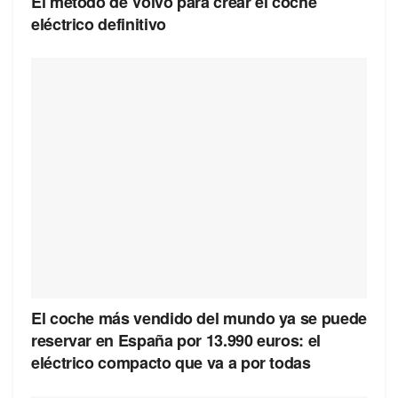
El método de Volvo para crear el coche
eléctrico definitivo
El coche más vendido del mundo ya se puede
reservar en España por 13.990 euros: el
eléctrico compacto que va a por todas