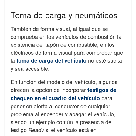
Toma de carga y neumáticos
También de forma visual, al igual que se
comprueba en los vehículos de combustión la
existencia del tapón de combustible, en los
eléctricos de forma visual para comprobar que
la
no esté suelta
toma de carga del vehículo
y sea accesible.
En función del modelo del vehículo, algunos
ofrecen la opción de incorporar
t
estigos de
para
chequeo en el cuadro del vehículo
poner en alerta al conductor de cualquier
problema al encender y apagar el vehículo,
siendo un ejemplo común la presencia de
testigo
si el vehículo está en
Ready