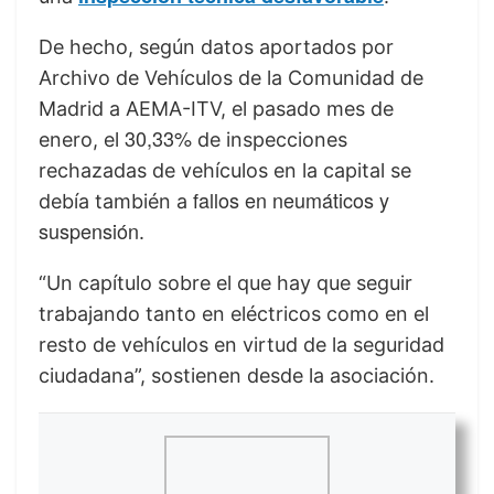
De hecho, según datos aportados por
Archivo de Vehículos de la Comunidad de
Madrid a AEMA-
ITV
, el pasado mes de
30,33%
enero, el
de inspecciones
rechazadas de vehículos en la capital se
fallos en neumáticos y
debía también a
suspensión
.
“Un capítulo sobre el que hay que seguir
trabajando tanto en eléctricos como en el
resto de vehículos en virtud de la seguridad
ciudadana”, sostienen desde la asociación.