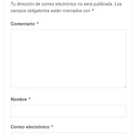
Tu dirección de correo electrónico no será publicada.
Los
campos obligatorios están marcados con
*
Comentario
*
Nombre
*
Correo electrónico
*