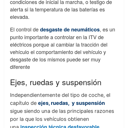
condiciones de inicial la marcha, o testigo de
alerta si la temperatura de las baterías es
elevada.
El control de
, es un
desgaste de neumáticos
punto importante a controlar en la
ITV
de
eléctricos porque al cambiar la tracción del
vehículo el comportamiento del vehículo y
desgaste de los mismos puede ser muy
diferente
Ejes, ruedas y suspensión
I
ndependientemente del tipo de coche, el
capítulo de
ejes, ruedas, y suspensión
sigue siendo una de las principales razones
por la que los vehículos obtienen
inspección técnica desfavorable
una
.