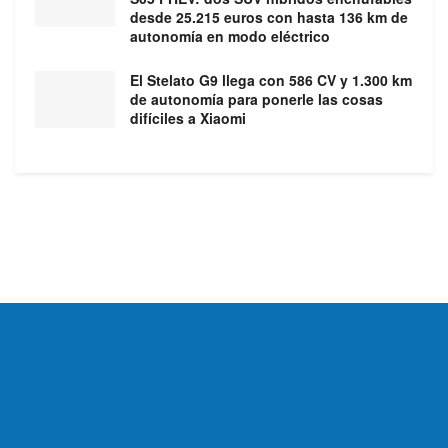
desde 25.215 euros con hasta 136 km de
autonomía en modo eléctrico
El Stelato G9 llega con 586 CV y 1.300 km
de autonomía para ponerle las cosas
difíciles a Xiaomi