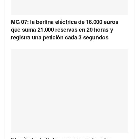
MG 07: la berlina eléctrica de 16.000 euros
que suma 21.000 reservas en 20 horas y
registra una petición cada 3 segundos