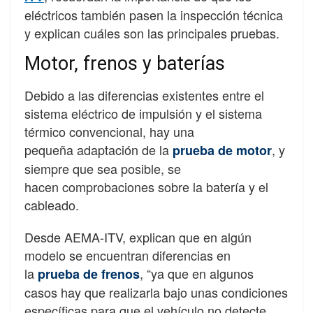
eléctricos también pasen la inspección técnica
y explican cuáles son las principales pruebas.
Motor, frenos y baterías
Debido a las diferencias existentes entre el
sistema eléctrico de impulsión y el sistema
térmico convencional, hay una
pequeña adaptación de la
, y
prueba de motor
siempre que sea posible, se
hacen comprobaciones sobre la batería y el
cableado.
Desde AEMA-
ITV
, explican que en algún
modelo se encuentran diferencias en
la
, “ya que en algunos
prueba de frenos
casos hay que realizarla bajo unas condiciones
específicas para que el vehículo no detecte