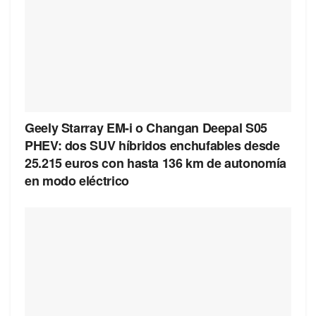
Geely Starray EM-i o Changan Deepal S05
PHEV: dos SUV híbridos enchufables desde
25.215 euros con hasta 136 km de autonomía
en modo eléctrico