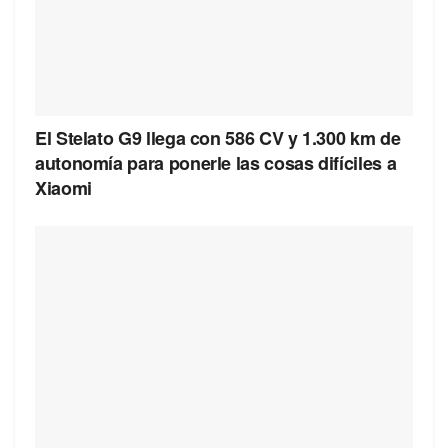
El Stelato G9 llega con 586 CV y 1.300 km de
autonomía para ponerle las cosas difíciles a
Xiaomi