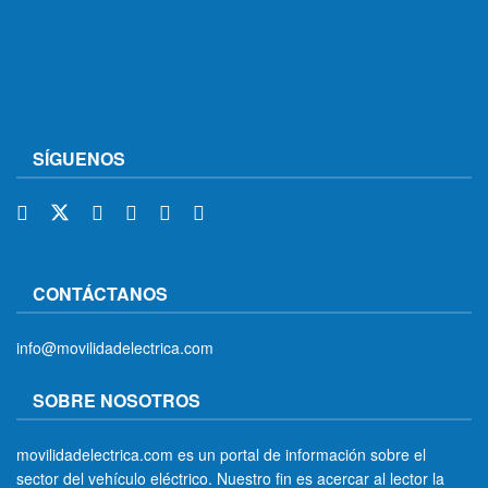
SÍGUENOS
CONTÁCTANOS
info@movilidadelectrica.com
SOBRE NOSOTROS
movilidadelectrica.com es un portal de información sobre el
sector del vehículo eléctrico. Nuestro fin es acercar al lector la