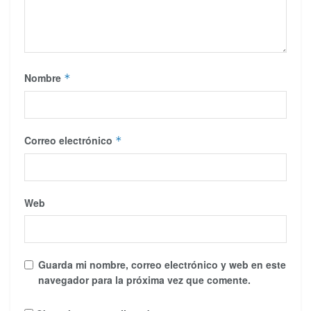
Nombre
*
Correo electrónico
*
Web
Guarda mi nombre, correo electrónico y web en este
navegador para la próxima vez que comente.