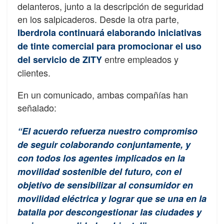
delanteros, junto a la descripción de seguridad
en los salpicaderos. Desde la otra parte,
Iberdrola continuará elaborando iniciativas
de tinte comercial para promocionar el uso
entre empleados y
del servicio de ZITY
clientes.
En un comunicado, ambas compañías han
señalado:
“El acuerdo refuerza nuestro compromiso
de seguir colaborando conjuntamente, y
con todos los agentes implicados en la
movilidad sostenible del futuro, con el
objetivo de sensibilizar al consumidor en
movilidad eléctrica y lograr que se una en la
batalla por descongestionar las ciudades y