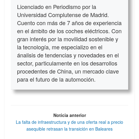
Licenciado en Periodismo por la
Universidad Complutense de Madrid.
Cuento con más de 7 años de experiencia
en el ámbito de los coches eléctricos. Con
gran interés por la movilidad sostenible y
la tecnología, me especializo en el
ánalisis de tendencias y novedades en el
sector, particulamente en los desarrollos
procedentes de China, un mercado clave
para el futuro de la automoción.
Noticia anterior
La falta de infraestructura y de una oferta real a precio
asequible retrasan la transición en Baleares