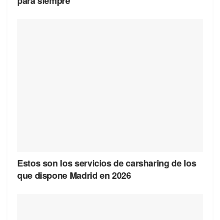
para siempre
Estos son los servicios de carsharing de los
que dispone Madrid en 2026