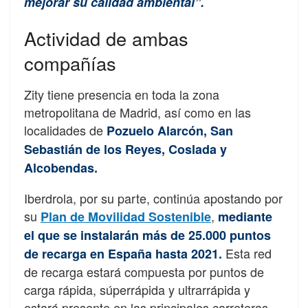
mejorar su calidad ambiental”.
Actividad de ambas
compañías
Zity tiene presencia en toda la zona
metropolitana de Madrid, así como en las
localidades de
Pozuelo Alarcón, San
Sebastián de los Reyes, Coslada y
Alcobendas.
Iberdrola, por su parte, continúa apostando por
su
,
Plan de Movilidad Sostenible
mediante
el que se instalarán más de 25.000 puntos
Esta red
de recarga en España hasta 2021.
de recarga estará compuesta por puntos de
carga rápida, súperrápida y ultrarrápida y
estará presente en las principales carreteras