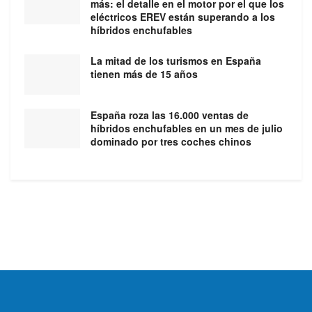
más: el detalle en el motor por el que los
eléctricos EREV están superando a los
híbridos enchufables
La mitad de los turismos en España
tienen más de 15 años
España roza las 16.000 ventas de
híbridos enchufables en un mes de julio
dominado por tres coches chinos