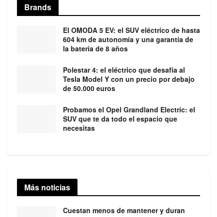
Brands
El OMODA 5 EV: el SUV eléctrico de hasta
604 km de autonomía y una garantía de
la batería de 8 años
Polestar 4: el eléctrico que desafía al
Tesla Model Y con un precio por debajo
de 50.000 euros
Probamos el Opel Grandland Electric: el
SUV que te da todo el espacio que
necesitas
Más noticias
Cuestan menos de mantener y duran