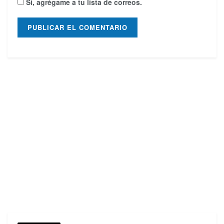
Sí, agrégame a tu lista de correos.