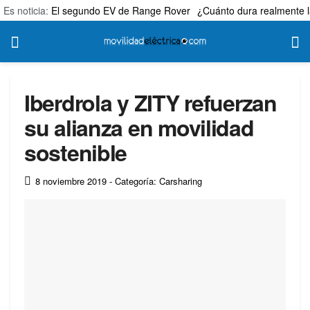
Es noticia:
El segundo EV de Range Rover
¿Cuánto dura realmente l
Iberdrola y ZITY refuerzan
su alianza en movilidad
sostenible
8 noviembre 2019
- Categoría: Carsharing