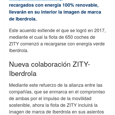
recargados con energía 100% renovable,
llevarán en su interior la imagen de marca
de Iberdrola.
Este acuerdo extiende el que se logró en 2017,
mediante el cual la flota de 650 coches de
ZITY comenzó a recargarse con energía verde
Iberdrola.
Nueva colaboración ZITY-
Iberdrola
Mediante este refuerzo de la alianza entre las
compañías, que se enmarca en el compromiso
de ambas por el impulso de la movilidad
sostenible, ahora la flota de ZITY incluirá la
imagen de marca de Iberdrola en sus asientos