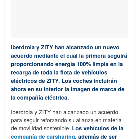
Iberdrola y ZITY han alcanzado un nuevo
acuerdo mediante el cual la primera seguirá
proporcionando energía 100% limpia en la
recarga de toda la flota de vehículos
eléctricos de ZITY. Los coches incluirán
ahora en su interior la imagen de marca de
la compañía eléctrica.
Iberdrola y ZITY han alcanzado un acuerdo
para seguir reforzando su alianza en materia
de movilidad sostenible.
Los vehículos de la
compañía de carsharing
, además de ser