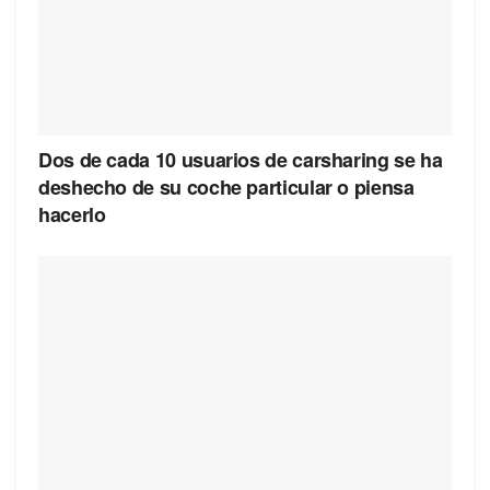
Dos de cada 10 usuarios de carsharing se ha
deshecho de su coche particular o piensa
hacerlo