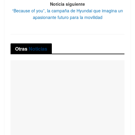
Noticia siguiente
“Because of you”, la campaña de Hyundai que imagina un
apasionante futuro para la movilidad
Otras
Noticias