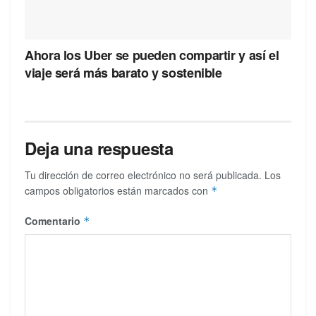
Ahora los Uber se pueden compartir y así el
viaje será más barato y sostenible
Deja una respuesta
Tu dirección de correo electrónico no será publicada.
Los
campos obligatorios están marcados con
*
Comentario
*