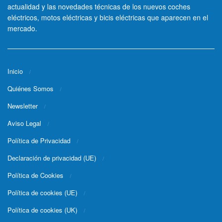
actualidad y las novedades técnicas de los nuevos coches
eléctricos, motos eléctricas y bicis eléctricas que aparecen en el
mercado.
Inicio
Quiénes Somos
Newsletter
Aviso Legal
Política de Privacidad
Declaración de privacidad (UE)
Política de Cookies
Política de cookies (UE)
Política de cookies (UK)