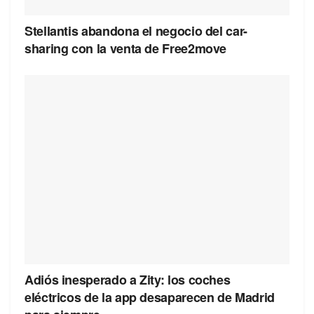
Stellantis abandona el negocio del car-
sharing con la venta de Free2move
Adiós inesperado a Zity: los coches
eléctricos de la app desaparecen de Madrid