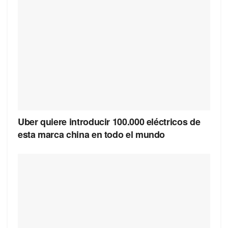
Uber quiere introducir 100.000 eléctricos de
esta marca china en todo el mundo