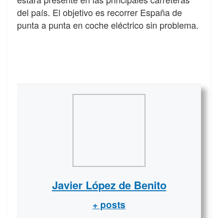
del país. El objetivo es recorrer España de
punta a punta en coche eléctrico sin problema.
Javier López de Benito
+ posts