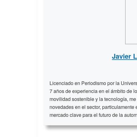
Javier 
Licenciado en Periodismo por la Unive
7 años de experiencia en el ámbito de lo
movilidad sostenible y la tecnología, me
novedades en el sector, particulamente 
mercado clave para el futuro de la auto