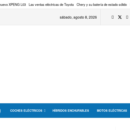
 nuevo XPENG L03
Las ventas eléctricas de Toyota
Chery y su batería de estado sólido
sábado, agosto 8, 2026
COCHES ELÉCTRICOS
HÍBRIDOS ENCHUFABLES
MOTOS ELÉCTRICAS