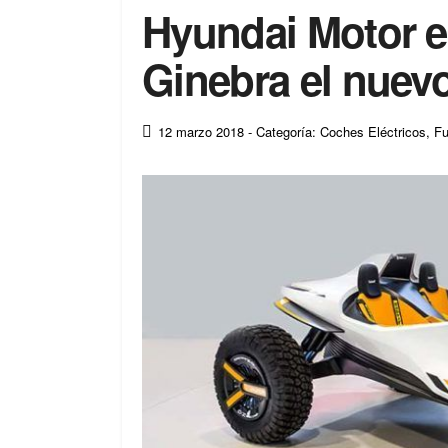
Hyundai Motor e
Ginebra el nuev
12 marzo 2018
- Categoría: Coches Eléctricos
,
Fu