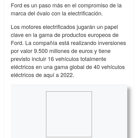
Ford es un paso más en el compromiso de la
marca del óvalo con la electrificación.
Los motores electrificados jugarán un papel
clave en la gama de productos europeos de
Ford. La compañía está realizando inversiones
por valor 9.500 millones de euros y tiene
previsto incluir 16 vehículos totalmente
eléctricos en una gama global de 40 vehículos
eléctricos de aquí a 2022.