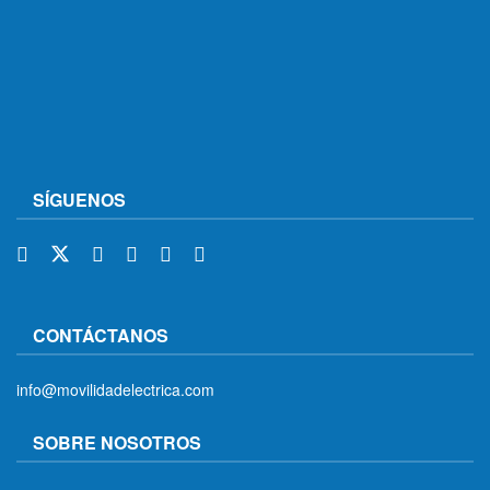
SÍGUENOS
CONTÁCTANOS
info@movilidadelectrica.com
SOBRE NOSOTROS