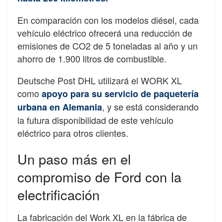
En comparación con los modelos diésel, cada
vehículo eléctrico ofrecerá una reducción de
emisiones de CO2 de 5 toneladas al año y un
ahorro de 1.900 litros de combustible.
Deutsche Post DHL utilizará el WORK XL
como
apoyo para su servicio de paquetería
, y se está considerando
urbana en Alemania
la futura disponibilidad de este vehículo
eléctrico para otros clientes.
Un paso más en el
compromiso de Ford con la
electrificación
La fabricación del Work XL en la fábrica de