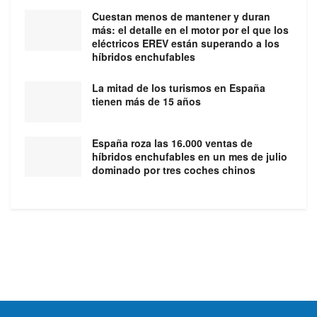
Cuestan menos de mantener y duran
más: el detalle en el motor por el que los
eléctricos EREV están superando a los
híbridos enchufables
La mitad de los turismos en España
tienen más de 15 años
España roza las 16.000 ventas de
híbridos enchufables en un mes de julio
dominado por tres coches chinos