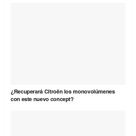
¿Recuperará Citroën los monovolúmenes
con este nuevo concept?