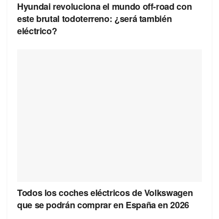
Hyundai revoluciona el mundo off-road con
este brutal todoterreno: ¿será también
eléctrico?
Todos los coches eléctricos de Volkswagen
que se podrán comprar en España en 2026