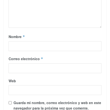
Nombre
*
Correo electrónico
*
Web
Guarda mi nombre, correo electrónico y web en este
navegador para la próxima vez que comente.