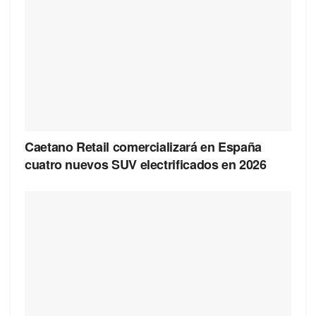
Caetano Retail comercializará en España
cuatro nuevos SUV electrificados en 2026