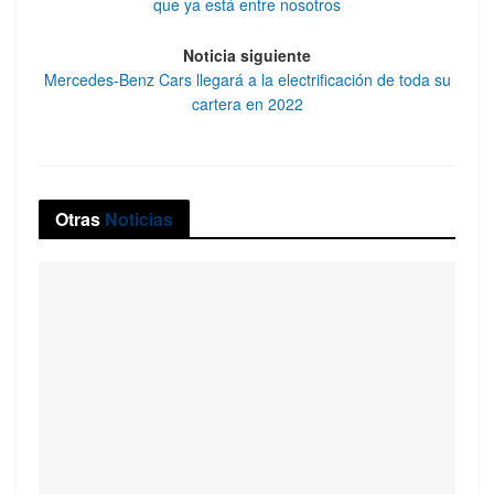
que ya está entre nosotros
Noticia siguiente
Mercedes-Benz Cars llegará a la electrificación de toda su
cartera en 2022
Otras
Noticias