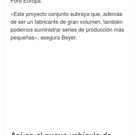
Ford Europa.
«Este proyecto conjunto subraya que, además
de ser un fabricante de gran volumen, también
podemos suministrar series de producción más
pequeñas», asegura Beyer.
Así es el nuevo vehículo de