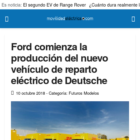
Es noticia:
El segundo EV de Range Rover
¿Cuánto dura realmente l
Ford comienza la
producción del nuevo
vehículo de reparto
eléctrico de Deutsche
10 octubre 2018
- Categoría: Futuros Modelos