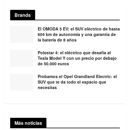
Brands
El OMODA 5 EV: el SUV eléctrico de hasta
604 km de autonomía y una garantía de
la batería de 8 años
Polestar 4: el eléctrico que desafía al
Tesla Model Y con un precio por debajo
de 50.000 euros
Probamos el Opel Grandland Electric: el
SUV que te da todo el espacio que
necesitas
Más noticias