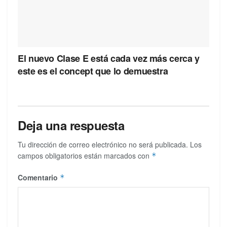
El nuevo Clase E está cada vez más cerca y
este es el concept que lo demuestra
Deja una respuesta
Tu dirección de correo electrónico no será publicada.
Los
campos obligatorios están marcados con
*
Comentario
*