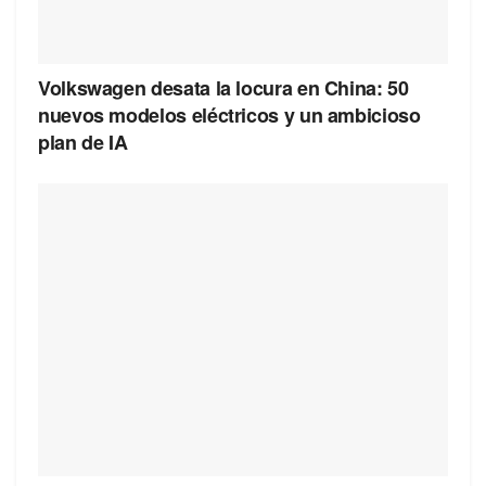
Volkswagen desata la locura en China: 50
nuevos modelos eléctricos y un ambicioso
plan de IA