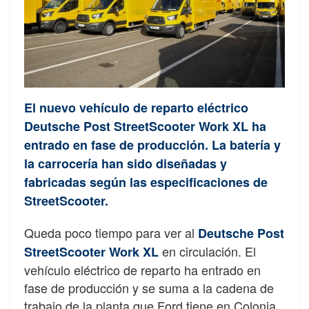
El nuevo vehículo de reparto eléctrico
Deutsche Post StreetScooter Work XL ha
entrado en fase de producción. La batería y
la carrocería han sido diseñadas y
fabricadas según las especificaciones de
StreetScooter.
Queda poco tiempo para ver al
Deutsche Post
en circulación. El
StreetScooter Work XL
vehículo eléctrico de reparto ha entrado en
fase de producción y se suma a la cadena de
trabajo de la planta que Ford tiene en Colonia,