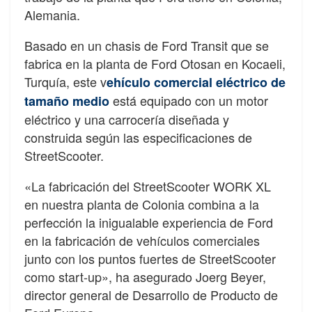
Alemania.
Basado en un chasis de Ford Transit que se
fabrica en la planta de Ford Otosan en Kocaeli,
Turquía, este v
ehículo comercial eléctrico de
está equipado con un motor
tamaño medio
eléctrico y una carrocería diseñada y
construida según las especificaciones de
StreetScooter.
«La fabricación del StreetScooter WORK XL
en nuestra planta de Colonia combina a la
perfección la inigualable experiencia de Ford
en la fabricación de vehículos comerciales
junto con los puntos fuertes de StreetScooter
como start-up», ha asegurado Joerg Beyer,
director general de Desarrollo de Producto de