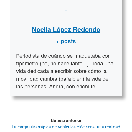
Noelia López Redondo
+ posts
Periodista de cuándo se maquetaba con
tipómetro (no, no hace tanto...). Toda una
vida dedicada a escribir sobre cómo la
movilidad cambia (para bien) la vida de
las personas. Ahora, con enchufe
Noticia anterior
La carga ultrarrápida de vehículos eléctricos, una realidad