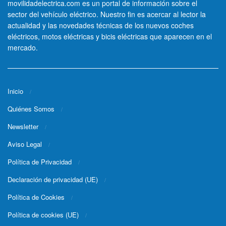
movilidadelectrica.com es un portal de información sobre el
sector del vehículo eléctrico. Nuestro fin es acercar al lector la
actualidad y las novedades técnicas de los nuevos coches
eléctricos, motos eléctricas y bicis eléctricas que aparecen en el
mercado.
Inicio
Quiénes Somos
Newsletter
Aviso Legal
Política de Privacidad
Declaración de privacidad (UE)
Política de Cookies
Política de cookies (UE)