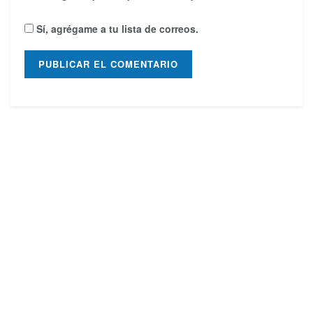
Sí, agrégame a tu lista de correos.