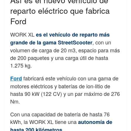
reparto eléctrico que fabrica
Ford
WORK XL
es el vehículo de reparto más
, con un
grande de la gama StreetScooter
volumen de carga de 20 m3, espacio para más
de 200 paquetes y una carga útil de hasta
1.275 kg.
fabricará este vehículo con una gama de
Ford
motores eléctricos y baterías de ion-litio de
hasta 90 kW (122 CV) y un par máximo de 276
Nm.
Con una capacidad de batería de hasta 76
kWh, la WORK XL tiene una
autonomía de
hasta 200 kilómetros.