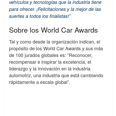
vehículos y tecnologías que la industria tiene
para ofrecer. ¡Felicitaciones y la mejor de las
suertes a todos los finalistas!”
Sobre los World Car Awards
Tal y como desde la organización indican, el
propósito de los World Car Awards y sus más
de 100 jurados globales es: “Reconocer,
recompensar e inspirar la excelencia, el
liderazgo y la innovación en la industria
automotriz, una industria que está cambiando
rápidamente a escala global”.