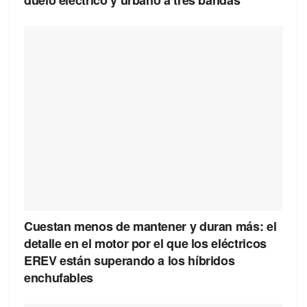
Cuestan menos de mantener y duran más: el
detalle en el motor por el que los eléctricos
EREV están superando a los híbridos
enchufables