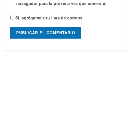
navegador para la próxima vez que comente.
Sí, agrégame a tu lista de correos.