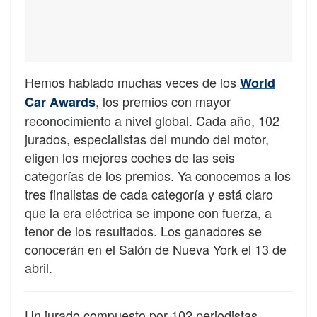
Hemos hablado muchas veces de los
World
, los premios con mayor
Car Awards
reconocimiento a nivel global. Cada año, 102
jurados, especialistas del mundo del motor,
eligen los mejores coches de las seis
categorías de los premios. Ya conocemos a los
tres finalistas de cada categoría y está claro
que la era eléctrica se impone con fuerza, a
tenor de los resultados. Los ganadores se
conocerán en el Salón de Nueva York el 13 de
abril.
Un jurado compuesto por 102 periodistas