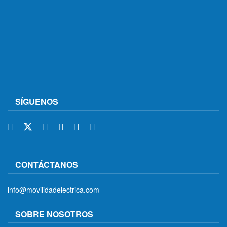
SÍGUENOS
CONTÁCTANOS
info@movilidadelectrica.com
SOBRE NOSOTROS