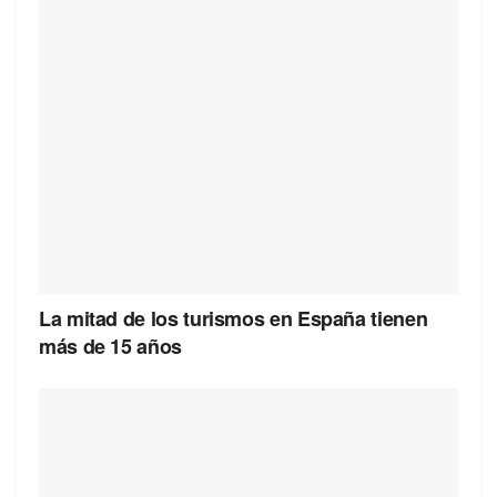
La mitad de los turismos en España tienen
más de 15 años