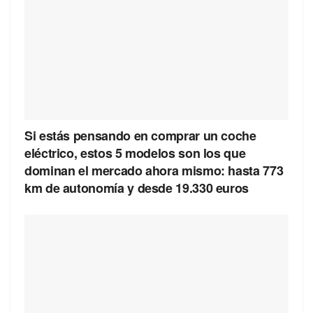
Si estás pensando en comprar un coche
eléctrico, estos 5 modelos son los que
dominan el mercado ahora mismo: hasta 773
km de autonomía y desde 19.330 euros