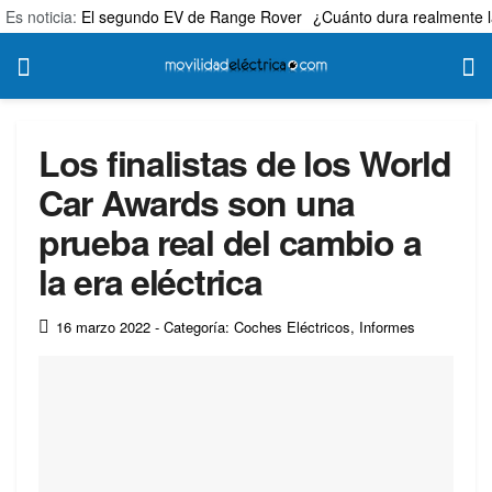
Es noticia:
El segundo EV de Range Rover
¿Cuánto dura realmente l
Los finalistas de los World
Car Awards son una
prueba real del cambio a
la era eléctrica
16 marzo 2022
- Categoría: Coches Eléctricos
,
Informes