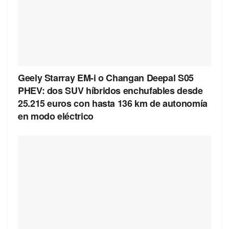
Geely Starray EM-i o Changan Deepal S05
PHEV: dos SUV híbridos enchufables desde
25.215 euros con hasta 136 km de autonomía
en modo eléctrico