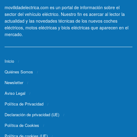
movilidadelectrica.com es un portal de información sobre el
sector del vehículo eléctrico. Nuestro fin es acercar al lector la
actualidad y las novedades técnicas de los nuevos coches
eléctricos, motos eléctricas y bicis eléctricas que aparecen en el
mercado.
Inicio
Quiénes Somos
Newsletter
Aviso Legal
Política de Privacidad
Declaración de privacidad (UE)
Política de Cookies
Política de cookies (UE)