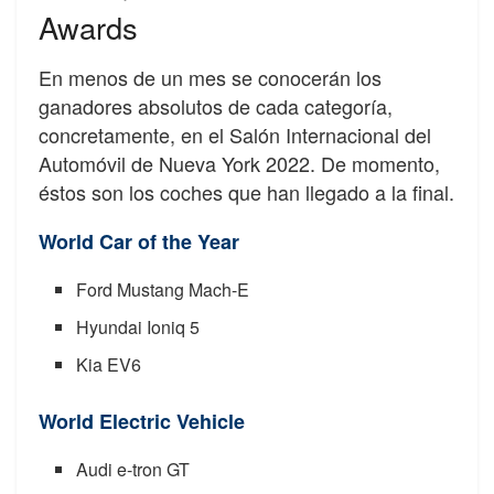
Awards
En menos de un mes se conocerán los
ganadores absolutos de cada categoría,
concretamente, en el Salón Internacional del
Automóvil de Nueva York 2022. De momento,
éstos son los coches que han llegado a la final.
World Car of the Year
Ford Mustang Mach-E
Hyundai Ioniq 5
Kia EV6
World Electric Vehicle
Audi e-tron GT