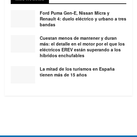
Ford Puma Gen-E, Nissan Micra y
Renault 4: duelo eléctrico y urbano a tres
bandas
Cuestan menos de mantener y duran
más: el detalle en el motor por el que los
eléctricos EREV están superando a los
híbridos enchufables
La mitad de los turismos en España
tienen más de 15 años