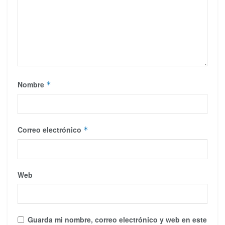
Nombre
*
Correo electrónico
*
Web
Guarda mi nombre, correo electrónico y web en este