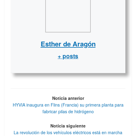
Esther de Aragón
+ posts
Noticia anterior
HYVIA inaugura en Flins (Francia) su primera planta para
fabricar pilas de hidrógeno
Noticia siguiente
La revolución de los vehículos eléctricos está en marcha