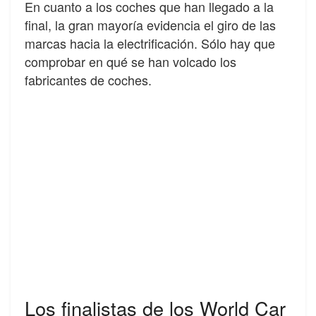
En cuanto a los coches que han llegado a la
final, la gran mayoría evidencia el giro de las
marcas hacia la electrificación. Sólo hay que
comprobar en qué se han volcado los
fabricantes de coches.
Los finalistas de los World Car