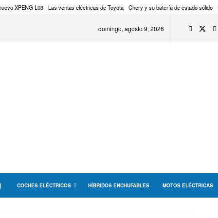
 nuevo XPENG L03
Las ventas eléctricas de Toyota
Chery y su batería de estado sólido
domingo, agosto 9, 2026
COCHES ELÉCTRICOS
HÍBRIDOS ENCHUFABLES
MOTOS ELÉCTRICAS