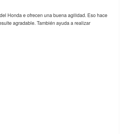
 del Honda e ofrecen una buena agilidad. Eso hace
esulte agradable. También ayuda a realizar