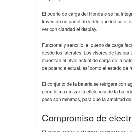
El puerto de carga del Honda e se ha integ
través de un panel de vidrio que indica el 
ver con claridad el display.
Funcional y sencillo, el puerto de carga fac
desde los laterales. Los visores de las panta
muestran el nivel actual de carga de la bater
de potencia actual, así como el estado de 
El conjunto de la batería se refrigera con
permite maximizar la eficiencia de la bater
peso son mínimos, para que la amplitud de
Compromiso de electr