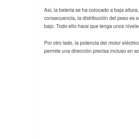
Así, la batería se ha colocado a baja altura,
consecuencia, la distribución del peso es 
bajo. Todo ello hace que tenga unos nivele
Por otro lado, la potencia del motor eléctric
permite una dirección precisa incluso en a