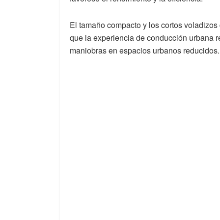
El tamaño compacto y los cortos voladizos
que la experiencia de conducción urbana r
maniobras en espacios urbanos reducidos.