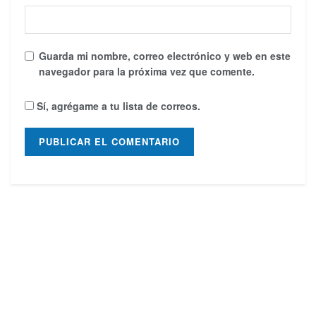
Guarda mi nombre, correo electrónico y web en este
navegador para la próxima vez que comente.
Sí, agrégame a tu lista de correos.