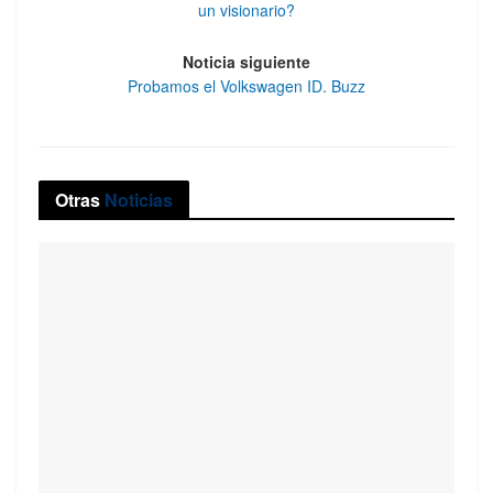
un visionario?
Noticia siguiente
Probamos el Volkswagen ID. Buzz
Otras
Noticias