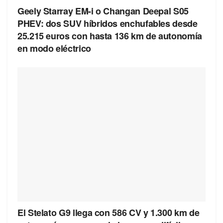
Geely Starray EM-i o Changan Deepal S05
PHEV: dos SUV híbridos enchufables desde
25.215 euros con hasta 136 km de autonomía
en modo eléctrico
El Stelato G9 llega con 586 CV y 1.300 km de