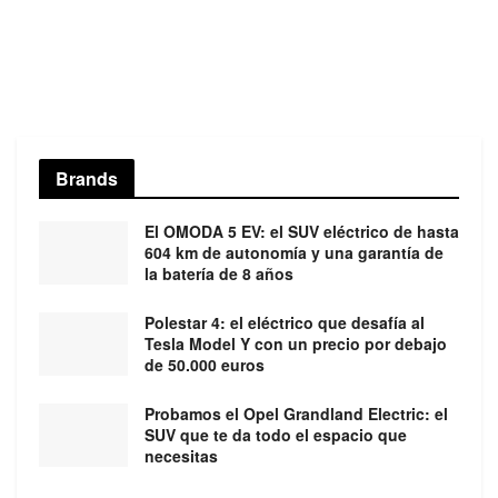
Brands
El OMODA 5 EV: el SUV eléctrico de hasta
604 km de autonomía y una garantía de
la batería de 8 años
Polestar 4: el eléctrico que desafía al
Tesla Model Y con un precio por debajo
de 50.000 euros
Probamos el Opel Grandland Electric: el
SUV que te da todo el espacio que
necesitas