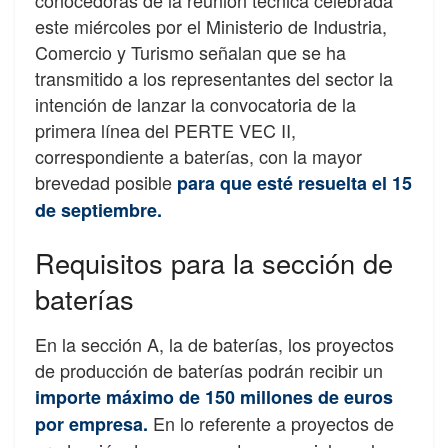
este miércoles por el Ministerio de Industria,
Comercio y Turismo señalan que se ha
transmitido a los representantes del sector la
intención de lanzar la convocatoria de la
primera línea del PERTE VEC II,
correspondiente a baterías, con la mayor
brevedad posible
para que esté resuelta el 15
de septiembre.
Requisitos para la sección de
baterías
En la sección A, la de baterías, los proyectos
de producción de baterías podrán recibir un
importe máximo de 150 millones de euros
En lo referente a proyectos de
por empresa.