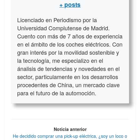
+ posts
Licenciado en Periodismo por la
Universidad Complutense de Madrid.
Cuento con más de 7 años de experiencia
en el ámbito de los coches eléctricos. Con
gran interés por la movilidad sostenible y
la tecnología, me especializo en el
ánalisis de tendencias y novedades en el
sector, particulamente en los desarrollos
procedentes de China, un mercado clave
para el futuro de la automoción.
Noticia anterior
He decidido comprar una pick-up eléctrica, ¿soy un loco o