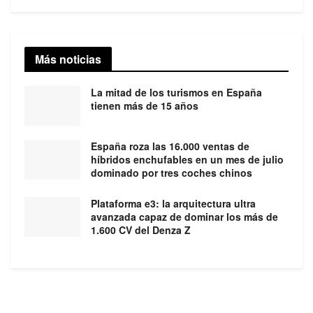
Más noticias
La mitad de los turismos en España
tienen más de 15 años
España roza las 16.000 ventas de
híbridos enchufables en un mes de julio
dominado por tres coches chinos
Plataforma e3: la arquitectura ultra
avanzada capaz de dominar los más de
1.600 CV del Denza Z