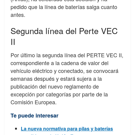
pedido que la línea de baterías salga cuanto
antes.
Segunda línea del Perte VEC
II
Por último la segunda línea del PERTE VEC II,
correspondiente a la cadena de valor del
vehículo eléctrico y conectado, se convocará
semanas después y estará sujera a la
publicación del nuevo reglamento de
excepción por categorías por parte de la
Comisión Europea.
Te puede interesar
La nueva normativa para pilas y baterías