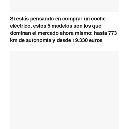
Si estás pensando en comprar un coche
eléctrico, estos 5 modelos son los que
dominan el mercado ahora mismo: hasta 773
km de autonomía y desde 19.330 euros