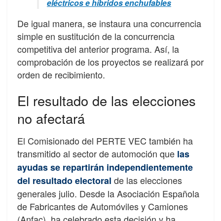
eléctricos e híbridos enchufables
De igual manera, se instaura una concurrencia
simple en sustitución de la concurrencia
competitiva del anterior programa. Así, la
comprobación de los proyectos se realizará por
orden de recibimiento.
El resultado de las elecciones
no afectará
El Comisionado del PERTE VEC también ha
transmitido al sector de automoción que
las
ayudas se repartirán independientemente
de las elecciones
del resultado electoral
generales julio. Desde la Asociación Española
de Fabricantes de Automóviles y Camiones
(Anfac), ha celebrado esta decisión y ha