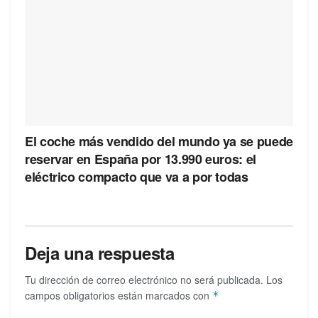
El coche más vendido del mundo ya se puede
reservar en España por 13.990 euros: el
eléctrico compacto que va a por todas
Deja una respuesta
Tu dirección de correo electrónico no será publicada.
Los
campos obligatorios están marcados con
*