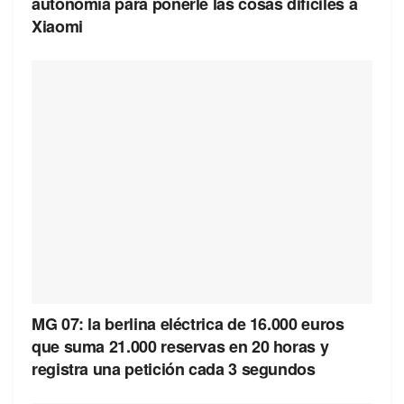
autonomía para ponerle las cosas difíciles a
Xiaomi
MG 07: la berlina eléctrica de 16.000 euros
que suma 21.000 reservas en 20 horas y
registra una petición cada 3 segundos