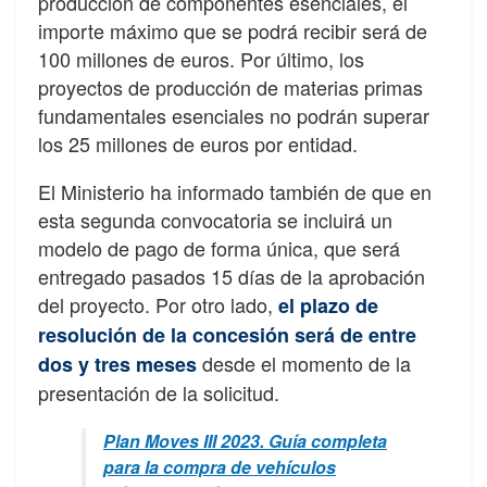
producción de componentes esenciales, el
importe máximo que se podrá recibir será de
100 millones de euros. Por último, los
proyectos de producción de materias primas
fundamentales esenciales no podrán superar
los 25 millones de euros por entidad.
El Ministerio ha informado también de que en
esta segunda convocatoria se incluirá un
modelo de pago de forma única, que será
entregado pasados 15 días de la aprobación
del proyecto. Por otro lado,
el plazo de
resolución de la concesión será de entre
desde el momento de la
dos y tres meses
presentación de la solicitud.
Plan Moves III 2023. Guía completa
para la compra de vehículos