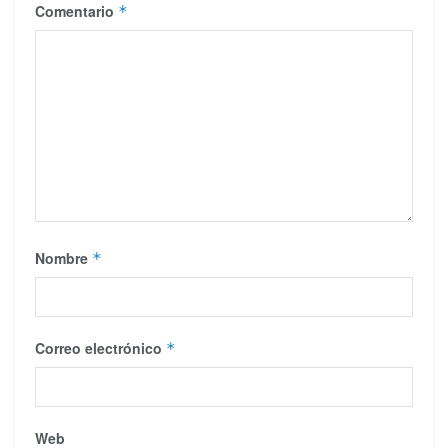
Comentario
*
Nombre
*
Correo electrónico
*
Web