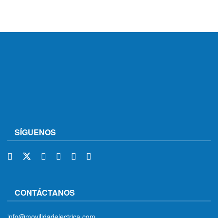
SÍGUENOS
CONTÁCTANOS
info@movilidadelectrica.com