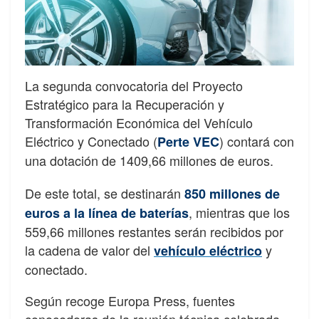
La segunda convocatoria del Proyecto
Estratégico para la Recuperación y
Transformación Económica del Vehículo
Eléctrico y Conectado (
) contará con
Perte VEC
una dotación de 1409,66 millones de euros.
De este total, se destinarán
850 millones de
, mientras que los
euros a la línea de baterías
559,66 millones restantes serán recibidos por
la cadena de valor del
y
vehículo eléctrico
conectado.
Según recoge Europa Press, fuentes
conocedoras de la reunión técnica celebrada