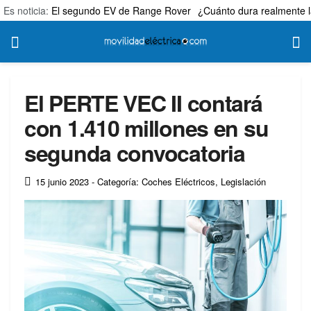
Es noticia:
El segundo EV de Range Rover
¿Cuánto dura realmente l
El PERTE VEC II contará
con 1.410 millones en su
segunda convocatoria
15 junio 2023
- Categoría: Coches Eléctricos
,
Legislación