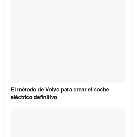
El método de Volvo para crear el coche
eléctrico definitivo