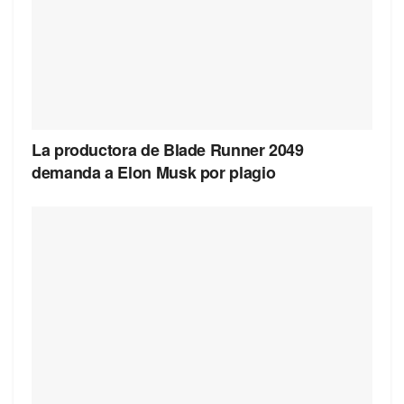
La productora de Blade Runner 2049
demanda a Elon Musk por plagio