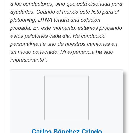
a los conductores, sino que está diseñada para
ayudarles. Cuando el mundo esté listo para el
platooning, DTNA tendrá una solución
probada. En este momento, estamos probando
estos pelotones cada día. He conducido
personalmente uno de nuestros camiones en
un modo conectado. Mi experiencia ha sido
impresionante”.
Carlos Sánchez Criado