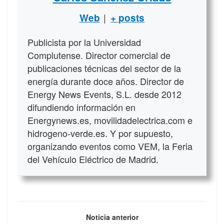
|
Web
+ posts
Publicista por la Universidad
Complutense. Director comercial de
publicaciones técnicas del sector de la
energía durante doce años. Director de
Energy News Events, S.L. desde 2012
difundiendo información en
Energynews.es, movilidadelectrica.com e
hidrogeno-verde.es. Y por supuesto,
organizando eventos como VEM, la Feria
del Vehículo Eléctrico de Madrid.
Noticia anterior