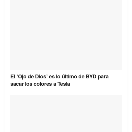
El ‘Ojo de Dios’ es lo último de BYD para
sacar los colores a Tesla