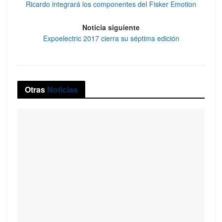
Ricardo integrará los componentes del Fisker Emotion
Noticia siguiente
Expoelectric 2017 cierra su séptima edición
Otras
Noticias