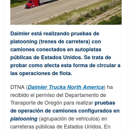
Daimler está realizando pruebas de
platooning (trenes de carretera) con
camiones conectados en autopistas
públicas de Estados Unidos. Se trata de
probar como afecta esta forma de circular a
las operaciones de flota.
DTNA (
) ha
Daimler Trucks North America
recibido el permiso del Departamento de
Transporte de Oregón para realizar
pruebas
de operación de camiones configurados en
(agrupación de vehículos) en
platooning
carreteras públicas de Estados Unidos. En