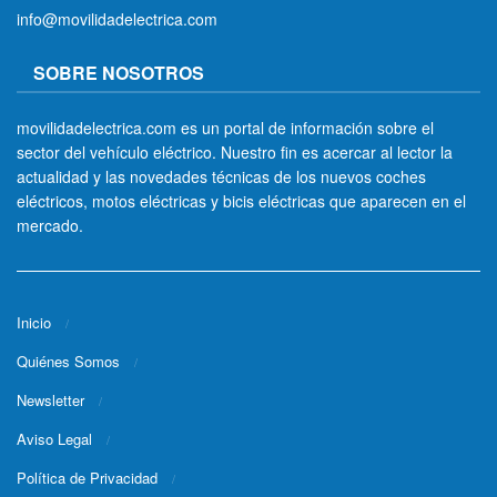
info@movilidadelectrica.com
SOBRE NOSOTROS
movilidadelectrica.com es un portal de información sobre el
sector del vehículo eléctrico. Nuestro fin es acercar al lector la
actualidad y las novedades técnicas de los nuevos coches
eléctricos, motos eléctricas y bicis eléctricas que aparecen en el
mercado.
Inicio
Quiénes Somos
Newsletter
Aviso Legal
Política de Privacidad