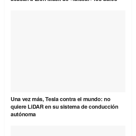
Una vez más, Tesla contra el mundo: no
quiere LiDAR en su sistema de conducción
autónoma