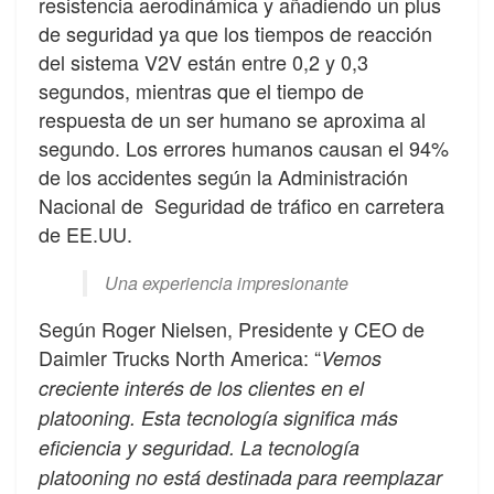
resistencia aerodinámica y añadiendo un plus
de seguridad ya que los tiempos de reacción
del sistema V2V están entre 0,2 y 0,3
segundos, mientras que el tiempo de
respuesta de un ser humano se aproxima al
segundo. Los errores humanos causan el 94%
de los accidentes según la Administración
Nacional de Seguridad de tráfico en carretera
de EE.UU.
Una experiencia impresionante
Según Roger Nielsen, Presidente y CEO de
Daimler Trucks North America: “
Vemos
creciente interés de los clientes en el
platooning. Esta tecnología significa más
eficiencia y seguridad. La tecnología
platooning no está destinada para reemplazar