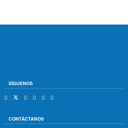
SÍGUENOS
CONTÁCTANOS