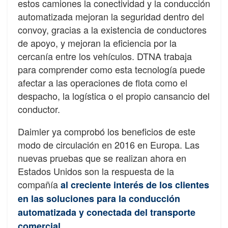
estos camiones la conectividad y la conducción
automatizada mejoran la seguridad dentro del
convoy, gracias a la existencia de conductores
de apoyo, y mejoran la eficiencia por la
cercanía entre los vehículos. DTNA trabaja
para comprender como esta tecnología puede
afectar a las operaciones de flota como el
despacho, la logística o el propio cansancio del
conductor.
Daimler ya comprobó los beneficios de este
modo de circulación en 2016 en Europa. Las
nuevas pruebas que se realizan ahora en
Estados Unidos son la respuesta de la
compañía
al creciente interés de los clientes
en las soluciones para la conducción
automatizada y conectada del transporte
.
comercial