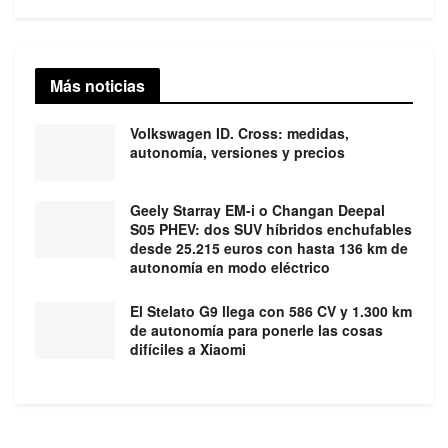
Más noticias
Volkswagen ID. Cross: medidas,
autonomía, versiones y precios
Geely Starray EM-i o Changan Deepal
S05 PHEV: dos SUV híbridos enchufables
desde 25.215 euros con hasta 136 km de
autonomía en modo eléctrico
El Stelato G9 llega con 586 CV y 1.300 km
de autonomía para ponerle las cosas
difíciles a Xiaomi