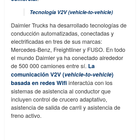
Tecnología V2V (vehicle-to-vehicle)
Daimler Trucks ha desarrollado tecnologías de
conducción automatizadas, conectadas y
electrificadas en tres de sus marcas:
Mercedes-Benz, Freightliner y FUSO. En todo
el mundo Daimler ya ha conectado alrededor
de 500 000 camiones entre sí.
La
comunicación V2V (
vehicle-to-vehicle
)
interactúa con los
basada en redes Wifi
sistemas de asistencia al conductor que
incluyen control de crucero adaptativo,
asistencia de salida de carril y asistencia de
freno activo.