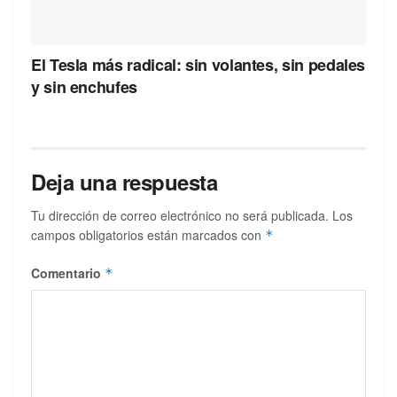
El Tesla más radical: sin volantes, sin pedales
y sin enchufes
Deja una respuesta
Tu dirección de correo electrónico no será publicada.
Los
campos obligatorios están marcados con
*
Comentario
*