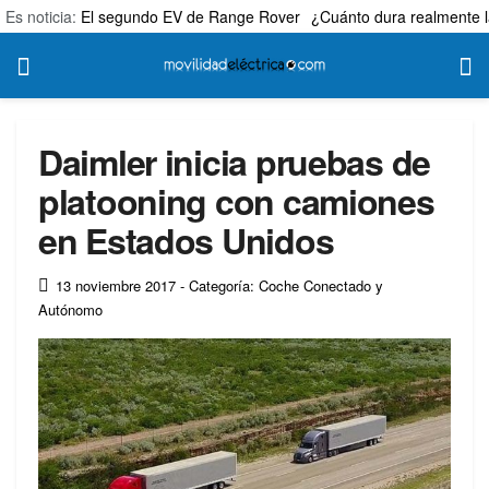
Es noticia:
El segundo EV de Range Rover
¿Cuánto dura realmente l
Daimler inicia pruebas de
platooning con camiones
en Estados Unidos
13 noviembre 2017
- Categoría: Coche Conectado y
Autónomo