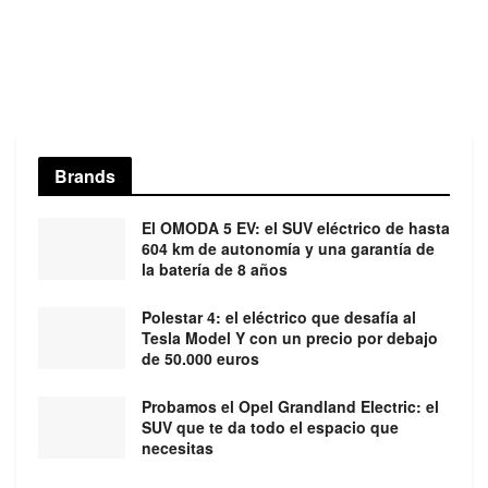
Brands
El OMODA 5 EV: el SUV eléctrico de hasta
604 km de autonomía y una garantía de
la batería de 8 años
Polestar 4: el eléctrico que desafía al
Tesla Model Y con un precio por debajo
de 50.000 euros
Probamos el Opel Grandland Electric: el
SUV que te da todo el espacio que
necesitas