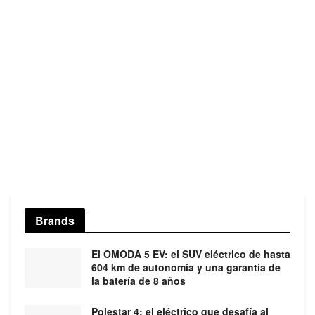
Brands
El OMODA 5 EV: el SUV eléctrico de hasta
604 km de autonomía y una garantía de
la batería de 8 años
Polestar 4: el eléctrico que desafía al