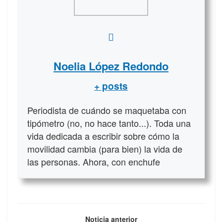
Noelia López Redondo
+ posts
Periodista de cuándo se maquetaba con
tipómetro (no, no hace tanto...). Toda una
vida dedicada a escribir sobre cómo la
movilidad cambia (para bien) la vida de
las personas. Ahora, con enchufe
Noticia anterior