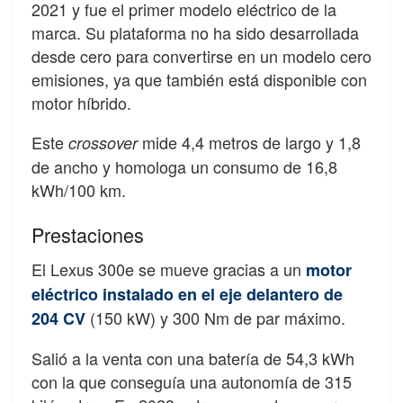
2021 y fue el primer modelo eléctrico de la
marca. Su plataforma no ha sido desarrollada
desde cero para convertirse en un modelo cero
emisiones, ya que también está disponible con
motor híbrido.
Este
mide 4,4 metros de largo y 1,8
crossover
de ancho y homologa un consumo de 16,8
kWh/100 km.
Prestaciones
El Lexus 300e se mueve gracias a un
motor
eléctrico instalado en el eje delantero de
(150 kW) y 300 Nm de par máximo.
204 CV
Salió a la venta con una batería de 54,3 kWh
con la que conseguía una autonomía de 315