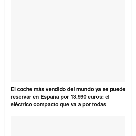
El coche más vendido del mundo ya se puede
reservar en España por 13.990 euros: el
eléctrico compacto que va a por todas