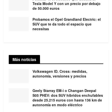
Tesla Model Y con un precio por debajo
de 50.000 euros
Probamos el Opel Grandland Electric: el
SUV que te da todo el espacio que
necesitas
Más noticias
Volkswagen ID. Cross: medidas,
autonomía, versiones y precios
Geely Starray EM-i o Changan Deepal
S05 PHEV: dos SUV híbridos enchufables
desde 25.215 euros con hasta 136 km de
autonomía en modo eléctrico