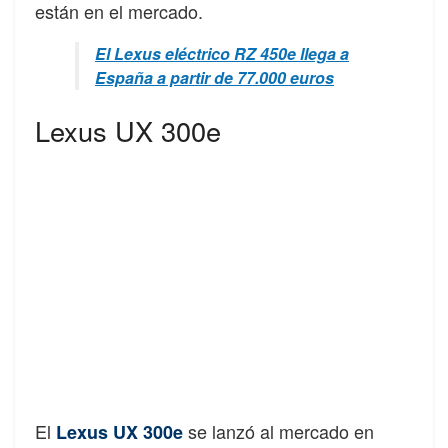
están en el mercado.
El Lexus eléctrico RZ 450e llega a
España a partir de 77.000 euros
Lexus UX 300e
El
se lanzó al mercado en
Lexus UX 300e