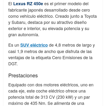
El
es el primer modelo del
Lexus RZ 450e
fabricante japonés desarrollado desde cero
como vehículo eléctrico. Creado junto a Toyota
y Subaru, destaca por su atractivo diseño
exterior e interior, su elevada potencia y su
gran autonomía.
Es un
de 4,8 metros de largo y
SUV eléctrico
casi 1,9 metros de ancho que disfruta de las
ventajas de la etiqueta Cero Emisiones de la
DGT.
Prestaciones
Equipado con dos motores eléctricos, uno en
cada eje, este coche eléctrico ofrece una
potencia total de 313 CV (230 kW) y un par
máximo de 435 Nm. Se
de una
alimenta