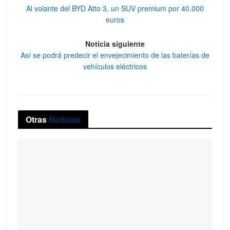
Al volante del BYD Atto 3, un SUV premium por 40.000
euros
Noticia siguiente
Así se podrá predecir el envejecimiento de las baterías de
vehículos eléctricos
Otras
Noticias