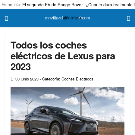
Es noticia:
El segundo EV de Range Rover
¿Cuánto dura realmente l
Todos los coches
eléctricos de Lexus para
2023
30 junio 2023
- Categoría: Coches Eléctricos