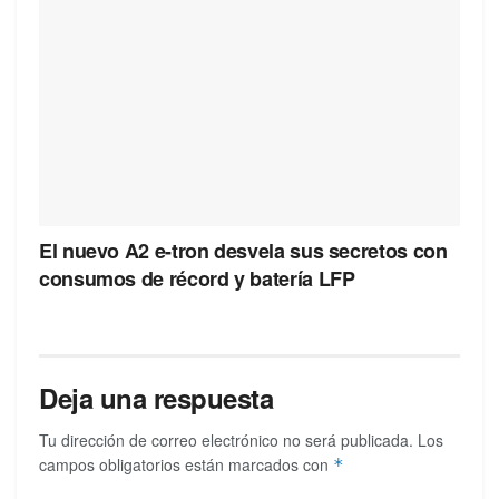
El nuevo A2 e-tron desvela sus secretos con
consumos de récord y batería LFP
Deja una respuesta
Tu dirección de correo electrónico no será publicada.
Los
campos obligatorios están marcados con
*