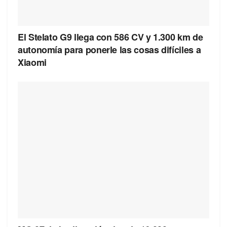
El Stelato G9 llega con 586 CV y 1.300 km de
autonomía para ponerle las cosas difíciles a
Xiaomi