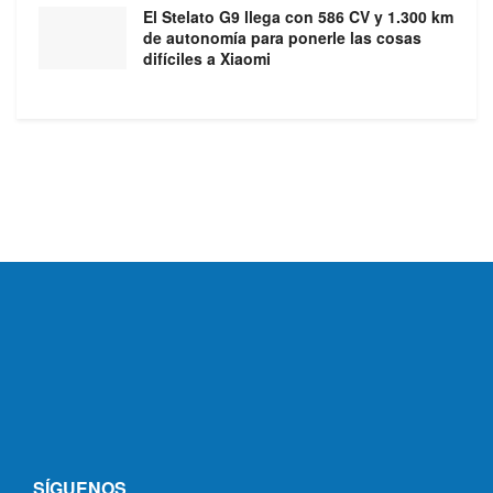
El Stelato G9 llega con 586 CV y 1.300 km
de autonomía para ponerle las cosas
difíciles a Xiaomi
SÍGUENOS