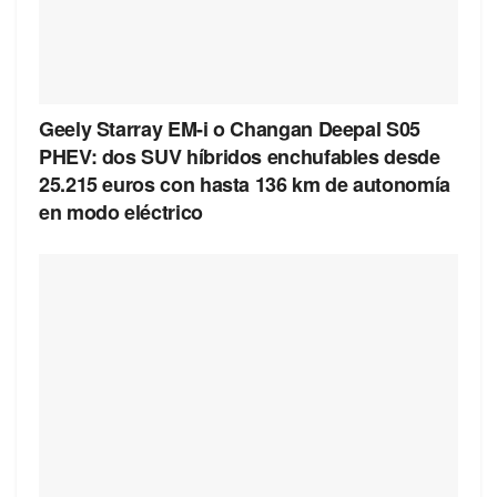
Geely Starray EM-i o Changan Deepal S05
PHEV: dos SUV híbridos enchufables desde
25.215 euros con hasta 136 km de autonomía
en modo eléctrico