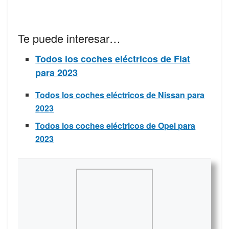
Te puede interesar…
Todos los coches eléctricos de Fiat
para 2023
Todos los coches eléctricos de Nissan para
2023
Todos los coches eléctricos de Opel para
2023