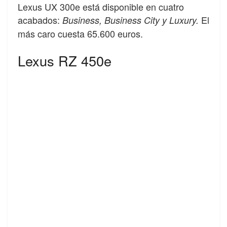
Lexus UX 300e está disponible en cuatro
acabados:
El
Business, Business City y Luxury.
más caro cuesta 65.600 euros.
Lexus RZ 450e