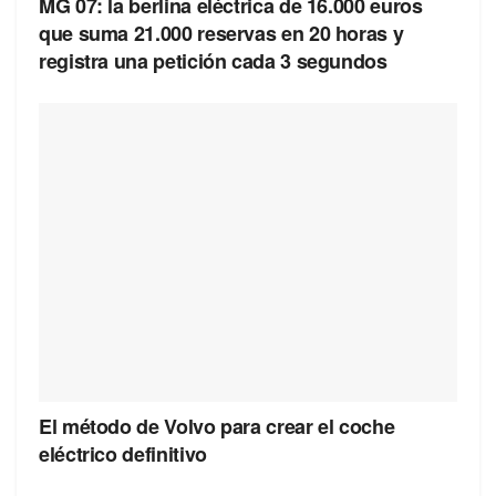
MG 07: la berlina eléctrica de 16.000 euros
que suma 21.000 reservas en 20 horas y
registra una petición cada 3 segundos
El método de Volvo para crear el coche
eléctrico definitivo