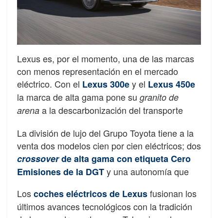
Lexus es, por el momento, una de las marcas
con menos representación en el mercado
eléctrico. Con el
y el
Lexus 300e
Lexus 450e
la marca de alta gama pone su
granito de
a la descarbonización del transporte
arena
La división de lujo del Grupo Toyota tiene a la
venta dos modelos cien por cien eléctricos; dos
crossover
de alta gama con etiqueta Cero
y una autonomía que
Emisiones de la DGT
Los
fusionan los
coches eléctricos de Lexus
últimos avances tecnológicos con la tradición