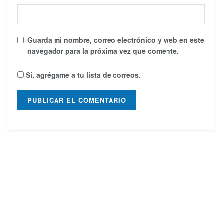
Guarda mi nombre, correo electrónico y web en este
navegador para la próxima vez que comente.
Sí, agrégame a tu lista de correos.