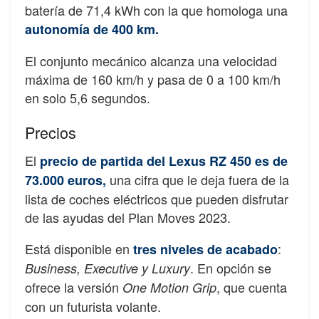
batería de 71,4 kWh con la que homologa una
autonomía de 400 km.
El conjunto mecánico alcanza una velocidad
máxima de 160 km/h y pasa de 0 a 100 km/h
en solo 5,6 segundos.
Precios
El
precio de partida del Lexus RZ 450 es de
una cifra que le deja fuera de la
73.000 euros,
lista de coches eléctricos que pueden disfrutar
de las ayudas del Plan Moves 2023.
Está disponible en
:
tres niveles de acabado
. En opción se
Business, Executive y Luxury
ofrece la versión
, que cuenta
One Motion Grip
con un futurista volante.