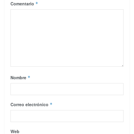
Comentario
*
Nombre
*
Correo electrónico
*
Web