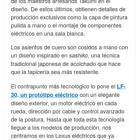
de los maestros artesanos Takumi en el
diseño. De estos últimos, obtienen detalles de
producción exclusivos como la capa de pintura
pulida a mano o el montaje de componentes
eléctricos en una sala blanca.
Los asientos de cuero son cosidos a mano con
un diseño inspirado en
, una técnica
sashiko
tradicional japonesa de acolchado que hace
que la tapicería sea más resistente.
El contrapunto más tecnológico lo pone el
LF-
con un elegante
30, un prototipo eléctrico
diseño exterior, un motor eléctrico en cada
rueda, dirección por cable y control avanzado
de la postura. Hasta que toda esta tecnología
llegue a los modelos de producción, nos
centramos en los Lexus eléctricos que ya