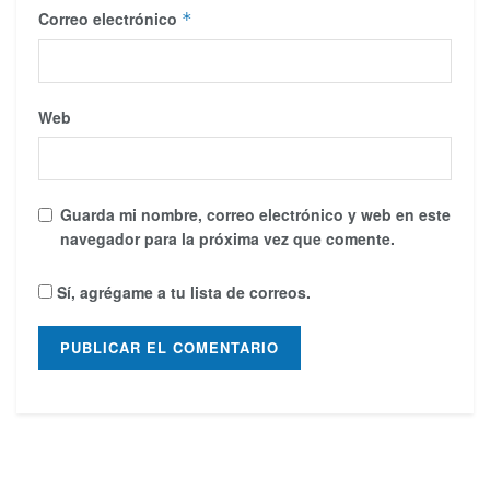
Correo electrónico
*
Web
Guarda mi nombre, correo electrónico y web en este
navegador para la próxima vez que comente.
Sí, agrégame a tu lista de correos.