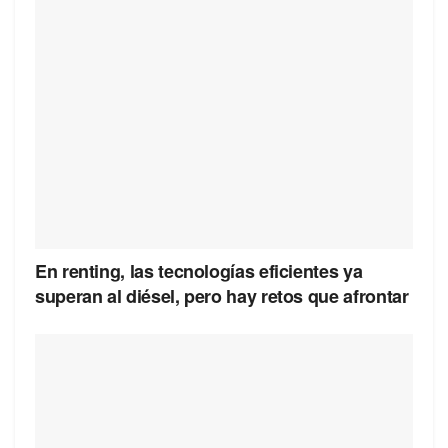
En renting, las tecnologías eficientes ya
superan al diésel, pero hay retos que afrontar