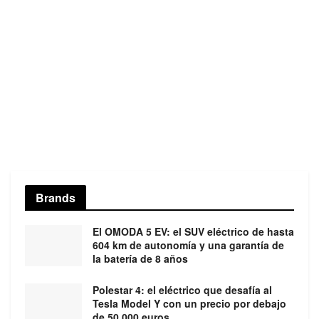
Brands
El OMODA 5 EV: el SUV eléctrico de hasta
604 km de autonomía y una garantía de
la batería de 8 años
Polestar 4: el eléctrico que desafía al
Tesla Model Y con un precio por debajo
de 50.000 euros