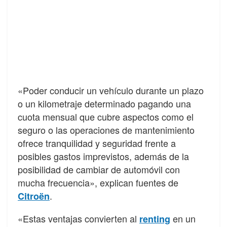
«Poder conducir un vehículo durante un plazo
o un kilometraje determinado pagando una
cuota mensual que cubre aspectos como el
seguro o las operaciones de mantenimiento
ofrece tranquilidad y seguridad frente a
posibles gastos imprevistos, además de la
posibilidad de cambiar de automóvil con
mucha frecuencia», explican fuentes de
.
Citroën
«Estas ventajas convierten al
en un
renting