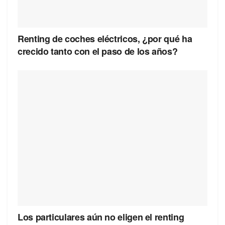
Renting de coches eléctricos, ¿por qué ha
crecido tanto con el paso de los años?
Los particulares aún no eligen el renting