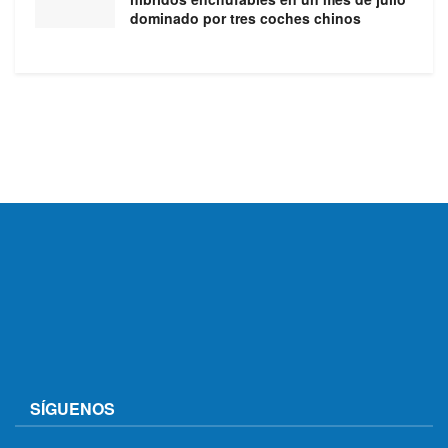
dominado por tres coches chinos
SÍGUENOS