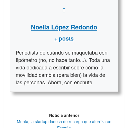
Noelia López Redondo
+ posts
Periodista de cuándo se maquetaba con
tipómetro (no, no hace tanto...). Toda una
vida dedicada a escribir sobre cómo la
movilidad cambia (para bien) la vida de
las personas. Ahora, con enchufe
Noticia anterior
Monta, la startup danesa de recarga que aterriza en
España