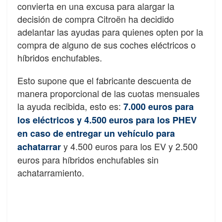
convierta en una excusa para alargar la
decisión de compra Citroën ha decidido
adelantar las ayudas para quienes opten por la
compra de alguno de sus coches eléctricos o
híbridos enchufables.
Esto supone que el fabricante descuenta de
manera proporcional de las cuotas mensuales
la ayuda recibida, esto es:
7.000 euros para
los eléctricos y 4.500 euros para los PHEV
en caso de entregar un vehículo para
y 4.500 euros para los EV y 2.500
achatarrar
euros para híbridos enchufables sin
achatarramiento.