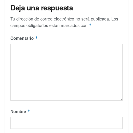
Deja una respuesta
Tu dirección de correo electrónico no será publicada.
Los
campos obligatorios están marcados con
*
Comentario
*
Nombre
*