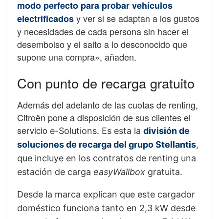
modo perfecto para probar vehículos
y ver si se adaptan a los gustos
electrificados
y necesidades de cada persona sin hacer el
desembolso y el salto a lo desconocido que
supone una compra», añaden.
Con punto de recarga gratuito
Además del adelanto de las cuotas de renting,
Citroën pone a disposición de sus clientes el
servicio
e-Solutions. Es esta la
división de
soluciones de recarga del grupo Stellantis
,
que incluye en los contratos de renting una
estación de carga
easyWallbox
gratuita.
Desde la marca explican que este cargador
doméstico funciona tanto en 2,3 kW desde