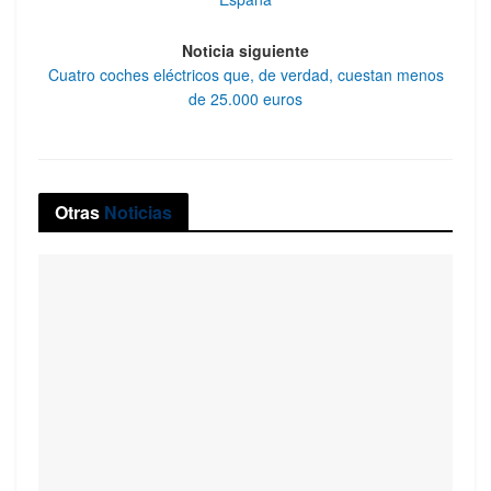
Noticia siguiente
Cuatro coches eléctricos que, de verdad, cuestan menos
de 25.000 euros
Otras
Noticias