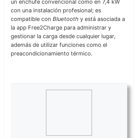
un enchufe convencional como en 7,4 kW
con una instalación profesional; es
compatible con
Bluetooth
y está asociada a
la app Free2Charge para administrar y
gestionar la carga desde cualquier lugar,
además de utilizar funciones como el
preacondicionamiento térmico.