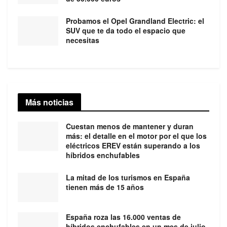
Probamos el Opel Grandland Electric: el
SUV que te da todo el espacio que
necesitas
Más noticias
Cuestan menos de mantener y duran
más: el detalle en el motor por el que los
eléctricos EREV están superando a los
híbridos enchufables
La mitad de los turismos en España
tienen más de 15 años
España roza las 16.000 ventas de
híbridos enchufables en un mes de julio