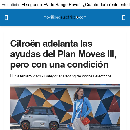
Es noticia:
El segundo EV de Range Rover
¿Cuánto dura realmente l
Citroën adelanta las
ayudas del Plan Moves III,
pero con una condición
18 febrero 2024
- Categoría: Renting de coches eléctricos