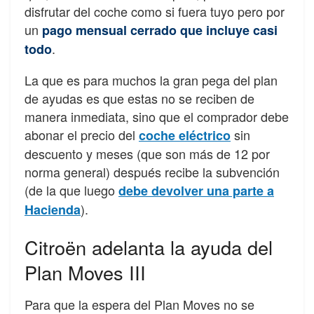
disfrutar del coche como si fuera tuyo pero por
un
pago mensual cerrado que incluye casi
.
todo
La que es para muchos la gran pega del plan
de ayudas es que estas no se reciben de
manera inmediata, sino que el comprador debe
abonar el precio del
sin
coche eléctrico
descuento y meses (que son más de 12 por
norma general) después recibe la subvención
(de la que luego
debe devolver una parte a
).
Hacienda
Citroën adelanta la ayuda del
Plan Moves III
Para que la espera del Plan Moves no se