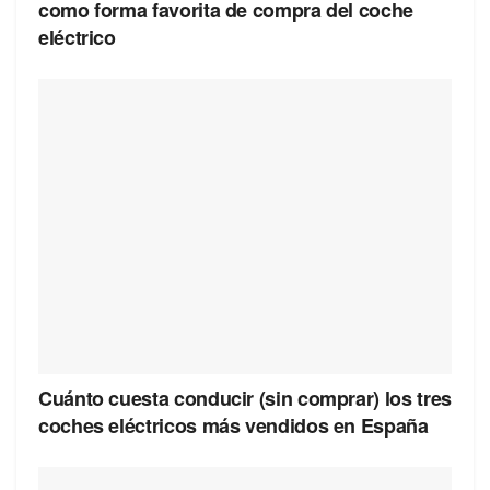
como forma favorita de compra del coche
eléctrico
Cuánto cuesta conducir (sin comprar) los tres
coches eléctricos más vendidos en España