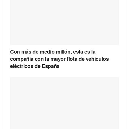
Con más de medio millón, esta es la
compañía con la mayor flota de vehículos
eléctricos de España