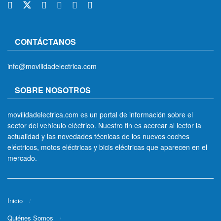
CONTÁCTANOS
info@movilidadelectrica.com
SOBRE NOSOTROS
movilidadelectrica.com es un portal de información sobre el
sector del vehículo eléctrico. Nuestro fin es acercar al lector la
actualidad y las novedades técnicas de los nuevos coches
eléctricos, motos eléctricas y bicis eléctricas que aparecen en el
mercado.
Inicio
Quiénes Somos