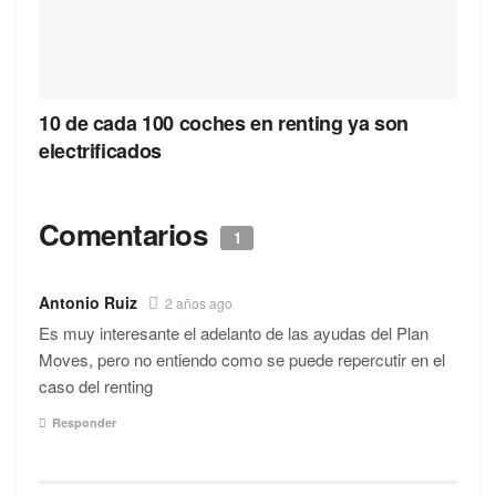
10 de cada 100 coches en renting ya son
electrificados
Comentarios
1
Antonio Ruiz
2 años ago
Es muy interesante el adelanto de las ayudas del Plan
Moves, pero no entiendo como se puede repercutir en el
caso del renting
Responder