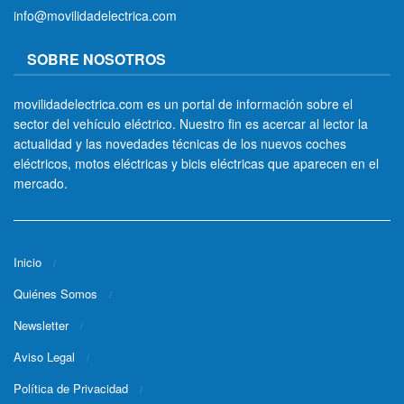
info@movilidadelectrica.com
SOBRE NOSOTROS
movilidadelectrica.com es un portal de información sobre el
sector del vehículo eléctrico. Nuestro fin es acercar al lector la
actualidad y las novedades técnicas de los nuevos coches
eléctricos, motos eléctricas y bicis eléctricas que aparecen en el
mercado.
Inicio
Quiénes Somos
Newsletter
Aviso Legal
Política de Privacidad