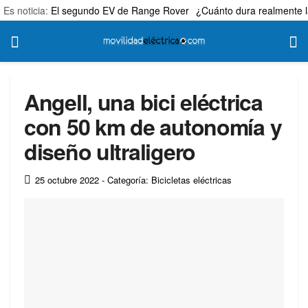
Es noticia:
El segundo EV de Range Rover
¿Cuánto dura realmente l
Angell, una bici eléctrica
con 50 km de autonomía y
diseño ultraligero
25 octubre 2022
- Categoría: Bicicletas eléctricas