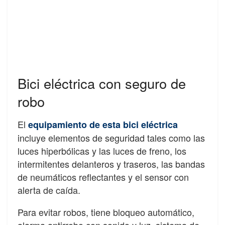
Bici eléctrica con seguro de
robo
El
equipamiento de esta bici eléctrica
incluye elementos de seguridad tales como las
luces hiperbólicas y las luces de freno, los
intermitentes delanteros y traseros, las bandas
de neumáticos reflectantes y el sensor con
alerta de caída.
Para evitar robos, tiene bloqueo automático,
alarma antirrobo con sonido y luz, sistema de