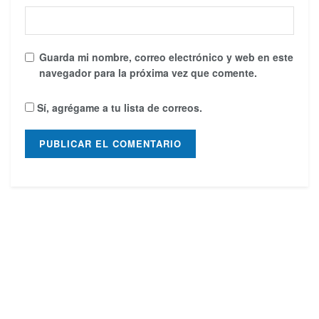
Guarda mi nombre, correo electrónico y web en este
navegador para la próxima vez que comente.
Sí, agrégame a tu lista de correos.