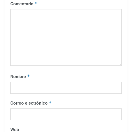
Comentario
*
Nombre
*
Correo electrónico
*
Web