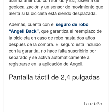
geolocalización y un sensor de movimiento que
alerta si la bicicleta está siendo desplazada.
Además, cuenta con el
seguro de robo
, que garantiza el reemplazo de
“Angell Back”
la bicicleta en caso de robo hasta dos años
después de la compra. El seguro está incluido
con la garantía, no hace falta suscribirlo por
separado y se activa automáticamente al
registrarse en la aplicación de Angell.
Pantalla táctil de 2,4 pulgadas
La
e-bike