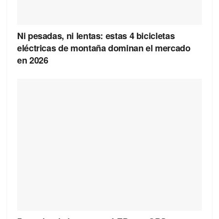
Ni pesadas, ni lentas: estas 4 bicicletas
eléctricas de montaña dominan el mercado
en 2026