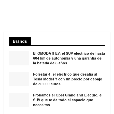
Brands
El OMODA 5 EV: el SUV eléctrico de hasta
604 km de autonomía y una garantía de
la batería de 8 años
Polestar 4: el eléctrico que desafía al
Tesla Model Y con un precio por debajo
de 50.000 euros
Probamos el Opel Grandland Electric: el
SUV que te da todo el espacio que
necesitas