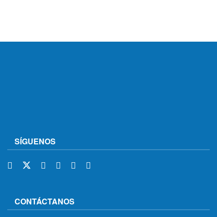
SÍGUENOS
CONTÁCTANOS