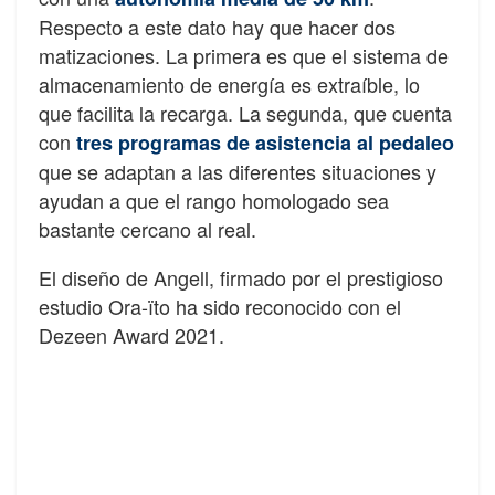
Respecto a este dato hay que hacer dos
matizaciones. La primera es que el sistema de
almacenamiento de energía es extraíble, lo
que facilita la recarga. La segunda, que cuenta
con
tres programas de asistencia al pedaleo
que se adaptan a las diferentes situaciones y
ayudan a que el rango homologado sea
bastante cercano al real.
El diseño de Angell, firmado por el prestigioso
estudio Ora-ïto ha sido reconocido con el
Dezeen Award 2021.