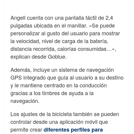
Angell cuenta con una pantalla táctil de 2,4
pulgadas ubicada en el manillar. «Se puede
personalizar al gusto del usuario para mostrar
la velocidad, nivel de carga de la batería,
distancia recorrida, calorías consumidas…»,
explican desde Goblue.
Además, incluye un sistema de navegación
GPS integrado que guía al usuario a su destino
y le mantiene centrado en la conducción
gracias a los timbres de ayuda a la
navegación.
Los ajustes de la bicicleta también se pueden
controlar desde una aplicación móvil que
permite crear
diferentes perfiles para