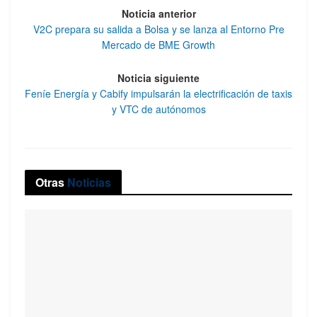
Noticia anterior
V2C prepara su salida a Bolsa y se lanza al Entorno Pre
Mercado de BME Growth
Noticia siguiente
Feníe Energía y Cabify impulsarán la electrificación de taxis
y VTC de autónomos
Otras
Noticias