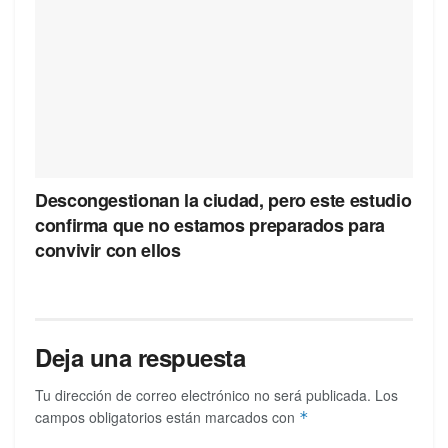
Descongestionan la ciudad, pero este estudio
confirma que no estamos preparados para
convivir con ellos
Deja una respuesta
Tu dirección de correo electrónico no será publicada.
Los
campos obligatorios están marcados con
*