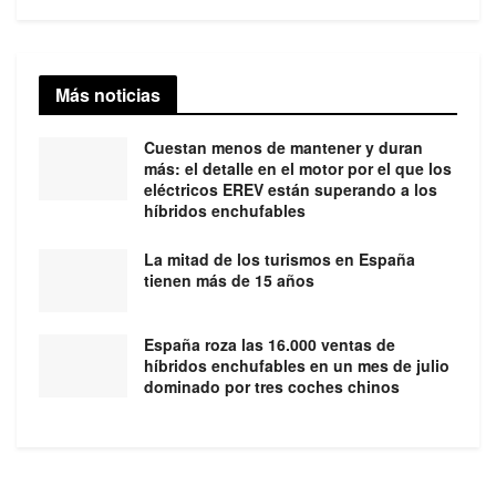
Más noticias
Cuestan menos de mantener y duran
más: el detalle en el motor por el que los
eléctricos EREV están superando a los
híbridos enchufables
La mitad de los turismos en España
tienen más de 15 años
España roza las 16.000 ventas de
híbridos enchufables en un mes de julio
dominado por tres coches chinos