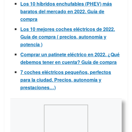
Los 10 híbridos enchufables (PHEV) más
baratos del mercado en 2022. Guía de
compra
Los 10 mejores coches eléctricos de 2022.
Guía de compra ( precios, autonomía y
potencia )
Comprar un patinete eléctrico en 2022. ¿Qué
debemos tener en cuenta? Guía de compra
7 coches eléctricos pequeños, perfectos
para la ciudad. Precios, autonomía y
prestaciones…)