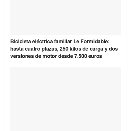
Bicicleta eléctrica familiar Le Formidable:
hasta cuatro plazas, 250 kilos de carga y dos
versiones de motor desde 7.500 euros