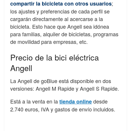
;
compartir la bicicleta con otros usuarios
los ajustes y preferencias de cada perfil se
cargarán directamente al acercarse a la
bicicleta. Esto hace que Angell sea idónea
para familias, alquiler de bicicletas, programas
de movilidad para empresas, etc.
Precio de la bici eléctrica
Angell
La Angell de goBlue está disponible en dos
versiones: Angell M Rapide y Angell S Rapide.
Está a la venta en la
desde
tienda online
2.740 euros, IVA y gastos de envío incluidos.