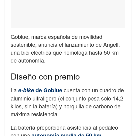
Goblue, marca española de movilidad
sostenible, anuncia el lanzamiento de Angell,
una bici eléctrica que homologa hasta 50 km
de autonomía.
Diseño con premio
La
cuenta con un cuadro de
e-bike
de Goblue
aluminio ultraligero (el conjunto pesa solo 14,2
kilos, sin la batería) y horquilla de carbono de
máxima resistencia.
La batería proporciona asistencia al pedaleo
con una
.
autonomía media de 50 km