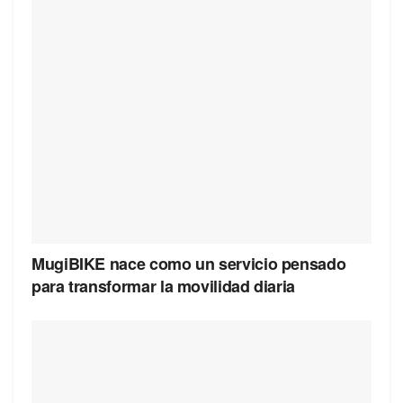
MugiBIKE nace como un servicio pensado
para transformar la movilidad diaria