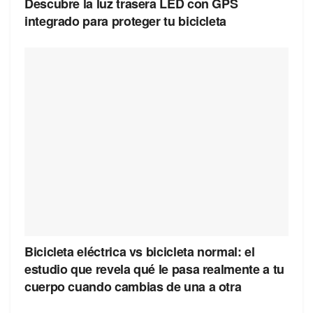
Descubre la luz trasera LED con GPS
integrado para proteger tu bicicleta
Bicicleta eléctrica vs bicicleta normal: el
estudio que revela qué le pasa realmente a tu
cuerpo cuando cambias de una a otra