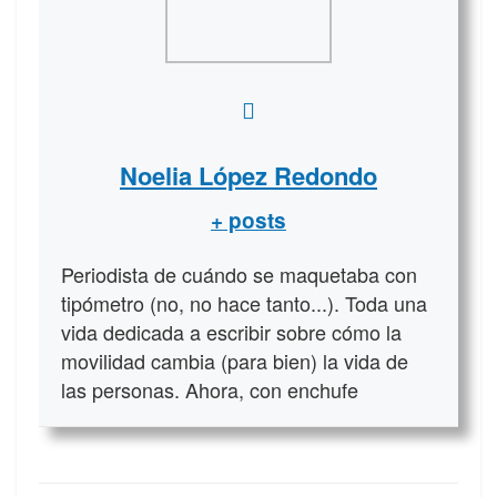
Noelia López Redondo
+ posts
Periodista de cuándo se maquetaba con
tipómetro (no, no hace tanto...). Toda una
vida dedicada a escribir sobre cómo la
movilidad cambia (para bien) la vida de
las personas. Ahora, con enchufe