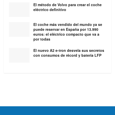
El método de Volvo para crear el coche
eléctrico definitivo
El coche más vendido del mundo ya se
puede reservar en España por 13.990
euros: el eléctrico compacto que va a
por todas
El nuevo A2 e-tron desvela sus secretos
con consumos de récord y batería LFP