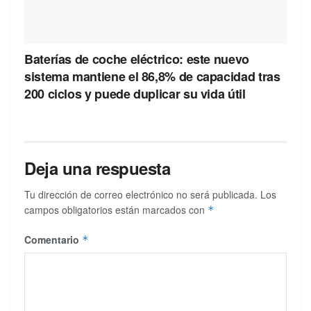
Baterías de coche eléctrico: este nuevo
sistema mantiene el 86,8% de capacidad tras
200 ciclos y puede duplicar su vida útil
Deja una respuesta
Tu dirección de correo electrónico no será publicada.
Los
campos obligatorios están marcados con
*
Comentario
*