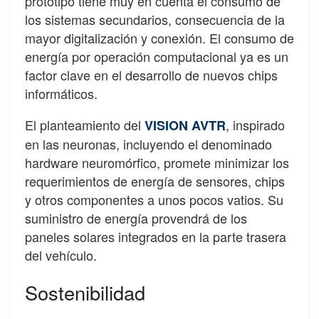
prototipo tiene muy en cuenta el consumo de
los sistemas secundarios, consecuencia de la
mayor digitalización y conexión. El consumo de
energía por operación computacional ya es un
factor clave en el desarrollo de nuevos chips
informáticos.
El planteamiento del
, inspirado
VISION AVTR
en las neuronas, incluyendo el denominado
hardware neuromórfico, promete minimizar los
requerimientos de energía de sensores, chips
y otros componentes a unos pocos vatios. Su
suministro de energía provendrá de los
paneles solares integrados en la parte trasera
del vehículo.
Sostenibilidad