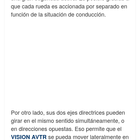
que cada rueda es accionada por separado en
función de la situación de conducción.
Por otro lado, sus dos ejes directrices pueden
girar en el mismo sentido simultáneamente, o
en direcciones opuestas. Eso permite que el
se pueda mover lateralmente en
VISION AVTR