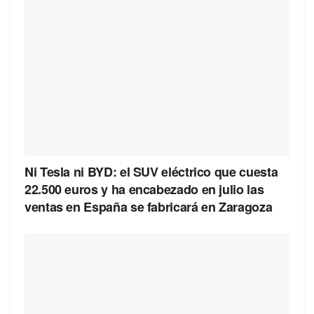
Ni Tesla ni BYD: el SUV eléctrico que cuesta
22.500 euros y ha encabezado en julio las
ventas en España se fabricará en Zaragoza