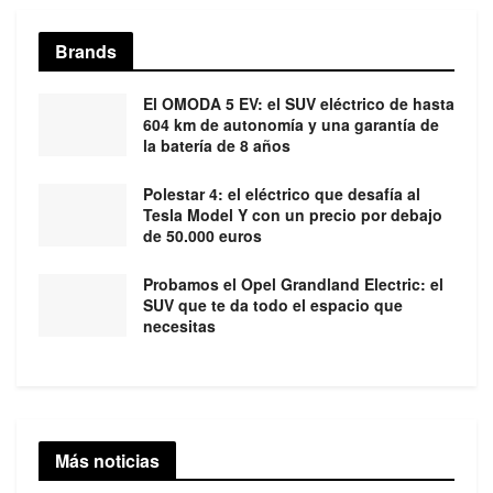
Brands
El OMODA 5 EV: el SUV eléctrico de hasta
604 km de autonomía y una garantía de
la batería de 8 años
Polestar 4: el eléctrico que desafía al
Tesla Model Y con un precio por debajo
de 50.000 euros
Probamos el Opel Grandland Electric: el
SUV que te da todo el espacio que
necesitas
Más noticias