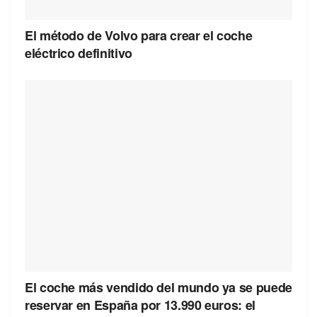
El método de Volvo para crear el coche
eléctrico definitivo
El coche más vendido del mundo ya se puede
reservar en España por 13.990 euros: el