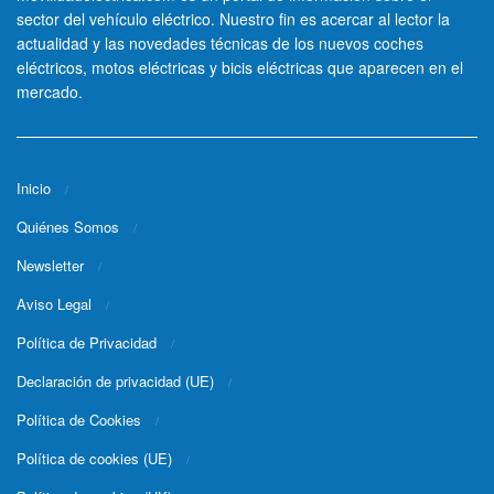
sector del vehículo eléctrico. Nuestro fin es acercar al lector la
actualidad y las novedades técnicas de los nuevos coches
eléctricos, motos eléctricas y bicis eléctricas que aparecen en el
mercado.
Inicio
Quiénes Somos
Newsletter
Aviso Legal
Política de Privacidad
Declaración de privacidad (UE)
Política de Cookies
Política de cookies (UE)