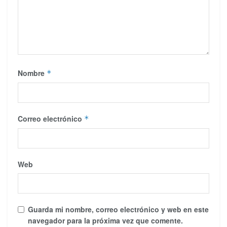
Nombre
*
Correo electrónico
*
Web
Guarda mi nombre, correo electrónico y web en este
navegador para la próxima vez que comente.