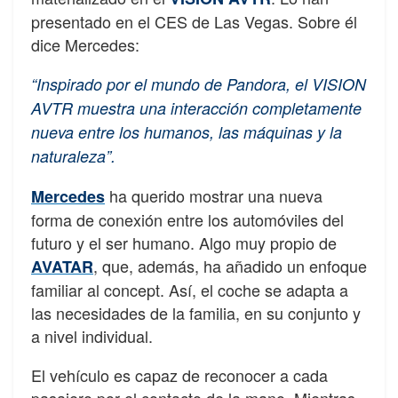
presentado en el CES de Las Vegas. Sobre él
dice Mercedes:
“Inspirado por el mundo de Pandora, el VISION
AVTR muestra una interacción completamente
nueva entre los humanos, las máquinas y la
naturaleza”.
ha querido mostrar una nueva
Mercedes
forma de conexión entre los automóviles del
futuro y el ser humano. Algo muy propio de
, que, además, ha añadido un enfoque
AVATAR
familiar al concept. Así, el coche se adapta a
las necesidades de la familia, en su conjunto y
a nivel individual.
El vehículo es capaz de reconocer a cada
pasajero por el contacto de la mano. Mientras,