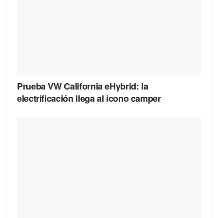
Prueba VW California eHybrid: la
electrificación llega al icono camper