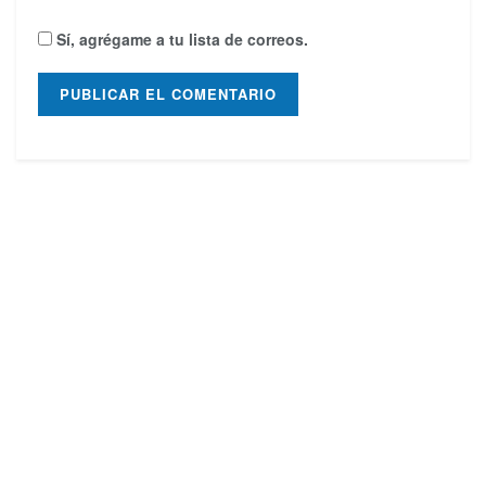
Sí, agrégame a tu lista de correos.