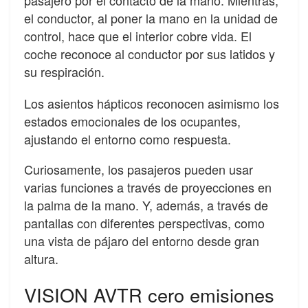
el conductor, al poner la mano en la unidad de
control, hace que el interior cobre vida. El
coche reconoce al conductor por sus latidos y
su respiración.
Los asientos hápticos reconocen asimismo los
estados emocionales de los ocupantes,
ajustando el entorno como respuesta.
Curiosamente, los pasajeros pueden usar
varias funciones a través de proyecciones en
la palma de la mano. Y, además, a través de
pantallas con diferentes perspectivas, como
una vista de pájaro del entorno desde gran
altura.
VISION AVTR cero emisiones