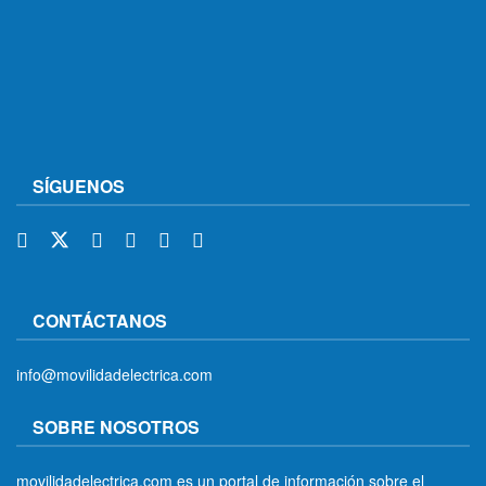
SÍGUENOS
CONTÁCTANOS
info@movilidadelectrica.com
SOBRE NOSOTROS
movilidadelectrica.com es un portal de información sobre el