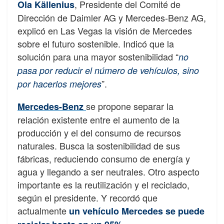
, Presidente del Comité de
Ola Källenius
Dirección de Daimler AG y Mercedes-Benz AG,
explicó en Las Vegas la visión de Mercedes
sobre el futuro sostenible. Indicó que la
solución para una mayor sostenibilidad “
no
pasa por reducir el número de vehículos, sino
”.
por hacerlos mejores
se propone separar la
Mercedes-Benz
relación existente entre el aumento de la
producción y el del consumo de recursos
naturales. Busca la sostenibilidad de sus
fábricas, reduciendo consumo de energía y
agua y llegando a ser neutrales. Otro aspecto
importante es la reutilización y el reciclado,
según el presidente. Y recordó que
actualmente
un vehículo Mercedes se puede