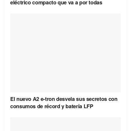
eléctrico compacto que va a por todas
El nuevo A2 e-tron desvela sus secretos con
consumos de récord y batería LFP