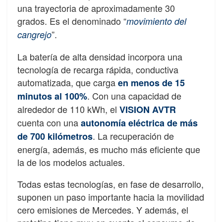
una trayectoria de aproximadamente 30
grados. Es el denominado “
movimiento del
”.
cangrejo
La batería de alta densidad incorpora una
tecnología de recarga rápida, conductiva
automatizada, que carga
en menos de 15
. Con una capacidad de
minutos al 100%
alrededor de 110 kWh, el
VISION AVTR
cuenta con una
autonomía eléctrica de más
. La recuperación de
de 700 kilómetros
energía, además, es mucho más eficiente que
la de los modelos actuales.
Todas estas tecnologías, en fase de desarrollo,
suponen un paso importante hacia la movilidad
cero emisiones de Mercedes. Y además, el