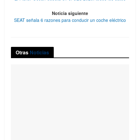
Noticia siguiente
SEAT señala 6 razones para conducir un coche eléctrico
Otras
Noticias