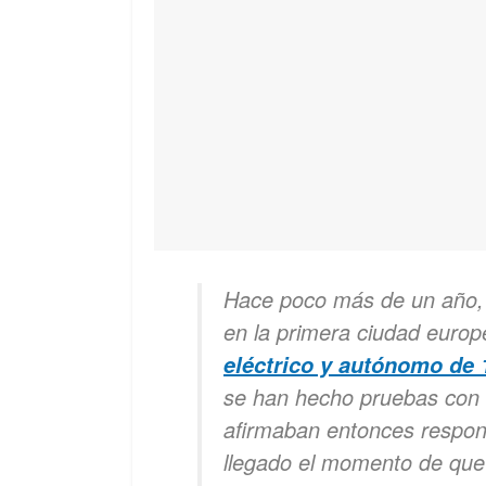
Hace poco más de un año, 
en la primera ciudad euro
eléctrico y autónomo de 
se han hecho pruebas con
afirmaban entonces respons
llegado el momento de que 