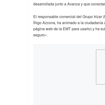
desarrollada junto a Avanza y que conectar
El responsable comercial del Grupo Irizar (f
Íñigo Azcona, ha animado a la ciudadanía a 
página web de la EMT para usarlo) y ha su
seguro».