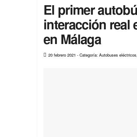
El primer autob
interacción real
en Málaga
20 febrero 2021
- Categoría: Autobuses eléctricos