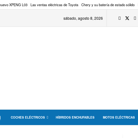
 nuevo XPENG L03
Las ventas eléctricas de Toyota
Chery y su batería de estado sólido
sábado, agosto 8, 2026
COCHES ELÉCTRICOS
HÍBRIDOS ENCHUFABLES
MOTOS ELÉCTRICAS