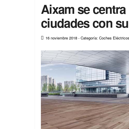
Aixam se centra
ciudades con s
16 noviembre 2018
- Categoría: Coches Eléctrico