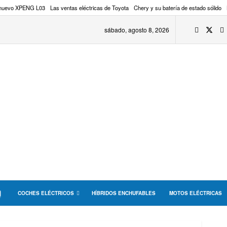
 nuevo XPENG L03
Las ventas eléctricas de Toyota
Chery y su batería de estado sólido
sábado, agosto 8, 2026
COCHES ELÉCTRICOS
HÍBRIDOS ENCHUFABLES
MOTOS ELÉCTRICAS