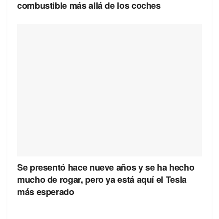
combustible más allá de los coches
Se presentó hace nueve años y se ha hecho
mucho de rogar, pero ya está aquí el Tesla
más esperado