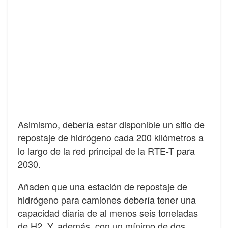
Asimismo, debería estar disponible un sitio de
repostaje de hidrógeno cada 200 kilómetros a
lo largo de la red principal de la RTE-T para
2030.
Añaden que una estación de repostaje de
hidrógeno para camiones debería tener una
capacidad diaria de al menos seis toneladas
de H2. Y, además, con un mínimo de dos