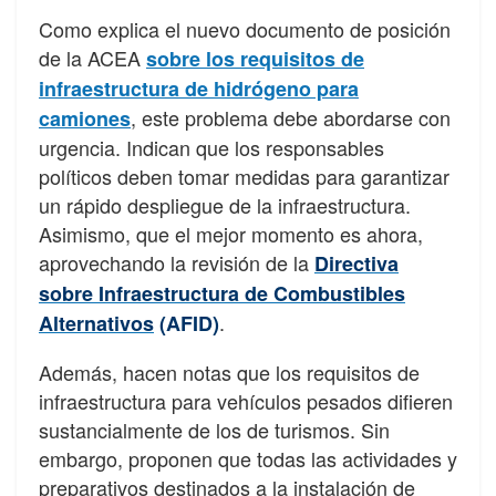
Como explica el nuevo documento de posición
de la ACEA
sobre los requisitos de
infraestructura de hidrógeno para
, este problema debe abordarse con
camiones
urgencia. Indican que los responsables
políticos deben tomar medidas para garantizar
un rápido despliegue de la infraestructura.
Asimismo, que el mejor momento es ahora,
aprovechando la revisión de la
Directiva
sobre Infraestructura de Combustibles
.
Alternativos
(AFID)
Además, hacen notas que los requisitos de
infraestructura para vehículos pesados ​​difieren
sustancialmente de los de turismos. Sin
embargo, proponen que todas las actividades y
preparativos destinados a la instalación de