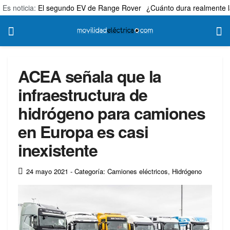
Es noticia:
El segundo EV de Range Rover
¿Cuánto dura realmente l
ACEA señala que la
infraestructura de
hidrógeno para camiones
en Europa es casi
inexistente
24 mayo 2021
- Categoría: Camiones eléctricos
,
Hidrógeno