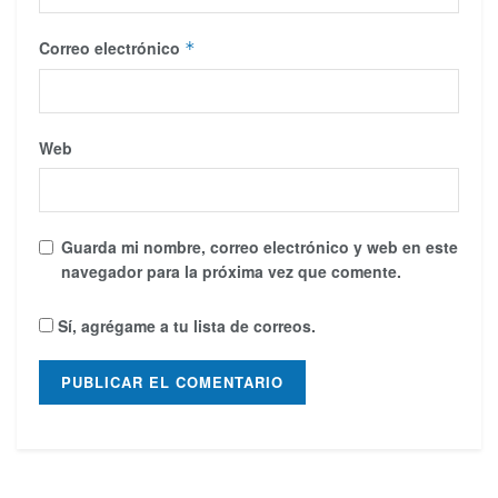
Correo electrónico
*
Web
Guarda mi nombre, correo electrónico y web en este
navegador para la próxima vez que comente.
Sí, agrégame a tu lista de correos.