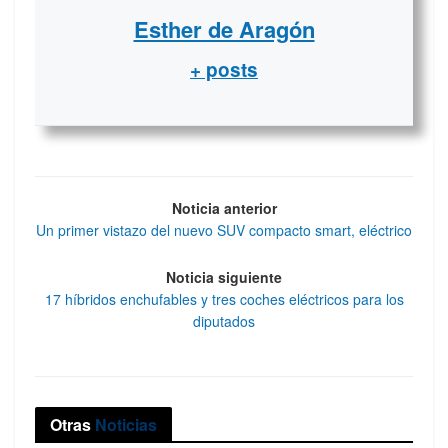
Esther de Aragón
+ posts
Noticia anterior
Un primer vistazo del nuevo SUV compacto smart, eléctrico
Noticia siguiente
17 híbridos enchufables y tres coches eléctricos para los
diputados
Otras
Noticias