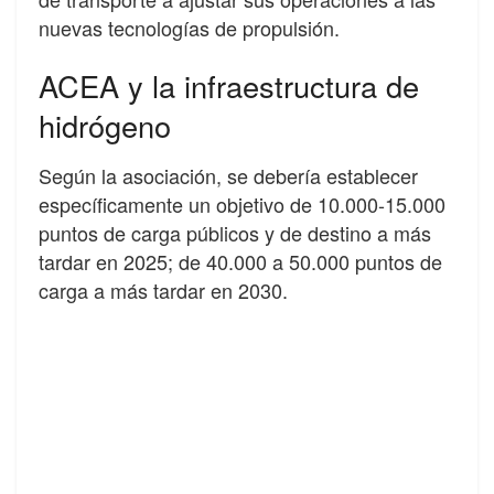
nuevas tecnologías de propulsión.
ACEA y la infraestructura de
hidrógeno
Según la asociación, se debería establecer
específicamente un objetivo de 10.000-15.000
puntos de carga públicos y de destino a más
tardar en 2025; de 40.000 a 50.000 puntos de
carga a más tardar en 2030.