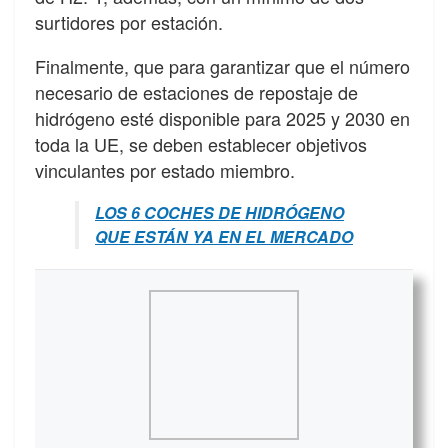
surtidores por estación.
Finalmente, que para garantizar que el número
necesario de estaciones de repostaje de
hidrógeno esté disponible para 2025 y 2030 en
toda la UE, se deben establecer objetivos
vinculantes por estado miembro.
LOS 6 COCHES DE HIDRÓGENO
QUE ESTÁN YA EN EL MERCADO