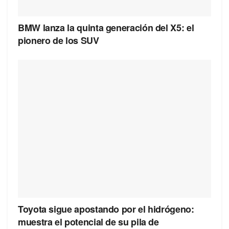
BMW lanza la quinta generación del X5: el
pionero de los SUV
Toyota sigue apostando por el hidrógeno:
muestra el potencial de su pila de