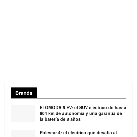
Brands
El OMODA 5 EV: el SUV eléctrico de hasta
604 km de autonomía y una garantía de
la batería de 8 años
Polestar 4: el eléctrico que desafía al