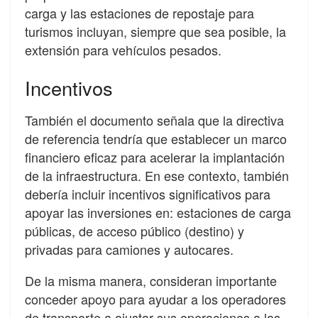
carga y las estaciones de repostaje para
turismos incluyan, siempre que sea posible, la
extensión para vehículos pesados.
Incentivos
También el documento señala que la directiva
de referencia tendría que establecer un marco
financiero eficaz para acelerar la implantación
de la infraestructura. En ese contexto, también
debería incluir incentivos significativos para
apoyar las inversiones en: estaciones de carga
públicas, de acceso público (destino) y
privadas para camiones y autocares.
De la misma manera, consideran importante
conceder apoyo para ayudar a los operadores
de transporte a ajustar sus operaciones a las