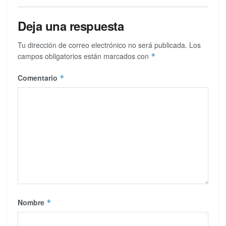
Deja una respuesta
Tu dirección de correo electrónico no será publicada.
Los
campos obligatorios están marcados con
*
Comentario
*
Nombre
*