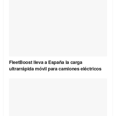
FleetBoost lleva a España la carga
ultrarrápida móvil para camiones eléctricos