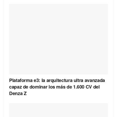
Plataforma e3: la arquitectura ultra avanzada
capaz de dominar los más de 1.600 CV del
Denza Z