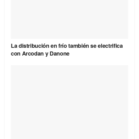
La distribución en frío también se electrifica
con Arcodan y Danone