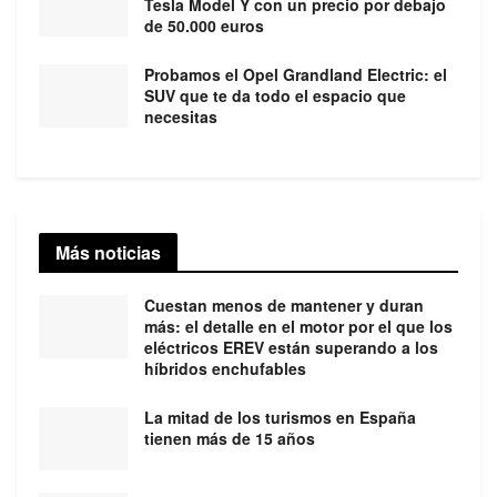
Tesla Model Y con un precio por debajo
de 50.000 euros
Probamos el Opel Grandland Electric: el
SUV que te da todo el espacio que
necesitas
Más noticias
Cuestan menos de mantener y duran
más: el detalle en el motor por el que los
eléctricos EREV están superando a los
híbridos enchufables
La mitad de los turismos en España
tienen más de 15 años