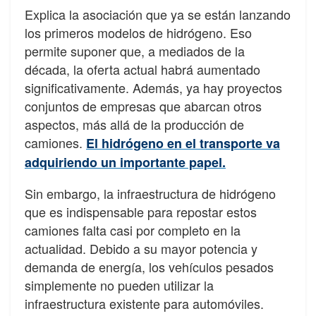
Explica la asociación que ya se están lanzando
los primeros modelos de hidrógeno. Eso
permite suponer que, a mediados de la
década, la oferta actual habrá aumentado
significativamente. Además, ya hay proyectos
conjuntos de empresas que abarcan otros
aspectos, más allá de la producción de
camiones.
El hidrógeno en el transporte va
adquiriendo un importante papel.
Sin embargo, la infraestructura de hidrógeno
que es indispensable para repostar estos
camiones falta casi por completo en la
actualidad. Debido a su mayor potencia y
demanda de energía, los vehículos pesados ​​
simplemente no pueden utilizar la
infraestructura existente para automóviles.