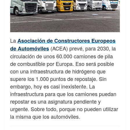
La
Asociación de Constructores Europeos
(ACEA) prevé, para 2030, la
de Automóviles
circulación de unos 60.000 camiones de pila
de combustible por Europa. Eso será posible
con una infraestructura de hidrógeno que
supere los 1.000 puntos de repostaje. Sin
embargo, hoy es casi inexistente. La
infraestructura para que los camiones puedan
repostar es una asignatura pendiente y
urgente. Sobre todo, porque no pueden utilizar
la misma que los automóviles.