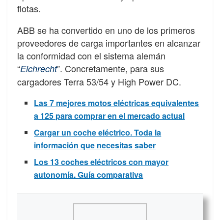
flotas.
ABB se ha convertido en uno de los primeros
proveedores de carga importantes en alcanzar
la conformidad con el sistema alemán
“
”. Concretamente, para sus
Eichrecht
cargadores Terra 53/54 y High Power DC.
Las 7 mejores motos eléctricas equivalentes
a 125 para comprar en el mercado actual
Cargar un coche eléctrico. Toda la
información que necesitas saber
Los 13 coches eléctricos con mayor
autonomía. Guía comparativa