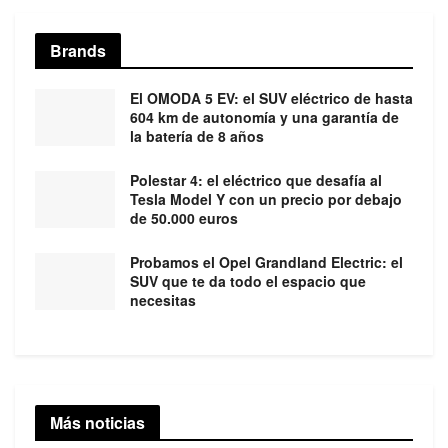
Brands
El OMODA 5 EV: el SUV eléctrico de hasta
604 km de autonomía y una garantía de
la batería de 8 años
Polestar 4: el eléctrico que desafía al
Tesla Model Y con un precio por debajo
de 50.000 euros
Probamos el Opel Grandland Electric: el
SUV que te da todo el espacio que
necesitas
Más noticias