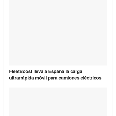
FleetBoost lleva a España la carga
ultrarrápida móvil para camiones eléctricos