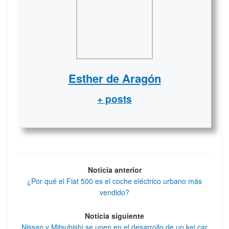
Esther de Aragón
+ posts
Noticia anterior
¿Por qué el Fiat 500 es el coche eléctrico urbano más
vendido?
Noticia siguiente
Nissan y Mitsubishi se unen en el desarrollo de un kei car