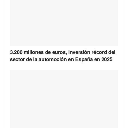
3.200 millones de euros, inversión récord del
sector de la automoción en España en 2025