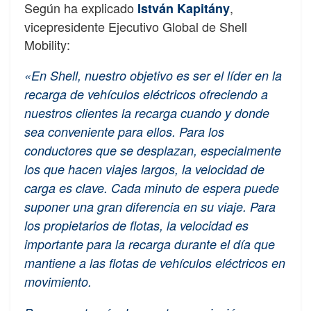
Según ha explicado
,
István Kapitány
vicepresidente Ejecutivo Global de Shell
Mobility:
«En Shell, nuestro objetivo es ser el líder en la
recarga de vehículos eléctricos ofreciendo a
nuestros clientes la recarga cuando y donde
sea conveniente para ellos. Para los
conductores que se desplazan, especialmente
los que hacen viajes largos, la velocidad de
carga es clave. Cada minuto de espera puede
suponer una gran diferencia en su viaje. Para
los propietarios de flotas, la velocidad es
importante para la recarga durante el día que
mantiene a las flotas de vehículos eléctricos en
movimiento.