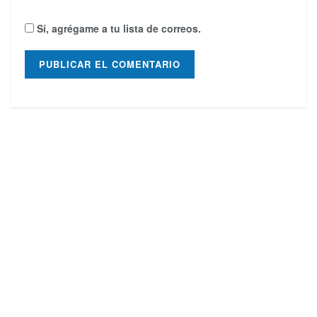
Sí, agrégame a tu lista de correos.