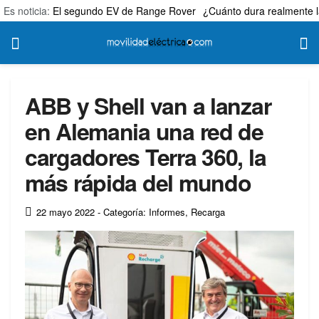
Es noticia:
El segundo EV de Range Rover
¿Cuánto dura realmente l
ABB y Shell van a lanzar
en Alemania una red de
cargadores Terra 360, la
más rápida del mundo
22 mayo 2022
- Categoría: Informes
,
Recarga