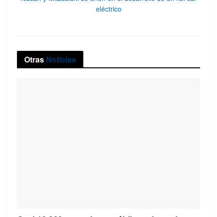
eléctrico
Otras
Noticias