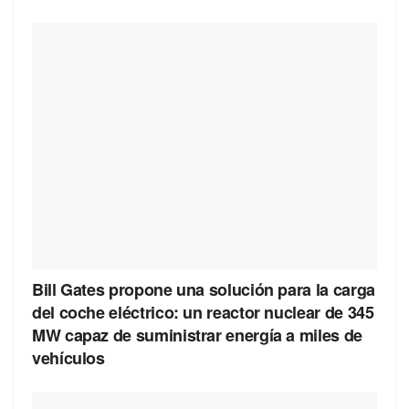
Bill Gates propone una solución para la carga
del coche eléctrico: un reactor nuclear de 345
MW capaz de suministrar energía a miles de
vehículos