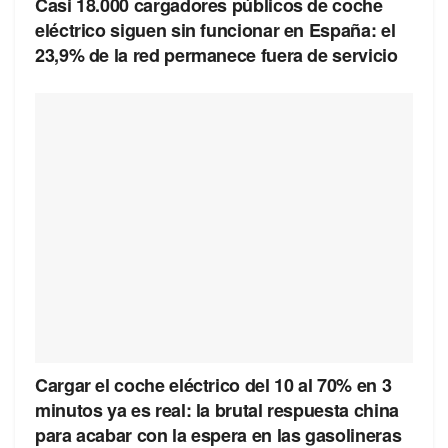
Casi 18.000 cargadores públicos de coche
eléctrico siguen sin funcionar en España: el
23,9% de la red permanece fuera de servicio
Cargar el coche eléctrico del 10 al 70% en 3
minutos ya es real: la brutal respuesta china
para acabar con la espera en las gasolineras