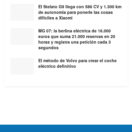
El Stelato G9 llega con 586 CV y 1.300 km
de autonomía para ponerle las cosas
difíciles a Xiaomi
MG 07: la berlina eléctrica de 16.000
euros que suma 21.000 reservas en 20
horas y registra una petición cada 3
segundos
El método de Volvo para crear el coche
eléctrico definitivo