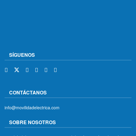
SÍGUENOS
CONTÁCTANOS
info@movilidadelectrica.com
SOBRE NOSOTROS