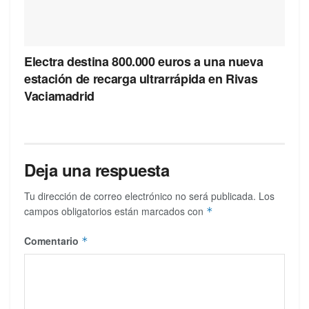
Electra destina 800.000 euros a una nueva
estación de recarga ultrarrápida en Rivas
Vaciamadrid
Deja una respuesta
Tu dirección de correo electrónico no será publicada.
Los
campos obligatorios están marcados con
*
Comentario
*