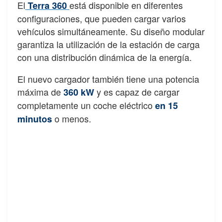
El
está disponible en diferentes
Terra 360
configuraciones, que pueden cargar varios
vehículos simultáneamente. Su diseño modular
garantiza la utilización de la estación de carga
con una distribución dinámica de la energía.
El nuevo cargador también tiene una potencia
máxima de
y es capaz de cargar
360 kW
completamente un coche eléctrico
en 15
o menos.
minutos