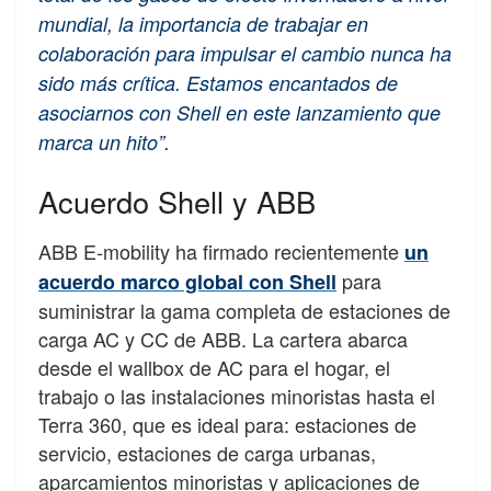
mundial, la importancia de trabajar en
colaboración para impulsar el cambio nunca ha
sido más crítica. Estamos encantados de
asociarnos con Shell en este lanzamiento que
marca un hito”.
Acuerdo Shell y ABB
ABB E-mobility ha firmado recientemente
un
para
acuerdo marco global con Shell
suministrar la gama completa de estaciones de
carga AC y CC de ABB. La cartera abarca
desde el wallbox de AC para el hogar, el
trabajo o las instalaciones minoristas hasta el
Terra 360, que es ideal para: estaciones de
servicio, estaciones de carga urbanas,
aparcamientos minoristas y aplicaciones de