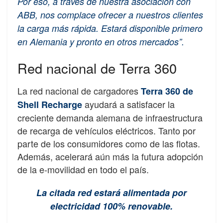
Por eso, a través de nuestra asociación con
ABB, nos complace ofrecer a nuestros clientes
la carga más rápida. Estará disponible primero
en Alemania y pronto en otros mercados”.
Red nacional de Terra 360
La red nacional de cargadores
Terra 360 de
ayudará a satisfacer la
Shell Recharge
creciente demanda alemana de infraestructura
de recarga de vehículos eléctricos. Tanto por
parte de los consumidores como de las flotas.
Además, acelerará aún más la futura adopción
de la e-movilidad en todo el país.
La citada red estará alimentada por
electricidad 100% renovable.