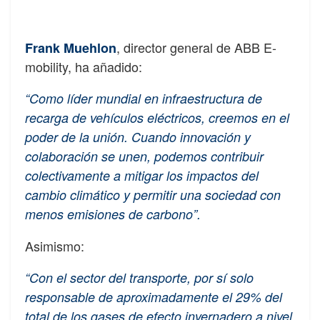
, director general de ABB E-
Frank Muehlon
mobility, ha añadido:
“Como líder mundial en infraestructura de
recarga de vehículos eléctricos, creemos en el
poder de la unión. Cuando innovación y
colaboración se unen, podemos contribuir
colectivamente a mitigar los impactos del
cambio climático y permitir una sociedad con
menos emisiones de carbono”.
Asimismo:
“Con el sector del transporte, por sí solo
responsable de aproximadamente el 29% del
total de los gases de efecto invernadero a nivel