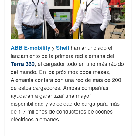
y
han anunciado el
ABB E-mobility
Shell
lanzamiento de la primera red alemana del
, el cargador todo en uno más rápido
Terra 360
del mundo. En los próximos doce meses,
Alemania contará con una red de más de 200
de estos cargadores. Ambas compañías
ayudarán a garantizar una mayor
disponibilidad y velocidad de carga para más
de 1,7 millones de conductores de coches
eléctricos alemanes.