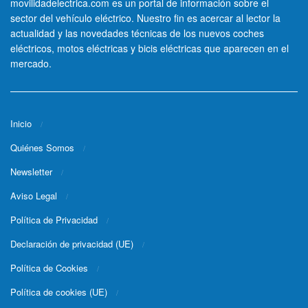
movilidadelectrica.com es un portal de información sobre el
sector del vehículo eléctrico. Nuestro fin es acercar al lector la
actualidad y las novedades técnicas de los nuevos coches
eléctricos, motos eléctricas y bicis eléctricas que aparecen en el
mercado.
Inicio
Quiénes Somos
Newsletter
Aviso Legal
Política de Privacidad
Declaración de privacidad (UE)
Política de Cookies
Política de cookies (UE)