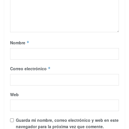
Nombre
*
Correo electrónico
*
Web
Guarda mi nombre, correo electrónico y web en este
navegador para la próxima vez que comente.