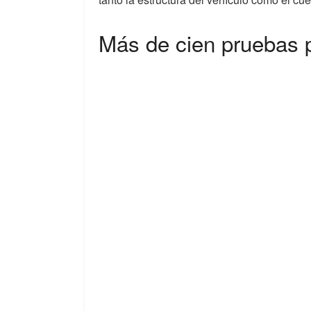
Más de cien pruebas 