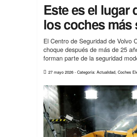
Este es el lugar
los coches más
El Centro de Seguridad de Volvo 
choque después de más de 25 año
forman parte de la seguridad mod
27 mayo 2026
- Categoría: Actualidad
,
Coches Elé