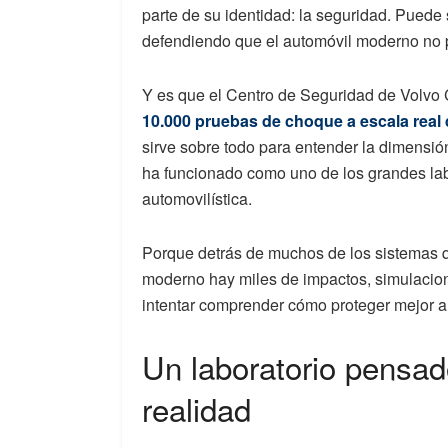
parte de su identidad: la seguridad. Puede
defendiendo que el automóvil moderno no 
Y es que el Centro de Seguridad de Volvo 
10.000 pruebas de choque a escala real
sirve sobre todo para entender la dimensió
ha funcionado como uno de los grandes lab
automovilística.
Porque detrás de muchos de los sistemas q
moderno hay miles de impactos, simulacio
intentar comprender cómo proteger mejor a
Un laboratorio pensad
realidad