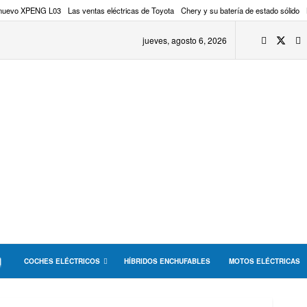
 nuevo XPENG L03
Las ventas eléctricas de Toyota
Chery y su batería de estado sólido
jueves, agosto 6, 2026
COCHES ELÉCTRICOS
HÍBRIDOS ENCHUFABLES
MOTOS ELÉCTRICAS