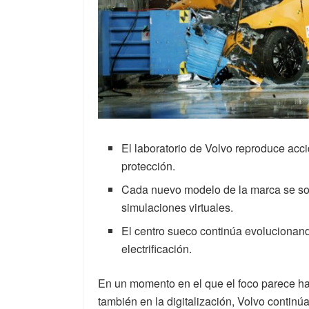
El laboratorio de Volvo reproduce acc
protección.
Cada nuevo modelo de la marca se so
simulaciones virtuales.
El centro sueco continúa evolucionand
electrificación.
En un momento en el que el foco parece hab
también en la digitalización, Volvo contin