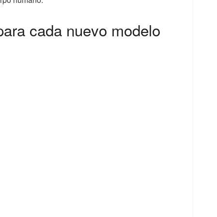
para cada nuevo modelo