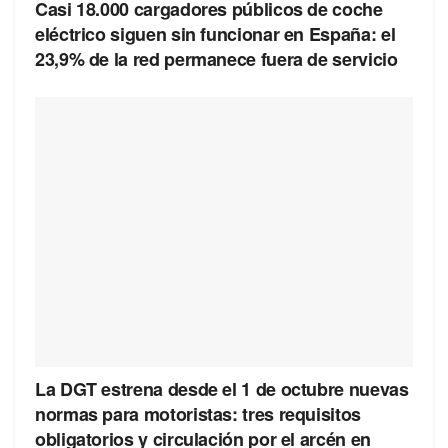
Casi 18.000 cargadores públicos de coche
eléctrico siguen sin funcionar en España: el
23,9% de la red permanece fuera de servicio
La DGT estrena desde el 1 de octubre nuevas
normas para motoristas: tres requisitos
obligatorios y circulación por el arcén en