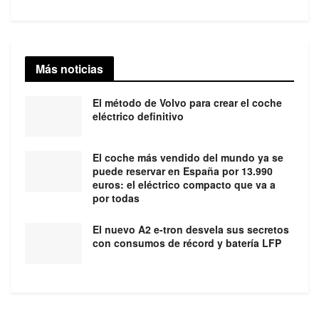
Más noticias
El método de Volvo para crear el coche
eléctrico definitivo
El coche más vendido del mundo ya se
puede reservar en España por 13.990
euros: el eléctrico compacto que va a
por todas
El nuevo A2 e-tron desvela sus secretos
con consumos de récord y batería LFP