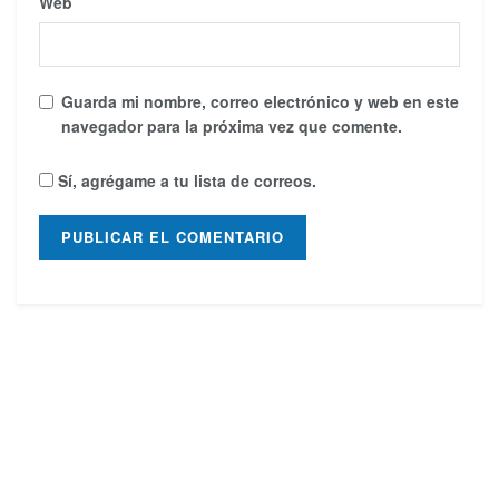
Web
Guarda mi nombre, correo electrónico y web en este
navegador para la próxima vez que comente.
Sí, agrégame a tu lista de correos.