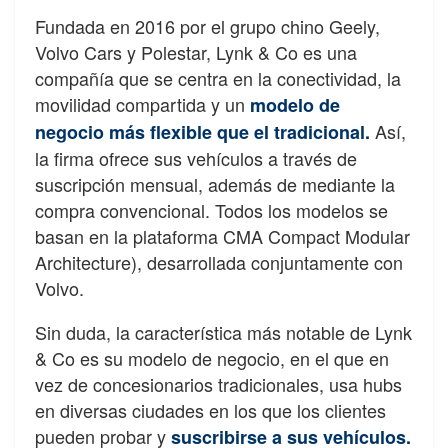
Fundada en 2016 por el grupo chino Geely,
Volvo Cars y Polestar, Lynk & Co es una
compañía que se centra en la conectividad, la
movilidad compartida y un
modelo de
Así,
negocio más flexible que el tradicional.
la firma ofrece sus vehículos a través de
suscripción mensual, además de mediante la
compra convencional. Todos los modelos se
basan en la plataforma CMA Compact Modular
Architecture), desarrollada conjuntamente con
Volvo.
Sin duda, la característica más notable de Lynk
& Co es su modelo de negocio, en el que en
vez de concesionarios tradicionales, usa hubs
en diversas ciudades en los que los clientes
pueden probar y
suscribirse a sus vehículos.