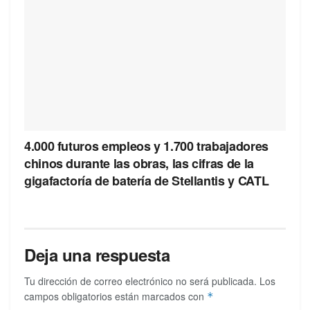
4.000 futuros empleos y 1.700 trabajadores
chinos durante las obras, las cifras de la
gigafactoría de batería de Stellantis y CATL
Deja una respuesta
Tu dirección de correo electrónico no será publicada.
Los
campos obligatorios están marcados con
*