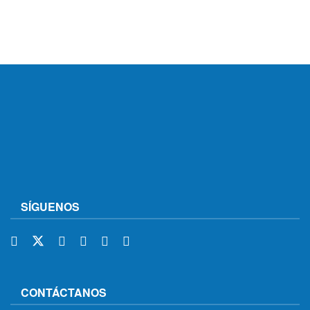
SÍGUENOS
CONTÁCTANOS