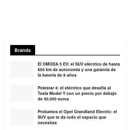
Brands
El OMODA 5 EV: el SUV eléctrico de hasta
604 km de autonomía y una garantía de
la batería de 8 años
Polestar 4: el eléctrico que desafía al
Tesla Model Y con un precio por debajo
de 50.000 euros
Probamos el Opel Grandland Electric: el
SUV que te da todo el espacio que
necesitas