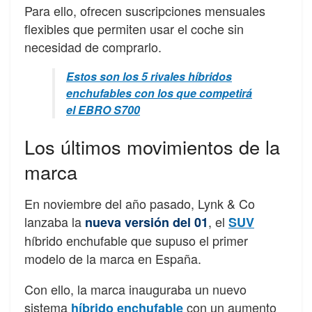
Para ello, ofrecen suscripciones mensuales
flexibles que permiten usar el coche sin
necesidad de comprarlo.
Estos son los 5 rivales híbridos
enchufables con los que competirá
el EBRO S700
Los últimos movimientos de la
marca
En noviembre del año pasado, Lynk & Co
lanzaba la
, el
nueva versión del 01
SUV
híbrido enchufable que supuso el primer
modelo de la marca en España.
Con ello, la marca inauguraba un nuevo
sistema
con un aumento
híbrido enchufable