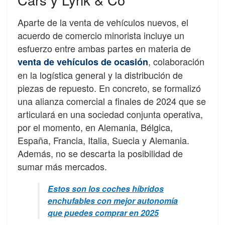
Aparte de la venta de vehículos nuevos, el
acuerdo de comercio minorista incluye un
esfuerzo entre ambas partes en materia de
, colaboración
venta de vehículos de ocasión
en la logística general y la distribución de
piezas de repuesto. En concreto, se formalizó
una alianza comercial a finales de 2024 que se
articulará en una sociedad conjunta operativa,
por el momento, en Alemania, Bélgica,
España, Francia, Italia, Suecia y Alemania.
Además, no se descarta la posibilidad de
sumar más mercados.
Estos son los coches híbridos
enchufables con mejor autonomía
que puedes comprar en 2025