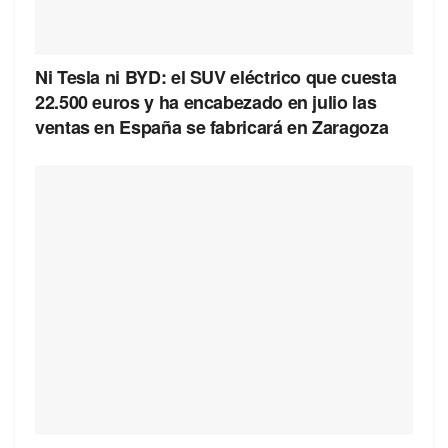
Ni Tesla ni BYD: el SUV eléctrico que cuesta
22.500 euros y ha encabezado en julio las
ventas en España se fabricará en Zaragoza