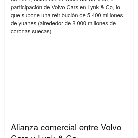
participación de Volvo Cars en Lynk & Co, lo
que supone una retribución de 5.400 millones
de yuanes (alrededor de 8.000 millones de
coronas suecas).
Alianza comercial entre Volvo
Cars y Lynk & Co