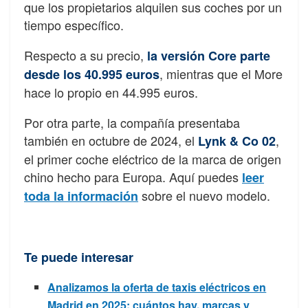
que los propietarios alquilen sus coches por un
tiempo específico.
Respecto a su precio,
la versión Core parte
, mientras que el More
desde los
40.995 euros
hace lo propio en 44.995 euros.
Por otra parte, la compañía presentaba
también en octubre de 2024, el
,
Lynk & Co 02
el primer coche eléctrico de la marca de origen
chino hecho para Europa. Aquí puedes
leer
sobre el nuevo modelo.
toda la información
Te puede interesar
Analizamos la oferta de taxis eléctricos en
Madrid en 2025: cuántos hay, marcas y