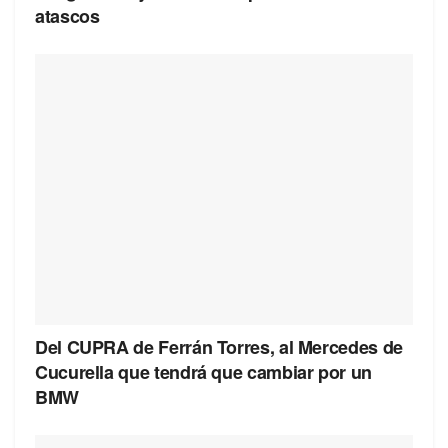
atascos
Del CUPRA de Ferrán Torres, al Mercedes de
Cucurella que tendrá que cambiar por un
BMW