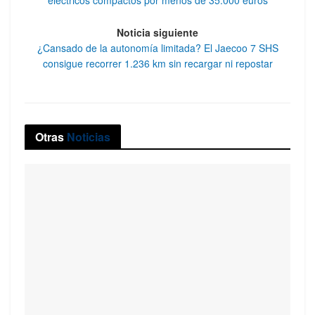
Noticia siguiente
¿Cansado de la autonomía limitada? El Jaecoo 7 SHS
consigue recorrer 1.236 km sin recargar ni repostar
Otras
Noticias