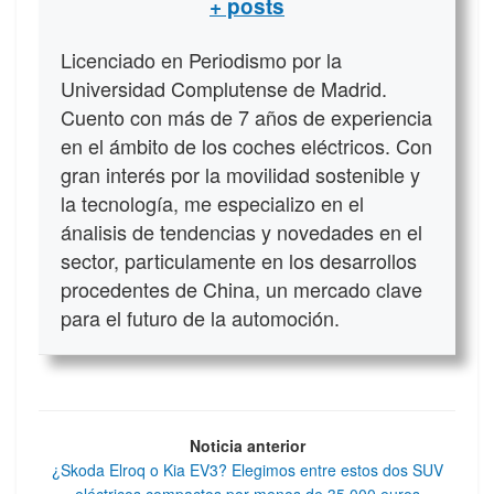
+ posts
Licenciado en Periodismo por la
Universidad Complutense de Madrid.
Cuento con más de 7 años de experiencia
en el ámbito de los coches eléctricos. Con
gran interés por la movilidad sostenible y
la tecnología, me especializo en el
ánalisis de tendencias y novedades en el
sector, particulamente en los desarrollos
procedentes de China, un mercado clave
para el futuro de la automoción.
Noticia anterior
¿Skoda Elroq o Kia EV3? Elegimos entre estos dos SUV
eléctricos compactos por menos de 35.000 euros