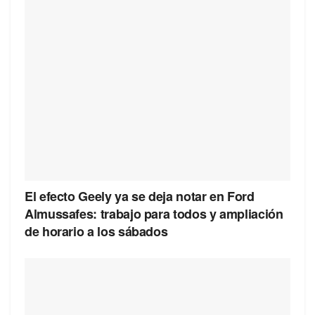
El efecto Geely ya se deja notar en Ford
Almussafes: trabajo para todos y ampliación
de horario a los sábados