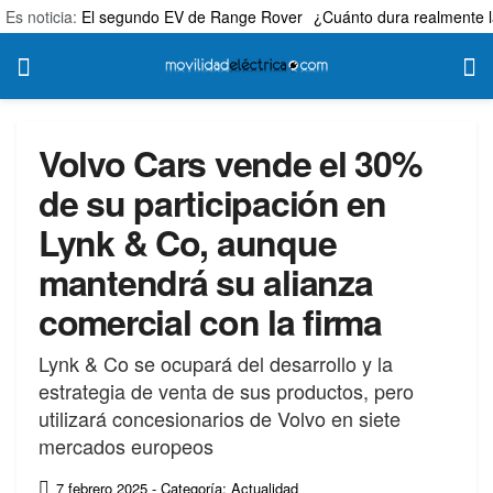
Es noticia:
El segundo EV de Range Rover
¿Cuánto dura realmente l
Volvo Cars vende el 30%
de su participación en
Lynk & Co, aunque
mantendrá su alianza
comercial con la firma
Lynk & Co se ocupará del desarrollo y la
estrategia de venta de sus productos, pero
utilizará concesionarios de Volvo en siete
mercados europeos
7 febrero 2025
- Categoría: Actualidad