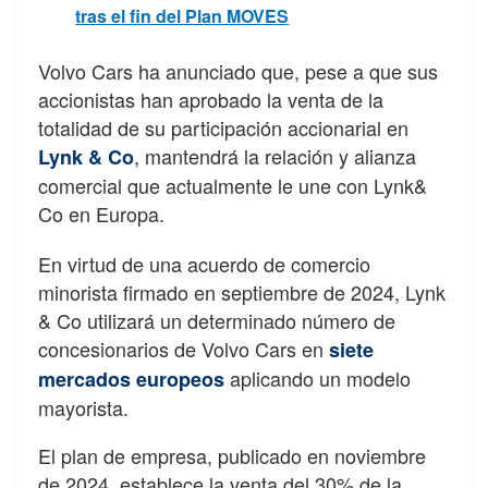
tras el fin del Plan MOVES
Volvo Cars ha anunciado que, pese a que sus
accionistas han aprobado la venta de la
totalidad de su participación accionarial en
, mantendrá la relación y alianza
Lynk & Co
comercial que actualmente le une con Lynk&
Co en Europa.
En virtud de una acuerdo de comercio
minorista firmado en septiembre de 2024, Lynk
& Co utilizará un determinado número de
concesionarios de Volvo Cars en
siete
aplicando un modelo
mercados europeos
mayorista.
El plan de empresa, publicado en noviembre
de 2024, establece la venta del 30% de la