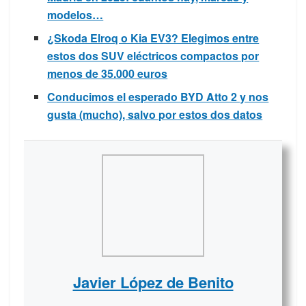
modelos…
¿Skoda Elroq o Kia EV3? Elegimos entre
estos dos SUV eléctricos compactos por
menos de 35.000 euros
Conducimos el esperado BYD Atto 2 y nos
gusta (mucho), salvo por estos dos datos
Javier López de Benito