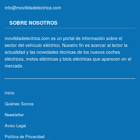
info@movilidadelectrica.com
SOBRE NOSOTROS
movilidadelectrica.com es un portal de información sobre el
sector del vehículo eléctrico. Nuestro fin es acercar al lector la
actualidad y las novedades técnicas de los nuevos coches
eléctricos, motos eléctricas y bicis eléctricas que aparecen en el
mercado.
Inicio
Quiénes Somos
Newsletter
Aviso Legal
Política de Privacidad