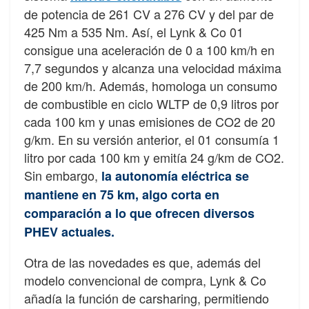
de potencia de 261 CV a 276 CV y del par de
425 Nm a 535 Nm. Así, el Lynk & Co 01
consigue una aceleración de 0 a 100 km/h en
7,7 segundos y alcanza una velocidad máxima
de 200 km/h. Además, homologa un consumo
de combustible en ciclo WLTP de 0,9 litros por
cada 100 km y unas emisiones de CO2 de 20
g/km. En su versión anterior, el 01 consumía 1
litro por cada 100 km y emitía 24 g/km de CO2.
Sin embargo,
la autonomía eléctrica se
mantiene en 75 km, algo corta en
comparación a lo que ofrecen diversos
PHEV actuales.
Otra de las novedades es que, además del
modelo convencional de compra, Lynk & Co
añadía la función de carsharing, permitiendo