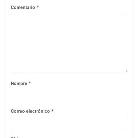
Comentario
*
Nombre
*
Correo electrónico
*