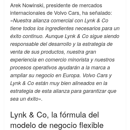
Arek Nowinski, presidente de mercados
internacionales de Volvo Cars, ha señalado:
«Nuestra alianza comercial con Lynk & Co
tiene todos los ingredientes necesarios para un
éxito continuo. Aunque Lynk & Co sigue siendo
responsable del desarrollo y la estrategia de
venta de sus productos, nuestra gran
experiencia en comercio minorista y nuestros
procesos operativos ayudarán a la marca a
ampliar su negocio en Europa. Volvo Cars y
Lynk & Co están muy bien alineados en la
estrategia de esta alianza para garantizar que
sea un éxito».
Lynk & Co, la fórmula del
modelo de negocio flexible