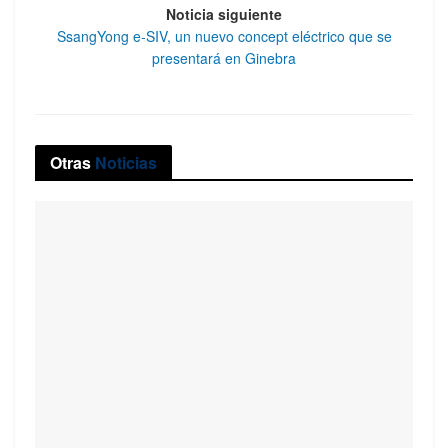
Noticia siguiente
SsangYong e-SIV, un nuevo concept eléctrico que se
presentará en Ginebra
Otras
Noticias