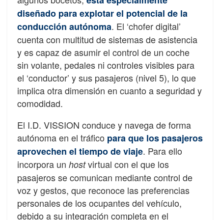
está especialmente
diseñado para explotar el potencial de la
. El ‘chofer digital’
conducción autónoma
cuenta con multitud de sistemas de asistencia
y es capaz de asumir el control de un coche
sin volante, pedales ni controles visibles para
el ‘conductor’ y sus pasajeros (nivel 5), lo que
implica otra dimensión en cuanto a seguridad y
comodidad.
El I.D. VISSION conduce y navega de forma
autónoma en el tráfico
para que los pasajeros
. Para ello
aprovechen el tiempo de viaje
incorpora un
virtual con el que los
host
pasajeros se comunican mediante control de
voz y gestos, que reconoce las preferencias
personales de los ocupantes del vehículo,
debido a su integración completa en el