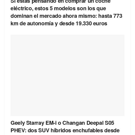
Si estás pensando en comprar un coche
eléctrico, estos 5 modelos son los que
dominan el mercado ahora mismo: hasta 773
km de autonomía y desde 19.330 euros
Geely Starray EM-i o Changan Deepal S05
PHEV: dos SUV híbridos enchufables desde