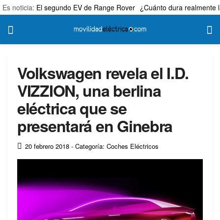
Es noticia:
El segundo EV de Range Rover
¿Cuánto dura realmente l
Volkswagen revela el I.D.
VIZZION, una berlina
eléctrica que se
presentará en Ginebra
20 febrero 2018
- Categoría: Coches Eléctricos