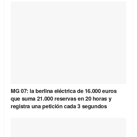
MG 07: la berlina eléctrica de 16.000 euros
que suma 21.000 reservas en 20 horas y
registra una petición cada 3 segundos