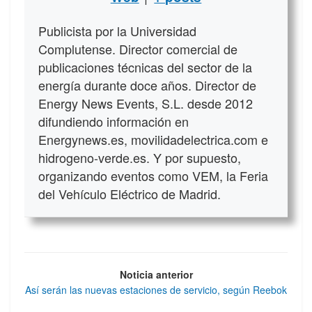
Publicista por la Universidad
Complutense. Director comercial de
publicaciones técnicas del sector de la
energía durante doce años. Director de
Energy News Events, S.L. desde 2012
difundiendo información en
Energynews.es, movilidadelectrica.com e
hidrogeno-verde.es. Y por supuesto,
organizando eventos como VEM, la Feria
del Vehículo Eléctrico de Madrid.
Noticia anterior
Así serán las nuevas estaciones de servicio, según Reebok