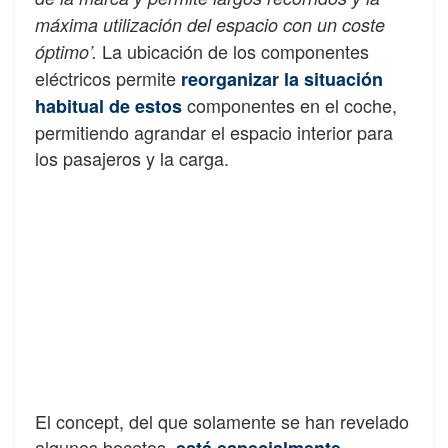
máxima utilización del espacio con un coste
La ubicación de los componentes
óptimo’.
eléctricos permite
reorganizar la situación
componentes en el coche,
habitual de estos
permitiendo agrandar el espacio interior para
los pasajeros y la carga.
El concept, del que solamente se han revelado
algunos bocetos,