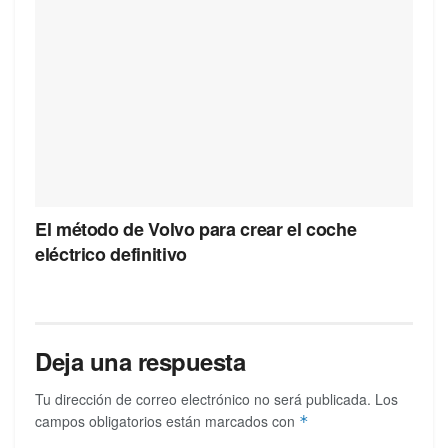
El método de Volvo para crear el coche
eléctrico definitivo
Deja una respuesta
Tu dirección de correo electrónico no será publicada.
Los
campos obligatorios están marcados con
*