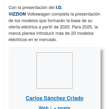
Con la presentación del
I.D.
Volkswagen completa la presentación
VIZZION
de los modelos que formarán la base de su
oferta eléctrica a partir de 2020. Para 2025, la
marca planea introducir más de 20 modelos
eléctricos en el mercado.
Carlos Sánchez Criado
|
Web
+ posts