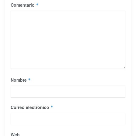
Comentario
*
Nombre
*
Correo electrónico
*
Web