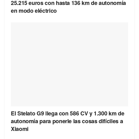
25.215 euros con hasta 136 km de autonomía
en modo eléctrico
El Stelato G9 llega con 586 CV y 1.300 km de
autonomía para ponerle las cosas difíciles a
Xiaomi