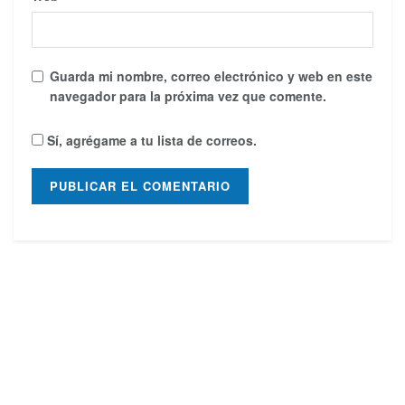
Guarda mi nombre, correo electrónico y web en este
navegador para la próxima vez que comente.
Sí, agrégame a tu lista de correos.