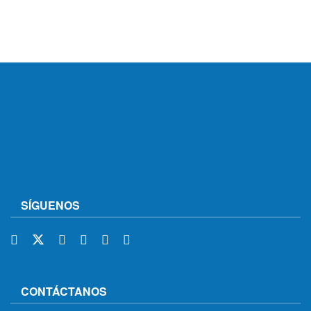
SÍGUENOS
CONTÁCTANOS