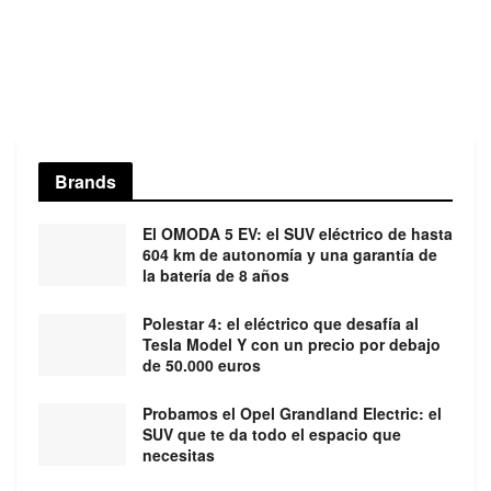
Brands
El OMODA 5 EV: el SUV eléctrico de hasta
604 km de autonomía y una garantía de
la batería de 8 años
Polestar 4: el eléctrico que desafía al
Tesla Model Y con un precio por debajo
de 50.000 euros
Probamos el Opel Grandland Electric: el
SUV que te da todo el espacio que
necesitas