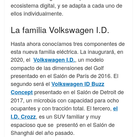
ecosistema digital, y se adapta a cada uno de
ellos individualmente.
La familia Volkswagen I.D.
Hasta ahora conocíamos tres componentes de
esta nueva familia eléctrica. La inaugurará, en
2020, el
, un modelo
Volkswagen I.D.
compacto de las dimensiones del Golf
presentado en el Salón de París de 2016. El
segundo será el
Volkswagen ID Buzz
presentado en el Salón de Detroit de
Concept
2017, un microbús con capacidad para ocho
ocupantes y con tracción total. El tercero,
el
, es un SUV familiar y muy
I.D. Crozz
espacioso que se presentó en el Salón de
Shanghái del año pasado.