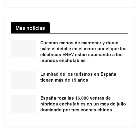
Más noticias
Cuestan menos de mantener y duran
más: el detalle en el motor por el que los
eléctricos EREV están superando a los
híbridos enchufables
La mitad de los turismos en España
tienen más de 15 años
España roza las 16.000 ventas de
híbridos enchufables en un mes de julio
dominado por tres coches chinos