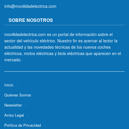
info@movilidadelectrica.com
SOBRE NOSOTROS
movilidadelectrica.com es un portal de información sobre el
sector del vehículo eléctrico. Nuestro fin es acercar al lector la
actualidad y las novedades técnicas de los nuevos coches
eléctricos, motos eléctricas y bicis eléctricas que aparecen en el
mercado.
Inicio
Quiénes Somos
Newsletter
Aviso Legal
Política de Privacidad