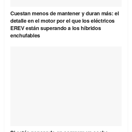
Cuestan menos de mantener y duran más: el
detalle en el motor por el que los eléctricos
EREV están superando a los híbridos
enchufables