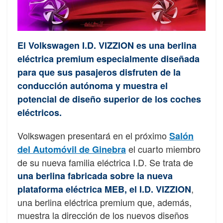
El Volkswagen I.D. VIZZION es una berlina
eléctrica premium especialmente diseñada
para que sus pasajeros disfruten de la
conducción autónoma y muestra el
potencial de diseño superior de los coches
eléctricos.
Volkswagen presentará en el próximo
Salón
el cuarto miembro
del Automóvil de Ginebra
de su nueva familia eléctrica I.D. Se trata de
una berlina fabricada sobre la nueva
,
plataforma eléctrica MEB, el I.D. VIZZION
una berlina eléctrica premium que, además,
muestra la dirección de los nuevos diseños