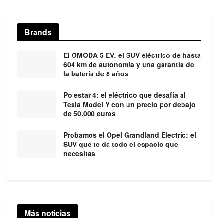
Brands
El OMODA 5 EV: el SUV eléctrico de hasta
604 km de autonomía y una garantía de
la batería de 8 años
Polestar 4: el eléctrico que desafía al
Tesla Model Y con un precio por debajo
de 50.000 euros
Probamos el Opel Grandland Electric: el
SUV que te da todo el espacio que
necesitas
Más noticias