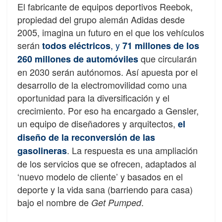
El fabricante de equipos deportivos Reebok,
propiedad del grupo alemán Adidas desde
2005, imagina un futuro en el que los vehículos
serán
, y
todos eléctricos
71 millones de los
que circularán
260 millones de automóviles
en 2030 serán autónomos. Así apuesta por el
desarrollo de la electromovilidad como una
oportunidad para la diversificación y el
crecimiento. Por eso ha encargado a Gensler,
un equipo de diseñadores y arquitectos,
el
diseño de la reconversión de las
. La respuesta es una ampliación
gasolineras
de los servicios que se ofrecen, adaptados al
‘nuevo modelo de cliente’ y basados en el
deporte y la vida sana (barriendo para casa)
bajo el nombre de
.
Get Pumped