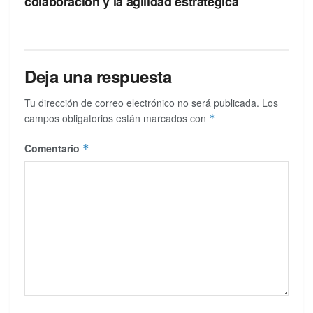
colaboración y la agilidad estratégica
Deja una respuesta
Tu dirección de correo electrónico no será publicada.
Los
campos obligatorios están marcados con
*
Comentario
*