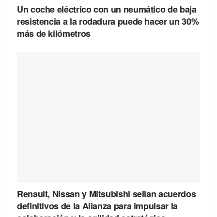
Un coche eléctrico con un neumático de baja
resistencia a la rodadura puede hacer un 30%
más de kilómetros
Renault, Nissan y Mitsubishi sellan acuerdos
definitivos de la Alianza para impulsar la