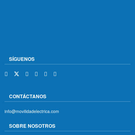
SÍGUENOS
CONTÁCTANOS
info@movilidadelectrica.com
SOBRE NOSOTROS