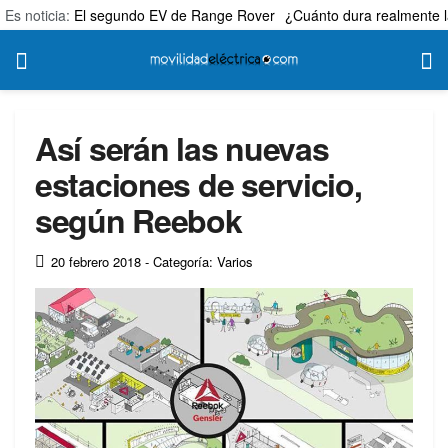
Es noticia:
El segundo EV de Range Rover
¿Cuánto dura realmente l
Así serán las nuevas
estaciones de servicio,
según Reebok
20 febrero 2018
- Categoría: Varios