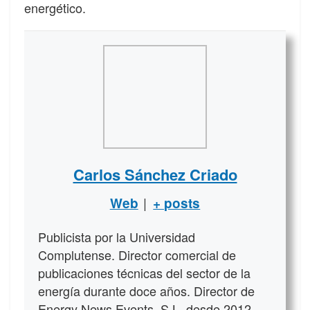
energético.
Carlos Sánchez Criado
|
Web
+ posts
Publicista por la Universidad
Complutense. Director comercial de
publicaciones técnicas del sector de la
energía durante doce años. Director de
Energy News Events, S.L. desde 2012