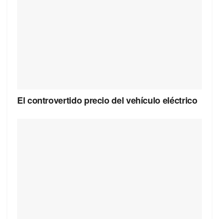
El controvertido precio del vehículo eléctrico