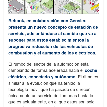
Rebook, en colaboración con Gensler,
presenta un nuevo concepto de estación de
servicio, adelantándose al cambio que va a
suponer para estos establecimientos la
progresiva reducción de los vehículos de
combustión y el aumento de los eléctricos.
El rumbo del sector de la automoción está
cambiando de forma acelerada hacia el
coche
. El ritmo es
eléctrico, conectado y autónomo
similar a la evolución que ha tenido la
tecnología móvil que ha pasado de ofrecer
únicamente un servicio de llamadas hasta lo
que es actualmente, en el que estas son solo