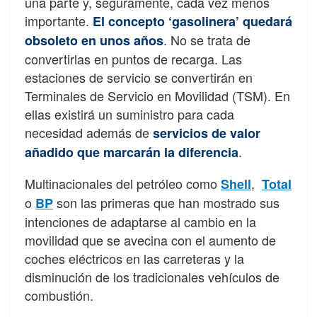
una parte y, seguramente, cada vez menos
importante.
E
l concepto ‘gasolinera’ quedará
. No se trata de
obsoleto en unos años
convertirlas en puntos de recarga. Las
estaciones de servicio se convertirán en
Terminales de Servicio en Movilidad (TSM). En
ellas existirá un suministro para cada
necesidad además de
servicios de valor
.
añadido que marcarán la diferencia
Multinacionales del petróleo como
,
Shell
Total
o
son las primeras que han mostrado sus
BP
intenciones de adaptarse al cambio en la
movilidad que se avecina con el aumento de
coches eléctricos en las carreteras y la
disminución de los tradicionales vehículos de
combustión.