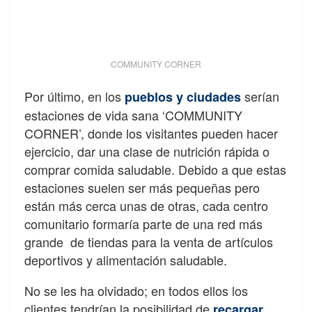
COMMUNITY CORNER
Por último, en los
serían
pueblos y ciudades
estaciones de vida sana ‘COMMUNITY
CORNER’, donde los visitantes pueden hacer
ejercicio, dar una clase de nutrición rápida o
comprar comida saludable. Debido a que estas
estaciones suelen ser más pequeñas pero
están más cerca unas de otras, cada centro
comunitario formaría parte de una red más
grande de tiendas para la venta de artículos
deportivos y alimentación saludable.
No se les ha olvidado; en todos ellos los
clientes tendrían la posibilidad de
recargar