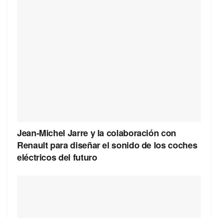
Jean-Michel Jarre y la colaboración con
Renault para diseñar el sonido de los coches
eléctricos del futuro