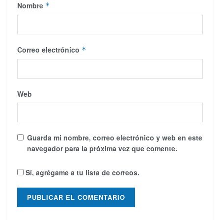
Nombre
*
Correo electrónico
*
Web
Guarda mi nombre, correo electrónico y web en este
navegador para la próxima vez que comente.
Sí, agrégame a tu lista de correos.