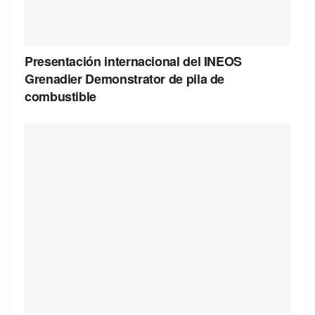
Presentación internacional del INEOS
Grenadier Demonstrator de pila de
combustible