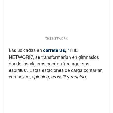
THE NETWORK
Las ubicadas en
THE
carreteras,
‘
NETWORK’, se transformarían en gimnasios
donde los viajeros pueden ‘recargar sus
espíritus’. Estas estaciones de carga contarían
con boxeo,
,
y
.
spinning
crossfit
running