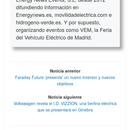
difundiendo información en
Energynews.es, movilidadelectrica.com e
hidrogeno-verde.es. Y por supuesto,
organizando eventos como VEM, la Feria
del Vehículo Eléctrico de Madrid.
Noticia anterior
Faraday Future ‘presenta’ un nuevo inversor y nuevos
objetivos
Noticia siguiente
Volkswagen revela el I.D. VIZZION, una berlina eléctrica
que se presentará en Ginebra