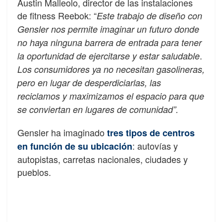
Austin Malleolo, director de las instalaciones
de fitness Reebok: “
Este trabajo de diseño con
Gensler nos permite imaginar un futuro donde
no haya ninguna barrera de entrada para tener
.
la oportunidad de ejercitarse y estar saludable
Los consumidores ya no necesitan gasolineras,
pero en lugar de desperdiciarlas, las
reciclamos y maximizamos el espacio para que
se conviertan en lugares de comunidad”.
Gensler ha imaginado
tres tipos de centros
: autovías y
en función de su ubicación
autopistas, carretas nacionales, ciudades y
pueblos.