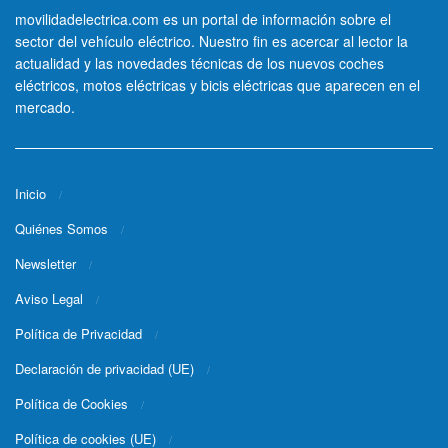
movilidadelectrica.com es un portal de información sobre el
sector del vehículo eléctrico. Nuestro fin es acercar al lector la
actualidad y las novedades técnicas de los nuevos coches
eléctricos, motos eléctricas y bicis eléctricas que aparecen en el
mercado.
Inicio
Quiénes Somos
Newsletter
Aviso Legal
Política de Privacidad
Declaración de privacidad (UE)
Política de Cookies
Política de cookies (UE)