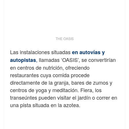
THE OASIS
Las instalaciones situadas
en autovías y
,
llamadas ‘OASIS’, se convertirían
autopistas
en centros de nutrición, ofreciendo
restaurantes cuya comida procede
directamente de la granja, bares de zumos y
centros de yoga y meditación. Fiera, los
transeúntes pueden visitar el jardín o correr en
una pista situada en la azotea.