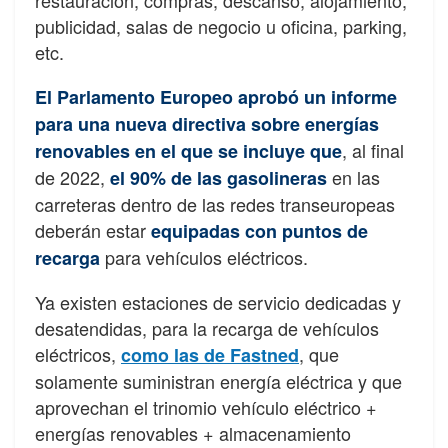
publicidad, salas de negocio u oficina, parking,
etc.
El Parlamento Europeo aprobó un informe
para una nueva directiva sobre energías
, al final
renovables en el que se incluye que
de 2022,
en las
el 90% de las gasolineras
carreteras dentro de las redes transeuropeas
deberán estar
equipadas con puntos de
para vehículos eléctricos.
recarg
a
Ya existen estaciones de servicio dedicadas y
desatendidas, para la recarga de vehículos
eléctricos,
, que
como las de Fastned
solamente suministran energía eléctrica y que
aprovechan el trinomio vehículo eléctrico +
energías renovables + almacenamiento