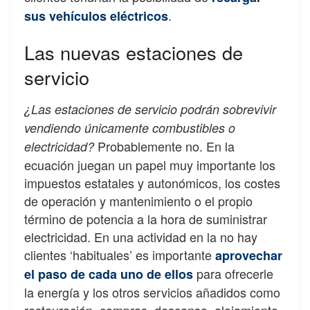
.
sus vehículos eléctricos
Las nuevas estaciones de
servicio
¿Las estaciones de servicio podrán sobrevivir
vendiendo únicamente combustibles o
Probablemente no. En la
electricidad?
ecuación juegan un papel muy importante los
impuestos estatales y autonómicos, los costes
de operación y mantenimiento o el propio
término de potencia a la hora de suministrar
electricidad. En una actividad en la no hay
clientes ‘habituales’ es importante
aprovechar
para ofrecerle
el paso de cada uno de ellos
la energía y los otros servicios añadidos como
restauración, compras, descanso, alojamiento,