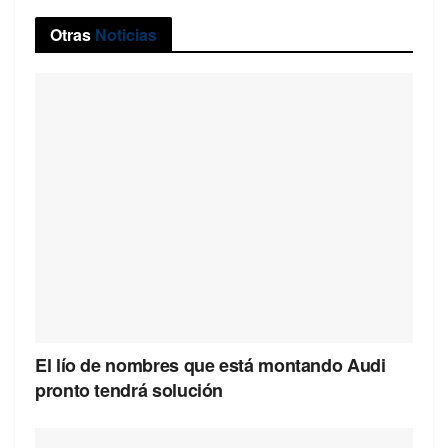
Otras
Noticias
El lío de nombres que está montando Audi
pronto tendrá solución