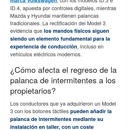
, con los modelos ID.3 e
marca Volkswagen
ID.4, apuesta por controles digitales, mientras
Mazda y Hyundai mantienen palancas
tradicionales. La rectificación del Model 3
evidencia que
los mandos físicos siguen
siendo un elemento fundamental para la
, incluso en
experiencia de conducción
vehículos eléctricos modernos.
¿Cómo afecta el regreso de la
palanca de intermitentes a los
propietarios?
Los conductores que ya adquirieron un Model
3 con los botones táctiles
pueden añadir la
palanca de intermitentes mediante su
instalación en taller, con un coste