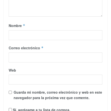
Nombre
*
Correo electrónico
*
Web
Guarda mi nombre, correo electrónico y web en este
navegador para la próxima vez que comente.
Sí, agrégame a tu lista de correos.