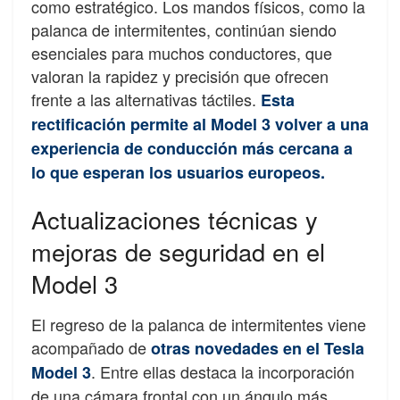
como estratégico. Los mandos físicos, como la
palanca de intermitentes, continúan siendo
esenciales para muchos conductores, que
valoran la rapidez y precisión que ofrecen
frente a las alternativas táctiles.
Esta
rectificación permite al Model 3 volver a una
experiencia de conducción más cercana a
lo que esperan los usuarios europeos.
Actualizaciones técnicas y
mejoras de seguridad en el
Model 3
El regreso de la palanca de intermitentes viene
acompañado de
otras novedades en el Tesla
. Entre ellas destaca la incorporación
Model 3
de una cámara frontal con un ángulo más