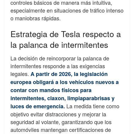
controles básicos de manera más intuitiva,
especialmente en situaciones de tráfico intenso
o maniobras rápidas.
Estrategia de Tesla respecto a
la palanca de intermitentes
La decisión de reincorporar la palanca de
intermitentes responde a las exigencias
legales.
A partir de 2026, la legislación
europea obligará a los vehículos nuevos a
contar con mandos físicos para
intermitentes, claxon, limpiaparabrisas y
La medida tiene como
luces de emergencia.
objetivo evitar distracciones y mejorar la
seguridad al volante, garantizando que los
automóviles mantengan certificaciones de