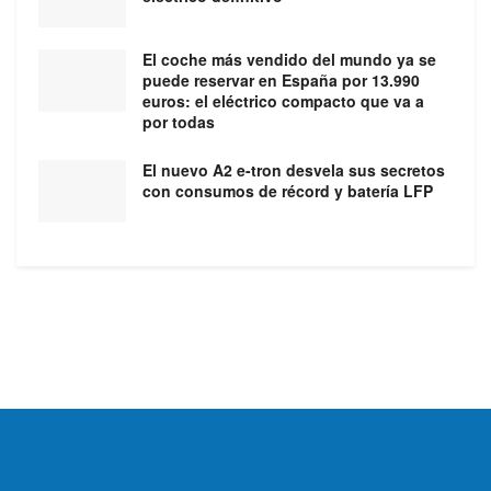
El coche más vendido del mundo ya se
puede reservar en España por 13.990
euros: el eléctrico compacto que va a
por todas
El nuevo A2 e-tron desvela sus secretos
con consumos de récord y batería LFP