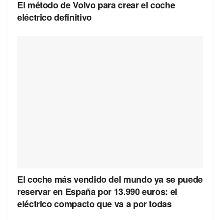
El método de Volvo para crear el coche
eléctrico definitivo
El coche más vendido del mundo ya se puede
reservar en España por 13.990 euros: el
eléctrico compacto que va a por todas