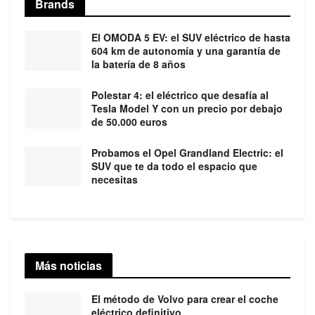
Brands
El OMODA 5 EV: el SUV eléctrico de hasta
604 km de autonomía y una garantía de
la batería de 8 años
Polestar 4: el eléctrico que desafía al
Tesla Model Y con un precio por debajo
de 50.000 euros
Probamos el Opel Grandland Electric: el
SUV que te da todo el espacio que
necesitas
Más noticias
El método de Volvo para crear el coche
eléctrico definitivo