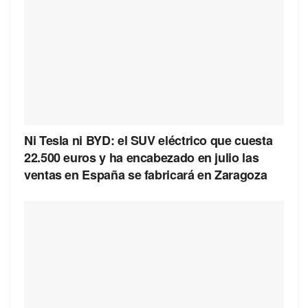
Ni Tesla ni BYD: el SUV eléctrico que cuesta
22.500 euros y ha encabezado en julio las
ventas en España se fabricará en Zaragoza