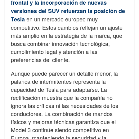
frontal y la incorporación de nuevas
versiones del SUV refuerzan la posición de
en un mercado europeo muy
Tesla
competitivo. Estos cambios reflejan un ajuste
más amplio en la estrategia de la marca, que
busca combinar innovación tecnológica,
cumplimiento legal y atención a las
preferencias del cliente.
Aunque puede parecer un detalle menor, la
palanca de intermitentes representa la
capacidad de Tesla para adaptarse. La
rectificación muestra que la compañía no
ignora las críticas ni las necesidades de los
conductores. La combinación de mandos
físicos y mejoras técnicas garantiza que el
Model 3 continúe siendo competitivo en
Europa, manteniendo la seguridad y la