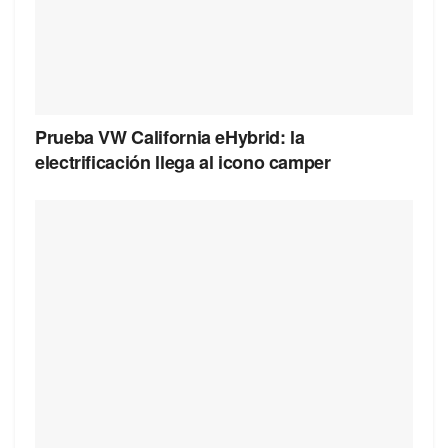
Prueba VW California eHybrid: la
electrificación llega al icono camper