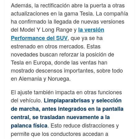
Además, la rectificación abre la puerta a otras
actualizaciones en la gama Tesla. La compañía
ha confirmado la llegada de nuevas versiones
del Model Y Long Range y
la versión
, que ya se ha
Performance del SUV
estrenado en otros mercados. Estas
novedades buscan reforzar la posición de
Tesla en Europa, donde las ventas han
mostrado descensos importantes, sobre todo
en Alemania y Noruega.
El ajuste también impacta en otras funciones
del vehículo.
Limpiaparabrisas y selección
de marcha, antes integrados en la pantalla
central, se trasladan nuevamente a la
. Esto reduce distracciones y
palanca física
permite que los conductores accedan a