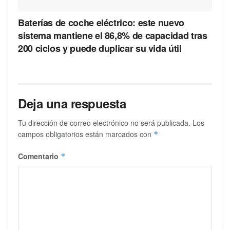
Baterías de coche eléctrico: este nuevo
sistema mantiene el 86,8% de capacidad tras
200 ciclos y puede duplicar su vida útil
Deja una respuesta
Tu dirección de correo electrónico no será publicada.
Los
campos obligatorios están marcados con
*
Comentario
*