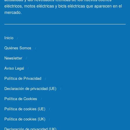
eléctricos, motos eléctricas y bicis eléctricas que aparecen en el
mercado.
Inicio
Quiénes Somos
Newsletter
Aviso Legal
Política de Privacidad
Declaración de privacidad (UE)
Política de Cookies
Política de cookies (UE)
Política de cookies (UK)
Declaración de privacidad (UK)