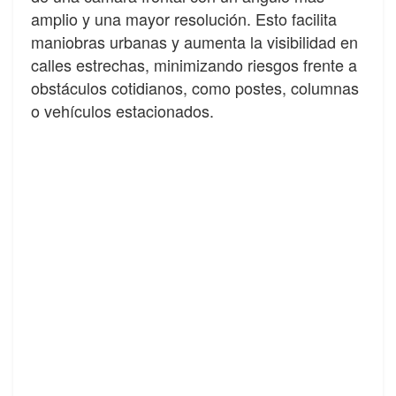
amplio y una mayor resolución. Esto facilita
maniobras urbanas y aumenta la visibilidad en
calles estrechas, minimizando riesgos frente a
obstáculos cotidianos, como postes, columnas
o vehículos estacionados.