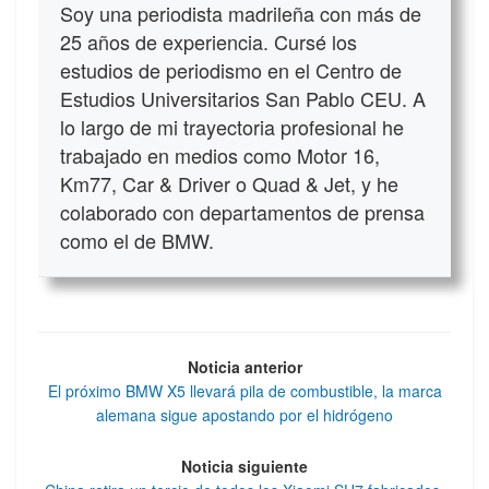
Soy una periodista madrileña con más de
25 años de experiencia. Cursé los
estudios de periodismo en el Centro de
Estudios Universitarios San Pablo CEU. A
lo largo de mi trayectoria profesional he
trabajado en medios como Motor 16,
Km77, Car & Driver o Quad & Jet, y he
colaborado con departamentos de prensa
como el de BMW.
Noticia anterior
El próximo BMW X5 llevará pila de combustible, la marca
alemana sigue apostando por el hidrógeno
Noticia siguiente