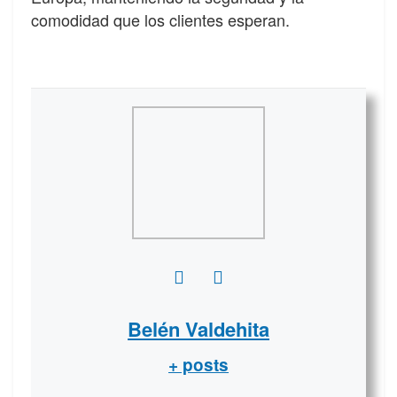
comodidad que los clientes esperan.
Belén Valdehita
+ posts