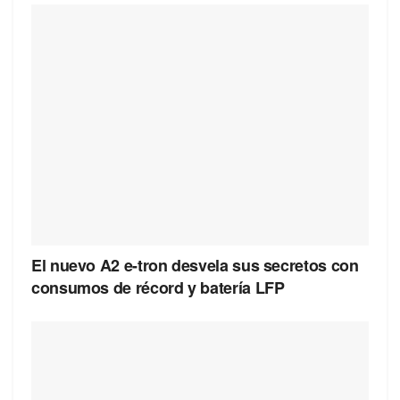
El nuevo A2 e-tron desvela sus secretos con
consumos de récord y batería LFP