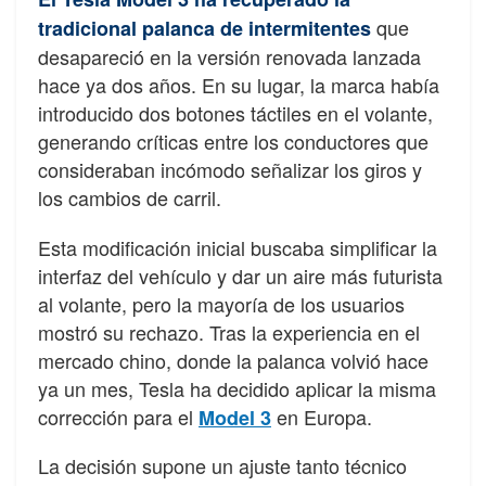
que
tradicional palanca de intermitentes
desapareció en la versión renovada lanzada
hace ya dos años. En su lugar, la marca había
introducido dos botones táctiles en el volante,
generando críticas entre los conductores que
consideraban incómodo señalizar los giros y
los cambios de carril.
Esta modificación inicial buscaba simplificar la
interfaz del vehículo y dar un aire más futurista
al volante, pero la mayoría de los usuarios
mostró su rechazo. Tras la experiencia en el
mercado chino, donde la palanca volvió hace
ya un mes, Tesla ha decidido aplicar la misma
corrección para el
en Europa.
Model 3
La decisión supone un ajuste tanto técnico