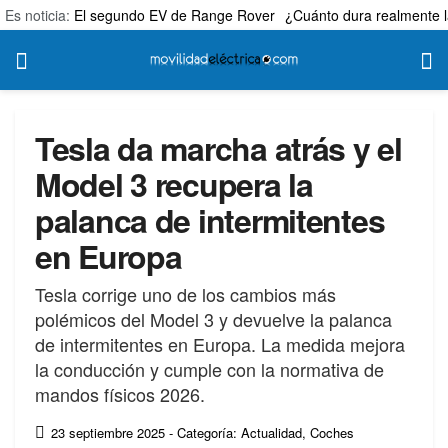
Es noticia:
El segundo EV de Range Rover
¿Cuánto dura realmente l
Tesla da marcha atrás y el
Model 3 recupera la
palanca de intermitentes
en Europa
Tesla corrige uno de los cambios más
polémicos del Model 3 y devuelve la palanca
de intermitentes en Europa. La medida mejora
la conducción y cumple con la normativa de
mandos físicos 2026.
23 septiembre 2025
- Categoría: Actualidad
,
Coches