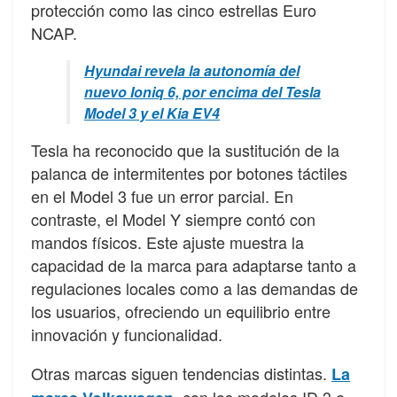
protección como las cinco estrellas Euro
NCAP.
Hyundai revela la autonomía del
nuevo Ioniq 6, por encima del Tesla
Model 3 y el Kia EV4
Tesla ha reconocido que la sustitución de la
palanca de intermitentes por botones táctiles
en el Model 3 fue un error parcial. En
contraste, el Model Y siempre contó con
mandos físicos. Este ajuste muestra la
capacidad de la marca para adaptarse tanto a
regulaciones locales como a las demandas de
los usuarios, ofreciendo un equilibrio entre
innovación y funcionalidad.
Otras marcas siguen tendencias distintas.
La