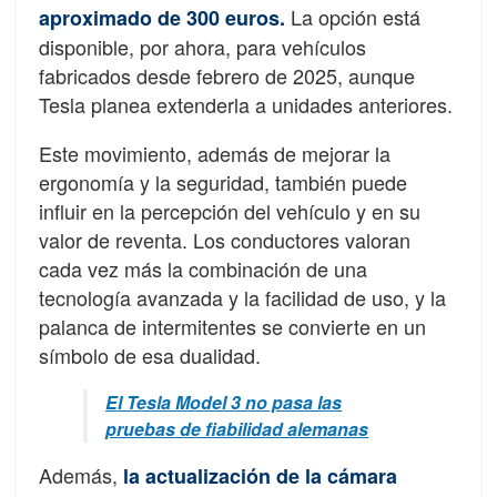
La opción está
aproximado de 300 euros.
disponible, por ahora, para vehículos
fabricados desde febrero de 2025, aunque
Tesla planea extenderla a unidades anteriores.
Este movimiento, además de mejorar la
ergonomía y la seguridad, también puede
influir en la percepción del vehículo y en su
valor de reventa. Los conductores valoran
cada vez más la combinación de una
tecnología avanzada y la facilidad de uso, y la
palanca de intermitentes se convierte en un
símbolo de esa dualidad.
El Tesla Model 3 no pasa las
pruebas de fiabilidad alemanas
Además,
la actualización de la cámara