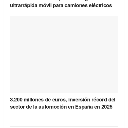
ultrarrápida móvil para camiones eléctricos
3.200 millones de euros, inversión récord del
sector de la automoción en España en 2025