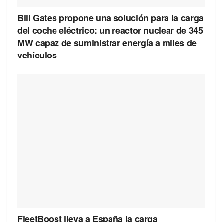
Bill Gates propone una solución para la carga
del coche eléctrico: un reactor nuclear de 345
MW capaz de suministrar energía a miles de
vehículos
FleetBoost lleva a España la carga