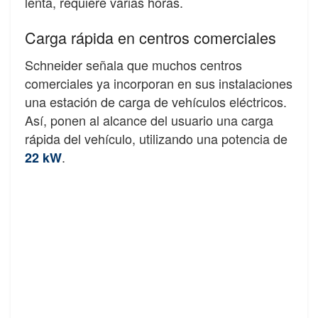
lenta, requiere varias horas.
Carga rápida en centros comerciales
Schneider señala que muchos centros
comerciales ya incorporan en sus instalaciones
una estación de carga de vehículos eléctricos.
Así, ponen al alcance del usuario una carga
rápida del vehículo, utilizando una potencia de
.
22 kW