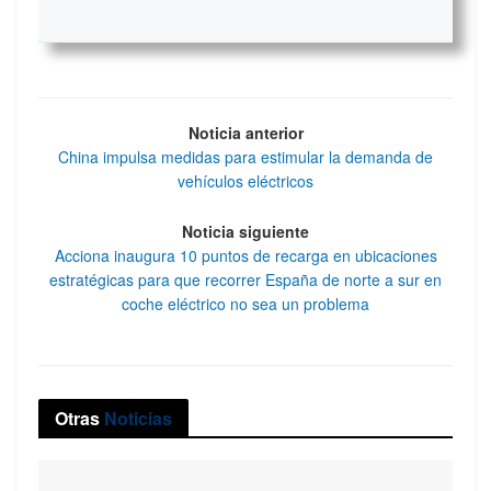
Noticia anterior
China impulsa medidas para estimular la demanda de
vehículos eléctricos
Noticia siguiente
Acciona inaugura 10 puntos de recarga en ubicaciones
estratégicas para que recorrer España de norte a sur en
coche eléctrico no sea un problema
Otras
Noticias