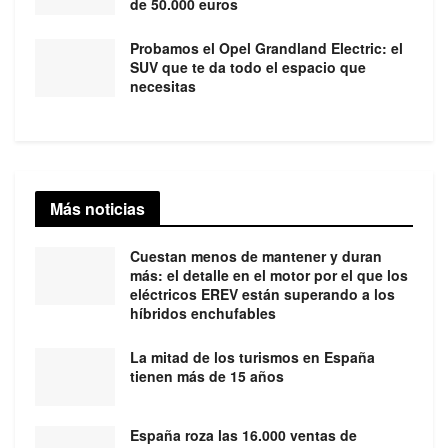
de 50.000 euros
Probamos el Opel Grandland Electric: el
SUV que te da todo el espacio que
necesitas
Más noticias
Cuestan menos de mantener y duran
más: el detalle en el motor por el que los
eléctricos EREV están superando a los
híbridos enchufables
La mitad de los turismos en España
tienen más de 15 años
España roza las 16.000 ventas de