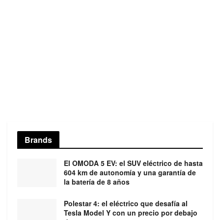
Brands
El OMODA 5 EV: el SUV eléctrico de hasta
604 km de autonomía y una garantía de
la batería de 8 años
Polestar 4: el eléctrico que desafía al
Tesla Model Y con un precio por debajo