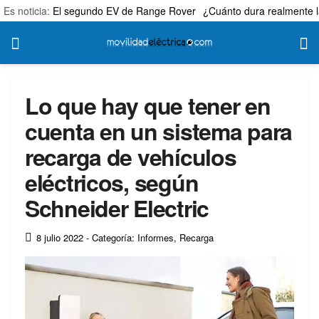
Es noticia:
El segundo EV de Range Rover
¿Cuánto dura realmente l
Lo que hay que tener en
cuenta en un sistema para
recarga de vehículos
eléctricos, según
Schneider Electric
8 julio 2022
- Categoría: Informes
,
Recarga