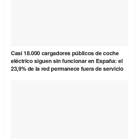
Casi 18.000 cargadores públicos de coche
eléctrico siguen sin funcionar en España: el
23,9% de la red permanece fuera de servicio