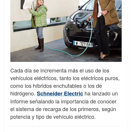
Cada día se incrementa más el uso de los
vehículos eléctricos, tanto los eléctricos puros,
como los híbridos enchufables o los de
hidrógeno.
ha lanzado un
Schneider Electric
informe señalando la importancia de conocer
el sistema de recarga de los primeros, según
potencia y tipo de vehículo eléctrico.