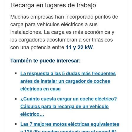
Recarga en lugares de trabajo
Muchas empresas han incorporado puntos de
carga para vehículos eléctricos a sus
instalaciones. La carga es más económica y
los cargadores acostumbran a ser trifásicos
con una potencia entre
.
11 y 22 kW
También te puede interesar:
La respuesta a las 5 dudas más frecuentes
antes de instalar un cargador de coches
eléctricos en casa
¿Cuánto cuesta cargar un coche eléctrico?
Cálculos para la recarga de un vehículo
eléctrico…
Las 7 mejores motos eléctricas equivalentes
a 125 (Se pueden conducir con el carnet B)