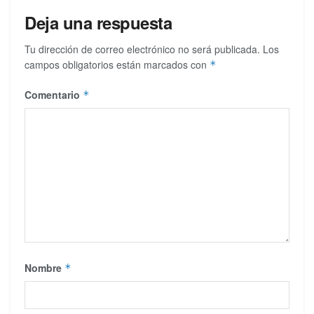
Deja una respuesta
Tu dirección de correo electrónico no será publicada.
Los
campos obligatorios están marcados con
*
Comentario
*
Nombre
*