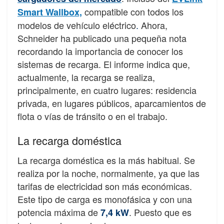
compatible con todos los
Smart Wallbox,
modelos de vehículo eléctrico
.
Ahora,
Schneider ha publicado una pequeña nota
recordando la importancia de conocer los
sistemas de recarga. El informe indica que,
actualmente, la recarga se realiza,
principalmente, en cuatro lugares: residencia
privada, en lugares públicos, aparcamientos de
flota o vías de tránsito o en el trabajo.
La recarga doméstica
La recarga doméstica es la más habitual. Se
realiza por la noche, normalmente, ya que las
tarifas de electricidad son más económicas.
Este tipo de carga es monofásica y con una
potencia máxima de
. Puesto que es
7,4 kW