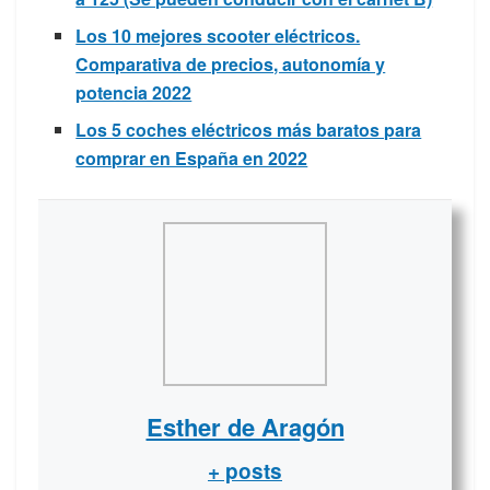
Los 10 mejores scooter eléctricos.
Comparativa de precios, autonomía y
potencia 2022
Los 5 coches eléctricos más baratos para
comprar en España en 2022
Esther de Aragón
+ posts