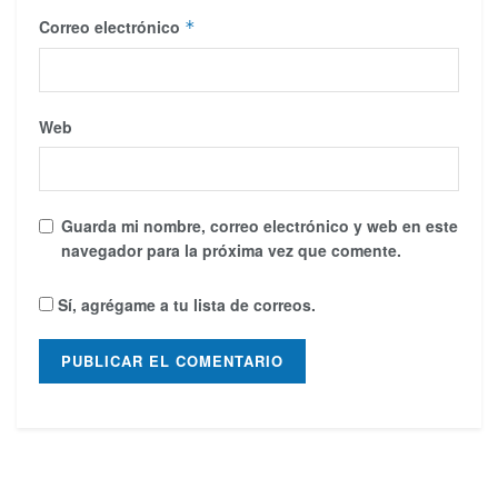
Correo electrónico
*
Web
Guarda mi nombre, correo electrónico y web en este
navegador para la próxima vez que comente.
Sí, agrégame a tu lista de correos.