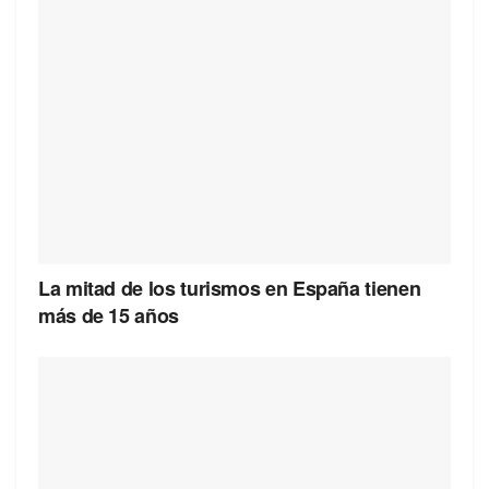
La mitad de los turismos en España tienen
más de 15 años