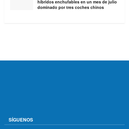
híbridos enchufables en un mes de julio
dominado por tres coches chinos
SÍGUENOS