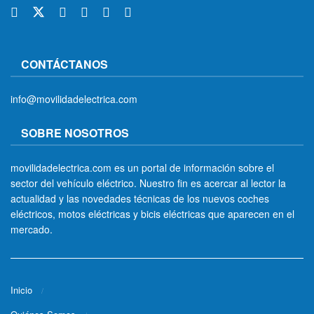
CONTÁCTANOS
info@movilidadelectrica.com
SOBRE NOSOTROS
movilidadelectrica.com es un portal de información sobre el
sector del vehículo eléctrico. Nuestro fin es acercar al lector la
actualidad y las novedades técnicas de los nuevos coches
eléctricos, motos eléctricas y bicis eléctricas que aparecen en el
mercado.
Inicio