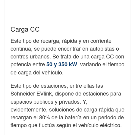
Carga CC
Este tipo de recarga, rápida y en corriente
continua, se puede encontrar en autopistas o
centros urbanos. Se trata de una carga CC con
potencia entre
, variando el tiempo
50 y 350 kW
de carga del vehículo.
Este tipo de estaciones, entre ellas las
Schneider
EVlink, dispone de estaciones para
espacios públicos y privados. Y,
evidentemente, soluciones de carga rápida que
recargan el 80% de la batería en un periodo de
tiempo que fluctúa según el vehículo eléctrico.