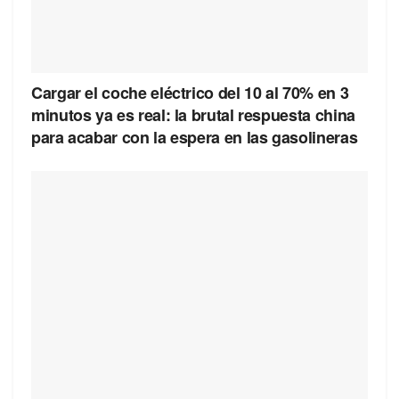
Cargar el coche eléctrico del 10 al 70% en 3
minutos ya es real: la brutal respuesta china
para acabar con la espera en las gasolineras