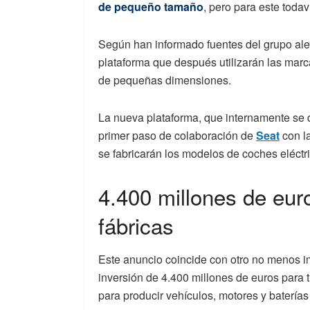
de pequeño tamaño
, pero para este toda
Según han informado fuentes del grupo ale
plataforma que después utilizarán las marca
de pequeñas dimensiones.
La nueva plataforma, que internamente se 
primer paso de colaboración de
Seat
con la
se fabricarán los modelos de coches eléct
4.400 millones de eur
fábricas
Este anuncio coincide con otro no menos im
inversión de 4.400 millones de euros para 
para producir vehículos, motores y baterías 