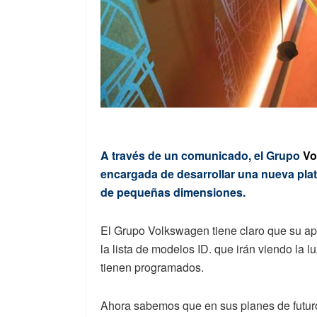
A través de un comunicado, el Grupo
Vo
encargada de desarrollar una nueva plat
de pequeñas dimensiones.
El Grupo Volkswagen tiene claro que su apu
la lista de modelos ID. que irán viendo la 
tienen programados.
Ahora sabemos que en sus planes de futur