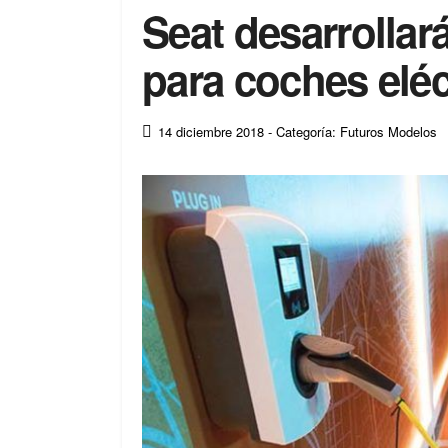
Seat desarrollar
para coches elé
14 diciembre 2018
- Categoría: Futuros Modelos