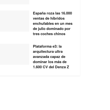
España roza las 16.000
ventas de híbridos
enchufables en un mes
de julio dominado por
tres coches chinos
Plataforma e3: la
arquitectura ultra
avanzada capaz de
dominar los más de
1.600 CV del Denza Z