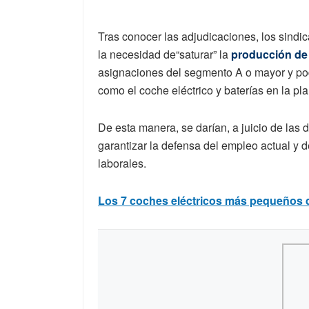
Tras conocer las adjudicaciones, los sindic
la necesidad de“saturar” la
producción de 
asignaciones del segmento A o mayor y pode
como el coche eléctrico y baterías en la pla
De esta manera, se darían, a juicio de las 
garantizar la defensa del empleo actual y d
laborales.
Los 7 coches eléctricos más pequeños 