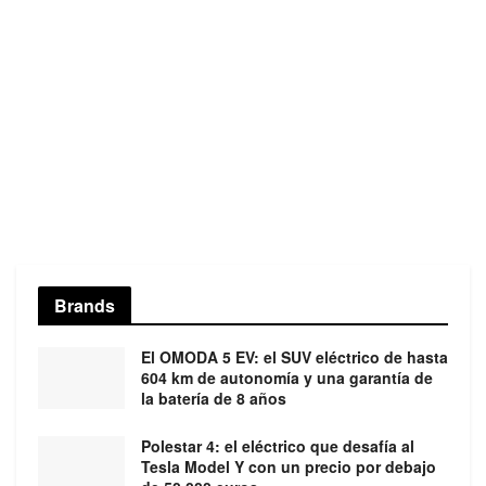
Brands
El OMODA 5 EV: el SUV eléctrico de hasta
604 km de autonomía y una garantía de
la batería de 8 años
Polestar 4: el eléctrico que desafía al
Tesla Model Y con un precio por debajo