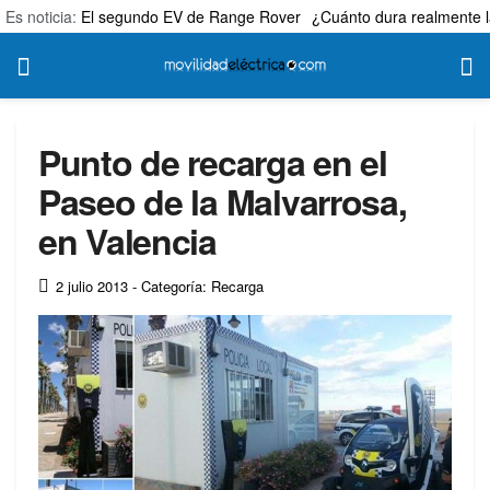
Es noticia:
El segundo EV de Range Rover
¿Cuánto dura realmente l
Punto de recarga en el
Paseo de la Malvarrosa,
en Valencia
2 julio 2013
- Categoría: Recarga