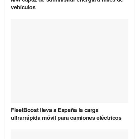
vehículos
FleetBoost lleva a España la carga
ultrarrápida móvil para camiones eléctricos