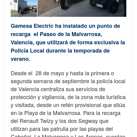
Gamesa Electric ha instalado un punto de
recarga el Paseo de la Malvarrosa,
Valencia, que utilizará de forma exclusiva la
Policía Local durante la temporada de
verano.
Desde el 28 de mayo y hasta la primera o
segunda semana de septiembre la policía local
de Valencia centraliza sus servicios de
protección y vigilancia, de la zona más turística
y visitada, desde un retén provisional que sitúa
en la Playa de la Malvarrosa. Para la recarga
del Renault Twizy y los dos Segway que
utilizan para las patrulla por las playas del
Cabañal, La Malvarrosa y Las Arenas, cuentan