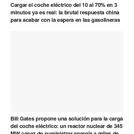
Cargar el coche eléctrico del 10 al 70% en 3
minutos ya es real: la brutal respuesta china
para acabar con la espera en las gasolineras
Bill Gates propone una solución para la carga
del coche eléctrico: un reactor nuclear de 345
MW capaz de suministrar energía a miles de