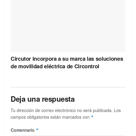
Circutor incorpora a su marca las soluciones
de movilidad eléctrica de Circontrol
Deja una respuesta
Tu dirección de correo electrónico no será publicada.
Los
campos obligatorios están marcados con
*
Comentario
*