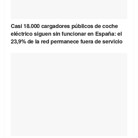
Casi 18.000 cargadores públicos de coche
eléctrico siguen sin funcionar en España: el
23,9% de la red permanece fuera de servicio