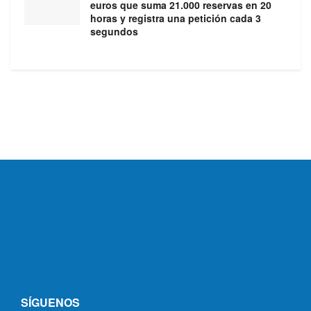
euros que suma 21.000 reservas en 20
horas y registra una petición cada 3
segundos
SÍGUENOS