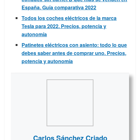
España. Guía comparativa 2022
Todos los coches eléctricos de la marca
Tesla para 2022. Precios, potencia y
autonomía
Patinetes eléctricos con asiento: todo lo que
debes saber antes de comprar uno. Precios,
potencia y autonomía
Carlos Sánchez Criado