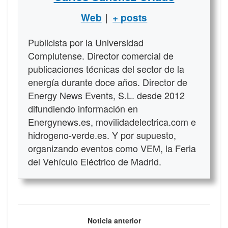
|
Web
+ posts
Publicista por la Universidad
Complutense. Director comercial de
publicaciones técnicas del sector de la
energía durante doce años. Director de
Energy News Events, S.L. desde 2012
difundiendo información en
Energynews.es, movilidadelectrica.com e
hidrogeno-verde.es. Y por supuesto,
organizando eventos como VEM, la Feria
del Vehículo Eléctrico de Madrid.
Noticia anterior