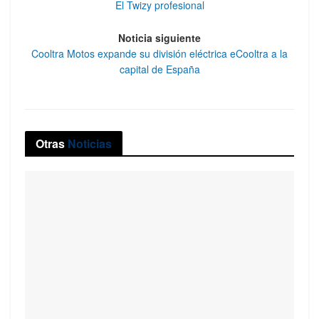
El Twizy profesional
Noticia siguiente
Cooltra Motos expande su división eléctrica eCooltra a la
capital de España
Otras
Noticias