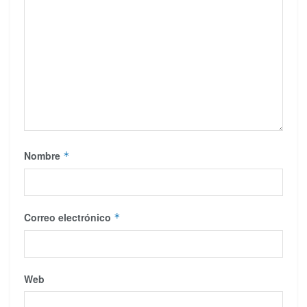
Nombre
*
Correo electrónico
*
Web