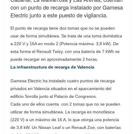
con un punto de recarga instalado por Gamesa
Electric junto a este puesto de vigilancia.
El punto de recarga tiene dos tomas que no se pueden
usar de forma simultánea. Se trata de una toma doméstica
a 220 V y 16A en modo 2 (Potencia máxima: 3,8 kW). De
esta forma el Renault Twizy, con una batería de 7 kWh se
puede recargar en aproximadamente 2 horas.
La infraestructura de recarga de Valencia
Gamesa Electric ha instalado cuatro puntos de recarga
privados en Valencia situados en el aparcamiento del
edificio Sorolla junto al Palacio de Congresos.
Cada uno de ellos cuenta con 2 tomas que no se pueden
utilizar de forma simultánea. La recarga es monofásica
(220 V) a un máximo de 16 A, lo que otorga una potencia
de 3,8 kW. Un Nissan Leaf o un Renault Zoe, con baterías