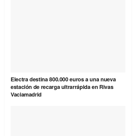
Electra destina 800.000 euros a una nueva
estación de recarga ultrarrápida en Rivas
Vaciamadrid