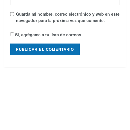
Guarda mi nombre, correo electrónico y web en este
navegador para la próxima vez que comente.
Sí, agrégame a tu lista de correos.