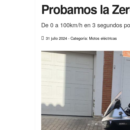
Probamos la Ze
De 0 a 100km/h en 3 segundos po
31 julio 2024
- Categoría: Motos eléctricas