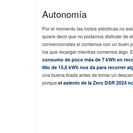
Autonomía
Por el momento las motos eléctricas no es
quiere decir que no podamos disfrutar de e
convencionales si contamos con un buen p
los que recargar mientras comemos algo. 
consumo de poco más de 7 kWh en reco
litio de 15,6 kWh nos da para recorrer a
una buena tirada antes de tomar un desca
porque
el asiento de la Zero DSR 2024 