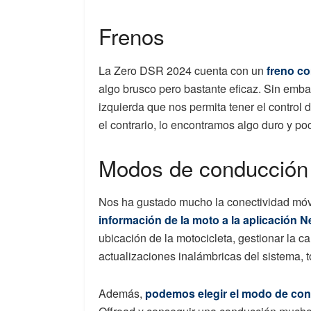
Frenos
La Zero DSR 2024 cuenta con un
freno c
algo brusco pero bastante eficaz. Sin emb
izquierda que nos permita tener el control 
el contrario, lo encontramos algo duro y poc
Modos de conducción 
Nos ha gustado mucho la conectividad móv
información de la moto a la aplicación 
ubicación de la motocicleta, gestionar la c
actualizaciones inalámbricas del sistema, t
Además,
podemos elegir el modo de co