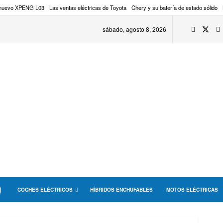
 nuevo XPENG L03
Las ventas eléctricas de Toyota
Chery y su batería de estado sólido
sábado, agosto 8, 2026
COCHES ELÉCTRICOS
HÍBRIDOS ENCHUFABLES
MOTOS ELÉCTRICAS