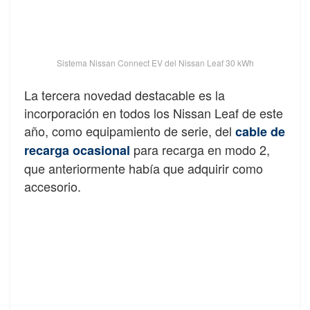
Sistema Nissan Connect EV del Nissan Leaf 30 kWh
La tercera novedad destacable es la
incorporación en todos los Nissan Leaf de este
año, como equipamiento de serie, del
cable de
para recarga en modo 2,
recarga ocasional
que anteriormente había que adquirir como
accesorio.