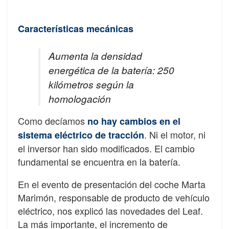
Características mecánicas
Aumenta la densidad
energética de la batería: 250
kilómetros según la
homologación
Como decíamos
no hay cambios en el
. Ni el motor, ni
sistema eléctrico de tracción
el inversor han sido modificados. El cambio
fundamental se encuentra en la batería.
En el evento de presentación del coche Marta
Marimón, responsable de producto de vehículo
eléctrico, nos explicó las novedades del Leaf.
La más importante, el incremento de