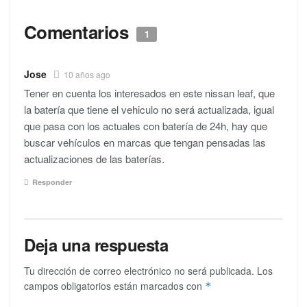
Comentarios
1
Jose
10 años ago
Tener en cuenta los interesados en este nissan leaf, que
la batería que tiene el vehiculo no será actualizada, igual
que pasa con los actuales con batería de 24h, hay que
buscar vehículos en marcas que tengan pensadas las
actualizaciones de las baterías.
Responder
Deja una respuesta
Tu dirección de correo electrónico no será publicada.
Los
campos obligatorios están marcados con
*