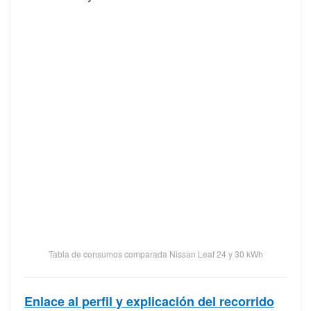
Tabla de consumos comparada Nissan Leaf 24 y 30 kWh
Enlace al perfil y explicación del recorrido