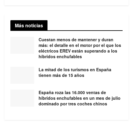
Más noticias
Cuestan menos de mantener y duran
más: el detalle en el motor por el que los
eléctricos EREV están superando a los
híbridos enchufables
La mitad de los turismos en España
tienen más de 15 años
España roza las 16.000 ventas de
híbridos enchufables en un mes de julio
dominado por tres coches chinos