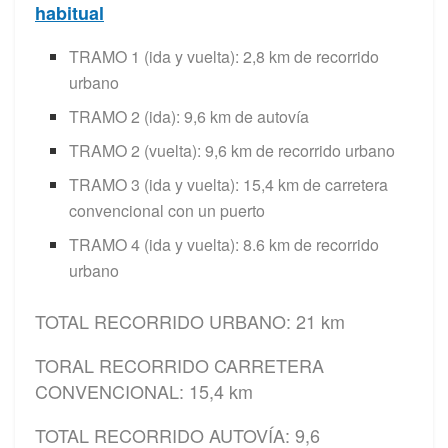
habitual
TRAMO 1 (ida y vuelta): 2,8 km de recorrido
urbano
TRAMO 2 (ida): 9,6 km de autovía
TRAMO 2 (vuelta): 9,6 km de recorrido urbano
TRAMO 3 (ida y vuelta): 15,4 km de carretera
convencional con un puerto
TRAMO 4 (ida y vuelta): 8.6 km de recorrido
urbano
TOTAL RECORRIDO URBANO: 21 km
TORAL RECORRIDO CARRETERA
CONVENCIONAL: 15,4 km
TOTAL RECORRIDO AUTOVÍA: 9,6