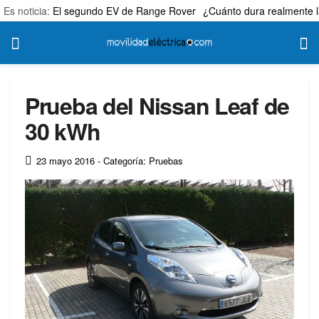
Es noticia:
El segundo EV de Range Rover
¿Cuánto dura realmente l
Prueba del Nissan Leaf de
30 kWh
23 mayo 2016
- Categoría: Pruebas