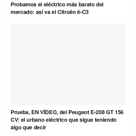
Probamos el eléctrico más barato del
mercado: así va el Citroën ë-C3
Prueba, EN VÍDEO, del Peugeot E-208 GT 156
CV: el urbano eléctrico que sigue teniendo
algo que decir