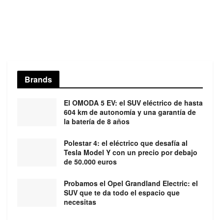
Brands
El OMODA 5 EV: el SUV eléctrico de hasta
604 km de autonomía y una garantía de
la batería de 8 años
Polestar 4: el eléctrico que desafía al
Tesla Model Y con un precio por debajo
de 50.000 euros
Probamos el Opel Grandland Electric: el
SUV que te da todo el espacio que
necesitas