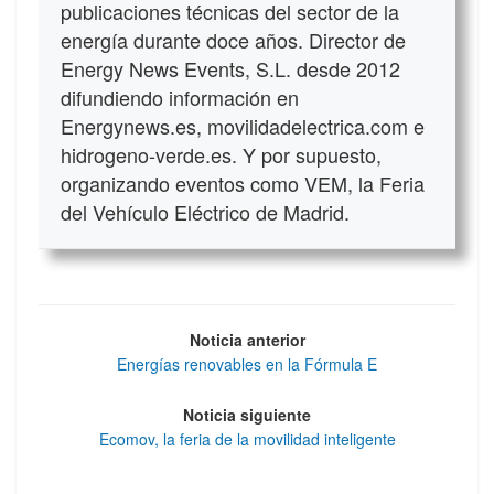
publicaciones técnicas del sector de la
energía durante doce años. Director de
Energy News Events, S.L. desde 2012
difundiendo información en
Energynews.es, movilidadelectrica.com e
hidrogeno-verde.es. Y por supuesto,
organizando eventos como VEM, la Feria
del Vehículo Eléctrico de Madrid.
Noticia anterior
Energías renovables en la Fórmula E
Noticia siguiente
Ecomov, la feria de la movilidad inteligente