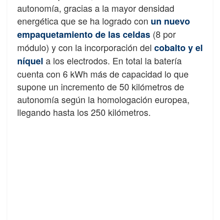
autonomía, gracias a la mayor densidad
energética que se ha logrado con
un nuevo
(8 por
empaquetamiento de las celdas
módulo) y con la incorporación del
cobalto y el
a los electrodos. En total la batería
níquel
cuenta con 6 kWh más de capacidad lo que
supone un incremento de 50 kilómetros de
autonomía según la homologación europea,
llegando hasta los 250 kilómetros.