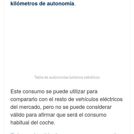
.
kilómetros de autonomía
Tabla de autonomías turismos eléctricos
Este consumo se puede utilizar para
compararlo con el resto de vehículos eléctricos
del mercado, pero no se puede considerar
válido para afirmar que será el consumo
habitual del coche.