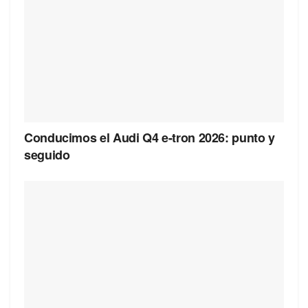
Conducimos el Audi Q4 e-tron 2026: punto y
seguido