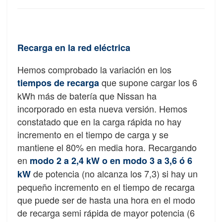
Recarga en la red eléctrica
Hemos comprobado la variación en los
que supone cargar los 6
tiempos de recarga
kWh más de batería que Nissan ha
incorporado en esta nueva versión. Hemos
constatado que en la carga rápida no hay
incremento en el tiempo de carga y se
mantiene el 80% en media hora. Recargando
en
modo 2 a 2,4 kW o en modo 3 a 3,6 ó 6
de potencia (no alcanza los 7,3) si hay un
kW
pequeño incremento en el tiempo de recarga
que puede ser de hasta una hora en el modo
de recarga semi rápida de mayor potencia (6