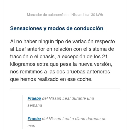
Marcador de autonomía del Nissan Leaf 30 kWh
Sensaciones y modos de conducción
Al no haber ningún tipo de variación respecto
al Leaf anterior en relación con el sistema de
tracción o el chasis, a excepción de los 21
kilogramos extra que pesa la nueva versión,
nos remitimos a las dos pruebas anteriores
que hemos realizado en ese coche.
Prueba
del Nissan Leaf durante una
semana
Prueba
del Nissan Leaf a diario durante un
mes