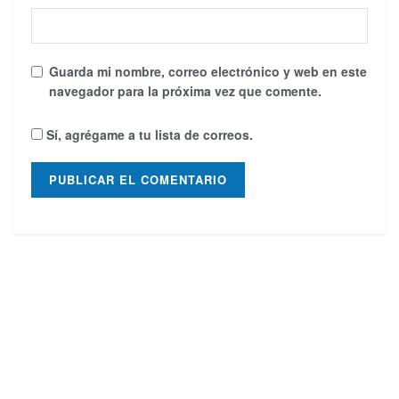
Guarda mi nombre, correo electrónico y web en este
navegador para la próxima vez que comente.
Sí, agrégame a tu lista de correos.