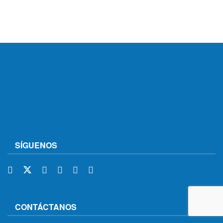
SÍGUENOS
CONTÁCTANOS