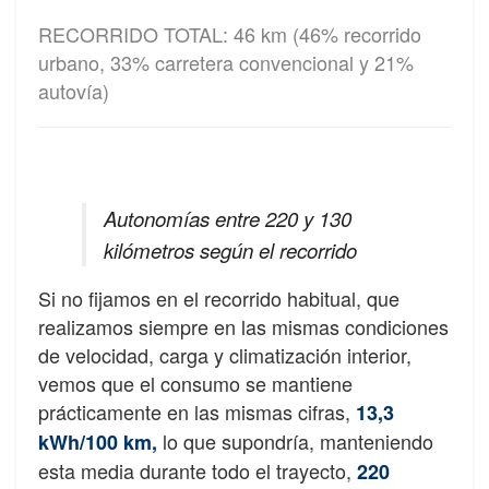
RECORRIDO TOTAL: 46 km (46% recorrido
urbano, 33% carretera convencional y 21%
autovía)
Autonomías entre 220 y 130
kilómetros según el recorrido
Si no fijamos en el recorrido habitual, que
realizamos siempre en las mismas condiciones
de velocidad, carga y climatización interior,
vemos que el consumo se mantiene
prácticamente en las mismas cifras,
13,3
lo que supondría, manteniendo
kWh/100 km
,
esta media durante todo el trayecto,
220