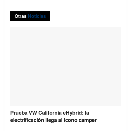
Otras
Noticias
Prueba VW California eHybrid: la
electrificación llega al icono camper