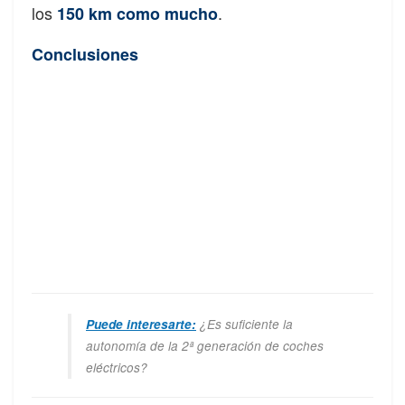
los
.
150 km como mucho
Conclusiones
Puede interesarte:
¿Es suficiente la
autonomía de la 2ª generación de coches
eléctricos?