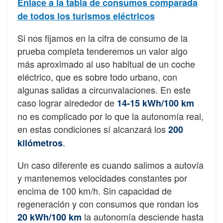
Enlace a la tabla de consumos comparada
de todos los turismos eléctricos
Si nos fijamos en la cifra de consumo de la
prueba completa tenderemos un valor algo
más aproximado al uso habitual de un coche
eléctrico, que es sobre todo urbano, con
algunas salidas a circunvalaciones. En este
caso lograr alrededor de
14-15 kWh/100 km
no es complicado por lo que la autonomía real,
en estas condiciones sí alcanzará los
200
.
kilómetros
Un caso diferente es cuando salimos a autovía
y mantenemos velocidades constantes por
encima de 100 km/h. Sin capacidad de
regeneración y con consumos que rondan los
la autonomía desciende hasta
20 kWh/100 km