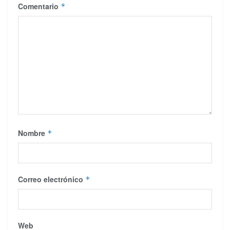
Comentario
*
Nombre
*
Correo electrónico
*
Web