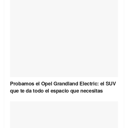
Probamos el Opel Grandland Electric: el SUV
que te da todo el espacio que necesitas