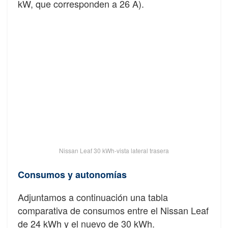
kW, que corresponden a 26 A).
Nissan Leaf 30 kWh-vista lateral trasera
Consumos y autonomías
Adjuntamos a continuación una tabla
comparativa de consumos entre el Nissan Leaf
de 24 kWh y el nuevo de 30 kWh.