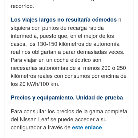
recorrido.
ni
Los viajes largos no resultaría cómodos
siquiera con puntos de recarga rápida
intermedia, puesto que, en el mejor de los
casos, los 130-150 kilómetros de autonomía
real nos obligarían a parar demasiadas veces.
Para viajar en un coche eléctrico son
necesarias autonomías de al menos 200 ó 250
kilómetros reales con consumos por encima de
los 20 kWh/100 km.
Precios y equipamiento. Unidad de prueba
Para consultar los precios de la gama completa
del Nissan Leaf se puede acceder a su
configurador a través de
.
este enlace