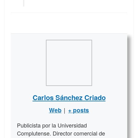
Carlos Sánchez Criado
|
Web
+ posts
Publicista por la Universidad
Complutense. Director comercial de