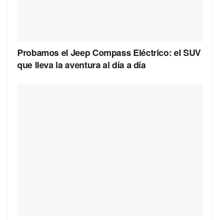
Probamos el Jeep Compass Eléctrico: el SUV
que lleva la aventura al día a día