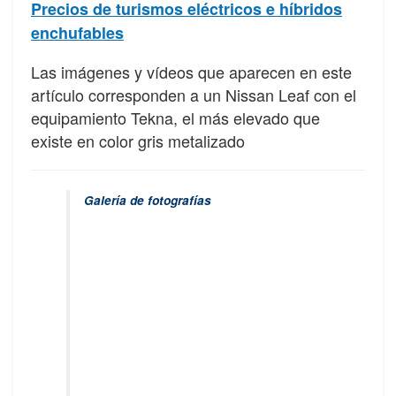
Precios de turismos eléctricos e híbridos
enchufables
Las imágenes y vídeos que aparecen en este
artículo corresponden a un Nissan Leaf con el
equipamiento Tekna, el más elevado que
existe en color gris metalizado
Galería de fotografías