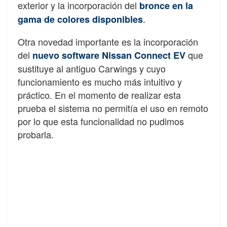
exterior y la incorporación del
bronce en la
.
gama de colores disponibles
Otra novedad importante es la incorporación
del
que
nuevo software Nissan Connect EV
sustituye al antiguo Carwings y cuyo
funcionamiento es mucho más intuitivo y
práctico. En el momento de realizar esta
prueba el sistema no permitía el uso en remoto
por lo que esta funcionalidad no pudimos
probarla.