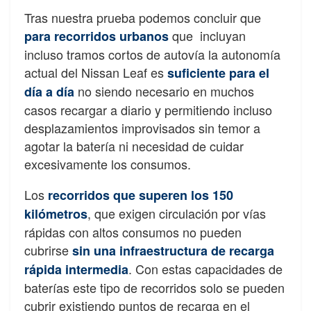
Tras nuestra prueba podemos concluir que
que incluyan
para recorridos urbanos
incluso tramos cortos de autovía la autonomía
actual del Nissan Leaf es
suficiente para el
no siendo necesario en muchos
día a día
casos recargar a diario y permitiendo incluso
desplazamientos improvisados sin temor a
agotar la batería ni necesidad de cuidar
excesivamente los consumos.
Los
recorridos que superen los 150
, que exigen circulación por vías
kilómetros
rápidas con altos consumos no pueden
cubrirse
sin una infraestructura de recarga
. Con estas capacidades de
rápida intermedia
baterías este tipo de recorridos solo se pueden
cubrir existiendo puntos de recarga en el