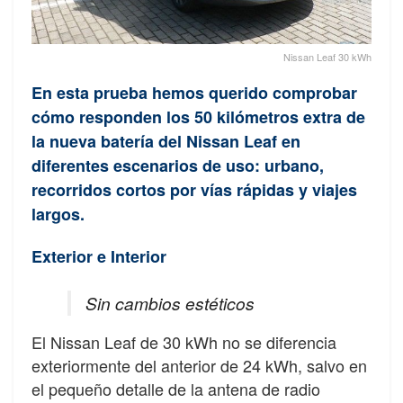
Nissan Leaf 30 kWh
En esta prueba hemos querido comprobar
cómo responden los 50 kilómetros extra de
la nueva batería del Nissan Leaf en
diferentes escenarios de uso: urbano,
recorridos cortos por vías rápidas y viajes
largos.
Exterior e Interior
Sin cambios estéticos
El Nissan Leaf de 30 kWh no se diferencia
exteriormente del anterior de 24 kWh, salvo en
el pequeño detalle de la antena de radio