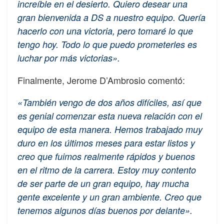
increíble en el desierto. Quiero desear una
gran bienvenida a DS a nuestro equipo. Quería
hacerlo con una victoria, pero tomaré lo que
tengo hoy. Todo lo que puedo prometerles es
luchar por más victorias».
Finalmente, Jerome D’Ambrosio comentó:
«También vengo de dos años difíciles, así que
es genial comenzar esta nueva relación con el
equipo de esta manera. Hemos trabajado muy
duro en los últimos meses para estar listos y
creo que fuimos realmente rápidos y buenos
en el ritmo de la carrera. Estoy muy contento
de ser parte de un gran equipo, hay mucha
gente excelente y un gran ambiente. Creo que
tenemos algunos días buenos por delante».