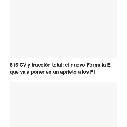
816 CV y tracción total: el nuevo Fórmula E
que va a poner en un aprieto a los F1