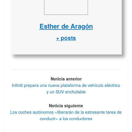
Esther de Aragón
+ posts
Noticia anterior
Infiniti prepara una nueva plataforma de vehículo eléctrico
y un SUV enchufable
Noticia siguiente
Los coches autónomos «liberarán de la estresante tarea de
conducir» a los conductores