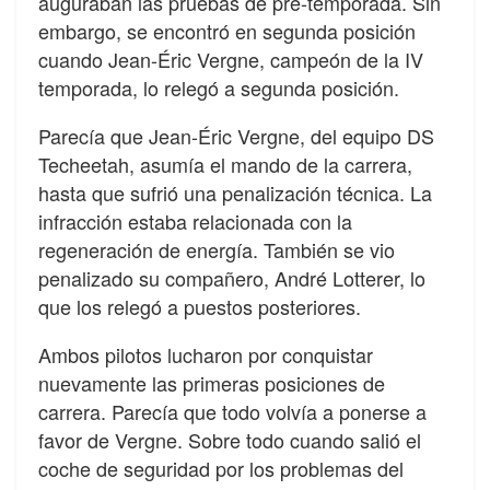
auguraban las pruebas de pre-temporada. Sin
embargo, se encontró en segunda posición
cuando Jean-Éric Vergne, campeón de la IV
temporada, lo relegó a segunda posición.
Parecía que Jean-Éric Vergne, del equipo DS
Techeetah, asumía el mando de la carrera,
hasta que sufrió una penalización técnica. La
infracción estaba relacionada con la
regeneración de energía. También se vio
penalizado su compañero, André Lotterer, lo
que los relegó a puestos posteriores.
Ambos pilotos lucharon por conquistar
nuevamente las primeras posiciones de
carrera. Parecía que todo volvía a ponerse a
favor de Vergne. Sobre todo cuando salió el
coche de seguridad por los problemas del