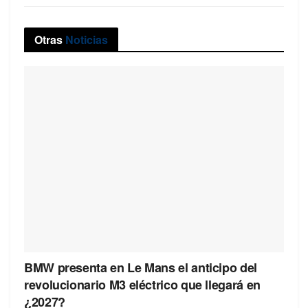
Otras
Noticias
BMW presenta en Le Mans el anticipo del
revolucionario M3 eléctrico que llegará en
¿2027?