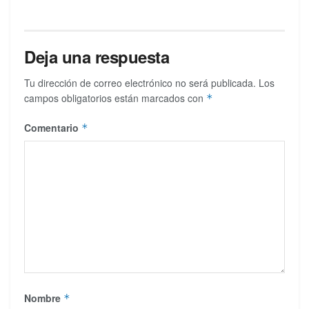
Deja una respuesta
Tu dirección de correo electrónico no será publicada.
Los
campos obligatorios están marcados con
*
Comentario
*
Nombre
*