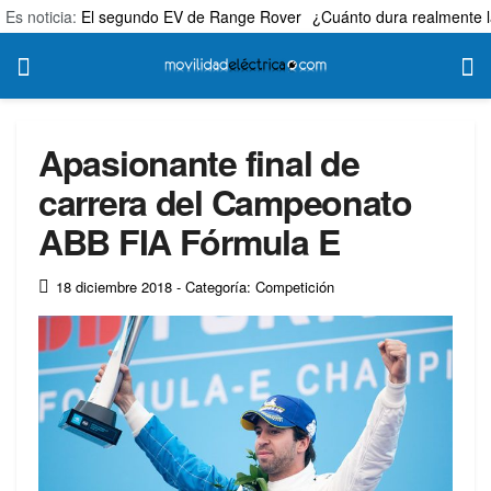
Es noticia:
El segundo EV de Range Rover
¿Cuánto dura realmente l
Apasionante final de
carrera del Campeonato
ABB FIA Fórmula E
18 diciembre 2018
- Categoría: Competición