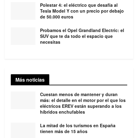
Polestar 4: el eléctrico que desafía al
Tesla Model Y con un precio por debajo
de 50.000 euros
Probamos el Opel Grandland Electric: el
SUV que te da todo el espacio que
necesitas
Más noticias
Cuestan menos de mantener y duran
más: el detalle en el motor por el que los
eléctricos EREV están superando a los
híbridos enchufables
La mitad de los turismos en España
tienen más de 15 años