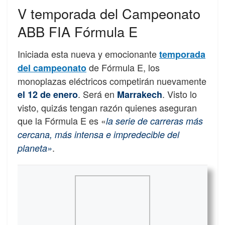
V temporada del Campeonato
ABB FIA Fórmula E
Iniciada esta nueva y emocionante
temporada
de Fórmula E, los
del campeonato
monoplazas eléctricos competirán nuevamente
. Será en
. Visto lo
el 12 de enero
Marrakech
visto, quizás tengan razón quienes aseguran
que la Fórmula E es «
la serie de carreras más
cercana, más intensa e impredecible del
.
planeta»