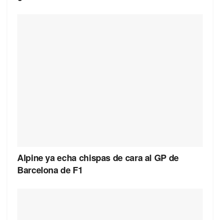
Alpine ya echa chispas de cara al GP de
Barcelona de F1