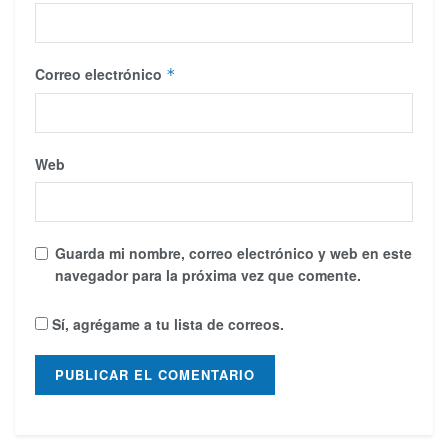
Correo electrónico
*
Web
Guarda mi nombre, correo electrónico y web en este
navegador para la próxima vez que comente.
Sí, agrégame a tu lista de correos.