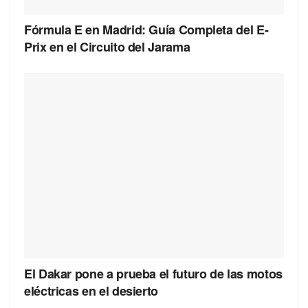
Fórmula E en Madrid: Guía Completa del E-
Prix en el Circuito del Jarama
El Dakar pone a prueba el futuro de las motos
eléctricas en el desierto