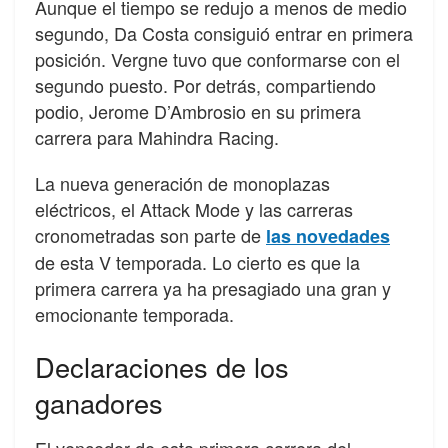
Aunque el tiempo se redujo a menos de medio
segundo, Da Costa consiguió entrar en primera
posición. Vergne tuvo que conformarse con el
segundo puesto. Por detrás, compartiendo
podio, Jerome D’Ambrosio en su primera
carrera para Mahindra Racing.
La nueva generación de monoplazas
eléctricos, el Attack Mode y las carreras
cronometradas son parte de
las novedades
de esta V temporada. Lo cierto es que la
primera carrera ya ha presagiado una gran y
emocionante temporada.
Declaraciones de los
ganadores