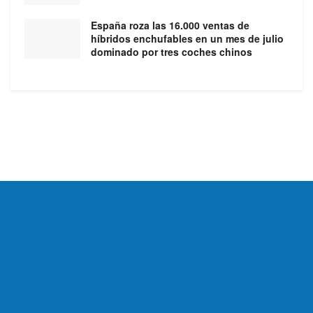
España roza las 16.000 ventas de
híbridos enchufables en un mes de julio
dominado por tres coches chinos