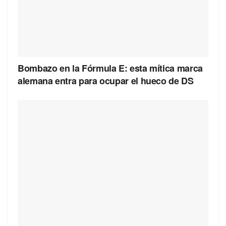
Bombazo en la Fórmula E: esta mítica marca
alemana entra para ocupar el hueco de DS