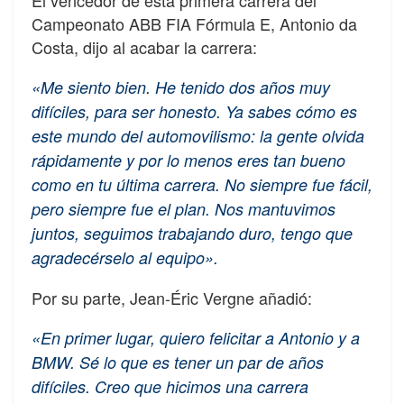
El vencedor de esta primera carrera del
Campeonato ABB FIA Fórmula E, Antonio da
Costa, dijo al acabar la carrera:
«Me siento bien. He tenido dos años muy
difíciles, para ser honesto. Ya sabes cómo es
este mundo del automovilismo: la gente olvida
rápidamente y por lo menos eres tan bueno
como en tu última carrera. No siempre fue fácil,
pero siempre fue el plan. Nos mantuvimos
juntos, seguimos trabajando duro, tengo que
agradecérselo al equipo».
Por su parte, Jean-Éric Vergne añadió:
«En primer lugar, quiero felicitar a Antonio y a
BMW. Sé lo que es tener un par de años
difíciles. Creo que hicimos una carrera