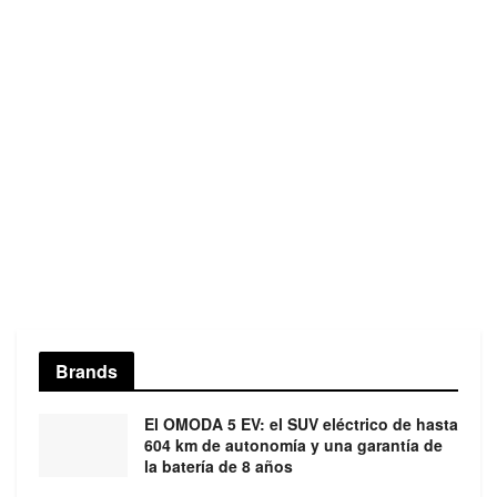
Brands
El OMODA 5 EV: el SUV eléctrico de hasta
604 km de autonomía y una garantía de
la batería de 8 años