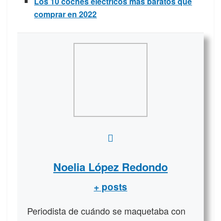
Los 10 coches eléctricos más baratos que
comprar en 2022
Noelia López Redondo
+ posts
Periodista de cuándo se maquetaba con