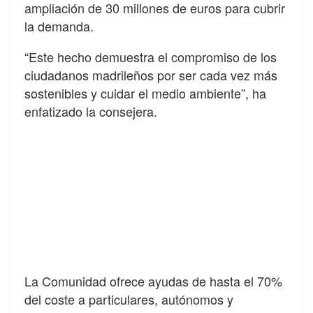
ampliación de 30 millones de euros para cubrir
la demanda.
“Este hecho demuestra el compromiso de los
ciudadanos madrileños por ser cada vez más
sostenibles y cuidar el medio ambiente”, ha
enfatizado la consejera.
La Comunidad ofrece ayudas de hasta el 70%
del coste a particulares, autónomos y