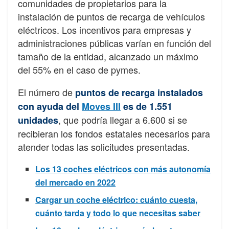
comunidades de propietarios para la
instalación de puntos de recarga de vehículos
eléctricos. Los incentivos para empresas y
administraciones públicas varían en función del
tamaño de la entidad, alcanzado un máximo
del 55% en el caso de pymes.
El número de
puntos de recarga instalados
con ayuda del
Moves III
es de 1.551
, que podría llegar a 6.600 si se
unidades
recibieran los fondos estatales necesarios para
atender todas las solicitudes presentadas.
Los 13 coches eléctricos con más autonomía
del mercado en 2022
Cargar un coche eléctrico: cuánto cuesta,
cuánto tarda y todo lo que necesitas saber