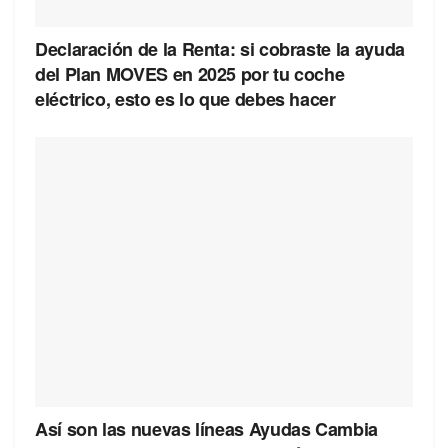
Declaración de la Renta: si cobraste la ayuda
del Plan MOVES en 2025 por tu coche
eléctrico, esto es lo que debes hacer
Así son las nuevas líneas Ayudas Cambia