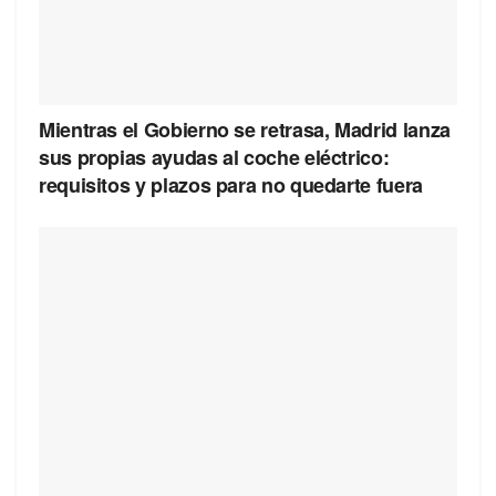
Mientras el Gobierno se retrasa, Madrid lanza
sus propias ayudas al coche eléctrico:
requisitos y plazos para no quedarte fuera