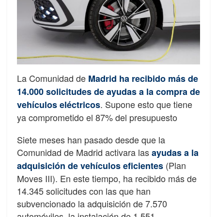
La Comunidad de
Madrid ha recibido más de
14.000 solicitudes de ayudas a la compra de
. Supone esto que tiene
vehículos eléctricos
ya comprometido el 87% del presupuesto
Siete meses han pasado desde que la
Comunidad de Madrid activara las
ayudas a la
(Plan
adquisición de vehículos eficientes
Moves III). En este tiempo, ha recibido más de
14.345 solicitudes con las que han
subvencionado la adquisición de 7.570
automóviles, la instalación de 1.551