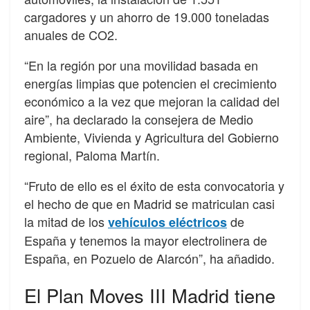
cargadores y un ahorro de 19.000 toneladas
anuales de CO2.
“En la región por una movilidad basada en
energías limpias que potencien el crecimiento
económico a la vez que mejoran la calidad del
aire”, ha declarado la consejera de Medio
Ambiente, Vivienda y Agricultura del Gobierno
regional, Paloma Martín.
“Fruto de ello es el éxito de esta convocatoria y
el hecho de que en Madrid se matriculan casi
la mitad de los
de
vehículos eléctricos
España y tenemos la mayor electrolinera de
España, en Pozuelo de Alarcón”, ha añadido.
El Plan Moves III Madrid tiene