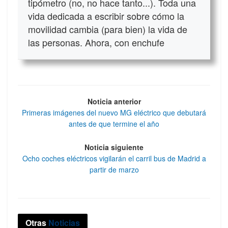
tipómetro (no, no hace tanto...). Toda una
vida dedicada a escribir sobre cómo la
movilidad cambia (para bien) la vida de
las personas. Ahora, con enchufe
Noticia anterior
Primeras imágenes del nuevo MG eléctrico que debutará
antes de que termine el año
Noticia siguiente
Ocho coches eléctricos vigilarán el carril bus de Madrid a
partir de marzo
Otras
Noticias