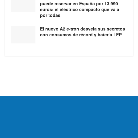
puede reservar en España por 13.990
euros: el eléctrico compacto que va a
por todas
El nuevo A2 e-tron desvela sus secretos
con consumos de récord y batería LFP