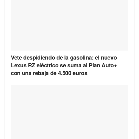
Vete despidiendo de la gasolina: el nuevo
Lexus RZ eléctrico se suma al Plan Auto+
con una rebaja de 4.500 euros