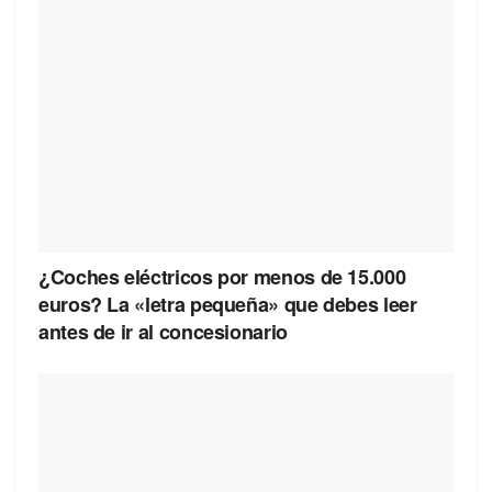
¿Coches eléctricos por menos de 15.000
euros? La «letra pequeña» que debes leer
antes de ir al concesionario