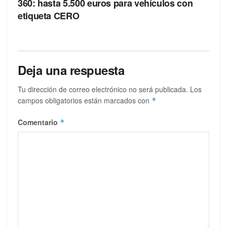
360: hasta 5.500 euros para vehículos con
etiqueta CERO
Deja una respuesta
Tu dirección de correo electrónico no será publicada.
Los
campos obligatorios están marcados con
*
Comentario
*