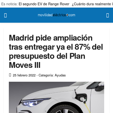
Es noticia:
El segundo EV de Range Rover
¿Cuánto dura realmente l
Madrid pide ampliación
tras entregar ya el 87% del
presupuesto del Plan
Moves III
25 febrero 2022
- Categoría: Ayudas