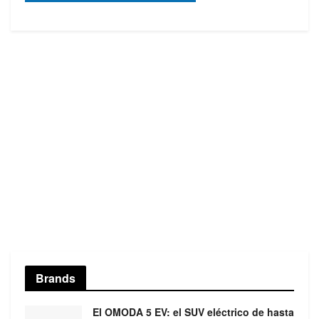
Brands
El OMODA 5 EV: el SUV eléctrico de hasta