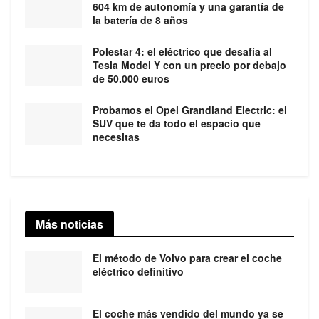
604 km de autonomía y una garantía de
la batería de 8 años
Polestar 4: el eléctrico que desafía al
Tesla Model Y con un precio por debajo
de 50.000 euros
Probamos el Opel Grandland Electric: el
SUV que te da todo el espacio que
necesitas
Más noticias
El método de Volvo para crear el coche
eléctrico definitivo
El coche más vendido del mundo ya se