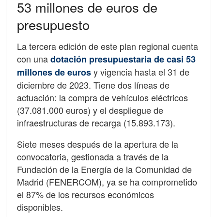
53 millones de euros de
presupuesto
La tercera edición de este plan regional cuenta
con una
dotación presupuestaria de casi 53
y vigencia hasta el 31 de
millones de euros
diciembre de 2023. Tiene dos líneas de
actuación: la compra de vehículos eléctricos
(37.081.000 euros) y el despliegue de
infraestructuras de recarga (15.893.173).
Siete meses después de la apertura de la
convocatoria, gestionada a través de la
Fundación de la Energía de la Comunidad de
Madrid (FENERCOM), ya se ha comprometido
el 87% de los recursos económicos
disponibles.