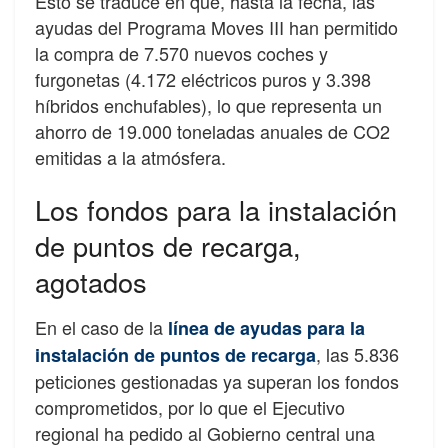
Esto se traduce en que, hasta la fecha, las
ayudas del Programa Moves III han permitido
la compra de 7.570 nuevos coches y
furgonetas (4.172 eléctricos puros y 3.398
híbridos enchufables), lo que representa un
ahorro de 19.000 toneladas anuales de CO2
emitidas a la atmósfera.
Los fondos para la instalación
de puntos de recarga,
agotados
En el caso de la
línea de ayudas para la
, las 5.836
instalación de puntos de recarga
peticiones gestionadas ya superan los fondos
comprometidos, por lo que el Ejecutivo
regional ha pedido al Gobierno central una