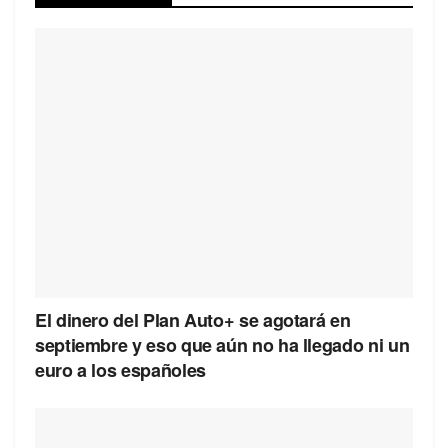
El dinero del Plan Auto+ se agotará en
septiembre y eso que aún no ha llegado ni un
euro a los españoles