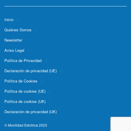
Inicio
Quiénes Somos
Newsletter
Aviso Legal
Política de Privacidad
Declaración de privacidad (UE)
Política de Cookies
Política de cookies (UE)
Política de cookies (UK)
Declaración de privacidad (UK)
© Movilidad Eléctrica 2023