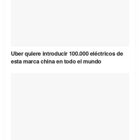
Uber quiere introducir 100.000 eléctricos de
esta marca china en todo el mundo