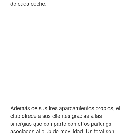
de cada coche.
Además de sus tres aparcamientos propios, el
club ofrece a sus clientes gracias a las
sinergias que comparte con otros parkings
asociados al club de movilidad. Un total son