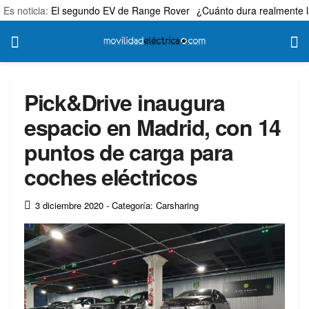
Es noticia:
El segundo EV de Range Rover
¿Cuánto dura realmente l
Pick&Drive inaugura
espacio en Madrid, con 14
puntos de carga para
coches eléctricos
3 diciembre 2020
- Categoría: Carsharing