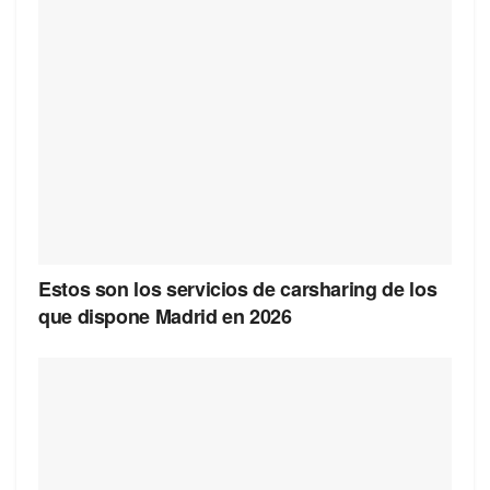
Estos son los servicios de carsharing de los
que dispone Madrid en 2026