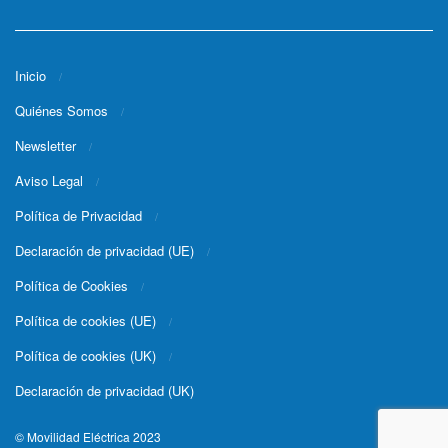
Inicio
Quiénes Somos
Newsletter
Aviso Legal
Política de Privacidad
Declaración de privacidad (UE)
Política de Cookies
Política de cookies (UE)
Política de cookies (UK)
Declaración de privacidad (UK)
© Movilidad Eléctrica 2023