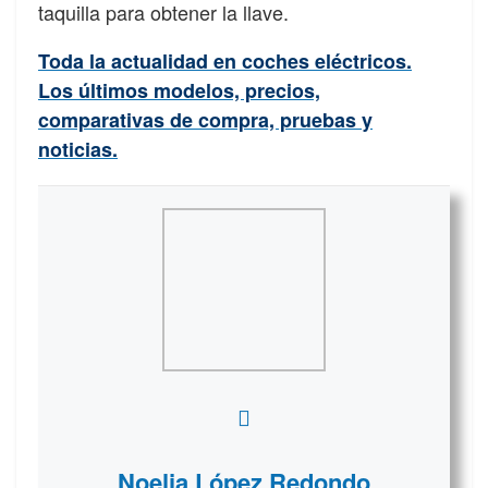
taquilla para obtener la llave.
Toda la actualidad en coches eléctricos.
Los últimos modelos, precios,
comparativas de compra, pruebas y
noticias.
Noelia López Redondo