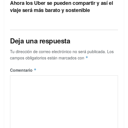
Ahora los Uber se pueden compartir y así el
viaje será más barato y sostenible
Deja una respuesta
Tu dirección de correo electrónico no será publicada.
Los
campos obligatorios están marcados con
*
Comentario
*