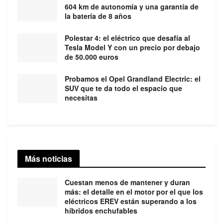
604 km de autonomía y una garantía de
la batería de 8 años
Polestar 4: el eléctrico que desafía al
Tesla Model Y con un precio por debajo
de 50.000 euros
Probamos el Opel Grandland Electric: el
SUV que te da todo el espacio que
necesitas
Más noticias
Cuestan menos de mantener y duran
más: el detalle en el motor por el que los
eléctricos EREV están superando a los
híbridos enchufables