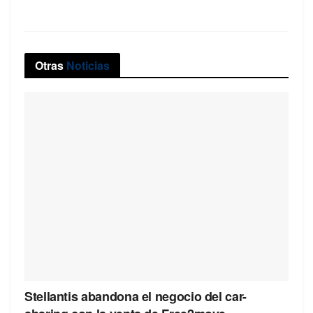
Otras
Noticias
Stellantis abandona el negocio del car-