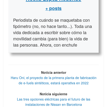
+ posts
Periodista de cuándo se maquetaba con
tipómetro (no, no hace tanto...). Toda una
vida dedicada a escribir sobre cómo la
movilidad cambia (para bien) la vida de
las personas. Ahora, con enchufe
Noticia anterior
Haru Oni, el proyecto de la primera planta de fabricación
de e-fuels sintéticos, estará operativa en 2022
Noticia siguiente
Las tres opciones eléctricas para el futuro de las
instalaciones de Nissan en Barcelona