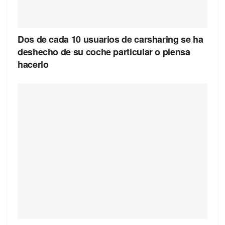
Dos de cada 10 usuarios de carsharing se ha
deshecho de su coche particular o piensa
hacerlo