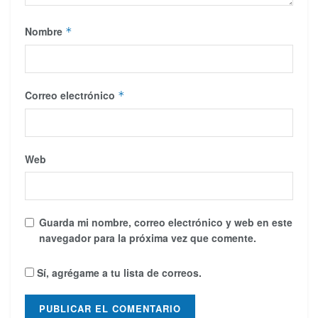
Nombre
*
Correo electrónico
*
Web
Guarda mi nombre, correo electrónico y web en este
navegador para la próxima vez que comente.
Sí, agrégame a tu lista de correos.