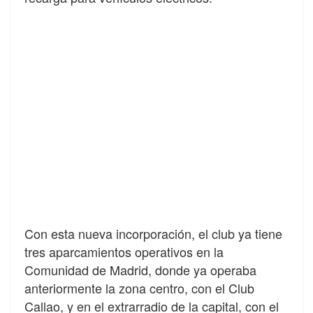
Con esta nueva incorporación, el club ya tiene
tres aparcamientos operativos en la
Comunidad de Madrid, donde ya operaba
anteriormente la zona centro, con el Club
Callao, y en el extrarradio de la capital, con el