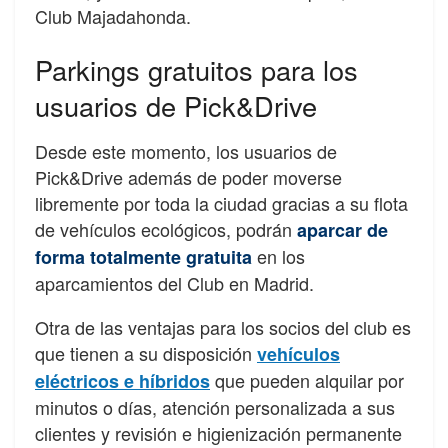
Club Majadahonda.
Parkings gratuitos para los
usuarios de Pick&Drive
Desde este momento, los usuarios de
Pick&Drive además de poder moverse
libremente por toda la ciudad gracias a su flota
de vehículos ecológicos, podrán
aparcar de
en los
forma totalmente gratuita
aparcamientos del Club en Madrid.
Otra de las ventajas para los socios del club es
que tienen a su disposición
vehículos
que pueden alquilar por
eléctricos e híbridos
minutos o días, atención personalizada a sus
clientes y revisión e higienización permanente