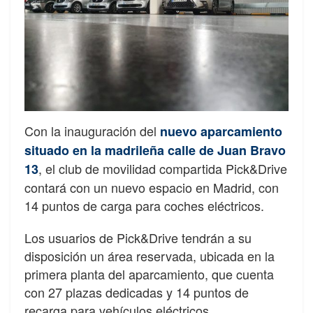
Con la inauguración del
nuevo aparcamiento
situado en la madrileña calle de Juan Bravo
, el club de movilidad compartida Pick&Drive
13
contará con un nuevo espacio en Madrid, con
14 puntos de carga para coches eléctricos.
Los usuarios de Pick&Drive tendrán a su
disposición un área reservada, ubicada en la
primera planta del aparcamiento, que cuenta
con 27 plazas dedicadas y 14 puntos de
recarga para vehículos eléctricos.