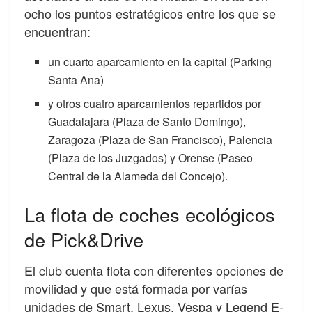
ocho los puntos estratégicos entre los que se
encuentran:
un cuarto aparcamiento en la capital (Parking
Santa Ana)
y otros cuatro aparcamientos repartidos por
Guadalajara (Plaza de Santo Domingo),
Zaragoza (Plaza de San Francisco), Palencia
(Plaza de los Juzgados) y Orense (Paseo
Central de la Alameda del Concejo).
La flota de coches ecológicos
de Pick&Drive
El club cuenta flota con diferentes opciones de
movilidad y que está formada por varías
unidades de Smart, Lexus, Vespa y Legend E-