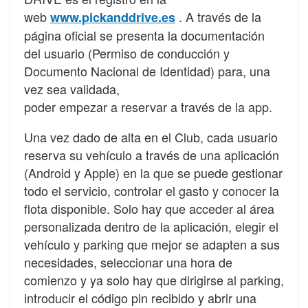
web
. A través de la
www.pickanddrive.es
página oficial se presenta la documentación
del usuario (Permiso de conducción y
Documento Nacional de Identidad) para, una
vez sea validada,
poder empezar a reservar a través de la app.
Una vez dado de alta en el Club, cada usuario
reserva su vehículo a través de una aplicación
(Android y Apple) en la que se puede gestionar
todo el servicio, controlar el gasto y conocer la
flota disponible. Solo hay que acceder al área
personalizada dentro de la aplicación, elegir el
vehículo y parking que mejor se adapten a sus
necesidades, seleccionar una hora de
comienzo y ya solo hay que dirigirse al parking,
introducir el código pin recibido y abrir una