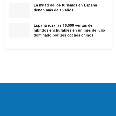
La mitad de los turismos en España
tienen más de 15 años
España roza las 16.000 ventas de
híbridos enchufables en un mes de julio
dominado por tres coches chinos