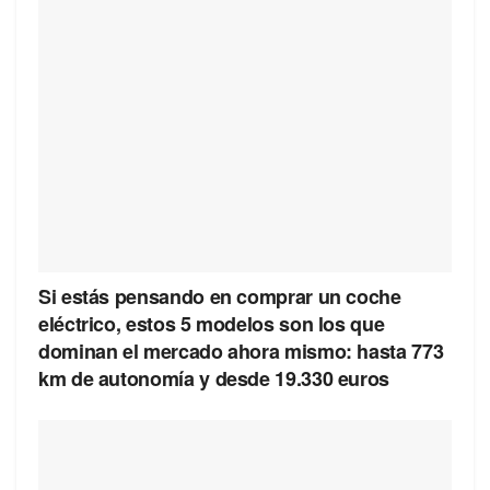
Si estás pensando en comprar un coche
eléctrico, estos 5 modelos son los que
dominan el mercado ahora mismo: hasta 773
km de autonomía y desde 19.330 euros