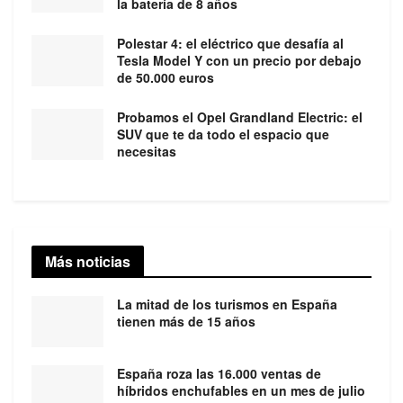
la batería de 8 años
Polestar 4: el eléctrico que desafía al
Tesla Model Y con un precio por debajo
de 50.000 euros
Probamos el Opel Grandland Electric: el
SUV que te da todo el espacio que
necesitas
Más noticias
La mitad de los turismos en España
tienen más de 15 años
España roza las 16.000 ventas de
híbridos enchufables en un mes de julio