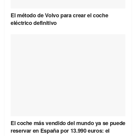
El método de Volvo para crear el coche
eléctrico definitivo
El coche más vendido del mundo ya se puede
reservar en España por 13.990 euros: el