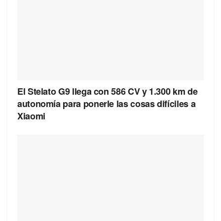
El Stelato G9 llega con 586 CV y 1.300 km de
autonomía para ponerle las cosas difíciles a
Xiaomi