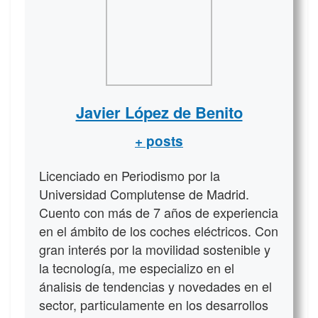
Javier López de Benito
+ posts
Licenciado en Periodismo por la
Universidad Complutense de Madrid.
Cuento con más de 7 años de experiencia
en el ámbito de los coches eléctricos. Con
gran interés por la movilidad sostenible y
la tecnología, me especializo en el
ánalisis de tendencias y novedades en el
sector, particulamente en los desarrollos