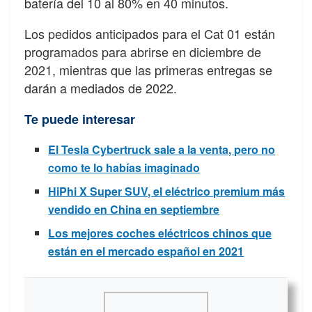
batería del 10 al 80% en 40 minutos.
Los pedidos anticipados para el Cat 01 están
programados para abrirse en diciembre de
2021, mientras que las primeras entregas se
darán a mediados de 2022.
Te puede interesar
El Tesla Cybertruck sale a la venta, pero no
como te lo habías imaginado
HiPhi X Super SUV, el eléctrico premium más
vendido en China en septiembre
Los mejores coches eléctricos chinos que
están en el mercado español en 2021