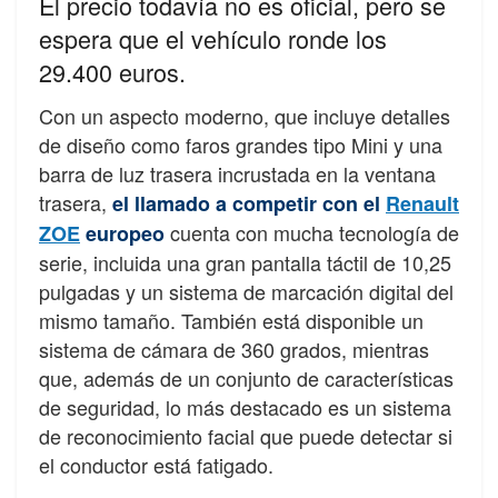
El precio todavía no es oficial, pero se
espera que el vehículo ronde los
29.400 euros.
Con un aspecto moderno, que incluye detalles
de diseño como faros grandes tipo Mini y una
barra de luz trasera incrustada en la ventana
trasera,
el llamado a competir con el
Renault
cuenta con mucha tecnología de
ZOE
europeo
serie, incluida una gran pantalla táctil de 10,25
pulgadas y un sistema de marcación digital del
mismo tamaño. También está disponible un
sistema de cámara de 360 ​​grados, mientras
que, además de un conjunto de características
de seguridad, lo más destacado es un sistema
de reconocimiento facial que puede detectar si
el conductor está fatigado.