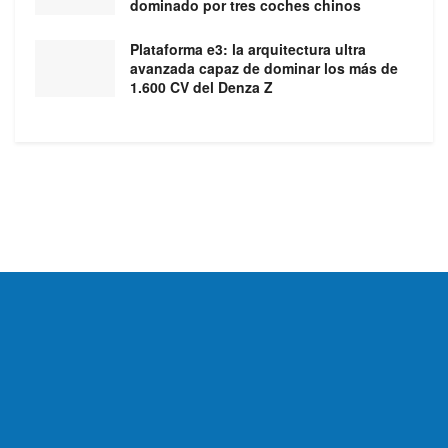
dominado por tres coches chinos
Plataforma e3: la arquitectura ultra
avanzada capaz de dominar los más de
1.600 CV del Denza Z