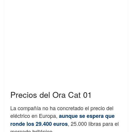
Precios del Ora Cat 01
La compañía no ha concretado el precio del
eléctrico en Europa,
aunque se espera que
, 25.000 libras para el
ronde los 29.400 euros
mercado británico.