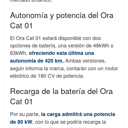
Autonomía y potencia del Ora
Cat 01
El Ora Cat 01 estará disponible con dos
opciones de batería, una versión de 48kWh o
63kWh,
ofreciendo esta última una
Ambas versiones,
autonomía de 420 km.
según informa la marca, contarán con un motor
eléctrico de 180 CV de potencia.
Recarga de la batería del Ora
Cat 01
Por su parte,
la carga admitirá una potencia
, con lo que se podría recarga la
de 80 kW