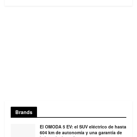
Brands
El OMODA 5 EV: el SUV eléctrico de hasta
604 km de autonomía y una garantía de