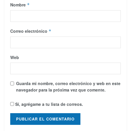
Nombre
*
Correo electrónico
*
Web
Guarda mi nombre, correo electrónico y web en este
navegador para la próxima vez que comente.
Sí, agrégame a tu lista de correos.