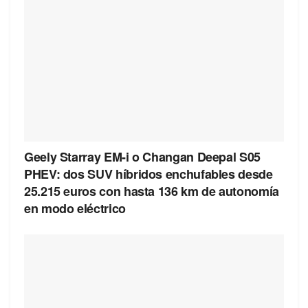
Geely Starray EM-i o Changan Deepal S05
PHEV: dos SUV híbridos enchufables desde
25.215 euros con hasta 136 km de autonomía
en modo eléctrico