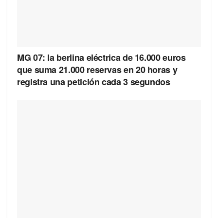
MG 07: la berlina eléctrica de 16.000 euros
que suma 21.000 reservas en 20 horas y
registra una petición cada 3 segundos