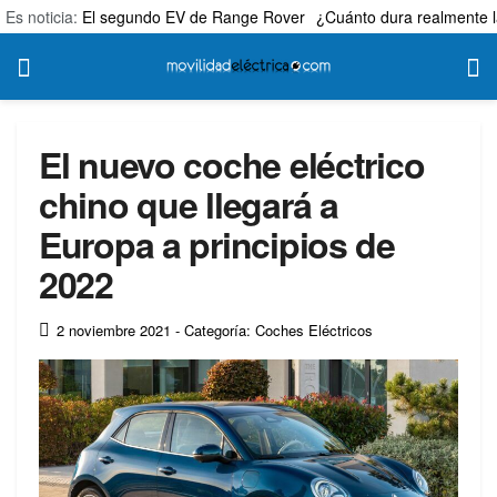
Es noticia:
El segundo EV de Range Rover
¿Cuánto dura realmente l
El nuevo coche eléctrico
chino que llegará a
Europa a principios de
2022
2 noviembre 2021
- Categoría: Coches Eléctricos