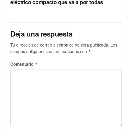
eléctrico compacto que va a por todas
Deja una respuesta
Tu dirección de correo electrónico no será publicada.
Los
campos obligatorios están marcados con
*
Comentario
*