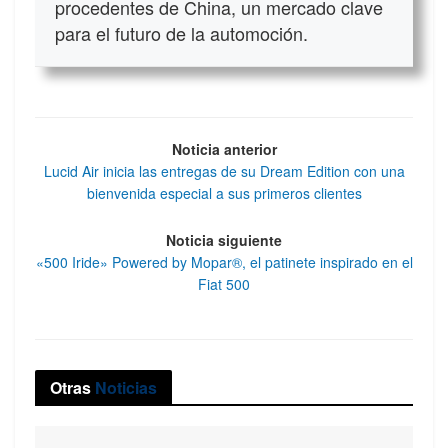
procedentes de China, un mercado clave
para el futuro de la automoción.
Noticia anterior
Lucid Air inicia las entregas de su Dream Edition con una
bienvenida especial a sus primeros clientes
Noticia siguiente
«500 Iride» Powered by Mopar®, el patinete inspirado en el
Fiat 500
Otras
Noticias