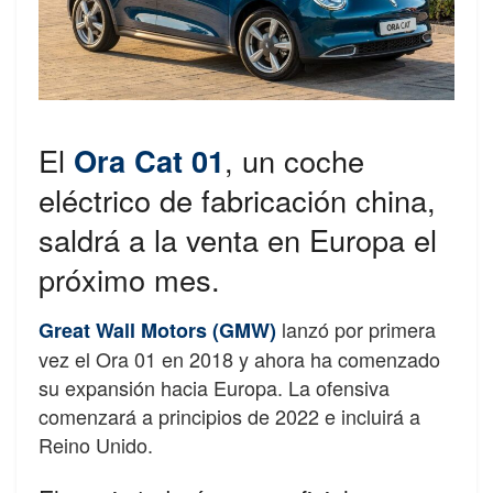
El
Ora Cat 01
, un coche
eléctrico de fabricación china,
saldrá a la venta en Europa el
próximo mes.
lanzó por primera
Great Wall Motors (GMW)
vez el Ora 01 en 2018 y ahora ha comenzado
su expansión hacia Europa. La ofensiva
comenzará a principios de 2022 e incluirá a
Reino Unido.