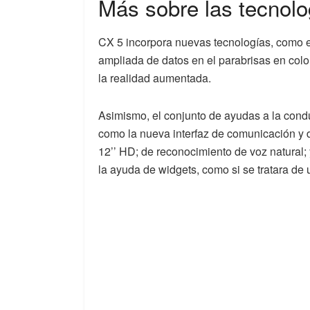
Más sobre las tecnolo
CX 5 incorpora nuevas tecnologías, como 
ampliada de datos en el parabrisas en col
la realidad aumentada.
Asimismo, el conjunto de ayudas a la cond
como la nueva interfaz de comunicación y d
12’’ HD; de reconocimiento de voz natural
la ayuda de widgets, como si se tratara de u