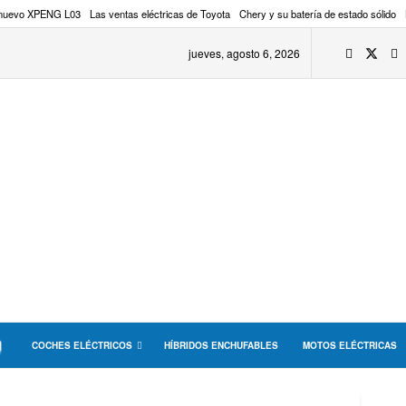
 nuevo XPENG L03
Las ventas eléctricas de Toyota
Chery y su batería de estado sólido
jueves, agosto 6, 2026
COCHES ELÉCTRICOS
HÍBRIDOS ENCHUFABLES
MOTOS ELÉCTRICAS