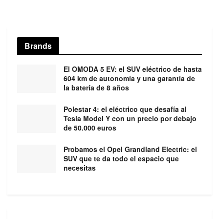
Brands
El OMODA 5 EV: el SUV eléctrico de hasta
604 km de autonomía y una garantía de
la batería de 8 años
Polestar 4: el eléctrico que desafía al
Tesla Model Y con un precio por debajo
de 50.000 euros
Probamos el Opel Grandland Electric: el
SUV que te da todo el espacio que
necesitas