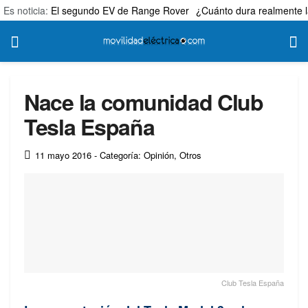
Es noticia:
El segundo EV de Range Rover
¿Cuánto dura realmente l
Nace la comunidad Club
Tesla España
11 mayo 2016
- Categoría: Opinión
,
Otros
Club Tesla España