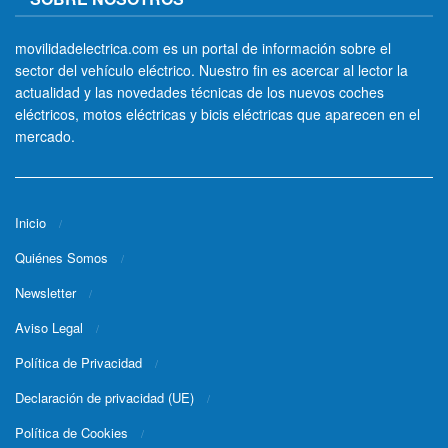
movilidadelectrica.com es un portal de información sobre el
sector del vehículo eléctrico. Nuestro fin es acercar al lector la
actualidad y las novedades técnicas de los nuevos coches
eléctricos, motos eléctricas y bicis eléctricas que aparecen en el
mercado.
Inicio
Quiénes Somos
Newsletter
Aviso Legal
Política de Privacidad
Declaración de privacidad (UE)
Política de Cookies