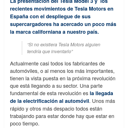
La presentación del Tesla Model 3 y los
recientes movimientos de Tesla Motors en
España con el despliegue de sus
supercargadores ha acercado un poco más
la marca californiana a nuestro país.
“Si no existiera Tesla Motors alguien
tendría que inventarlo”
Actualmente casi todos los fabricantes de
automóviles, o al menos los más importantes,
tienen la vista puesta en la próxima revolución
que está llegando a su sector. Una parte
fundamental de esta revolución es
la llegada
. Unos más
de la electrificación al automóvil
rápido y otros más despacio todos están
trabajando para estar donde hay que estar en
poco tiempo.