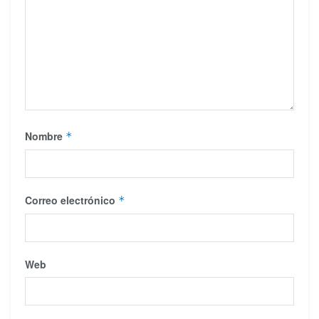
Nombre
*
Correo electrónico
*
Web