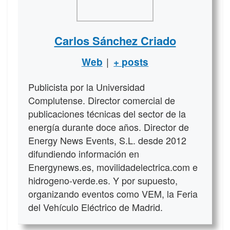
Carlos Sánchez Criado
|
Web
+ posts
Publicista por la Universidad
Complutense. Director comercial de
publicaciones técnicas del sector de la
energía durante doce años. Director de
Energy News Events, S.L. desde 2012
difundiendo información en
Energynews.es, movilidadelectrica.com e
hidrogeno-verde.es. Y por supuesto,
organizando eventos como VEM, la Feria
del Vehículo Eléctrico de Madrid.