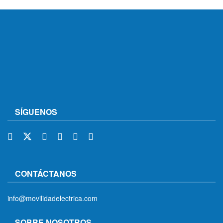
SÍGUENOS
CONTÁCTANOS
info@movilidadelectrica.com
SOBRE NOSOTROS