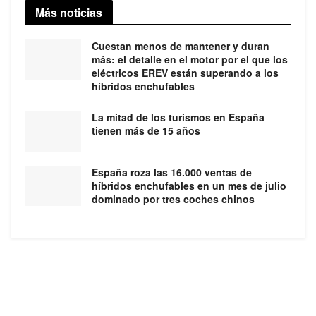
Más noticias
Cuestan menos de mantener y duran
más: el detalle en el motor por el que los
eléctricos EREV están superando a los
híbridos enchufables
La mitad de los turismos en España
tienen más de 15 años
España roza las 16.000 ventas de
híbridos enchufables en un mes de julio
dominado por tres coches chinos