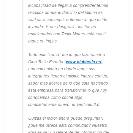
incapacidad de llegar a comprender temas
técnicos donde el dominio del idioma es
vital para conseguir entender lo que estás
leyendo. Y, por desgracia, los temas
relacionados con Tesla Motors están casi
todos en inglés.
Todo este “remix” fue lo que hizo nacer a
Club Tesla España (
www.clubtesla.es
),
una comunidad en donde todos sus
integrantes tienen el mismo interés común:
saber más acerca de lo que está haciendo
esta empresa para transformar lo que hoy
conocemos como coche algo
completamente nuevo: el Vehículo 2.0.
Quizás el lector ahora puede preguntar:
¿qué me ofrece esta comunidad? Nuestra
idea es ser un referente de información del