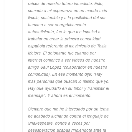
raíces de nuestro futuro inmediato. Esto,
sumado a mi esperanza en un mundo más
limpio, sostenible y a la posibilidad del ser
humano a ser energéticamente
autosuficiente, fue lo que me impulsó a
trabajar en crear la primera comunidad
española referente al movimiento de Tesla
Motors. El detonante fue cuando por
internet comencé a ver vídeos de nuestro
amigo Saúl López (colaborador en nuestra
comunidad). En ese momento dije: “Hay
más personas que buscan lo mismo que yo.
Hay que ayudarlo en su labor y transmitir el
mensaje”. Y ahora es el momento.
Siempre que me he interesado por un tema,
he acabado luchando contra el lenguaje de
Shakespeare, donde a veces por
desesperación acabas rindiéndote ante la