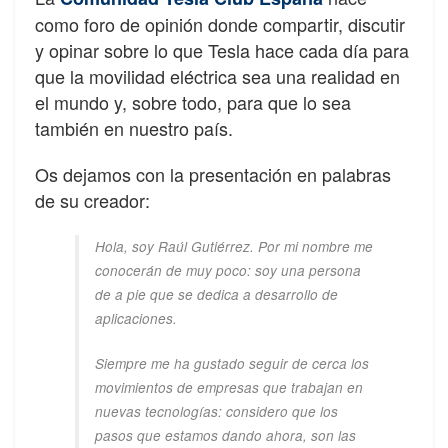
como foro de opinión donde compartir, discutir
y opinar sobre lo que Tesla hace cada día para
que la movilidad eléctrica sea una realidad en
el mundo y, sobre todo, para que lo sea
también en nuestro país.
Os dejamos con la presentación en palabras
de su creador:
Hola, soy Raúl Gutiérrez. Por mi nombre me
conocerán de muy poco: soy una persona
de a pie que se dedica a desarrollo de
aplicaciones.
Siempre me ha gustado seguir de cerca los
movimientos de empresas que trabajan en
nuevas tecnologías: considero que los
pasos que estamos dando ahora, son las