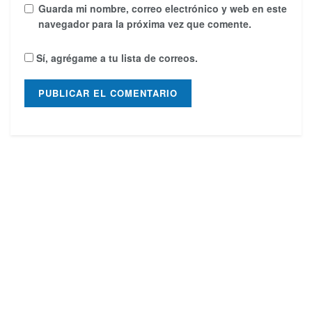
Guarda mi nombre, correo electrónico y web en este
navegador para la próxima vez que comente.
Sí, agrégame a tu lista de correos.