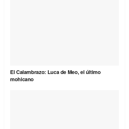
El Calambrazo: Luca de Meo, el último
mohicano