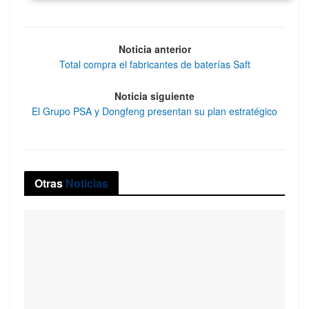
Noticia anterior
Total compra el fabricantes de baterías Saft
Noticia siguiente
El Grupo PSA y Dongfeng presentan su plan estratégico
Otras
Noticias