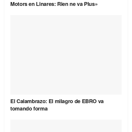
Motors en Linares: Rien ne va Plus»
El Calambrazo: El milagro de EBRO va
tomando forma