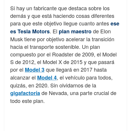
Si hay un fabricante que destaca sobre los
demás y que está haciendo cosas diferentes
para que este objetivo llegue cuanto antes
ese
. El
de Elon
es Tesla Motors
plan maestro
Musk tiene por objetivo acelerar la transición
hacia el transporte sostenible. Un plan
compuesto por el Roadster de 2009, el Model
S de 2012, el Model X de 2015 y que pasará
por el
que llegará en 2017 hasta
Model 3
alcanzar el
, el vehículo para todos,
Model 4
quizás, en 2020. Sin olvidarnos de la
de Nevada, una parte crucial de
gigafactoría
todo este plan.