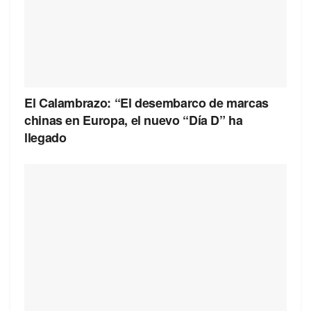
El Calambrazo: “El desembarco de marcas
chinas en Europa, el nuevo “Día D” ha
llegado