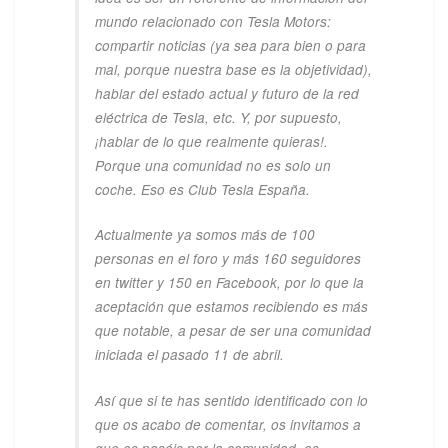
mundo relacionado con Tesla Motors:
compartir noticias (ya sea para bien o para
mal, porque nuestra base es la objetividad),
hablar del estado actual y futuro de la red
eléctrica de Tesla, etc. Y, por supuesto,
¡hablar de lo que realmente quieras!.
Porque una comunidad no es solo un
coche. Eso es Club Tesla España.
Actualmente ya somos más de 100
personas en el foro y más 160 seguidores
en twitter y 150 en Facebook, por lo que la
aceptación que estamos recibiendo es más
que notable, a pesar de ser una comunidad
iniciada el pasado 11 de abril.
Así que si te has sentido identificado con lo
que os acabo de comentar, os invitamos a