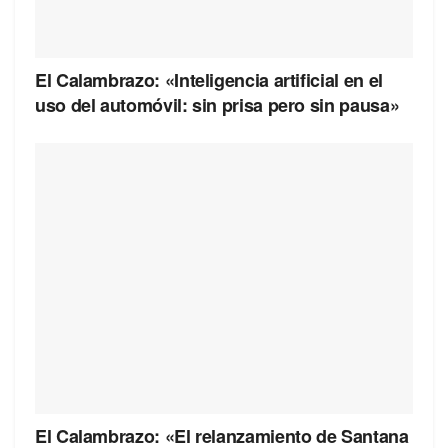
El Calambrazo: «Inteligencia artificial en el
uso del automóvil: sin prisa pero sin pausa»
El Calambrazo: «El relanzamiento de Santana