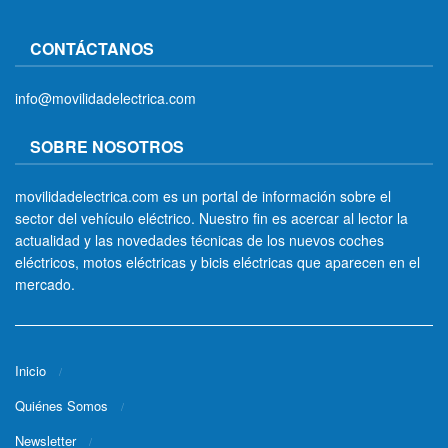
CONTÁCTANOS
info@movilidadelectrica.com
SOBRE NOSOTROS
movilidadelectrica.com es un portal de información sobre el
sector del vehículo eléctrico. Nuestro fin es acercar al lector la
actualidad y las novedades técnicas de los nuevos coches
eléctricos, motos eléctricas y bicis eléctricas que aparecen en el
mercado.
Inicio
Quiénes Somos
Newsletter