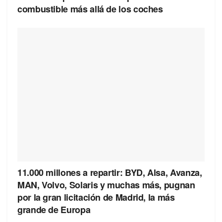
combustible más allá de los coches
11.000 millones a repartir: BYD, Alsa, Avanza,
MAN, Volvo, Solaris y muchas más, pugnan
por la gran licitación de Madrid, la más
grande de Europa