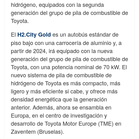
hidrógeno, equipados con la segunda
generación del grupo de pila de combustible de
Toyota.
El
es un autobús estándar de
H2.City Gold
piso bajo con una carrocería de aluminio y, a
partir de 2024, irá equipado con la nueva
generación del grupo de pila de combustible de
Toyota, con una potencia nominal de 70 kW. El
nuevo sistema de pila de combustible de
hidrógeno de Toyota es más compacto, más
ligero y más eficiente si cabe, y ofrece más
densidad energética que la generación
anterior. Además, ahora se ensambla en
Europa, en el centro de investigación y
desarrollo de Toyota Motor Europe (TME) en
Zaventem (Bruselas).