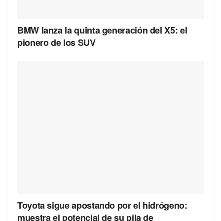
BMW lanza la quinta generación del X5: el
pionero de los SUV
Toyota sigue apostando por el hidrógeno:
muestra el potencial de su pila de