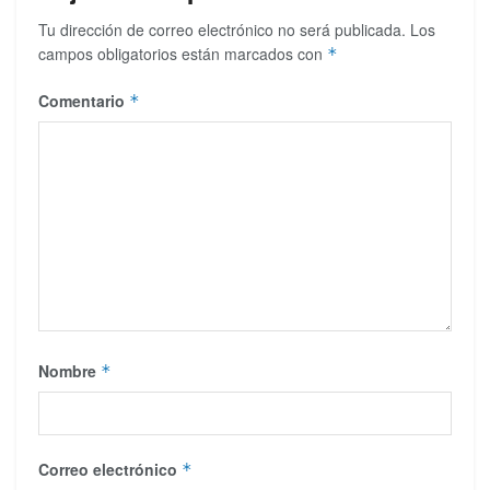
Tu dirección de correo electrónico no será publicada.
Los
campos obligatorios están marcados con
*
Comentario
*
Nombre
*
Correo electrónico
*