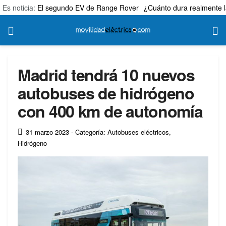
Es noticia:
El segundo EV de Range Rover
¿Cuánto dura realmente l
Madrid tendrá 10 nuevos
autobuses de hidrógeno
con 400 km de autonomía
31 marzo 2023
- Categoría: Autobuses eléctricos
,
Hidrógeno