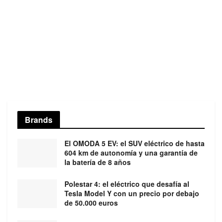
Brands
El OMODA 5 EV: el SUV eléctrico de hasta
604 km de autonomía y una garantía de
la batería de 8 años
Polestar 4: el eléctrico que desafía al
Tesla Model Y con un precio por debajo
de 50.000 euros