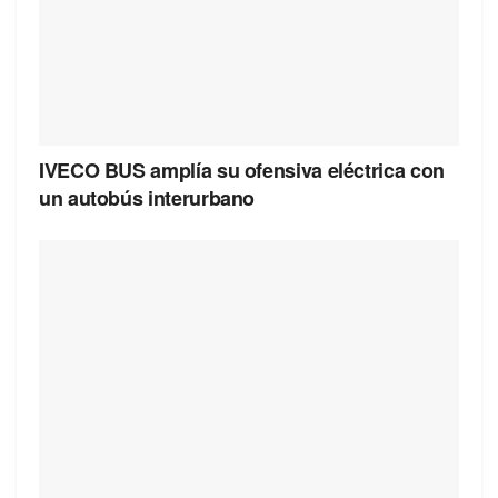
IVECO BUS amplía su ofensiva eléctrica con
un autobús interurbano