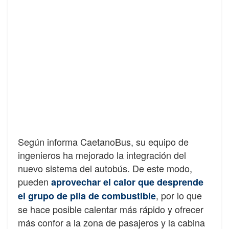
Según informa CaetanoBus, su equipo de
ingenieros ha mejorado la integración del
nuevo sistema del autobús. De este modo,
pueden
aprovechar el calor que desprende
, por lo que
el grupo de pila de combustible
se hace posible calentar más rápido y ofrecer
más confor a la zona de pasajeros y la cabina