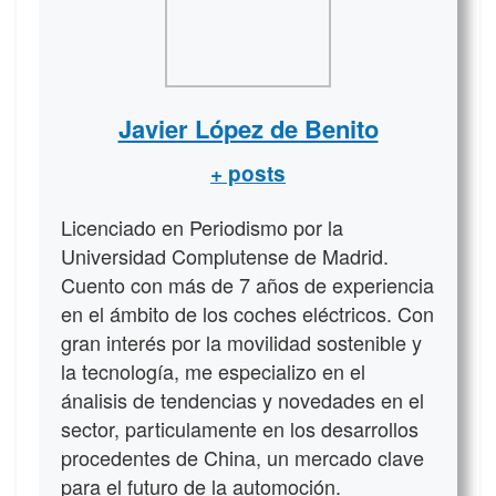
Javier López de Benito
+ posts
Licenciado en Periodismo por la
Universidad Complutense de Madrid.
Cuento con más de 7 años de experiencia
en el ámbito de los coches eléctricos. Con
gran interés por la movilidad sostenible y
la tecnología, me especializo en el
ánalisis de tendencias y novedades en el
sector, particulamente en los desarrollos
procedentes de China, un mercado clave
para el futuro de la automoción.