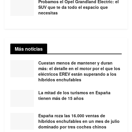
Probamos el Opel Grandland Electric: el
SUV que te da todo el espacio que
necesitas
Más noticias
Cuestan menos de mantener y duran
más: el detalle en el motor por el que los
eléctricos EREV están superando a los
híbridos enchufables
La mitad de los turismos en España
tienen más de 15 años
España roza las 16.000 ventas de
híbridos enchufables en un mes de julio
dominado por tres coches chinos