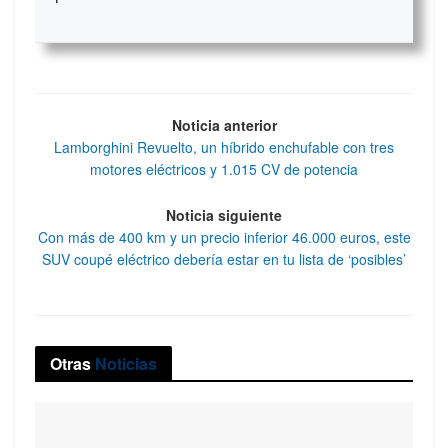
Noticia anterior
Lamborghini Revuelto, un híbrido enchufable con tres
motores eléctricos y 1.015 CV de potencia
Noticia siguiente
Con más de 400 km y un precio inferior 46.000 euros, este
SUV coupé eléctrico debería estar en tu lista de ‘posibles’
Otras
Noticias