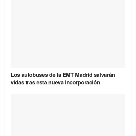
Los autobuses de la EMT Madrid salvarán
vidas tras esta nueva incorporación