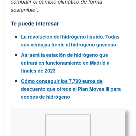
combatir el cambio climático de forma
sostenible”.
Te puede interesar
La revolución del hidrógeno líquido. Todas
sus ventajas frente al hidrógeno gaseoso
Así será la estación de hidrógeno que
entrará en funcionamiento en Madrid a
finales de 2023
Cómo conseguir los 7.700 euros de
descuento que ofrece el Plan Moves III para
coches de hidrógeno