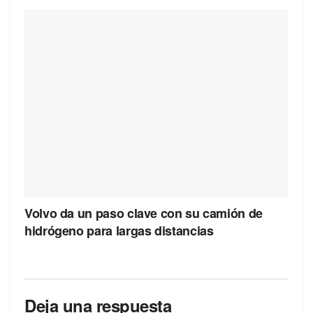
Volvo da un paso clave con su camión de
hidrógeno para largas distancias
Deja una respuesta