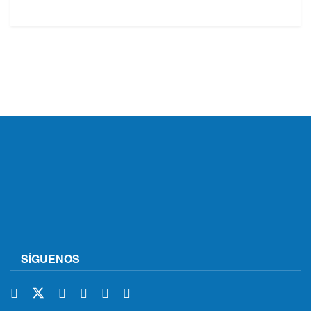
SÍGUENOS