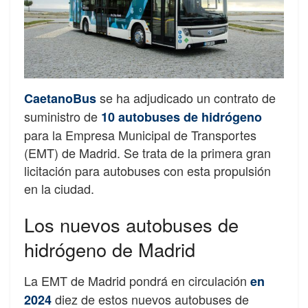
se ha adjudicado un contrato de
CaetanoBus
suministro de
10 autobuses de hidrógeno
para la Empresa Municipal de Transportes
(EMT) de Madrid. Se trata de la primera gran
licitación para autobuses con esta propulsión
en la ciudad.
Los nuevos autobuses de
hidrógeno de Madrid
La EMT de Madrid pondrá en circulación
en
diez de estos nuevos autobuses de
2024