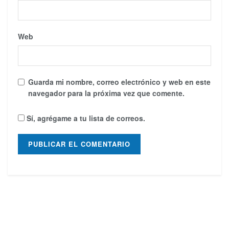
Web
Guarda mi nombre, correo electrónico y web en este
navegador para la próxima vez que comente.
Sí, agrégame a tu lista de correos.