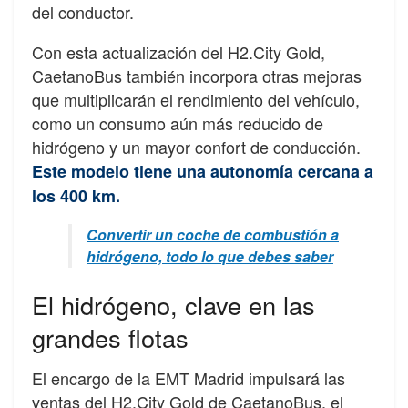
del conductor.
Con esta actualización del H2.City Gold,
CaetanoBus también incorpora otras mejoras
que multiplicarán el rendimiento del vehículo,
como un consumo aún más reducido de
hidrógeno y un mayor confort de conducción.
Este modelo tiene una autonomía cercana a
los 400 km.
Convertir un coche de combustión a
hidrógeno, todo lo que debes saber
El hidrógeno, clave en las
grandes flotas
El encargo de la EMT Madrid impulsará las
ventas del H2.City Gold de CaetanoBus, el