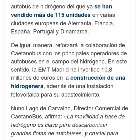
autobús de hidrógeno del que ya
se han
en varias
vendido más de 115 unidades
ciudades europeas de Alemania, Francia,
España, Portugal y Dinamarca.
De igual manera, reforzará la colaboración de
Caetanobus con los principales operadores de
autobuses en el campo del hidrógeno. En este
sentido, la EMT Madrid ha invertido 10,8
millones de euros en la
construcción de una
, además de una instalación
hidrogenera
fotovoltaica para su abastecimiento.
Nuno Lago de Carvalho, Director Comercial de
CaetanoBus, afirma:
«La movilidad a base de
hidrógeno es clave para descarbonizar
grandes flotas de autobuses, y crucial para