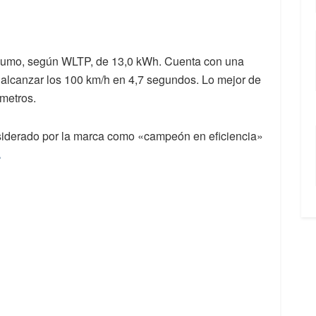
umo, según WLTP, de 13,0 kWh. Cuenta con una
alcanzar los 100 km/h en 4,7 segundos. Lo mejor de
metros.
nsiderado por la marca como «campeón en eficiencia»
.