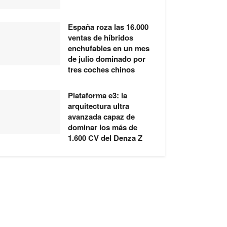
España roza las 16.000
ventas de híbridos
enchufables en un mes
de julio dominado por
tres coches chinos
Plataforma e3: la
arquitectura ultra
avanzada capaz de
dominar los más de
1.600 CV del Denza Z