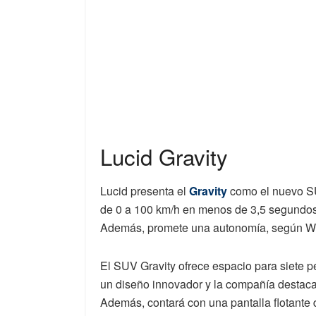
Lucid Gravity
Lucid presenta el
Gravity
como el nuevo SUV
de 0 a 100 km/h en menos de 3,5 segundos,
Además, promete una autonomía, según W
El SUV Gravity ofrece espacio para siete p
un diseño innovador y la compañía destaca
Además, contará con una pantalla flotante