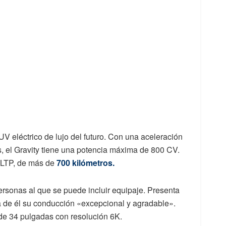
 eléctrico de lujo del futuro. Con una aceleración
 el Gravity tiene una potencia máxima de 800 CV.
LTP, de más de
700 kilómetros.
ersonas al que se puede incluir equipaje. Presenta
 de él su conducción «excepcional y agradable».
 de 34 pulgadas con resolución 6K.