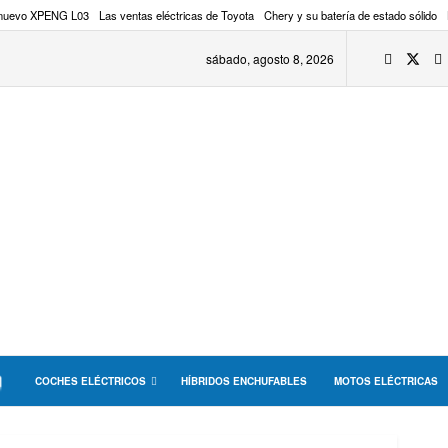
 nuevo XPENG L03
Las ventas eléctricas de Toyota
Chery y su batería de estado sólido
sábado, agosto 8, 2026
COCHES ELÉCTRICOS
HÍBRIDOS ENCHUFABLES
MOTOS ELÉCTRICAS