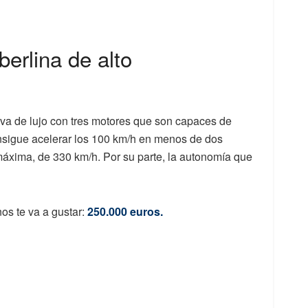
berlina de alto
iva de lujo con tres motores que son capaces de
onsigue acelerar los 100 km/h en menos de dos
áxima, de 330 km/h. Por su parte, la autonomía que
nos te va a gustar:
250.000 euros.