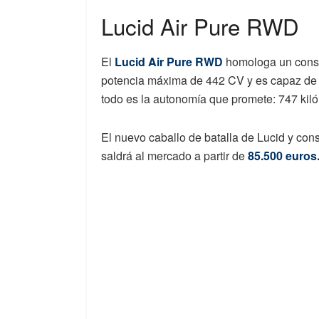
Lucid Air Pure RWD
El
Lucid Air Pure RWD
homologa un cons
potencia máxima de 442 CV y es capaz de 
todo es la autonomía que promete: 747 kiló
El nuevo caballo de batalla de Lucid y co
saldrá al mercado a partir de
85.500 euros