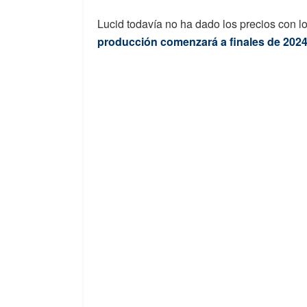
Lucid todavía no ha dado los precios con 
producción comenzará a finales de 2024