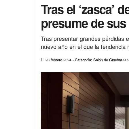
Tras el ‘zasca’ 
presume de sus
Tras presentar grandes pérdidas 
nuevo año en el que la tendencia 
28 febrero 2024
- Categoría: Salón de Ginebra 20