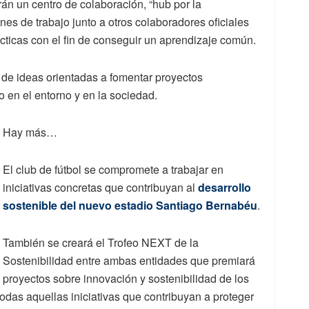
 un centro de colaboración, “hub por la
ones de trabajo junto a otros colaboradores oficiales
ticas con el fin de conseguir un aprendizaje común.
 de ideas orientadas a fomentar proyectos
 en el entorno y en la sociedad.
Hay más…
El club de fútbol se compromete a trabajar en
iniciativas concretas que contribuyan al
desarrollo
sostenible del nuevo estadio Santiago Bernabéu
.
También se creará el Trofeo NEXT de la
Sostenibilidad entre ambas entidades que premiará
proyectos sobre innovación y sostenibilidad de los
a todas aquellas iniciativas que contribuyan a proteger