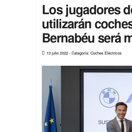
Los jugadores d
utilizarán coches
Bernabéu será m
13 julio 2022
- Categoría: Coches Eléctricos