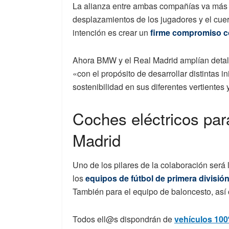
La alianza entre ambas compañías va más a
desplazamientos de los jugadores y el cue
intención es crear un
firme compromiso co
Ahora BMW y el Real Madrid amplían detal
«con el propósito de desarrollar distintas in
sostenibilidad en sus diferentes vertientes 
Coches eléctricos par
Madrid
Uno de los pilares de la colaboración será
los
equipos de fútbol de primera divisió
También para el equipo de baloncesto, así 
Todos ell@s dispondrán de
vehículos 100