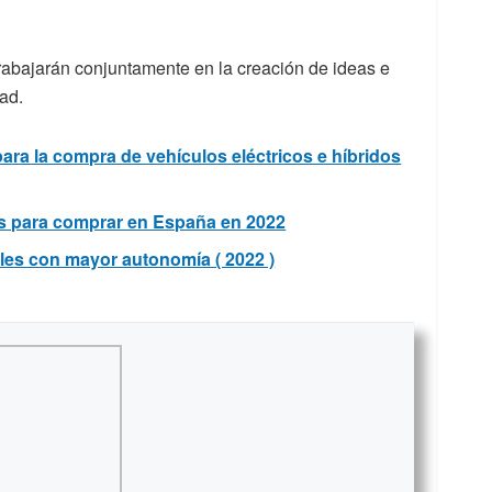
bajarán conjuntamente en la creación de ideas e
dad.
para la compra de vehículos eléctricos e híbridos
os para comprar en España en 2022
les con mayor autonomía ( 2022 )