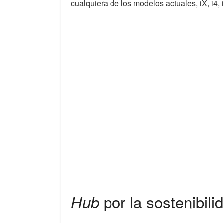
cualquiera de los modelos actuales, iX, i4, 
por la sostenibili
Hub