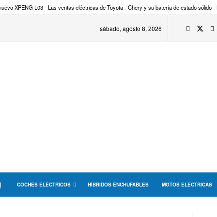
 nuevo XPENG L03
Las ventas eléctricas de Toyota
Chery y su batería de estado sólido
sábado, agosto 8, 2026
COCHES ELÉCTRICOS
HÍBRIDOS ENCHUFABLES
MOTOS ELÉCTRICAS