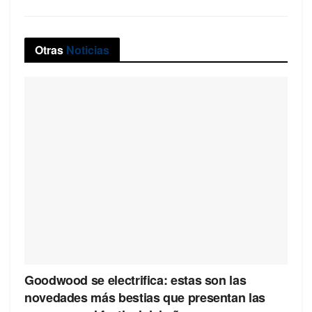
Otras
Noticias
Goodwood se electrifica: estas son las
novedades más bestias que presentan las