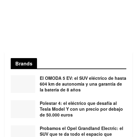
Brands
El OMODA 5 EV: el SUV eléctrico de hasta
604 km de autonomía y una garantía de
la batería de 8 años
Polestar 4: el eléctrico que desafía al
Tesla Model Y con un precio por debajo
de 50.000 euros
Probamos el Opel Grandland Electric: el
SUV que te da todo el espacio que