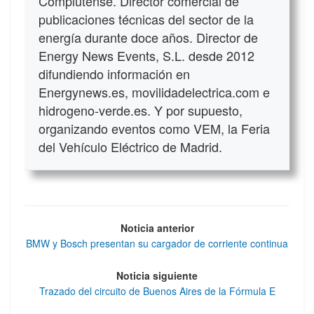
Complutense. Director comercial de
publicaciones técnicas del sector de la
energía durante doce años. Director de
Energy News Events, S.L. desde 2012
difundiendo información en
Energynews.es, movilidadelectrica.com e
hidrogeno-verde.es. Y por supuesto,
organizando eventos como VEM, la Feria
del Vehículo Eléctrico de Madrid.
Noticia anterior
BMW y Bosch presentan su cargador de corriente continua
Noticia siguiente
Trazado del circuito de Buenos Aires de la Fórmula E