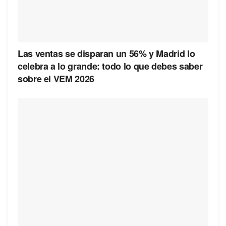
Las ventas se disparan un 56% y Madrid lo
celebra a lo grande: todo lo que debes saber
sobre el VEM 2026