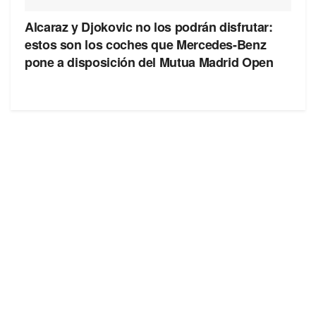
Alcaraz y Djokovic no los podrán disfrutar:
estos son los coches que Mercedes-Benz
pone a disposición del Mutua Madrid Open