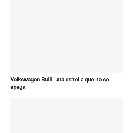
Volkswagen Bulli, una estrella que no se
apaga