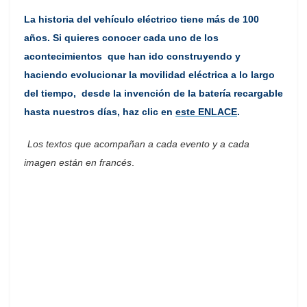
La historia del vehículo eléctrico tiene más de 100
años. Si quieres conocer cada uno de los
acontecimientos que han ido construyendo y
haciendo evolucionar la movilidad eléctrica a lo largo
del tiempo, desde la invención de la batería recargable
hasta nuestros días, haz clic en
este ENLACE
.
Los textos que acompañan a cada evento y a cada
imagen están en francés
.