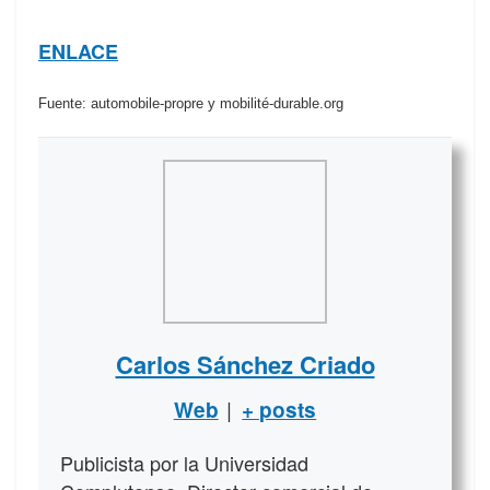
ENLACE
Fuente: automobile-propre y mobilité-durable.org
Carlos Sánchez Criado
|
Web
+ posts
Publicista por la Universidad