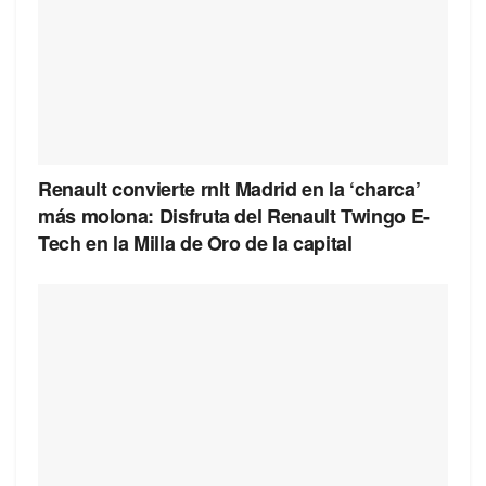
Renault convierte rnlt Madrid en la ‘charca’
más molona: Disfruta del Renault Twingo E-
Tech en la Milla de Oro de la capital