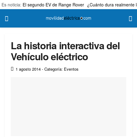
Es noticia:
El segundo EV de Range Rover
¿Cuánto dura realmente l
La historia interactiva del
Vehículo eléctrico
1 agosto 2014
- Categoría: Eventos