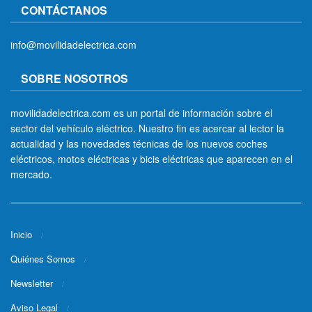
CONTÁCTANOS
info@movilidadelectrica.com
SOBRE NOSOTROS
movilidadelectrica.com es un portal de información sobre el
sector del vehículo eléctrico. Nuestro fin es acercar al lector la
actualidad y las novedades técnicas de los nuevos coches
eléctricos, motos eléctricas y bicis eléctricas que aparecen en el
mercado.
Inicio
Quiénes Somos
Newsletter
Aviso Legal