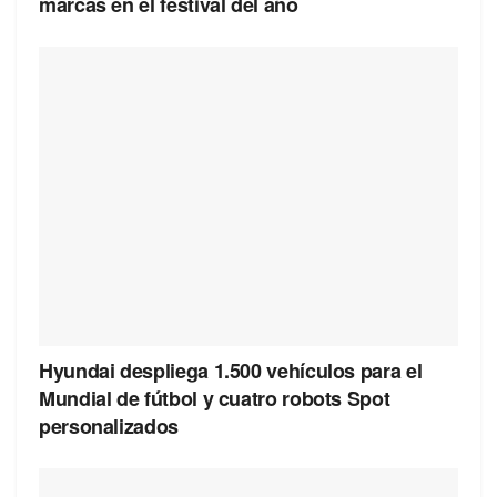
marcas en el festival del año
Hyundai despliega 1.500 vehículos para el
Mundial de fútbol y cuatro robots Spot
personalizados