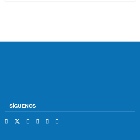
SÍGUENOS