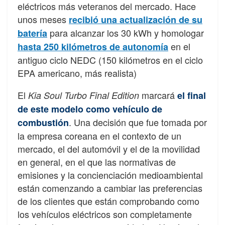
eléctricos más veteranos del mercado. Hace
unos meses
recibió una actualización de su
para alcanzar los 30 kWh y homologar
batería
en el
hasta 250 kilómetros de autonomía
antiguo ciclo NEDC (150 kilómetros en el ciclo
EPA americano, más realista)
El
marcará
Kia Soul Turbo Final Edition
el final
de este modelo como vehículo de
. Una decisión que fue tomada por
combustión
la empresa coreana en el contexto de un
mercado, el del automóvil y el de la movilidad
en general, en el que las normativas de
emisiones y la concienciación medioambiental
están comenzando a cambiar las preferencias
de los clientes que están comprobando como
los vehículos eléctricos son completamente