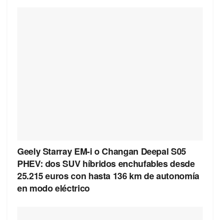
Geely Starray EM-i o Changan Deepal S05
PHEV: dos SUV híbridos enchufables desde
25.215 euros con hasta 136 km de autonomía
en modo eléctrico