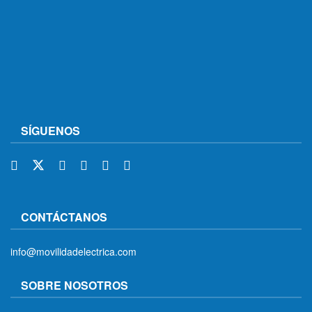
SÍGUENOS
CONTÁCTANOS
info@movilidadelectrica.com
SOBRE NOSOTROS