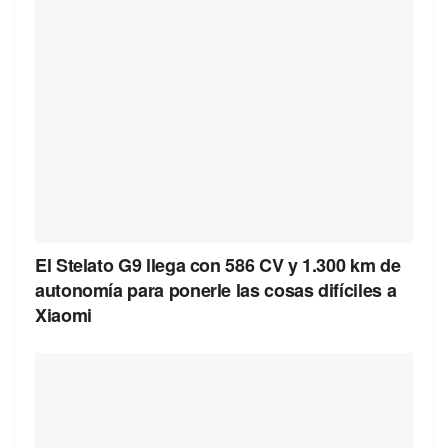
El Stelato G9 llega con 586 CV y 1.300 km de
autonomía para ponerle las cosas difíciles a
Xiaomi