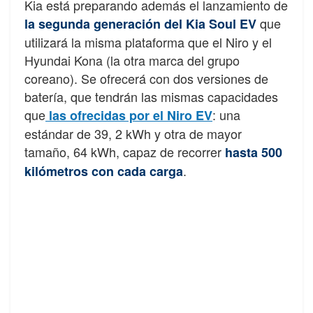
Kia está preparando además el lanzamiento de
que
la segunda generación del Kia Soul EV
utilizará la misma plataforma que el Niro y el
Hyundai Kona (la otra marca del grupo
coreano). Se ofrecerá con dos versiones de
batería, que tendrán las mismas capacidades
que
: una
las ofrecidas por el Niro EV
estándar de 39, 2 kWh y otra de mayor
tamaño, 64 kWh, capaz de recorrer
hasta 500
.
kilómetros con cada carga