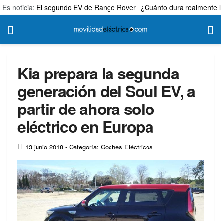
Es noticia:
El segundo EV de Range Rover
¿Cuánto dura realmente l
Kia prepara la segunda
generación del Soul EV, a
partir de ahora solo
eléctrico en Europa
13 junio 2018
- Categoría: Coches Eléctricos