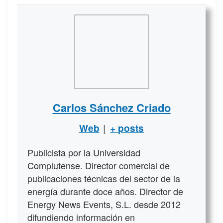
Carlos Sánchez Criado
|
Web
+ posts
Publicista por la Universidad
Complutense. Director comercial de
publicaciones técnicas del sector de la
energía durante doce años. Director de
Energy News Events, S.L. desde 2012
difundiendo información en