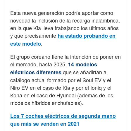
Esta nueva generación podría aportar como
novedad la inclusión de la recarga inalámbrica,
en la que Kia lleva trabajando los últimos años
y que precisamente
ha estado probando en
.
este modelo
El grupo coreano tiene la intención de poner en
el mercado, hasta 2025,
14 modelos
que se añadirían al
eléctricos diferentes
catálogo actual formado por el Soul EV y el
Niro EV en el caso de Kia y por el Ioniq y el
Kona en el caso de Hyundai (además de los
modelos híbridos enchufables).
Los 7 coches eléctricos de segunda mano
que más se venden en 2021