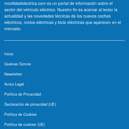
movilidadelectrica.com es un portal de información sobre el
sector del vehículo eléctrico. Nuestro fin es acercar al lector la
actualidad y las novedades técnicas de los nuevos coches
eléctricos, motos eléctricas y bicis eléctricas que aparecen en el
mercado.
Inicio
Quiénes Somos
Newsletter
Aviso Legal
Política de Privacidad
Declaración de privacidad (UE)
Política de Cookies
Política de cookies (UE)