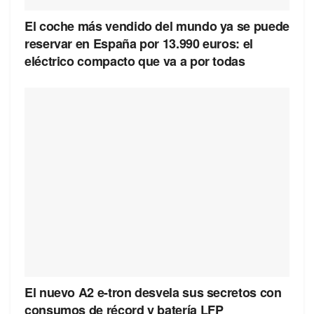
El coche más vendido del mundo ya se puede
reservar en España por 13.990 euros: el
eléctrico compacto que va a por todas
El nuevo A2 e-tron desvela sus secretos con
consumos de récord y batería LFP