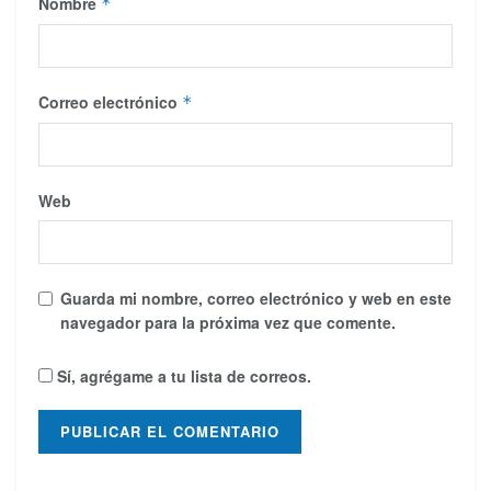
Nombre
*
Correo electrónico
*
Web
Guarda mi nombre, correo electrónico y web en este
navegador para la próxima vez que comente.
Sí, agrégame a tu lista de correos.