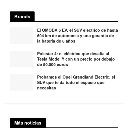
Brands
El OMODA 5 EV: el SUV eléctrico de hasta
604 km de autonomía y una garantía de
la batería de 8 años
Polestar 4: el eléctrico que desafía al
Tesla Model Y con un precio por debajo
de 50.000 euros
Probamos el Opel Grandland Electric: el
SUV que te da todo el espacio que
necesitas
Más noticias