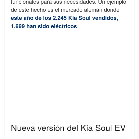
funcionales para sus necesidades. Un ejemplo
de este hecho es el mercado alemán donde
este año de los 2.245 Kia Soul vendidos,
.
1.899 han sido eléctricos
Nueva versión del Kia Soul EV