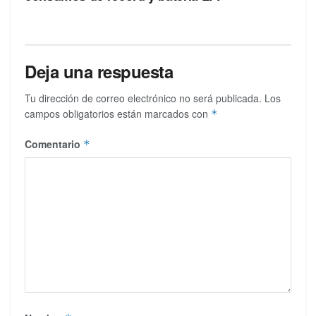
Deja una respuesta
Tu dirección de correo electrónico no será publicada.
Los
campos obligatorios están marcados con
*
Comentario
*