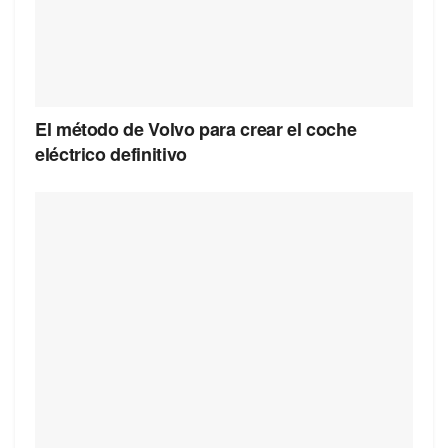
El método de Volvo para crear el coche
eléctrico definitivo