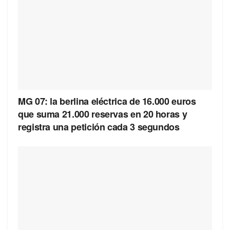
MG 07: la berlina eléctrica de 16.000 euros
que suma 21.000 reservas en 20 horas y
registra una petición cada 3 segundos