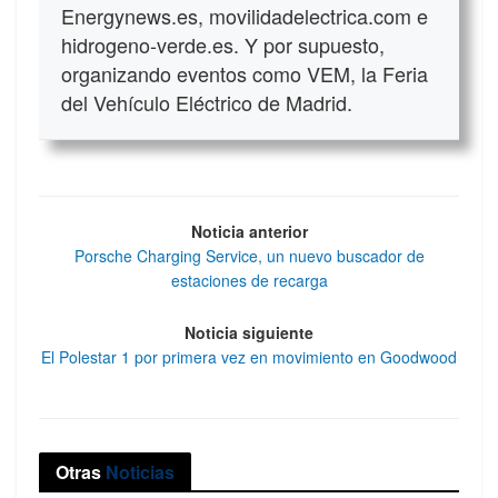
Energynews.es, movilidadelectrica.com e
hidrogeno-verde.es. Y por supuesto,
organizando eventos como VEM, la Feria
del Vehículo Eléctrico de Madrid.
Noticia anterior
Porsche Charging Service, un nuevo buscador de
estaciones de recarga
Noticia siguiente
El Polestar 1 por primera vez en movimiento en Goodwood
Otras
Noticias