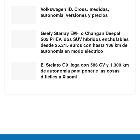
Volkswagen ID. Cross: medidas,
autonomía, versiones y precios
Geely Starray EM-i o Changan Deepal
S05 PHEV: dos SUV híbridos enchufables
desde 25.215 euros con hasta 136 km de
autonomía en modo eléctrico
El Stelato G9 llega con 586 CV y 1.300 km
de autonomía para ponerle las cosas
difíciles a Xiaomi