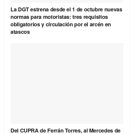
La DGT estrena desde el 1 de octubre nuevas
normas para motoristas: tres requisitos
obligatorios y circulación por el arcén en
atascos
Del CUPRA de Ferrán Torres, al Mercedes de