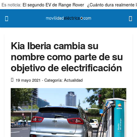
Es noticia:
El segundo EV de Range Rover
¿Cuánto dura realmente l
Kia Iberia cambia su
nombre como parte de su
objetivo de electrificación
19 mayo 2021
- Categoría: Actualidad