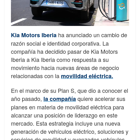
ha anunciado un cambio de
Kia Motors Iberia
razón social e identidad corporativa. La
compañía ha decidido pasar de Kia Motors
Iberia a Kia Iberia como respuesta a su
movimiento hacia nuevas áreas de negocio
relacionadas con la
movilidad eléctrica.
En el marco de su Plan S, que dio a conocer el
año pasado,
quiere acelerar sus
la compañía
planes en materia de movilidad eléctrica para
alcanzar una posición de liderazgo en este
mercado. Esta estrategia incluye una nueva
generación de vehículos eléctrico, soluciones y
servicios de movilidad y avanzados vehículos