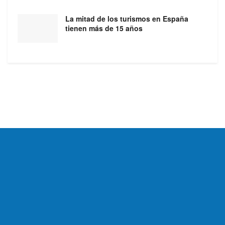
La mitad de los turismos en España
tienen más de 15 años