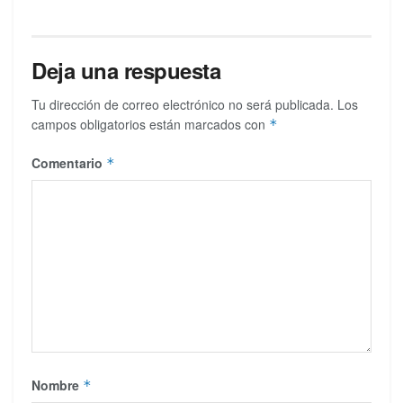
Deja una respuesta
Tu dirección de correo electrónico no será publicada.
Los
campos obligatorios están marcados con
*
Comentario
*
Nombre
*