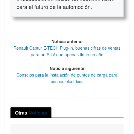
para el futuro de la automoción.
Noticia anterior
Renault Captur E-TECH Plug-in, buenas cifras de ventas
para un SUV que apenas tiene un año
Noticia siguiente
Consejos para la instalación de puntos de carga para
coches eléctricos
Otras
Noticias