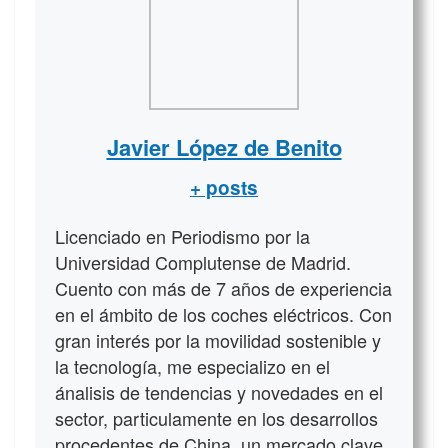
Javier López de Benito
+ posts
Licenciado en Periodismo por la
Universidad Complutense de Madrid.
Cuento con más de 7 años de experiencia
en el ámbito de los coches eléctricos. Con
gran interés por la movilidad sostenible y
la tecnología, me especializo en el
ánalisis de tendencias y novedades en el
sector, particulamente en los desarrollos
procedentes de China, un mercado clave