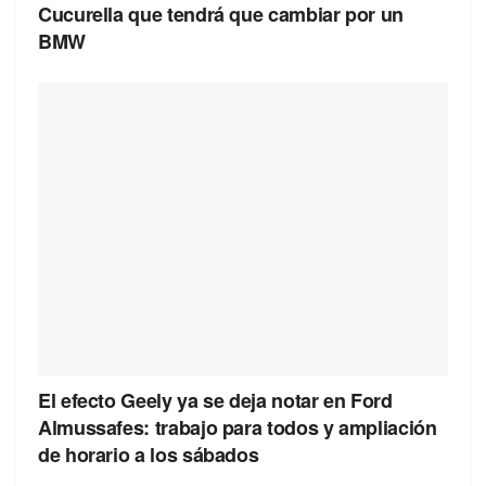
Cucurella que tendrá que cambiar por un
BMW
El efecto Geely ya se deja notar en Ford
Almussafes: trabajo para todos y ampliación
de horario a los sábados