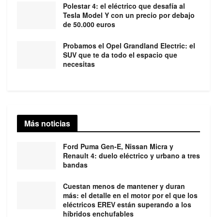
Polestar 4: el eléctrico que desafía al
Tesla Model Y con un precio por debajo
de 50.000 euros
Probamos el Opel Grandland Electric: el
SUV que te da todo el espacio que
necesitas
Más noticias
Ford Puma Gen-E, Nissan Micra y
Renault 4: duelo eléctrico y urbano a tres
bandas
Cuestan menos de mantener y duran
más: el detalle en el motor por el que los
eléctricos EREV están superando a los
híbridos enchufables