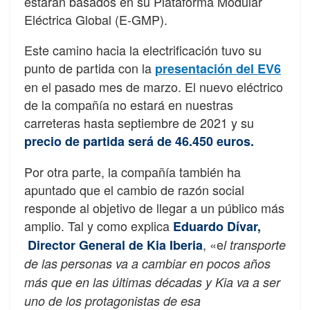
estarán basados en su Plataforma Modular
Eléctrica Global (E-GMP).
Este camino hacia la electrificación tuvo su
punto de partida con la
presentación del EV6
en el pasado mes de marzo. El nuevo eléctrico
de la compañía no estará en nuestras
carreteras hasta septiembre de 2021 y su
precio de partida será de 46.450 euros.
Por otra parte, la compañía también ha
apuntado que el cambio de razón social
responde al objetivo de llegar a un público más
amplio. Tal y como explica
Eduardo Dívar,
, «e
Director General de Kia Iberia
l transporte
de las personas va a cambiar en pocos años
más que en las últimas décadas y Kia va a ser
uno de los protagonistas de esa