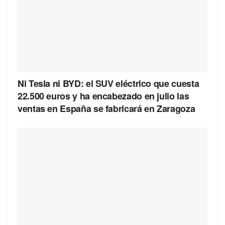
Ni Tesla ni BYD: el SUV eléctrico que cuesta
22.500 euros y ha encabezado en julio las
ventas en España se fabricará en Zaragoza