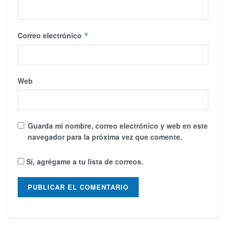
Correo electrónico
*
Web
Guarda mi nombre, correo electrónico y web en este
navegador para la próxima vez que comente.
Sí, agrégame a tu lista de correos.