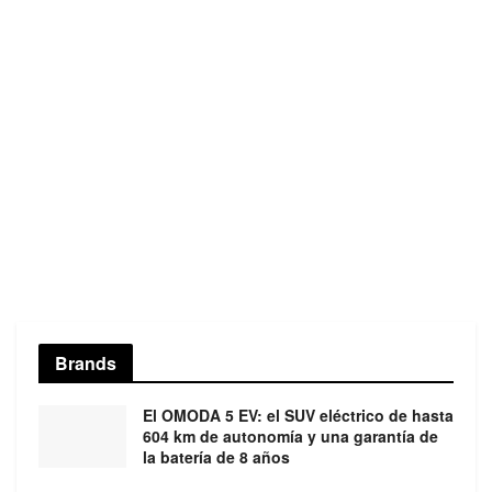
Brands
El OMODA 5 EV: el SUV eléctrico de hasta
604 km de autonomía y una garantía de
la batería de 8 años