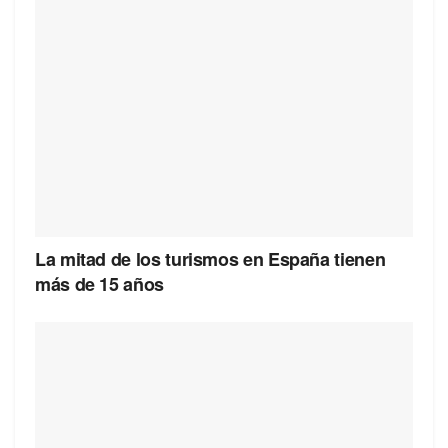
La mitad de los turismos en España tienen
más de 15 años