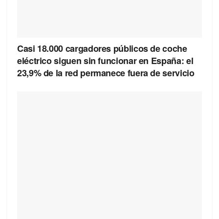
Casi 18.000 cargadores públicos de coche
eléctrico siguen sin funcionar en España: el
23,9% de la red permanece fuera de servicio