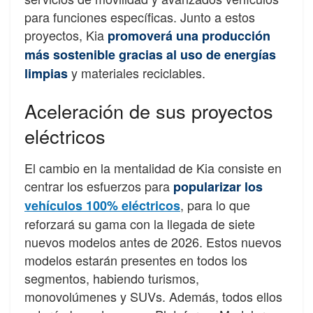
para funciones específicas. Junto a estos
proyectos, Kia
promoverá una producción
más sostenible gracias al uso de energías
y materiales reciclables.
limpias
Aceleración de sus proyectos
eléctricos
El cambio en la mentalidad de Kia consiste en
centrar los esfuerzos para
popularizar los
, para lo que
vehículos 100% eléctricos
reforzará su gama con la llegada de siete
nuevos modelos antes de 2026. Estos nuevos
modelos estarán presentes en todos los
segmentos, habiendo turismos,
monovolúmenes y SUVs. Además, todos ellos