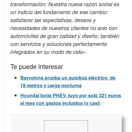
transformación. Nuestra nueva razón social es
un indicio del fundamento de ese cambio:
satisfacer las expectativas, deseos y
necesidades de nuestros clientes no solo con
automóviles de gran calidad y diseño, también
con servicios y soluciones perfectamente
integrados en su modo de vida».
Te puede interesar
Barcelona prueba un autobús eléctrico, de
18 metros y carga nocturna
Hyundai Ioniq PHEV, tuyo por solo 321 euros
al mes con gastos incluidos (o casi)