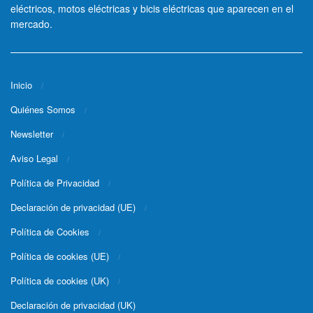
eléctricos, motos eléctricas y bicis eléctricas que aparecen en el
mercado.
Inicio
Quiénes Somos
Newsletter
Aviso Legal
Política de Privacidad
Declaración de privacidad (UE)
Política de Cookies
Política de cookies (UE)
Política de cookies (UK)
Declaración de privacidad (UK)