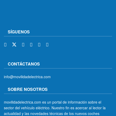
SÍGUENOS
CONTÁCTANOS
info@movilidadelectrica.com
SOBRE NOSOTROS
movilidadelectrica.com es un portal de información sobre el
sector del vehículo eléctrico. Nuestro fin es acercar al lector la
actualidad y las novedades técnicas de los nuevos coches