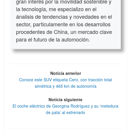
gran interés por la movilidad sostenible y
la tecnología, me especializo en el
ánalisis de tendencias y novedades en el
sector, particulamente en los desarrollos
procedentes de China, un mercado clave
para el futuro de la automoción.
Noticia anterior
Conoce este SUV etiqueta Cero, con tracción total
simétrica y 465 km de autonomía
Noticia siguiente
El coche eléctrico de Georgina Rodríguez y su ‘metedura
de pata’ al estrenarlo