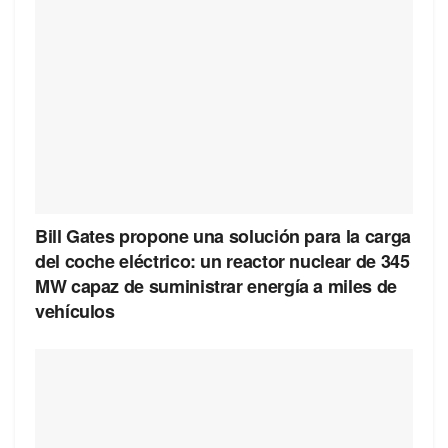
Bill Gates propone una solución para la carga
del coche eléctrico: un reactor nuclear de 345
MW capaz de suministrar energía a miles de
vehículos