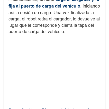
, iniciando
fija al puerto de carga del vehículo
así la sesión de carga. Una vez finalizada la
carga, el robot retira el cargador, lo devuelve al
lugar que le corresponde y cierra la tapa del
puerto de carga del vehículo.