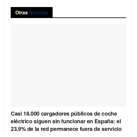
Otras
Noticias
Casi 18.000 cargadores públicos de coche
eléctrico siguen sin funcionar en España: el
23,9% de la red permanece fuera de servicio