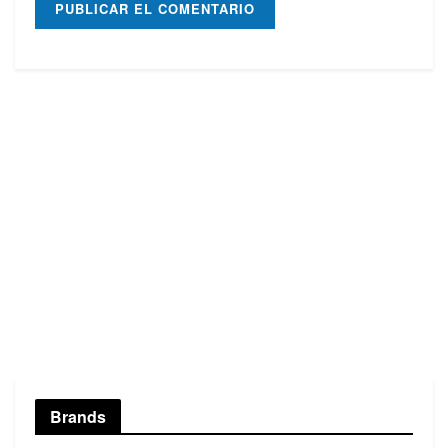
Brands