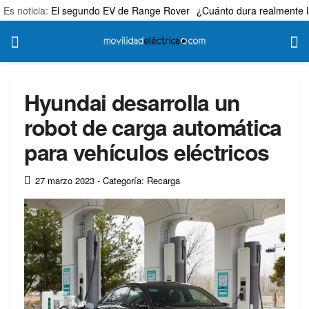
Es noticia:
El segundo EV de Range Rover
¿Cuánto dura realmente l
Hyundai desarrolla un
robot de carga automática
para vehículos eléctricos
27 marzo 2023
- Categoría: Recarga