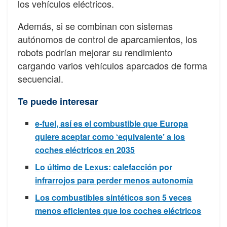
los vehículos eléctricos.
Además, si se combinan con sistemas
autónomos de control de aparcamientos, los
robots podrían mejorar su rendimiento
cargando varios vehículos aparcados de forma
secuencial.
Te puede interesar
e-fuel, así es el combustible que Europa
quiere aceptar como ‘equivalente’ a los
coches eléctricos en 2035
Lo último de Lexus: calefacción por
infrarrojos para perder menos autonomía
Los combustibles sintéticos son 5 veces
menos eficientes que los coches eléctricos