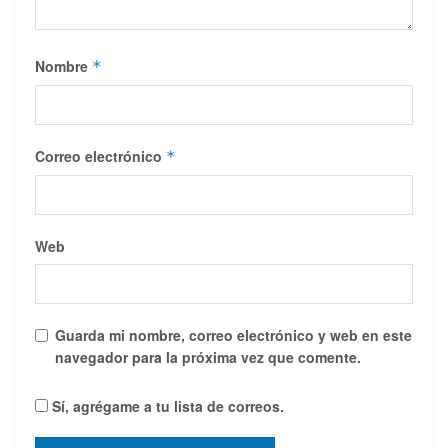
Nombre
*
Correo electrónico
*
Web
Guarda mi nombre, correo electrónico y web en este
navegador para la próxima vez que comente.
Sí, agrégame a tu lista de correos.