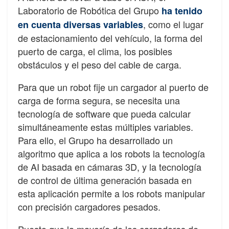
Laboratorio de Robótica del Grupo
ha tenido
, como el lugar
en cuenta diversas variables
de estacionamiento del vehículo, la forma del
puerto de carga, el clima, los posibles
obstáculos y el peso del cable de carga.
Para que un robot fije un cargador al puerto de
carga de forma segura, se necesita una
tecnología de software que pueda calcular
simultáneamente estas múltiples variables.
Para ello, el Grupo ha desarrollado un
algoritmo que aplica a los robots la tecnología
de AI basada en cámaras 3D, y la tecnología
de control de última generación basada en
esta aplicación permite a los robots manipular
con precisión cargadores pesados.