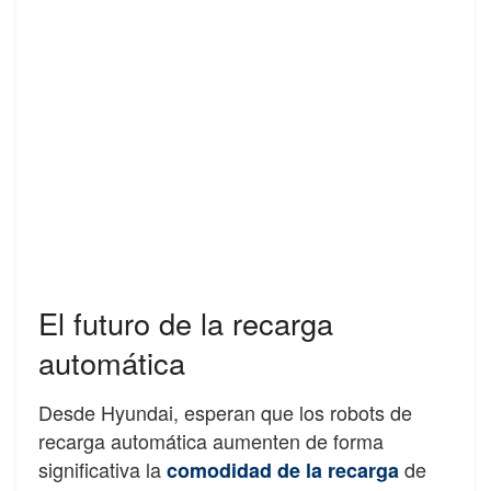
El futuro de la recarga
automática
Desde Hyundai, esperan que los robots de
recarga automática aumenten de forma
significativa la
de
comodidad de la recarga