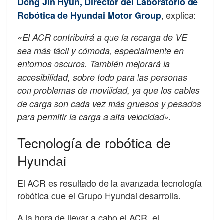
Dong Jin Hyun, Director del Laboratorio de
, explica:
Robótica de Hyundai Motor Group
«El ACR contribuirá a que la recarga de VE
sea más fácil y cómoda, especialmente en
entornos oscuros. También mejorará la
accesibilidad, sobre todo para las personas
con problemas de movilidad, ya que los cables
de carga son cada vez más gruesos y pesados
para permitir la carga a alta velocidad».
Tecnología de robótica de
Hyundai
El ACR es resultado de la avanzada tecnología
robótica que el Grupo Hyundai desarrolla.
A la hora de llevar a cabo el ACR, el