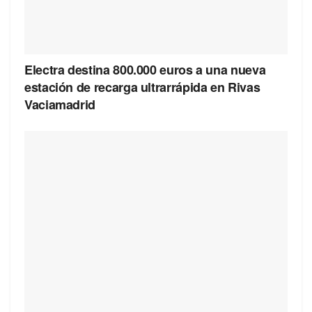
Electra destina 800.000 euros a una nueva
estación de recarga ultrarrápida en Rivas
Vaciamadrid