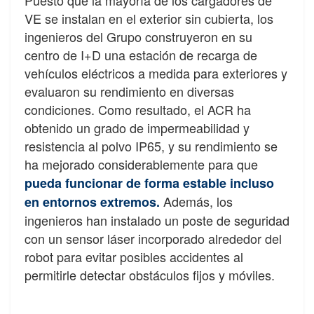
Puesto que la mayoría de los cargadores de
VE se instalan en el exterior sin cubierta, los
ingenieros del Grupo construyeron en su
centro de I+D una estación de recarga de
vehículos eléctricos a medida para exteriores y
evaluaron su rendimiento en diversas
condiciones. Como resultado, el ACR ha
obtenido un grado de impermeabilidad y
resistencia al polvo IP65, y su rendimiento se
ha mejorado considerablemente para que
pueda funcionar de forma estable incluso
Además, los
en entornos extremos.
ingenieros han instalado un poste de seguridad
con un sensor láser incorporado alrededor del
robot para evitar posibles accidentes al
permitirle detectar obstáculos fijos y móviles.