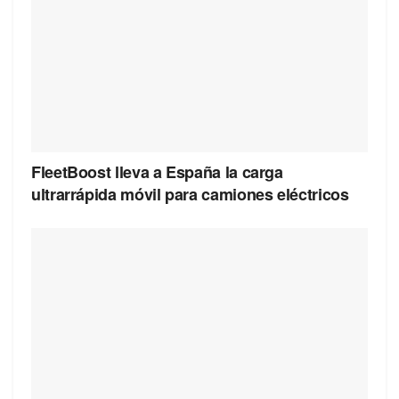
FleetBoost lleva a España la carga
ultrarrápida móvil para camiones eléctricos