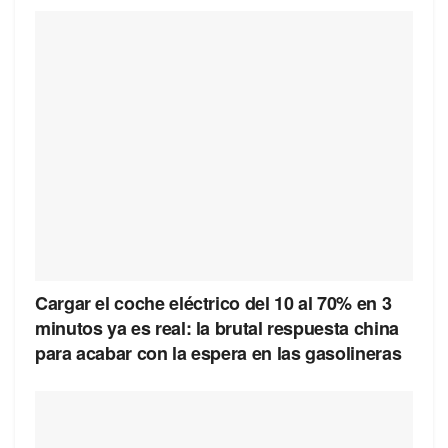
Cargar el coche eléctrico del 10 al 70% en 3
minutos ya es real: la brutal respuesta china
para acabar con la espera en las gasolineras