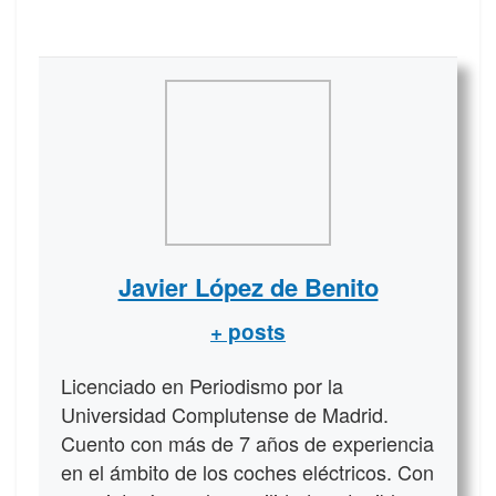
Javier López de Benito
+ posts
Licenciado en Periodismo por la
Universidad Complutense de Madrid.
Cuento con más de 7 años de experiencia
en el ámbito de los coches eléctricos. Con