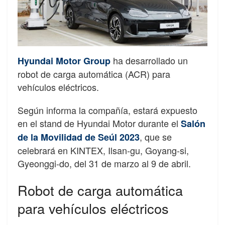
ha desarrollado un
Hyundai Motor Group
robot de carga automática (ACR) para
vehículos eléctricos.
Según informa la compañía, estará expuesto
en el stand de Hyundai Motor durante el
Salón
, que se
de la Movilidad de Seúl 2023
celebrará en KINTEX, Ilsan-gu, Goyang-si,
Gyeonggi-do, del 31 de marzo al 9 de abril.
Robot de carga automática
para vehículos eléctricos