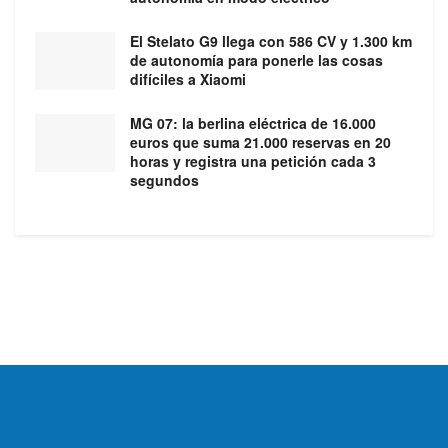
El Stelato G9 llega con 586 CV y 1.300 km
de autonomía para ponerle las cosas
difíciles a Xiaomi
MG 07: la berlina eléctrica de 16.000
euros que suma 21.000 reservas en 20
horas y registra una petición cada 3
segundos