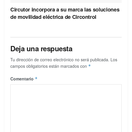
Circutor incorpora a su marca las soluciones
de movilidad eléctrica de Circontrol
Deja una respuesta
Tu dirección de correo electrónico no será publicada.
Los
campos obligatorios están marcados con
*
Comentario
*