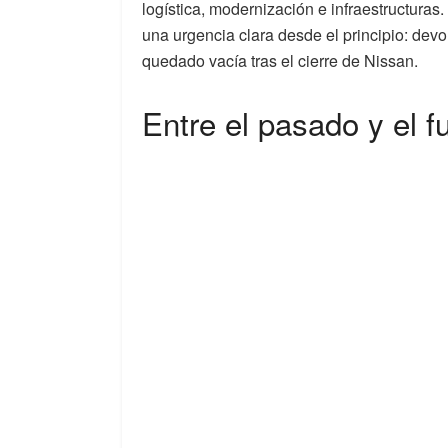
logística, modernización e infraestructuras
una urgencia clara desde el principio: devo
quedado vacía tras el cierre de Nissan.
Entre el pasado y el f