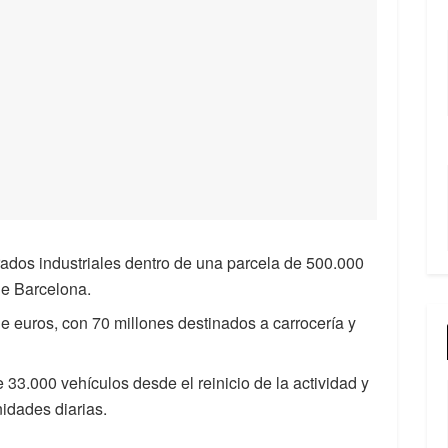
ados industriales dentro de una parcela de 500.000
de Barcelona.
e euros, con 70 millones destinados a carrocería y
3.000 vehículos desde el reinicio de la actividad y
idades diarias.