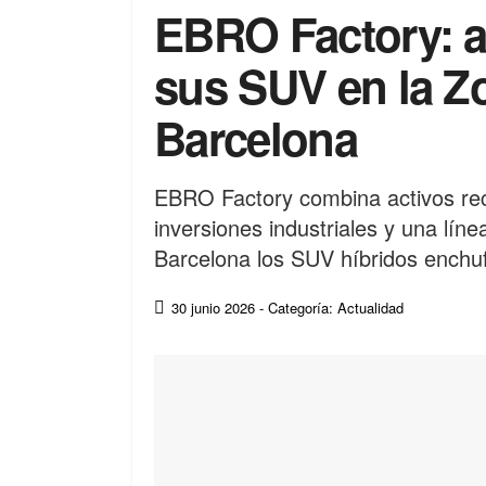
EBRO Factory: as
sus SUV en la Z
Barcelona
EBRO Factory combina activos rec
inversiones industriales y una lín
Barcelona los SUV híbridos enchu
30 junio 2026
- Categoría: Actualidad