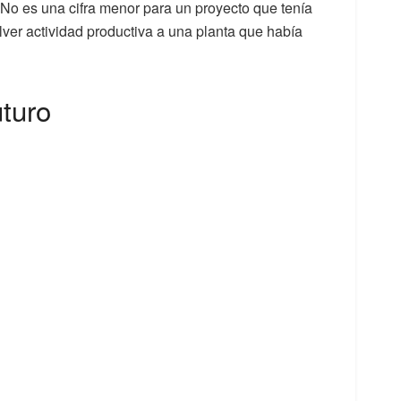
. No es una cifra menor para un proyecto que tenía
lver actividad productiva a una planta que había
uturo