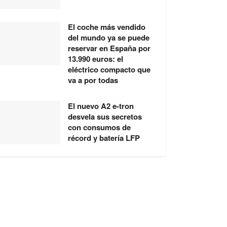
El coche más vendido
del mundo ya se puede
reservar en España por
13.990 euros: el
eléctrico compacto que
va a por todas
El nuevo A2 e-tron
desvela sus secretos
con consumos de
récord y batería LFP