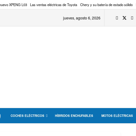
 nuevo XPENG L03
Las ventas eléctricas de Toyota
Chery y su batería de estado sólido
jueves, agosto 6, 2026
COCHES ELÉCTRICOS
HÍBRIDOS ENCHUFABLES
MOTOS ELÉCTRICAS