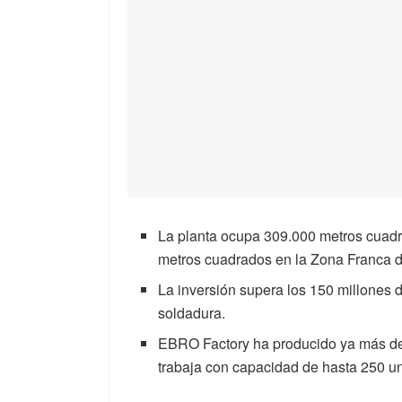
La planta ocupa 309.000 metros cuadr
metros cuadrados en la Zona Franca 
La inversión supera los 150 millones d
soldadura.
EBRO Factory ha producido ya más de 3
trabaja con capacidad de hasta 250 un